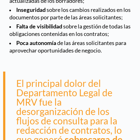
actualizadas de los borradores;
sobre los cambios realizados en los
Inseguridad
documentos por parte de las áreas solicitantes;
sobre la gestión de todas las
Falta de visibilidad
obligaciones contenidas en los contratos;
de las áreas solicitantes para
Poca autonomía
aprovechar oportunidades de negocio.
El principal dolor del
Departamento Legal de
MRV fue la
desorganización de los
flujos de consulta para la
redacción de contratos, lo
que generó