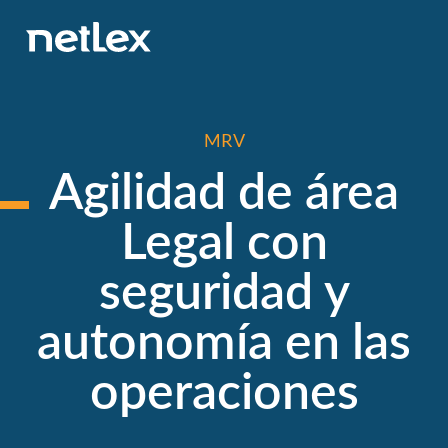
MRV
Agilidad de área
Legal con
seguridad y
autonomía en las
operaciones