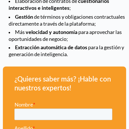
Elaboración de contratos de
cuestionarios
;
interactivos e inteligentes
de términos y obligaciones contractuales
Gestión
directamente a través de la plataforma;
Más
para aprovechar las
velocidad y autonomía
oportunidades de negocio;
para la gestión y
Extracción automática de datos
generación de inteligencia.
¿Quieres saber más? ¡Hable con
nuestros expertos!