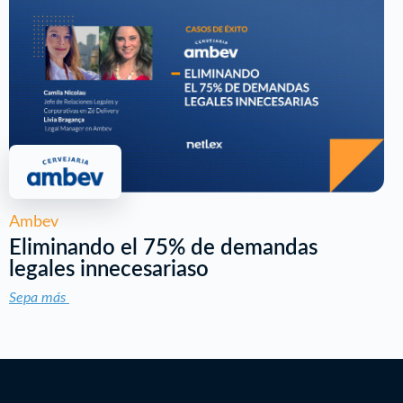
Ambev
Eliminando el 75% de demandas
legales innecesariaso
Sepa más