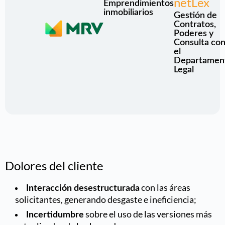
netLex
Emprendimientos
inmobiliarios
Gestión de
Contratos,
Poderes y
Consulta co
el
Departamen
Legal
Dolores del cliente
con las áreas
Interacción desestructurada
solicitantes, generando desgaste e ineficiencia;
sobre el uso de las versiones más
Incertidumbre