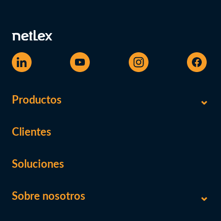
Productos
Clientes
Soluciones
Sobre nosotros