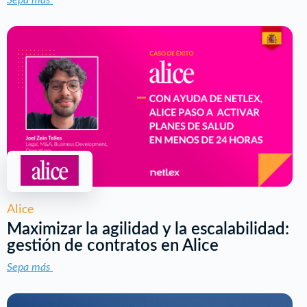
Alice
Maximizar la agilidad y la escalabilidad:
gestión de contratos en Alice
Sepa más