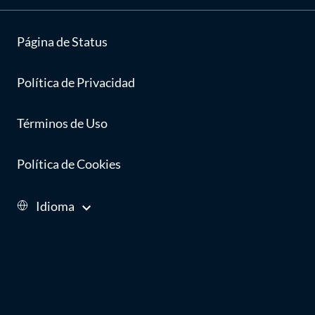
Página de Status
Política de Privacidad
Términos de Uso
Política de Cookies
Idioma