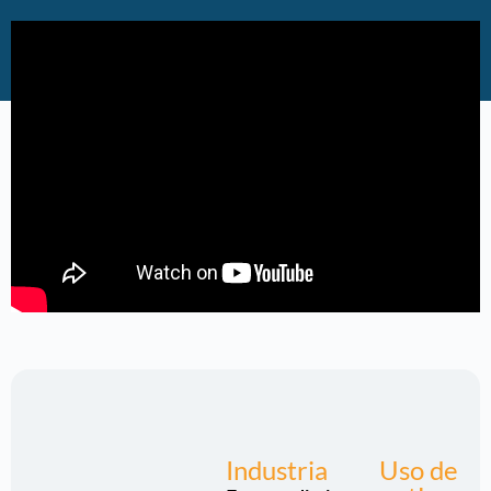
Industria
Uso de