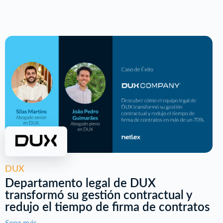
DUX
Departamento legal de DUX
transformó su gestión contractual y
redujo el tiempo de firma de contratos
Sepa más