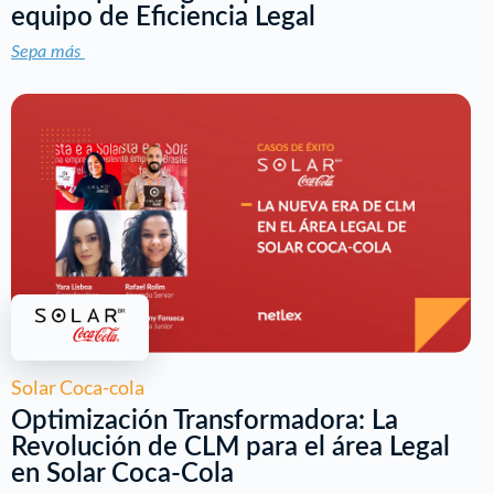
equipo de Eficiencia Legal
Sepa más
Solar Coca-cola
Optimización Transformadora: La
Revolución de CLM para el área Legal
en Solar Coca-Cola