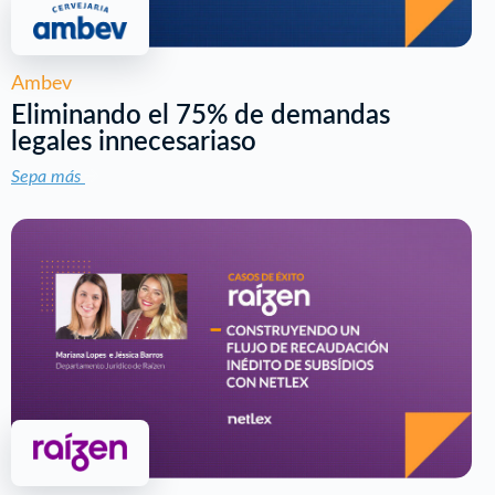
Ambev
Eliminando el 75% de demandas
legales innecesariaso
Sepa más