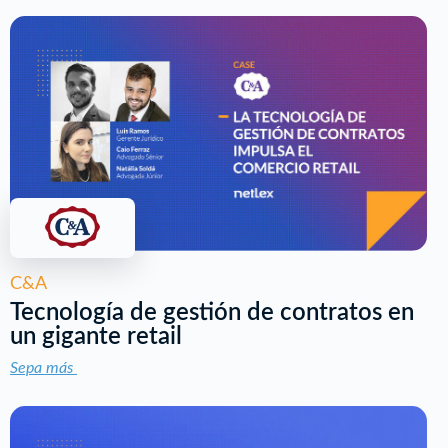
C&A
Tecnología de gestión de contratos en
un gigante retail
Sepa más