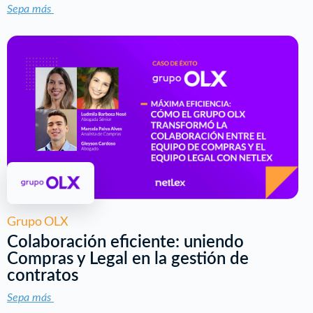
Sepa más
Grupo OLX
Colaboración eficiente: uniendo
Compras y Legal en la gestión de
contratos
Sepa más