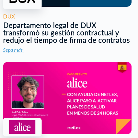
DUX
Departamento legal de DUX
transformó su gestión contractual y
redujo el tiempo de firma de contratos
Sepa más