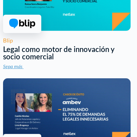
Blip
Legal como motor de innovación y
socio comercial
Sepa más