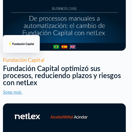
Fundación Capital
Fundación Capital optimizó sus
procesos, reduciendo plazos y riesgos
con netLex
Sepa más