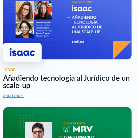
Isaac
Añadiendo tecnología al Jurídico de un
scale-up
Sepa más