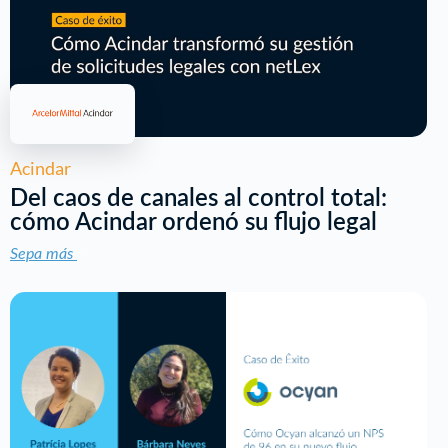
Acindar
Del caos de canales al control total:
cómo Acindar ordenó su flujo legal
Sepa más