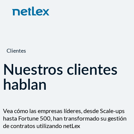
Clientes
Nuestros clientes
hablan
Vea cómo las empresas líderes, desde Scale-ups
hasta Fortune 500, han transformado su gestión
de contratos utilizando netLex