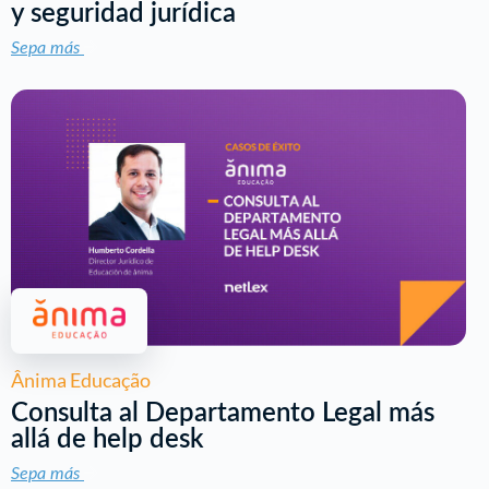
y seguridad jurídica
Sepa más
Ânima Educação
Consulta al Departamento Legal más
allá de help desk
Sepa más