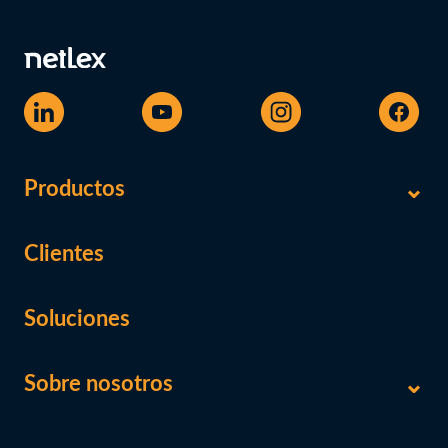
Productos
Clientes
Soluciones
Sobre nosotros