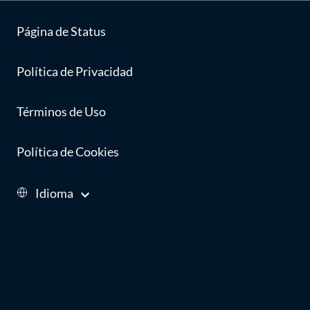
Página de Status
Política de Privacidad
Términos de Uso
Política de Cookies
Idioma