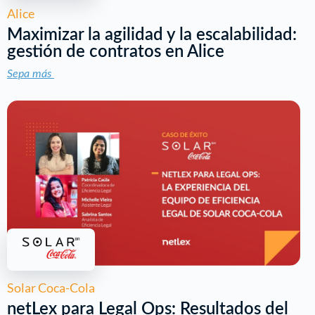
Alice
Maximizar la agilidad y la escalabilidad:
gestión de contratos en Alice
Sepa más
Solar Coca-Cola
netLex para Legal Ops: Resultados del