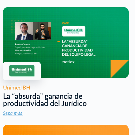
Unimed BH
La “absurda” ganancia de
productividad del Jurídico
Sepa más