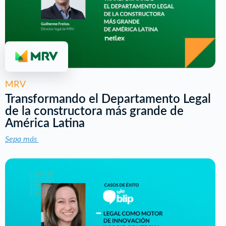
MRV
Transformando el Departamento Legal
de la constructora más grande de
América Latina
Sepa más