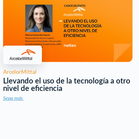
ArcelorMittal
Llevando el uso de la tecnología a otro
nivel de eficiencia
Sepa más