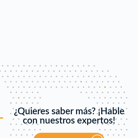
¿Quieres saber más? ¡Hable
con nuestros expertos!