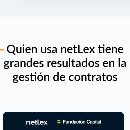
Quien usa netLex tiene
grandes resultados en la
gestión de contratos