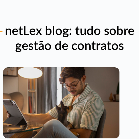
netLex blog: tudo sobre
gestão de contratos