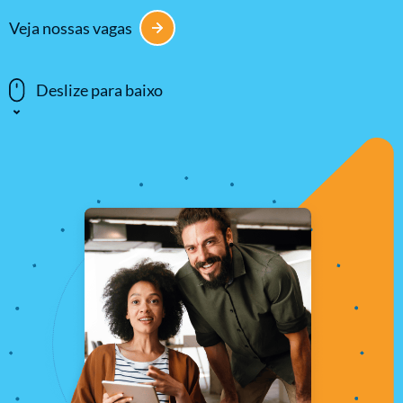
Veja nossas vagas
Deslize para baixo