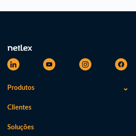
Produtos
Clientes
Soluções