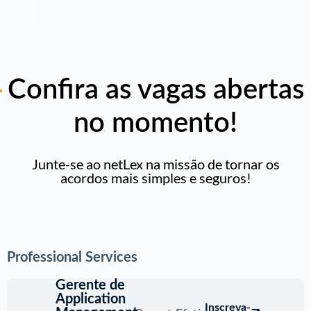
Confira as vagas abertas
no momento!
Junte-se ao netLex na missão de tornar os
acordos mais simples e seguros!
Professional Services
Gerente de
Application
Inscreva-