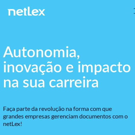
Autonomia,
inovação e impacto
na sua carreira
Faça parte da revolução na forma com que
grandes empresas gerenciam documentos com o
netLex!