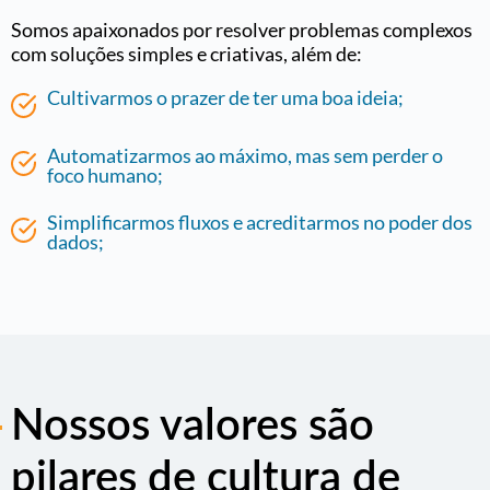
Somos apaixonados por resolver problemas complexos
com soluções simples e criativas, além de:
Cultivarmos o prazer de ter uma boa ideia;
Automatizarmos ao máximo, mas sem perder o
foco humano;
Simplificarmos fluxos e acreditarmos no poder dos
dados;
Nossos valores são
pilares de cultura de