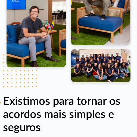
Existimos para tornar os
acordos mais simples e
seguros