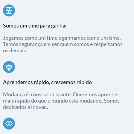
Somos um time para ganhar
Jogamos como um time e ganhamos como um time.
Temos segurança em ser quem somos e respeitamos
os demais..
Aprendemos rápido, crescemos rápido
Mudança é a nossa constante. Queremos aprender
mais rápido do que o mundo está mudando. Somos
dedicados a inovar..