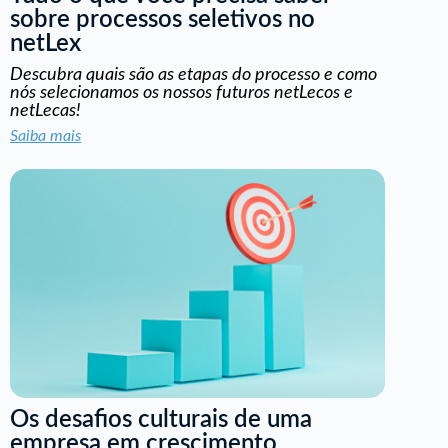
sobre processos seletivos no
netLex
Descubra quais são as etapas do processo e como
nós selecionamos os nossos futuros netLecos e
netLecas!
Saiba mais
Os desafios culturais de uma
empresa em crescimento