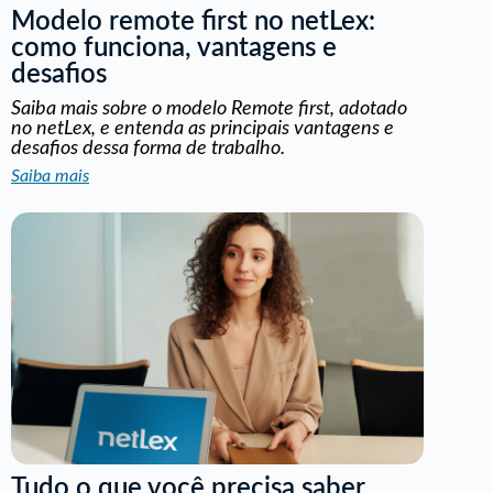
Modelo remote first no netLex:
como funciona, vantagens e
desafios
Saiba mais sobre o modelo Remote first, adotado
no netLex, e entenda as principais vantagens e
desafios dessa forma de trabalho.
Saiba mais
Tudo o que você precisa saber