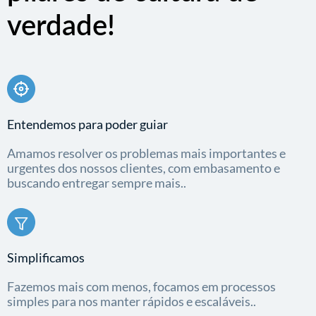
verdade!
Entendemos para poder guiar
Amamos resolver os problemas mais importantes e
urgentes dos nossos clientes, com embasamento e
buscando entregar sempre mais..
Simplificamos
Fazemos mais com menos, focamos em processos
simples para nos manter rápidos e escaláveis..