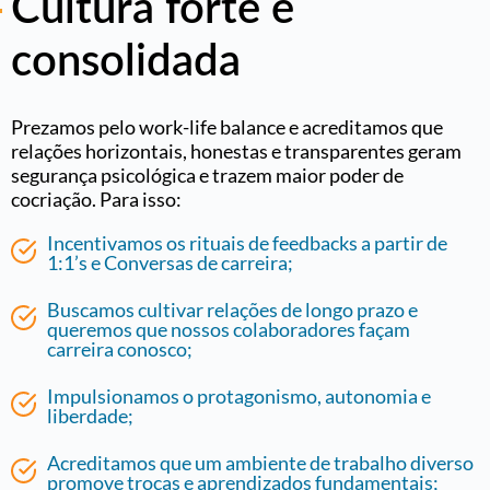
Cultura forte e
consolidada
Prezamos pelo work-life balance e acreditamos que
relações horizontais, honestas e transparentes geram
segurança psicológica e trazem maior poder de
cocriação. Para isso:
Incentivamos os rituais de feedbacks a partir de
1:1’s e Conversas de carreira;
Buscamos cultivar relações de longo prazo e
queremos que nossos colaboradores façam
carreira conosco;
Impulsionamos o protagonismo, autonomia e
liberdade;
Acreditamos que um ambiente de trabalho diverso
promove trocas e aprendizados fundamentais;