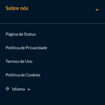
Sobre nós
Página de Status
Política de Privacidade
Termos de Uso
Política de Cookies
Idioma