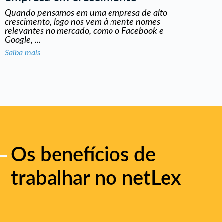
Quando pensamos em uma empresa de alto
crescimento, logo nos vem à mente nomes
relevantes no mercado, como o Facebook e
Google, ...
Saiba mais
Os benefícios de
trabalhar no netLex