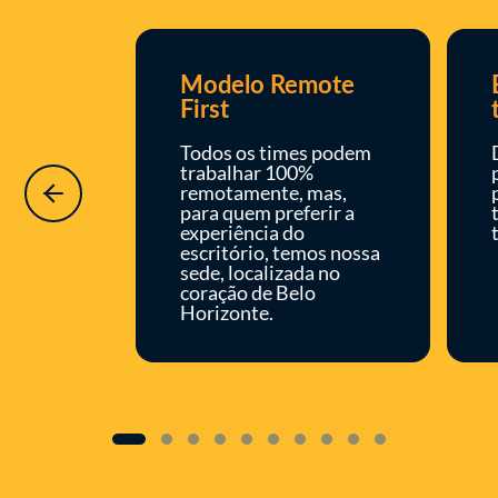
Modelo Remote
First
Todos os times podem
trabalhar 100%
remotamente, mas,
para quem preferir a
experiência do
escritório, temos nossa
sede, localizada no
coração de Belo
Horizonte.