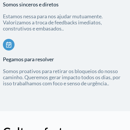
Somos sinceros e diretos
Estamos nessa para nos ajudar mutuamente.
Valorizamos a troca de feedbacks imediatos,
construtivos e embasados..
Pegamos para resolver
Somos proativos para retirar os bloqueios do nosso
caminho. Queremos gerar impacto todos os dias, por
isso trabalhamos com foco e senso de urgência..