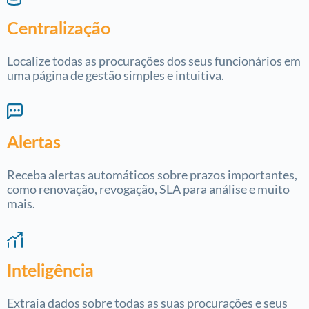
Centralização
Localize todas as procurações dos seus funcionários em
uma página de gestão simples e intuitiva.
Alertas
Receba alertas automáticos sobre prazos importantes,
como renovação, revogação, SLA para análise e muito
mais.
Inteligência
Extraia dados sobre todas as suas procurações e seus