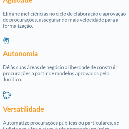
Agilidade
Elimine ineficiências no ciclo de elaboração e aprovação
de procurações, assegurando mais velocidade para a
formalização.
Autonomia
Dê às suas áreas de negócio a liberdade de construir
procurações a partir de modelos aprovados pelo
Jurídico.
Versatilidade
Automatize procurações públicas ou particulares, ad
judicia e muitas outras, tudo dentro de um único