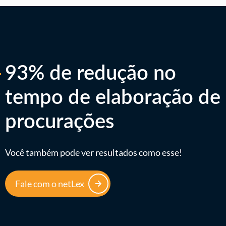
93% de redução no
tempo de elaboração de
procurações
Você também pode ver resultados como esse!
Fale com o netLex