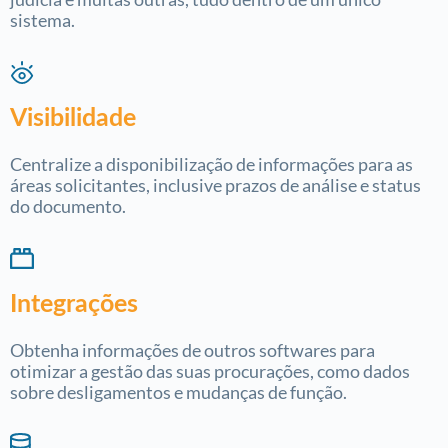
sistema.
Visibilidade
Centralize a disponibilização de informações para as
áreas solicitantes, inclusive prazos de análise e status
do documento.
Integrações
Obtenha informações de outros softwares para
otimizar a gestão das suas procurações, como dados
sobre desligamentos e mudanças de função.