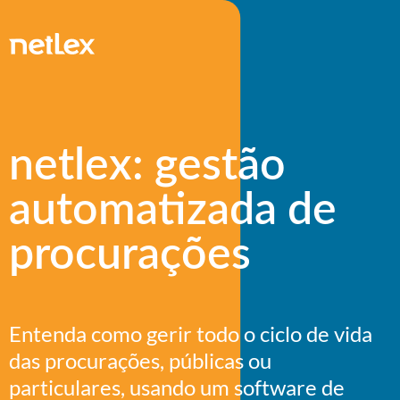
netlex: gestão
automatizada de
procurações
Entenda como gerir todo o ciclo de vida
das procurações, públicas ou
particulares, usando um software de