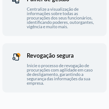
Centralize a visualização de
informações sobre todas as
procurações dos seus funcionários,
identificando poderes, outorgantes,
vigência e muito mais.
Revogação segura
Inicie o processo de revogação de
procurações com agilidade em caso
de desligamento, garantindo a
segurança das informações da sua
empresa.