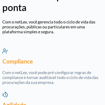
ponta
Com o netLex, você gerencia todo o ciclo de vida das
procurações, públicas ou particulares em uma
plataforma simples e segura.
Compliance
Com o netLex, você pode pré-configurar regras de
compliance e tornar auditável todo o ciclo de vida das
procurações da sua empresa.