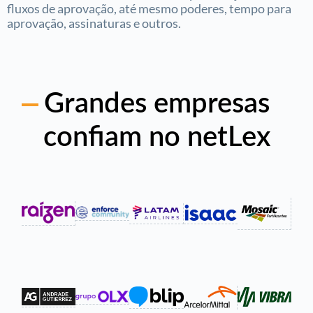
fluxos de aprovação, até mesmo poderes, tempo para
aprovação, assinaturas e outros.
Grandes empresas
confiam no netLex