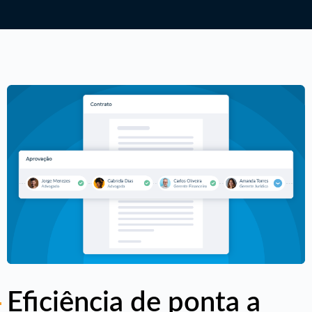
Eficiência de ponta a