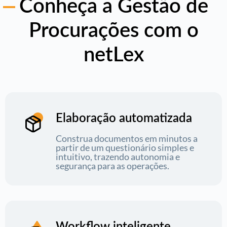
Conheça a Gestão de
Procurações com o
netLex
Elaboração automatizada
Construa documentos em minutos a
partir de um questionário simples e
intuitivo, trazendo autonomia e
segurança para as operações.