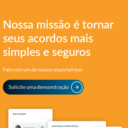
Nossa missão é tornar
seus acordos mais
simples e seguros
Fale com um de nossos especialistas
Solicite uma demonstração