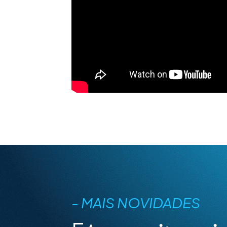
- MAIS NOVIDADES