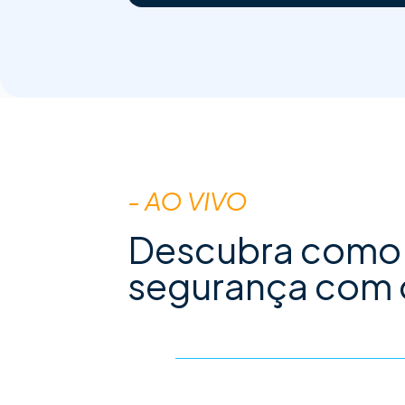
- AO VIVO
Descubra como d
segurança com