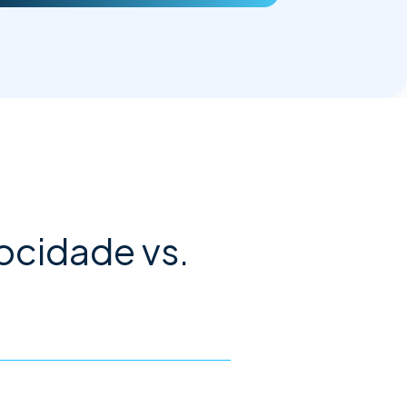
ocidade vs.