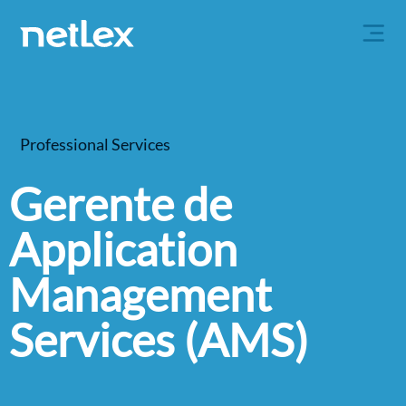
Professional Services
Gerente de
Application
Management
Services (AMS)