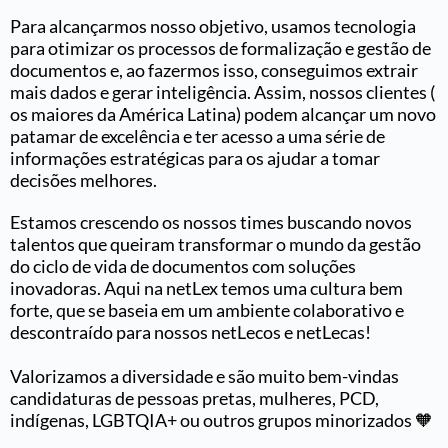
Para alcançarmos nosso objetivo, usamos tecnologia
para otimizar os processos de formalização e gestão de
documentos e, ao fazermos isso, conseguimos extrair
mais dados e gerar inteligência. Assim, nossos clientes (
os maiores da América Latina) podem alcançar um novo
patamar de excelência e ter acesso a uma série de
informações estratégicas para os ajudar a tomar
decisões melhores.
Estamos crescendo os nossos times buscando novos
talentos que queiram transformar o mundo da gestão
do ciclo de vida de documentos com soluções
inovadoras. Aqui na netLex temos uma cultura bem
forte, que se baseia em um ambiente colaborativo e
descontraído para nossos netLecos e netLecas!
Valorizamos a diversidade e são muito bem-vindas
candidaturas de pessoas pretas, mulheres, PCD,
indígenas, LGBTQIA+ ou outros grupos minorizados 🧡