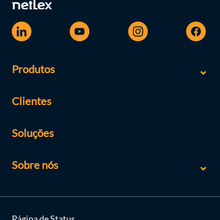
Produtos
Clientes
Soluções
Sobre nós
Página de Status