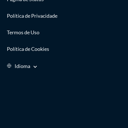
Política de Privacidade
Termos de Uso
Política de Cookies
Idioma