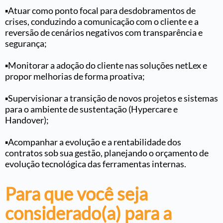
▪️Atuar como ponto focal para desdobramentos de
crises, conduzindo a comunicação com o cliente e a
reversão de cenários negativos com transparência e
segurança;
▪️Monitorar a adoção do cliente nas soluções netLex e
propor melhorias de forma proativa;
▪️Supervisionar a transição de novos projetos e sistemas
para o ambiente de sustentação (Hypercare e
Handover);
▪️Acompanhar a evolução e a rentabilidade dos
contratos sob sua gestão, planejando o orçamento de
evolução tecnológica das ferramentas internas.
Para que você seja
considerado(a) para a