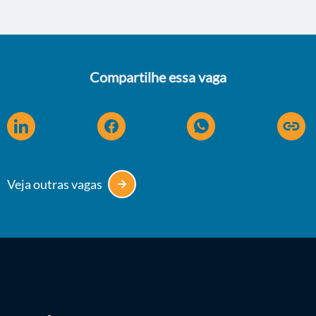
Compartilhe essa vaga
Veja outras vagas