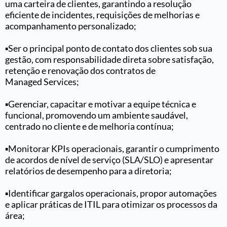
uma carteira de clientes, garantindo a resolução
eficiente de incidentes, requisições de melhorias e
acompanhamento personalizado;
▪️Ser o principal ponto de contato dos clientes sob sua
gestão, com responsabilidade direta sobre satisfação,
retenção e renovação dos contratos de
Managed Services;
▪️Gerenciar, capacitar e motivar a equipe técnica e
funcional, promovendo um ambiente saudável,
centrado no cliente e de melhoria contínua;
▪️Monitorar KPIs operacionais, garantir o cumprimento
de acordos de nível de serviço (SLA/SLO) e apresentar
relatórios de desempenho para a diretoria;
▪️Identificar gargalos operacionais, propor automações
e aplicar práticas de ITIL para otimizar os processos da
área;