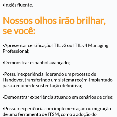
▪️Inglês fluente
.
Nossos olhos irão brilhar,
se você:
▪️Apresentar certificação ITIL v3 ou ITIL v4 Managing
Professional;
▪️Demonstrar espanhol avançado;
▪️Possuir experiência liderando um processo de
Handover, transferindo um sistema recém-implantado
para a equipe de sustentação definitiva;
▪️Demonstrar experiência atuando em cenários de crise;
▪️Possuir experiência com implementação ou migração
de uma ferramenta de ITSM, como a adoção do