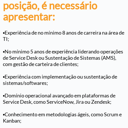
posição, é necessário
apresentar:
▪️Experiência de no mínimo 8 anos de carreira na área de
TI;
▪️No mínimo 5 anos de experiência liderando operações
de Service Desk ou Sustentação de Sistemas (AMS),
com gestão de carteira de clientes;
▪️Experiência com implementação ou sustentação de
sistemas/softwares;
▪️Domínio operacional avançado em plataformas de
Service Desk, como ServiceNow, Jira ou Zendesk;
▪️Conhecimento em metodologias ágeis, como Scrum e
Kanban;