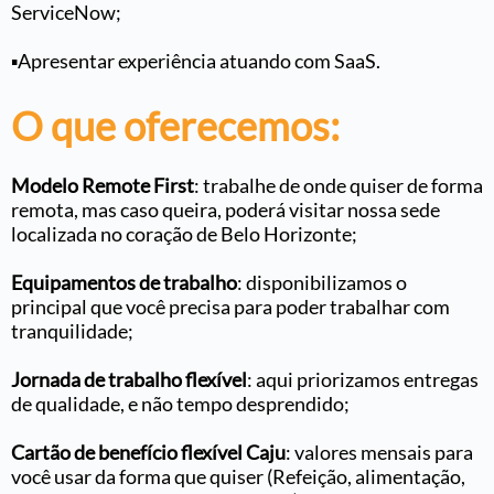
ServiceNow;
▪️Apresentar experiência atuando com SaaS
.
O que oferecemos:
Modelo Remote First
: trabalhe de onde quiser de forma
remota, mas caso queira, poderá visitar nossa sede
localizada no coração de Belo Horizonte;
Equipamentos de trabalho
: disponibilizamos o
principal que você precisa para poder trabalhar com
tranquilidade;
Jornada de trabalho flexível
: aqui priorizamos entregas
de qualidade, e não tempo desprendido;
Cartão de benefício flexível Caju
: valores mensais para
você usar da forma que quiser (Refeição, alimentação,