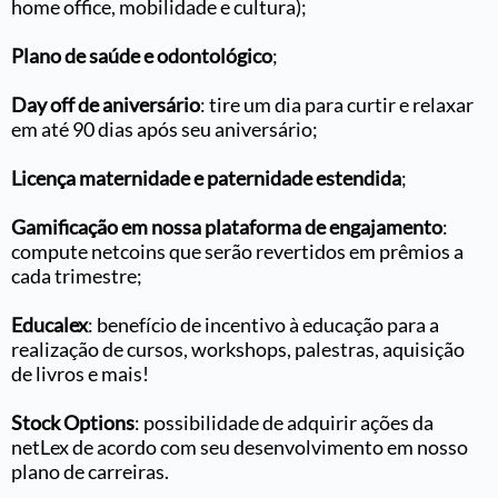
home office, mobilidade e cultura);
Plano de saúde e odontológico
;
Day off de aniversário
: tire um dia para curtir e relaxar
em até 90 dias após seu aniversário;
Licença maternidade e paternidade estendida
;
Gamificação em nossa plataforma de engajamento
:
compute netcoins que serão revertidos em prêmios a
cada trimestre;
Educalex
: benefício de incentivo à educação para a
realização de cursos, workshops, palestras, aquisição
de livros e mais!
Stock Options
: possibilidade de adquirir ações da
netLex de acordo com seu desenvolvimento em nosso
plano de carreiras.