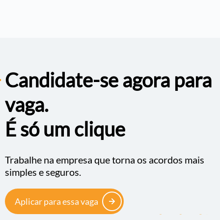
Candidate-se agora para
vaga.
É só um clique
Trabalhe na empresa que torna os acordos mais
simples e seguros.
Aplicar para essa vaga