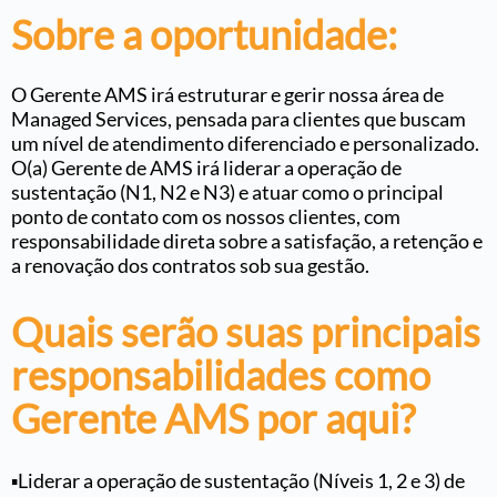
Sobre a oportunidade:
O Gerente AMS irá estruturar e gerir nossa área de
Managed Services, pensada para clientes que buscam
um nível de atendimento diferenciado e personalizado.
O(a) Gerente de AMS irá liderar a operação de
sustentação (N1, N2 e N3) e atuar como o principal
ponto de contato com os nossos clientes, com
responsabilidade direta sobre a satisfação, a retenção e
a renovação dos contratos sob sua gestão.
Quais serão suas principais
responsabilidades como
Gerente AMS por aqui?
▪️Liderar a operação de sustentação (Níveis 1, 2 e 3) de