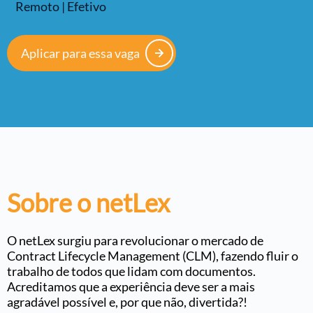
Remoto | Efetivo
Aplicar para essa vaga
Sobre o netLex
O netLex surgiu para revolucionar o mercado de
Contract Lifecycle Management (CLM), fazendo fluir o
trabalho de todos que lidam com documentos.
Acreditamos que a experiência deve ser a mais
agradável possível e, por que não, divertida?!