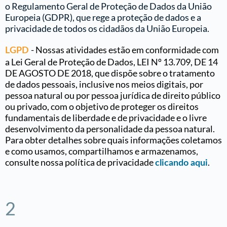
o Regulamento Geral de Proteção de Dados da União
Europeia (GDPR), que rege a proteção de dados e a
privacidade de todos os cidadãos da União Europeia.
- Nossas atividades estão em conformidade com
LGPD
a Lei Geral de Proteção de Dados, LEI Nº 13.709, DE 14
DE AGOSTO DE 2018, que dispõe sobre o tratamento
de dados pessoais, inclusive nos meios digitais, por
pessoa natural ou por pessoa jurídica de direito público
ou privado, com o objetivo de proteger os direitos
fundamentais de liberdade e de privacidade e o livre
desenvolvimento da personalidade da pessoa natural.
Para obter detalhes sobre quais informações coletamos
e como usamos, compartilhamos e armazenamos,
consulte nossa política de privacidade
.
clicando aqui
2