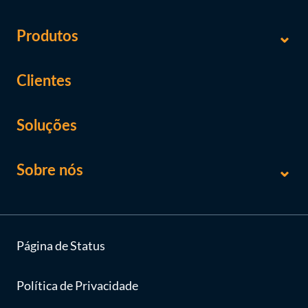
Produtos
Clientes
Soluções
Sobre nós
Página de Status
Política de Privacidade