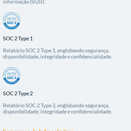
informação (SGSI).
SOC 2 Type 1
Relatório SOC 2 Type 1, englobando segurança,
disponibilidade, integridade e conﬁdencialidade.
SOC 2 Type 2
Relatório SOC 2 Type 2, englobando segurança,
disponibilidade, integridade e conﬁdencialidade.