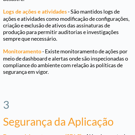
- São mantidos logs de
Logs de ações e atividades
ações e atividades como modificação de configurações,
criação e exclusão de ativos das assinaturas de
produção para permitir auditorias e investigações
sempre que necessário.
- Existe monitoramento de ações por
Monitoramento
meio de dashboard e alertas onde são inspecionadas o
compliance do ambiente com relação às políticas de
segurança em vigor.
3
Segurança da Aplicação