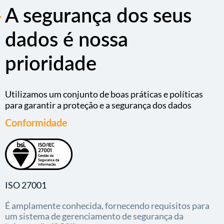
A segurança dos seus
dados é nossa
prioridade
Utilizamos um conjunto de boas práticas e políticas
para garantir a proteção e a segurança dos dados
Conformidade
ISO 27001
É amplamente conhecida, fornecendo requisitos para
um sistema de gerenciamento de segurança da