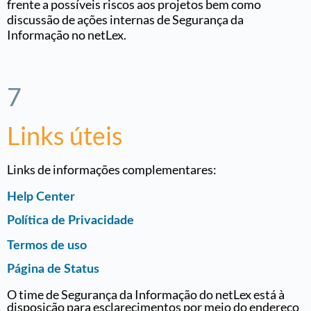
frente a possíveis riscos aos projetos bem como
discussão de ações internas de Segurança da
Informação no netLex
.
7
Links úteis
Links de informações complementares:
Help Center
Política de Privacidade
Termos de uso
Página de Status
O time de Segurança da Informação do netLex está à
disposição para esclarecimentos por meio do endereço