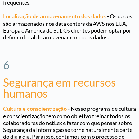
frequentes.
- Os dados
Localização de armazenamento dos dados
são armazenados nos data centers da AWS nos EUA,
Europa e América do Sul. Os clientes podem optar por
definir o local de armazenamento dos dados.
6
Segurança em recursos
humanos
-
Nosso programa de cultura
Cultura e conscientização
e conscientização tem como objetivo treinar todos os
colaboradores do netLex e fazer com que pensar sobre
Segurança da Informação se torne naturalmente parte
do dia a dia. Para isso, contamos com o processo de