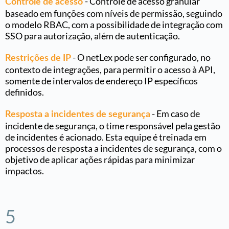
-
Controle de acesso granular
Controle de acesso
baseado em funções com níveis de permissão, seguindo
o modelo RBAC, com a possibilidade de integração com
SSO para autorização, além de autenticação.
-
O netLex pode ser configurado, no
Restrições de IP
contexto de integrações, para permitir o acesso à API,
somente de intervalos de endereço IP específicos
definidos
.
-
Em caso de
Resposta a incidentes de segurança
incidente de segurança, o time responsável pela gestão
de incidentes é acionado. Esta equipe é treinada em
processos de resposta a incidentes de segurança, com o
objetivo de aplicar ações rápidas para minimizar
impactos
.
5