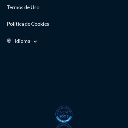
Termos de Uso
Política de Cookies
Idioma