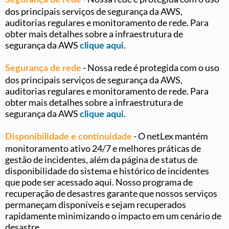
dos principais serviços de segurança da AWS,
auditorias regulares e monitoramento de rede. Para
obter mais detalhes sobre a infraestrutura de
segurança da AWS
.
clique aqui
- Nossa rede é protegida com o uso
Segurança de rede
dos principais serviços de segurança da AWS,
auditorias regulares e monitoramento de rede. Para
obter mais detalhes sobre a infraestrutura de
segurança da AWS
.
clique aqui
- O netLex mantém
Disponibilidade e continuidade
monitoramento ativo 24/7 e melhores práticas de
gestão de incidentes, além da página de status de
disponibilidade do sistema e histórico de incidentes
que pode ser acessado aqui. Nosso programa de
recuperação de desastres garante que nossos serviços
permaneçam disponíveis e sejam recuperados
rapidamente minimizando o impacto em um cenário de
desastre.