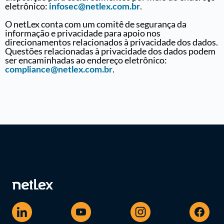
eletrônico:
.
infosec@netlex.com.br
O netLex conta com um comitê de segurança da
informação e privacidade para apoio nos
direcionamentos relacionados à privacidade dos dados.
Questões relacionadas à privacidade dos dados podem
ser encaminhadas ao endereço eletrônico:
.
compliance@netlex.com.br