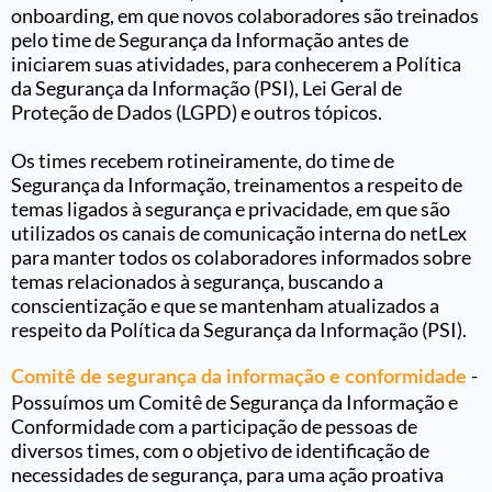
onboarding, em que novos colaboradores são treinados
pelo time de Segurança da Informação antes de
iniciarem suas atividades, para conhecerem a Política
da Segurança da Informação (PSI), Lei Geral de
Proteção de Dados (LGPD) e outros tópicos.
Os times recebem rotineiramente, do time de
Segurança da Informação, treinamentos a respeito de
temas ligados à segurança e privacidade, em que são
utilizados os canais de comunicação interna do netLex
para manter todos os colaboradores informados sobre
temas relacionados à segurança, buscando a
conscientização e que se mantenham atualizados a
respeito da Política da Segurança da Informação (PSI).
-
Comitê de segurança da informação e conformidade
Possuímos um Comitê de Segurança da Informação e
Conformidade com a participação de pessoas de
diversos times, com o objetivo de identificação de
necessidades de segurança, para uma ação proativa