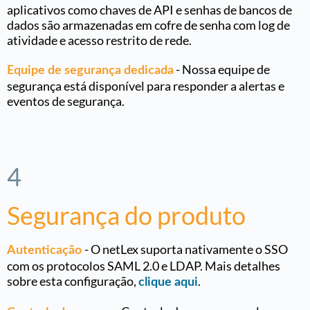
aplicativos como chaves de API e senhas de bancos de
dados são armazenadas em cofre de senha com log de
atividade e acesso restrito de rede.
-
Nossa equipe de
Equipe de segurança dedicada
segurança está disponível para responder a alertas e
eventos de segurança
.
4
Segurança do produto
-
O netLex suporta nativamente o SSO
Autenticação
com os protocolos SAML 2.0 e LDAP. Mais detalhes
sobre esta configuração,
.
clique aqui