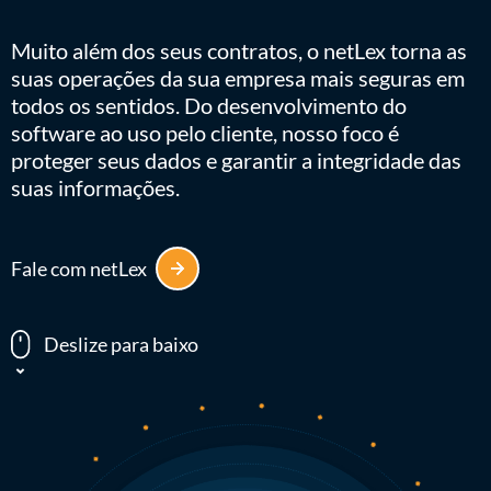
Muito além dos seus contratos, o netLex torna as
suas operações da sua empresa mais seguras em
todos os sentidos. Do desenvolvimento do
software ao uso pelo cliente, nosso foco é
proteger seus dados e garantir a integridade das
suas informações.
Fale com netLex
Deslize para baixo