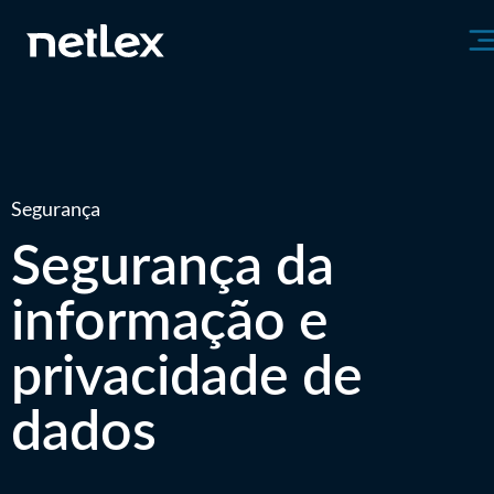
Segurança
Segurança da
informação e
privacidade de
dados