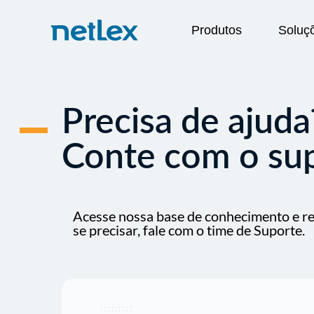
Produtos
Soluç
Precisa de ajuda
Conte com o sup
Acesse nossa base de conhecimento e re
se precisar, fale com o time de Suporte.