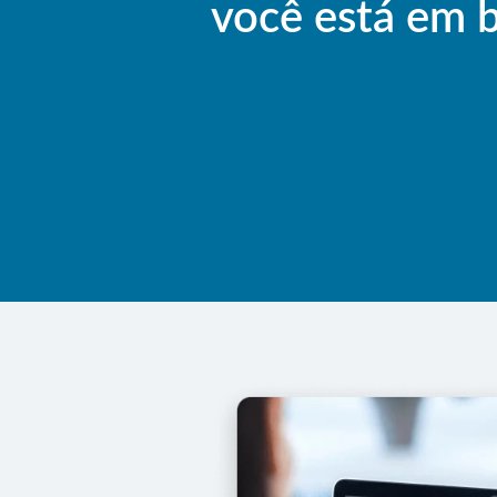
você está em 