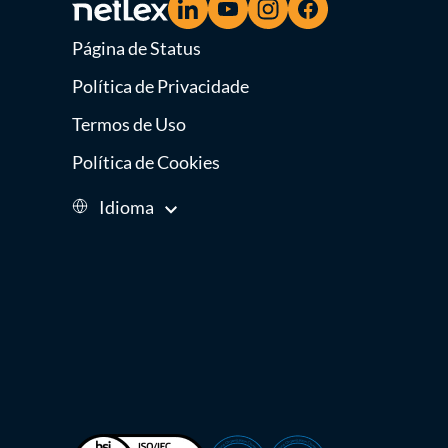
Página de Status
Política de Privacidade
Termos de Uso
Política de Cookies
Idioma