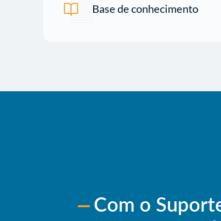
Base de conhecimento
Com o Suporte