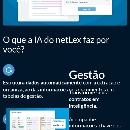
tempo real.
O que a IA do netLex faz por
você?
Gestão
com a extração e
Estrutura dados automaticamente
organização das informações dos documentos em
Transforme seus
tabelas de gestão.
contratos em
inteligência.
Acompanhe
informações-chave dos