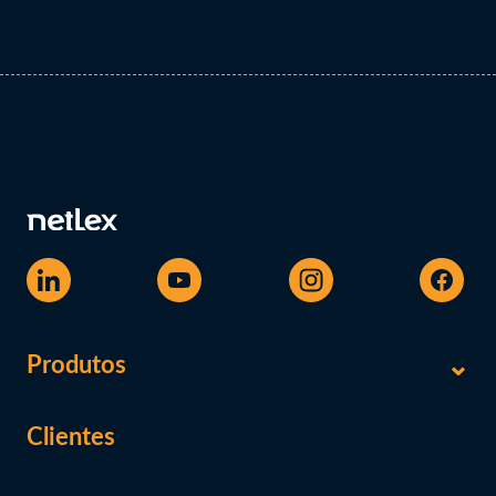
Produtos
Clientes