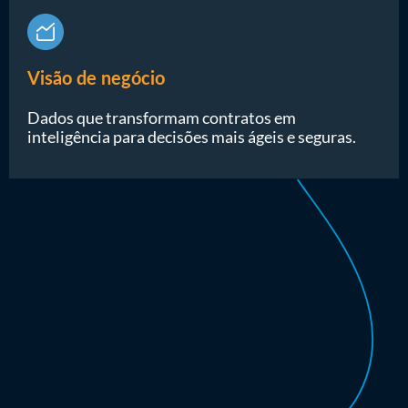
Visão de negócio
Dados que transformam contratos em
inteligência para decisões mais ágeis e seguras.