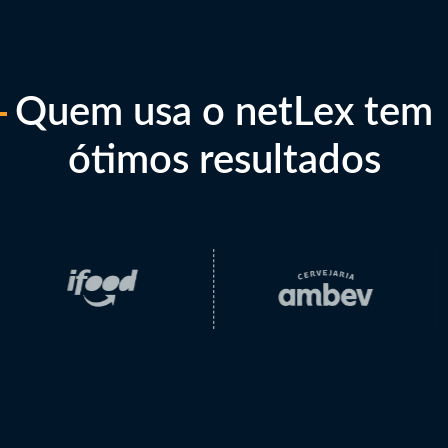
Quem usa o netLex tem
ótimos resultados