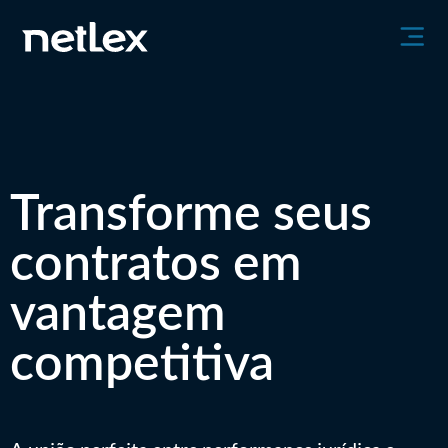
Transforme seus
contratos em
vantagem
competitiva