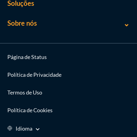
Soluções
Sobre nós
Página de Status
Política de Privacidade
Termos de Uso
Política de Cookies
Idioma