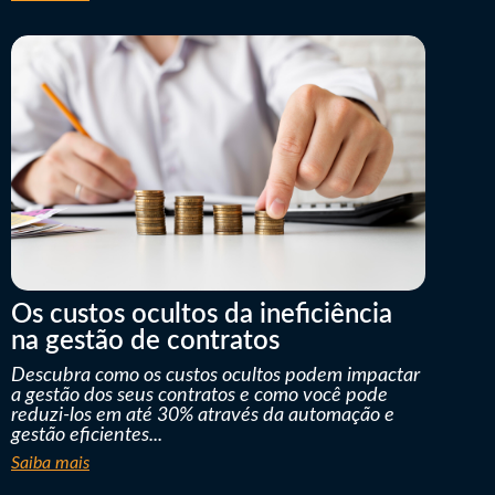
Os custos ocultos da ineficiência
na gestão de contratos
Descubra como os custos ocultos podem impactar
a gestão dos seus contratos e como você pode
reduzi-los em até 30% através da automação e
gestão eficientes...
Saiba mais