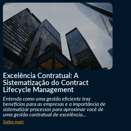
Excelência Contratual: A
Sistematização do Contract
Lifecycle Management
Entenda como uma gestão eficiente traz
benefícios para as empresas e a importância de
sistematizar processos para aproximar você de
uma gestão contratual de excelência...
Saiba mais