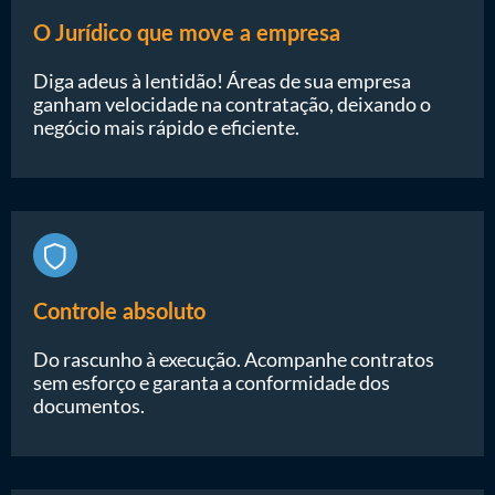
O Jurídico que move a empresa
Diga adeus à lentidão! Áreas de sua empresa
ganham velocidade na contratação, deixando o
negócio mais rápido e eficiente.
Controle absoluto
Do rascunho à execução. Acompanhe contratos
sem esforço e garanta a conformidade dos
documentos.