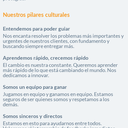
Nuestros pilares culturales
Entendemos para poder guiar
Nos encanta resolver los problemas más importantes y
urgentes de nuestros clientes, con fundamento y
buscando siempre entregar más.
Aprendemos rápido, crecemos rápido
El cambio es nuestra constante. Queremos aprender
más rápido de lo que está cambiando el mundo. Nos
dedicamos a innovar.
Somos un equipo para ganar
Jugamos en equipo y ganamos en equipo. Estamos
seguros de ser quienes somos y respetamos a los
demás.
Somos sinceros y directos
Estamos en esto para ayudarnos entre todos.