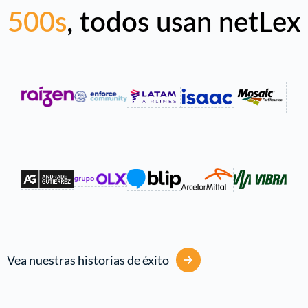
500s
, todos usan netLex
Vea nuestras historias de éxito