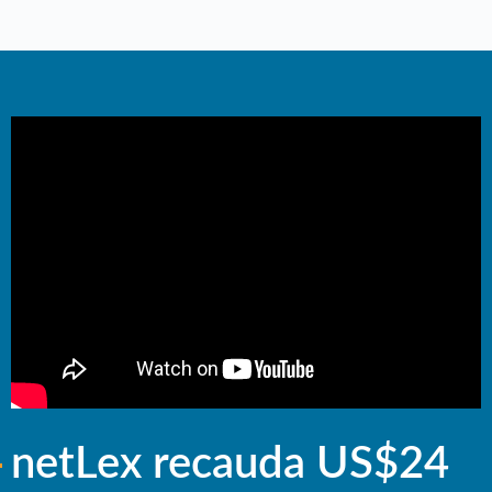
netLex recauda US$24