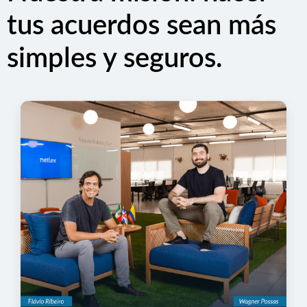
tus acuerdos sean más
simples y seguros.