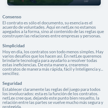
Consenso
El contrato es sólo el documento, su esencia es el
acuerdo de voluntades. Aquí en netLex no estamos
apegados a la forma, sino al contenido de las reglas que
construyen las relaciones entre empresas y personas.
Simplicidad
Hoy en día, los contratos son todo menos simples. Hay
varios desafíos que los hacen así. En netLex queremos
brindarle tecnología para ayudarlo a resolver todas
estas ineficiencias. De esta manera, crearemos
contratos de manera más rápida, fácil y Inteligencia y...
sencillez.
Seguridad
Establecer claramente las reglas del juego para todos
los involucrados: esta es la función de los contratos.
netLex cree que, dejando este punto bien resuelto, la
relación entre las partes se vuelve mucho más segura y
protegida.