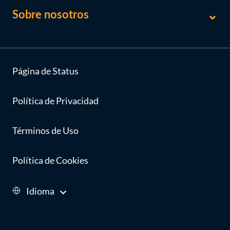
Sobre nosotros
Página de Status
Política de Privacidad
Términos de Uso
Política de Cookies
Idioma