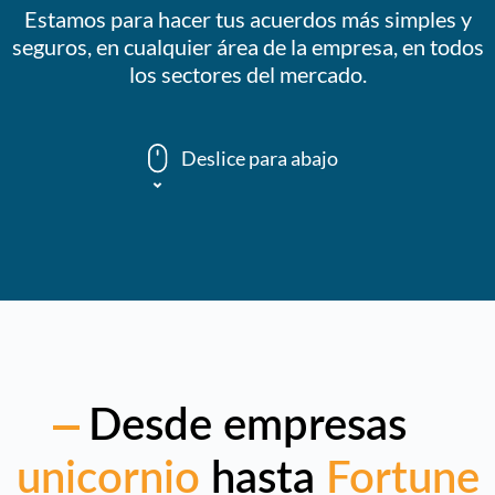
Estamos para hacer tus acuerdos más simples y
seguros, en cualquier área de la empresa, en todos
los sectores del mercado.
Deslice para abajo
Desde empresas
unicornio
hasta
Fortune