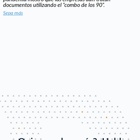
documentos utilizando el “combo de los 90”.
Sepa más