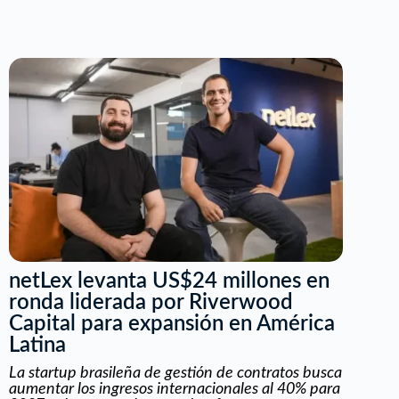
netLex levanta US$24 millones en
ronda liderada por Riverwood
Capital para expansión en América
Latina
La startup brasileña de gestión de contratos busca
aumentar los ingresos internacionales al 40% para