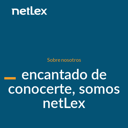
Sobre nosotros
encantado de
conocerte, somos
netLex