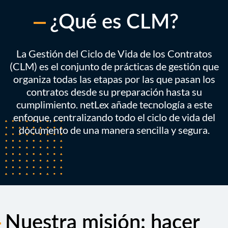
¿Qué es CLM?
La Gestión del Ciclo de Vida de los Contratos
(CLM) es el conjunto de prácticas de gestión que
organiza todas las etapas por las que pasan los
contratos desde su preparación hasta su
cumplimiento. netLex añade tecnología a este
enfoque, centralizando todo el ciclo de vida del
documento de una manera sencilla y segura.
Nuestra misión: hacer