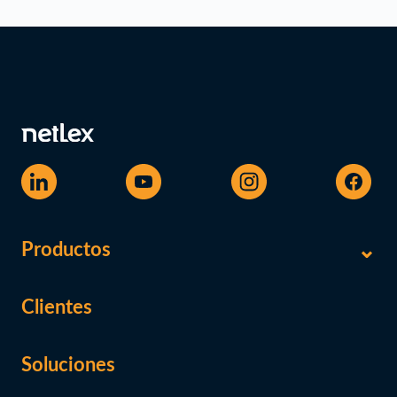
Productos
Clientes
Soluciones