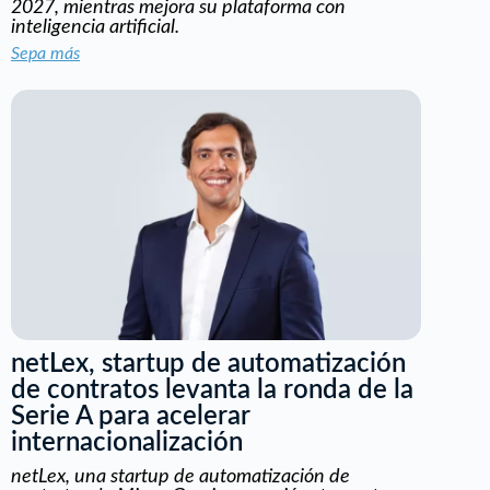
2027, mientras mejora su plataforma con
inteligencia artificial.
Sepa más
netLex, startup de automatización
de contratos levanta la ronda de la
Serie A para acelerar
internacionalización
netLex, una startup de automatización de