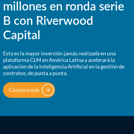
millones en ronda serie
B con Riverwood
Capital
Esta es la mayor inversión jamás realizada en una
plataforma CLM en América Latina y acelerará la
aplicación de la Inteligencia Artificial en la gestión de
contratos, de punta a punta.
Conozca más