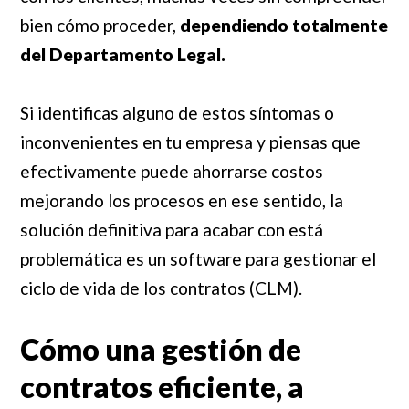
bien cómo proceder,
dependiendo totalmente
del Departamento Legal.
Si identificas alguno de estos síntomas o
inconvenientes en tu empresa y piensas que
efectivamente puede ahorrarse costos
mejorando los procesos en ese sentido, la
solución definitiva para acabar con está
problemática es un software para gestionar el
ciclo de vida de los contratos (CLM).
Cómo una gestión de
contratos eficiente, a