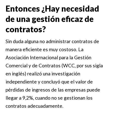
Entonces ¿Hay necesidad
de una gestión eficaz de
contratos?
Sin duda alguna no administrar contratos de
manera eficiente es muy costoso. La
Asociación Internacional para la Gestión
Comercial y de Contratos (WCC, por sus sigla
en inglés) realizó una investigación
independiente y concluyó que el valor de
pérdidas de ingresos de las empresas puede
llegar a 9,2%, cuando no se gestionan los
contratos adecuadamente.