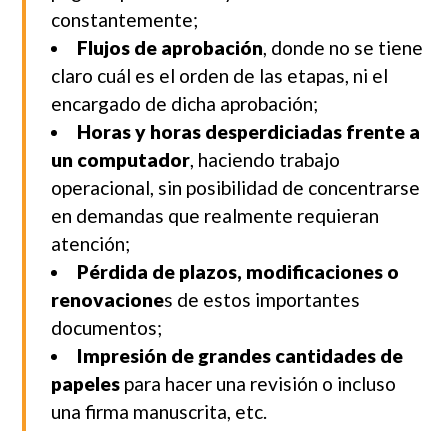
constantemente;
Flujos de aprobación
, donde no se tiene
claro cuál es el orden de las etapas, ni el
encargado de dicha aprobación;
Horas y horas desperdiciadas frente a
un computador
, haciendo trabajo
operacional, sin posibilidad de concentrarse
en demandas que realmente requieran
atención;
Pérdida de plazos, modificaciones o
renovacione
s de estos importantes
documentos;
Impresión de grandes cantidades de
papeles
para hacer una revisión o incluso
una firma manuscrita, etc.