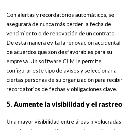
Con alertas y recordatorios automáticos, se
asegurará de nunca más perder la fecha de
vencimiento o de renovación de un contrato.
De esta manera evita la renovación accidental
de acuerdos que son desfavorables para su
empresa. Un software CLM le permite
configurar este tipo de avisos y seleccionar a
ciertas personas de su organización para recibir
recordatorios de fechas y obligaciones clave.
5. Aumente la visibilidad y el rastreo
Una mayor visibilidad entre áreas involucradas