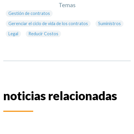
Temas
Gestión de contratos
Gerenciar el ciclo de vida de los contratos
Suministros
Legal
Reducir Costos
noticias relacionadas