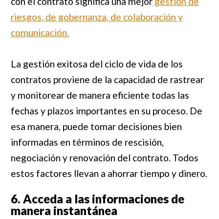
con el contrato significa una mejor
gestión de
riesgos, de gobernanza, de colaboración y
comunicación.
La gestión exitosa del ciclo de vida de los
contratos proviene de la capacidad de rastrear
y monitorear de manera eficiente todas las
fechas y plazos importantes en su proceso. De
esa manera, puede tomar decisiones bien
informadas en términos de rescisión,
negociación y renovación del contrato. Todos
estos factores llevan a ahorrar tiempo y dinero.
6. Acceda a las informaciones de
manera instantánea