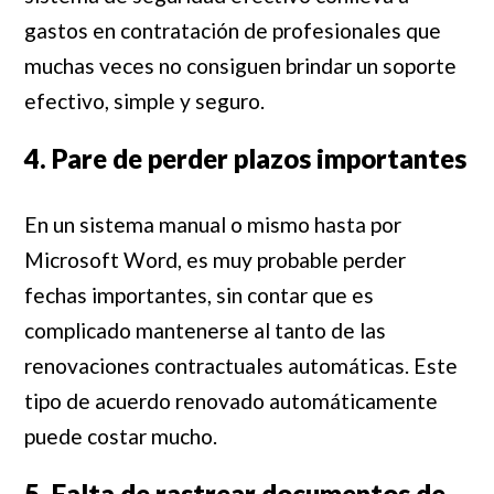
gastos en contratación de profesionales que
muchas veces no consiguen brindar un soporte
efectivo, simple y seguro.
4. Pare de perder plazos importantes
En un sistema manual o mismo hasta por
Microsoft Word, es muy probable perder
fechas importantes, sin contar que es
complicado mantenerse al tanto de las
renovaciones contractuales automáticas. Este
tipo de acuerdo renovado automáticamente
puede costar mucho.
5. Falta de rastrear documentos de