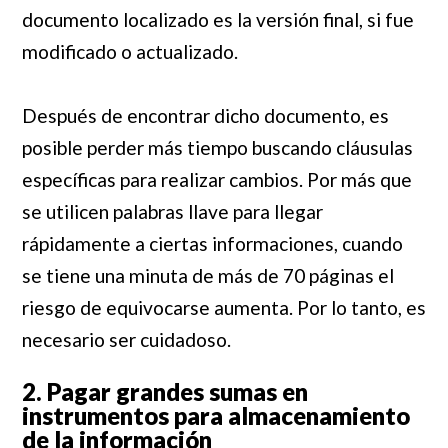
documento localizado es la versión final, si fue
modificado o actualizado.
Después de encontrar dicho documento, es
posible perder más tiempo buscando cláusulas
específicas para realizar cambios. Por más que
se utilicen palabras llave para llegar
rápidamente a ciertas informaciones, cuando
se tiene una minuta de más de 70 páginas el
riesgo de equivocarse aumenta. Por lo tanto, es
necesario ser cuidadoso.
2. Pagar grandes sumas en
instrumentos para almacenamiento
de la información