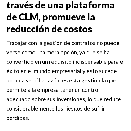
través de una plataforma
de CLM, promueve la
reducción de costos
Trabajar con la gestión de contratos no puede
verse como una mera opción, ya que se ha
convertido en un requisito indispensable para el
éxito en el mundo empresarial y esto sucede
por una sencilla razón: es esta gestión la que
permite a la empresa tener un control
adecuado sobre sus inversiones, lo que reduce
considerablemente los riesgos de sufrir
pérdidas.