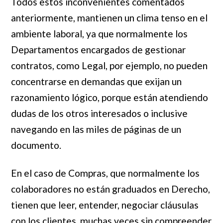
Todos estos inconvenientes comentados
anteriormente, mantienen un clima tenso en el
ambiente laboral, ya que normalmente los
Departamentos encargados de gestionar
contratos, como Legal, por ejemplo, no pueden
concentrarse en demandas que exijan un
razonamiento lógico, porque están atendiendo
dudas de los otros interesados o inclusive
navegando en las miles de páginas de un
documento.
En el caso de Compras, que normalmente los
colaboradores no están graduados en Derecho,
tienen que leer, entender, negociar cláusulas
con los clientes, muchas veces sin compreender