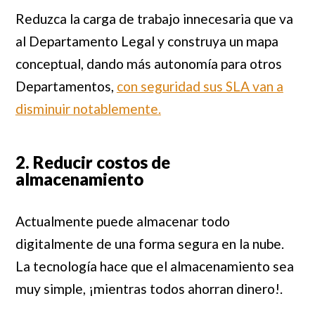
Reduzca la carga de trabajo innecesaria que va
al Departamento Legal y construya un mapa
conceptual, dando más autonomía para otros
Departamentos,
con seguridad sus SLA van a
disminuir notablemente.
2. Reducir costos de
almacenamiento
Actualmente puede almacenar todo
digitalmente de una forma segura en la nube.
La tecnología hace que el almacenamiento sea
muy simple, ¡mientras todos ahorran dinero!.