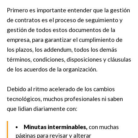
Primero es importante entender que la gestión
de contratos es el proceso de seguimiento y
gestión de todos estos documentos de la
empresa, para garantizar el cumplimiento de
los plazos, los addendum, todos los demás
términos, condiciones, disposiciones y cláusulas
de los acuerdos de la organización.
Debido al ritmo acelerado de los cambios
tecnológicos, muchos profesionales ni saben
que lidian diariamente con:
Minutas interminables,
con muchas
páginas para revisar y alterar