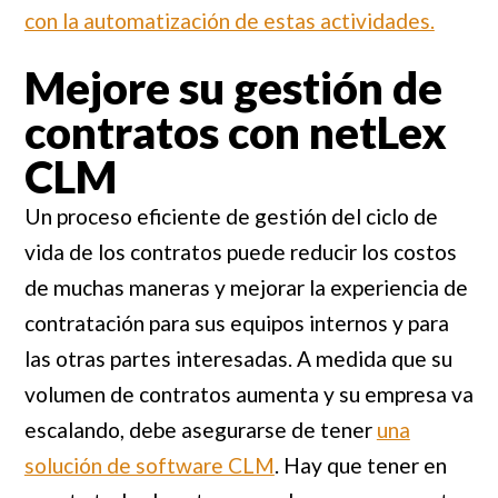
con la automatización de estas actividades.
Mejore su gestión de
contratos con netLex
CLM
Un proceso eficiente de gestión del ciclo de
vida de los contratos puede reducir los costos
de muchas maneras y mejorar la experiencia de
contratación para sus equipos internos y para
las otras partes interesadas. A medida que su
volumen de contratos aumenta y su empresa va
escalando, debe asegurarse de tener
una
solución de software CLM
. Hay que tener en