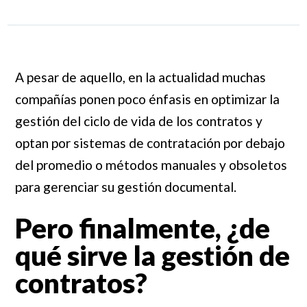
A pesar de aquello, en la actualidad muchas
compañías ponen poco énfasis en optimizar la
gestión del ciclo de vida de los contratos y
optan por sistemas de contratación por debajo
del promedio o métodos manuales y obsoletos
para gerenciar su gestión documental.
Pero finalmente, ¿de
qué sirve la gestión de
contratos?