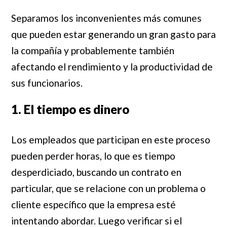
Separamos los inconvenientes más comunes
que pueden estar generando un gran gasto para
la compañía y probablemente también
afectando el rendimiento y la productividad de
sus funcionarios.
1. El tiempo es dinero
Los empleados que participan en este proceso
pueden perder horas, lo que es tiempo
desperdiciado, buscando un contrato en
particular, que se relacione con un problema o
cliente específico que la empresa esté
intentando abordar. Luego verificar si el