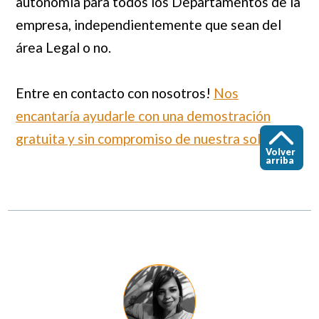
autonomía para todos los Departamentos de la
empresa, independientemente que sean del
área Legal o no.
Entre en contacto con nosotros!
Nos
encantaría ayudarle con una demostración
gratuita y sin compromiso de nuestra solución.
Volver
arriba