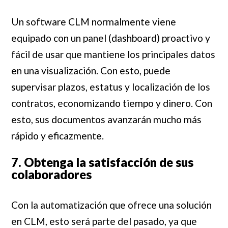
Un software CLM normalmente viene
equipado con un panel (dashboard) proactivo y
fácil de usar que mantiene los principales datos
en una visualización. Con esto, puede
supervisar plazos, estatus y localización de los
contratos, economizando tiempo y dinero. Con
esto, sus documentos avanzarán mucho más
rápido y eficazmente.
7. Obtenga la satisfacción de sus
colaboradores
Con la automatización que ofrece una solución
en CLM, esto será parte del pasado, ya que