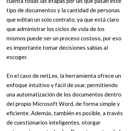
cuenta todas las etapas por las que pasan este
tipo de documentos y la cantidad de personas
que editan un solo contrato, ya que está claro
que administrar los ciclos de vida de los
mismos puede ser un proceso costoso, por eso
es importante tomar decisiones sabias al
escoger.
En el caso de netLex, la herramienta ofrece un
enfoque intuitivo y fácil de usar, permitiendo
una automatización de los documentos dentro
del propio Microsoft Word, de forma simple y
eficiente. Además, también es posible, a través
de cuestionarios inteligentes, otorgar