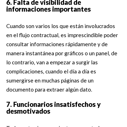
6. Falta de visibilidad de
informaciones importantes
Cuando son varios los que están involucrados
en el flujo contractual, es imprescindible poder
consultar informaciones rápidamente y de
manera instantánea por gráficos o un panel, de
lo contrario, van a empezar a surgir las
complicaciones, cuando el día a día es
sumergirse en muchas páginas de un
documento para extraer algún dato.
7. Funcionarios insatisfechos y
desmotivados