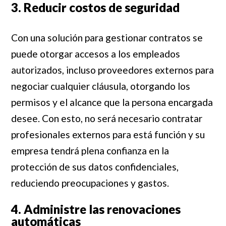
3. Reducir costos de seguridad
Con una solución para gestionar contratos se
puede otorgar accesos a los empleados
autorizados, incluso proveedores externos para
negociar cualquier cláusula, otorgando los
permisos y el alcance que la persona encargada
desee. Con esto, no será necesario contratar
profesionales externos para está función y su
empresa tendrá plena confianza en la
protección de sus datos confidenciales,
reduciendo preocupaciones y gastos.
4. Administre las renovaciones
automáticas