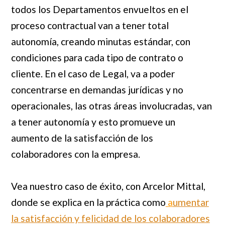
todos los Departamentos envueltos en el
proceso contractual van a tener total
autonomía, creando minutas estándar, con
condiciones para cada tipo de contrato o
cliente. En el caso de Legal, va a poder
concentrarse en demandas jurídicas y no
operacionales, las otras áreas involucradas, van
a tener autonomía y esto promueve un
aumento de la satisfacción de los
colaboradores con la empresa.
Vea nuestro caso de éxito, con Arcelor Mittal,
donde se explica en la práctica como
a
umentar
la satisfacción y felicidad de los colaboradores