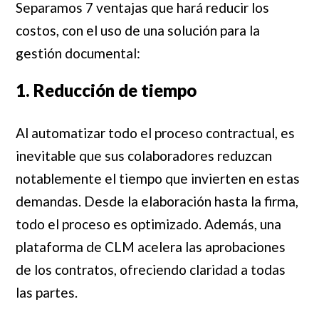
Separamos 7 ventajas que hará reducir los
costos, con el uso de una solución para la
gestión documental:
1. Reducción de tiempo
Al automatizar todo el proceso contractual, es
inevitable que sus colaboradores reduzcan
notablemente el tiempo que invierten en estas
demandas. Desde la elaboración hasta la firma,
todo el proceso es optimizado. Además, una
plataforma de CLM acelera las aprobaciones
de los contratos, ofreciendo claridad a todas
las partes.