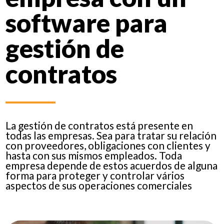
software para
gestión de
contratos
La gestión de contratos está presente en
todas las empresas. Sea para tratar su relación
con proveedores, obligaciones con clientes y
hasta con sus mismos empleados. Toda
empresa depende de estos acuerdos de alguna
forma para proteger y controlar vários
aspectos de sus operaciones comerciales