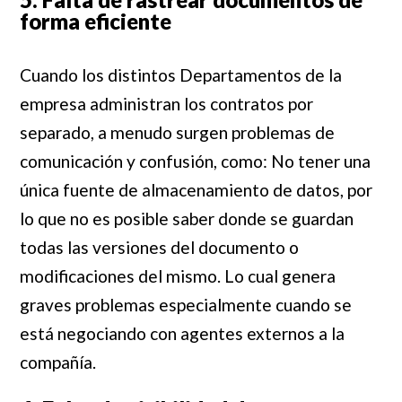
forma eficiente
Cuando los distintos Departamentos de la
empresa administran los contratos por
separado, a menudo surgen problemas de
comunicación y confusión, como: No tener una
única fuente de almacenamiento de datos, por
lo que no es posible saber donde se guardan
todas las versiones del documento o
modificaciones del mismo. Lo cual genera
graves problemas especialmente cuando se
está negociando con agentes externos a la
compañía.