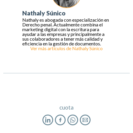
Nathaly Súnico
Nathaly es abogada con especialización en
Derecho penal. Actualmente combina el
marketing digital con la escritura para
ayudar a las empresas y principalmente a
sus colaboradores a tener más calidad y
eficiencia en la gestión de documentos.
Ver más artículos de
Nathaly Súnico
cuota