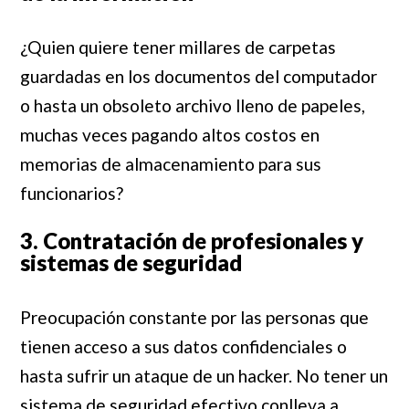
¿Quien quiere tener millares de carpetas
guardadas en los documentos del computador
o hasta un obsoleto archivo lleno de papeles,
muchas veces pagando altos costos en
memorias de almacenamiento para sus
funcionarios?
3. Contratación de profesionales y
sistemas de seguridad
Preocupación constante por las personas que
tienen acceso a sus datos confidenciales o
hasta sufrir un ataque de un hacker. No tener un
sistema de seguridad efectivo conlleva a