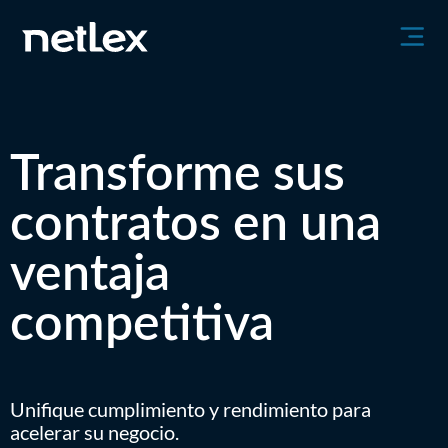
Transforme sus
contratos en una
ventaja
competitiva
Unifique cumplimiento y rendimiento para
acelerar su negocio.