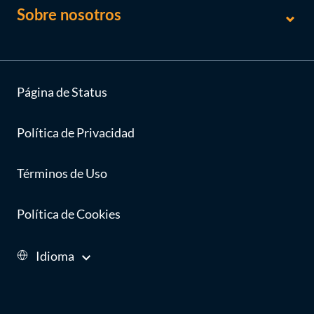
Sobre nosotros
Página de Status
Política de Privacidad
Términos de Uso
Política de Cookies
Idioma