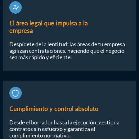
El área legal que impulsa a la
empresa
Despídete de la lentitud: las áreas de tu empresa
agilizan contrataciones, haciendo que el negocio
sea más rápido y eficiente.
Cumplimiento y control absoluto
Desde el borrador hasta la ejecución: gestiona
contratos sin esfuerzo y garantiza el
cumplimiento normativo.