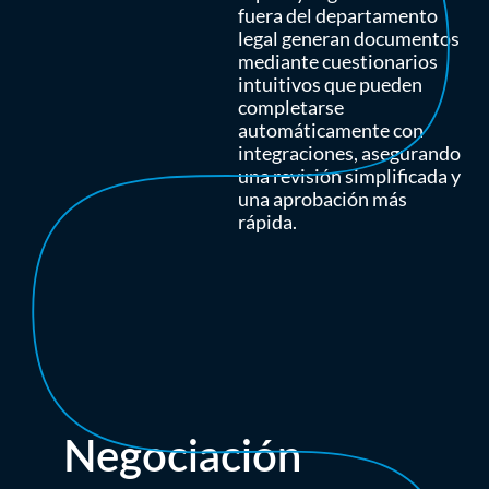
fuera del departamento
legal generan documentos
mediante cuestionarios
intuitivos que pueden
completarse
automáticamente con
integraciones, asegurando
una revisión simplificada y
una aprobación más
rápida.
Negociación