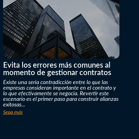
Evita los errores más comunes al
momento de gestionar contratos
Existe una seria contradicción entre lo que las
empresas consideran importante en el contrato y
lo que efectivamente se negocia. Revertir este
escenario es el primer paso para construir alianzas
exitosas...
Sepa más