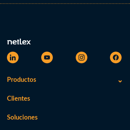
Productos
Clientes
Soluciones