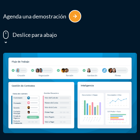
Agenda una demostración
Deslice para abajo