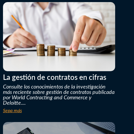
La gestión de contratos en cifras
Consulte los conocimientos de la investigación
más reciente sobre gestión de contratos publicada
por World Contracting and Commerce y
Deloitte....
Sepa más