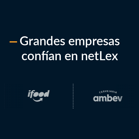
Grandes empresas
confían en netLex