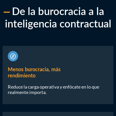
De la burocracia a la
inteligencia contractual
Menos burocracia, más
rendimiento
Reduce la carga operativa y enfócate en lo que
realmente importa.