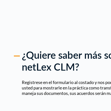
¿Quiere saber más s
netLex CLM?
Registrese en el formulario al costado y nos 
usted para mostrarle en la práctica como trans
maneja sus documentos, sus acuerdos serán má