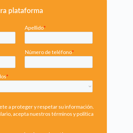
ra plataforma