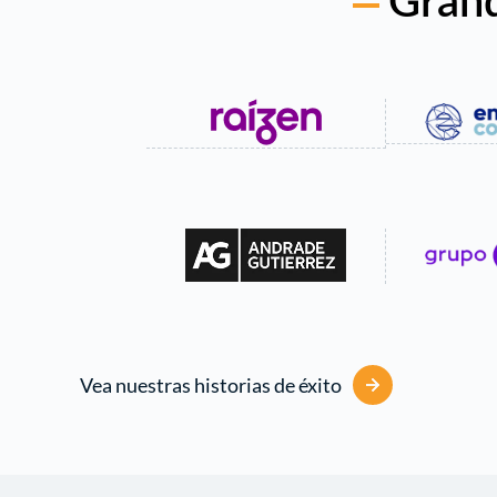
Grand
Vea nuestras historias de éxito