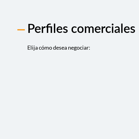
Perfiles comerciales
Elija cómo desea negociar: