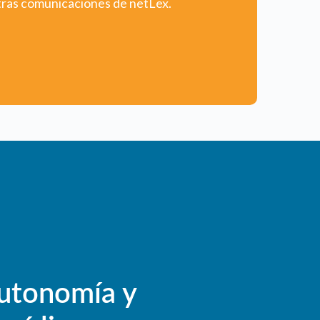
utonomía y