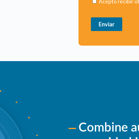
Combine a