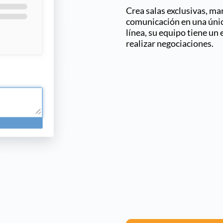
Crea salas exclusivas, ma
comunicación en una únic
línea, su equipo tiene un
realizar negociaciones.