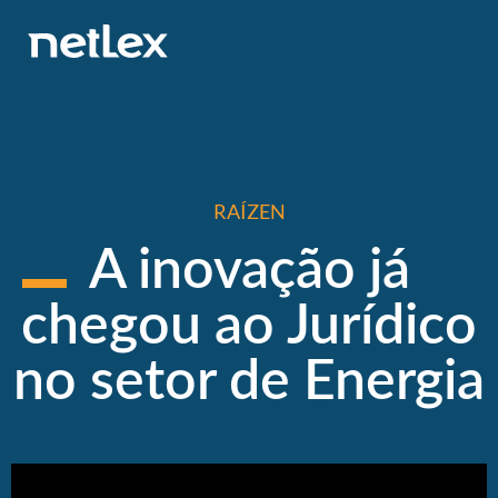
RAÍZEN
A inovação já
chegou ao Jurídico
no setor de Energia