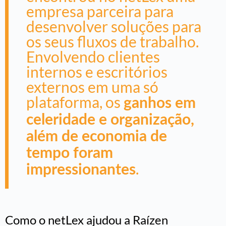
empresa parceira para
desenvolver soluções para
os seus fluxos de trabalho.
Envolvendo clientes
internos e escritórios
externos em uma só
plataforma, os
ganhos em
celeridade e organização,
além de economia de
tempo foram
.
impressionantes
Como o netLex ajudou a Raízen