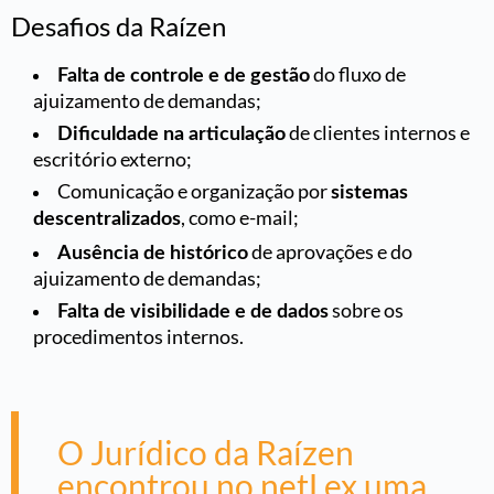
Desafios da Raízen
do fluxo de
Falta de controle e de gestão
ajuizamento de demandas;
de clientes internos e
Dificuldade na articulação
escritório externo;
Comunicação e organização por
sistemas
, como e-mail;
descentralizados
de aprovações e do
Ausência de histórico
ajuizamento de demandas;
sobre os
Falta de visibilidade e de dados
procedimentos internos.
O Jurídico da Raízen
encontrou no netLex uma