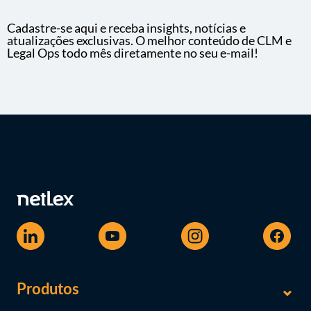
Cadastre-se aqui e receba insights, notícias e
atualizações exclusivas. O melhor conteúdo de CLM e
Legal Ops todo mês diretamente no seu e-mail!
Produtos