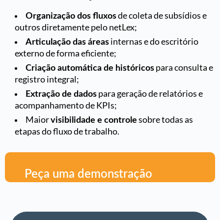
de coleta de subsídios e
Organização dos fluxos
outros diretamente pelo netLex;
internas e do escritório
Articulação das áreas
externo de forma eficiente;
para consulta e
Criação automática de históricos
registro integral;
para geração de relatórios e
Extração de dados
acompanhamento de KPIs;
Maior
sobre todas as
visibilidade e controle
etapas do fluxo de trabalho.
Peça uma demonstração