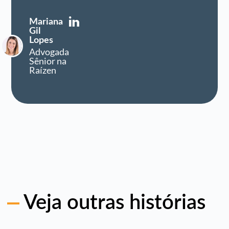
Mariana
Gil
Lopes
Advogada
Sênior na
Raízen
Veja outras histórias