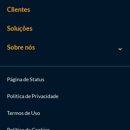
Clientes
Soluções
Sobre nós
Página de Status
Política de Privacidade
Termos de Uso
Política de Cookies