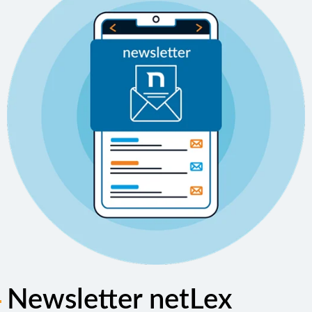
Newsletter netLex