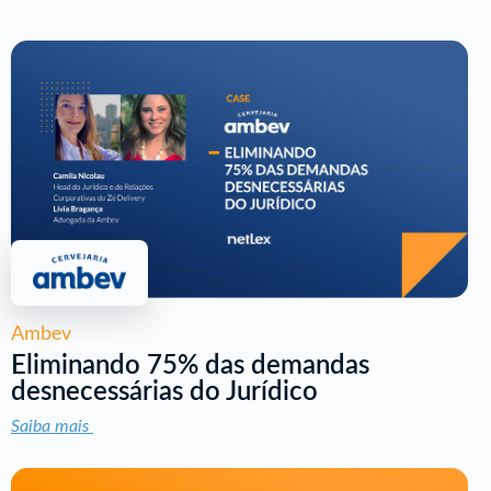
Ambev
Eliminando 75% das demandas
desnecessárias do Jurídico
Saiba mais