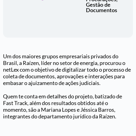
Gestão de
Documentos
Um dos maiores grupos empresariais privados do
Brasil, a Raízen, líder no setor de energia, procurou o
netLex com o objetivo de digitalizar todo o processo de
coleta de documentos, aprovações e interações para
embasar o ajuizamento de ações judiciais.
Quem te conta em detalhes do projeto, batizado de
Fast Track, além dos resultados obtidos até o
momento, são a Mariana Lopes e Jéssica Barros,
integrantes do departamento jurídico da Raízen.