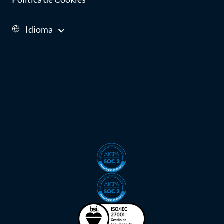
Idioma