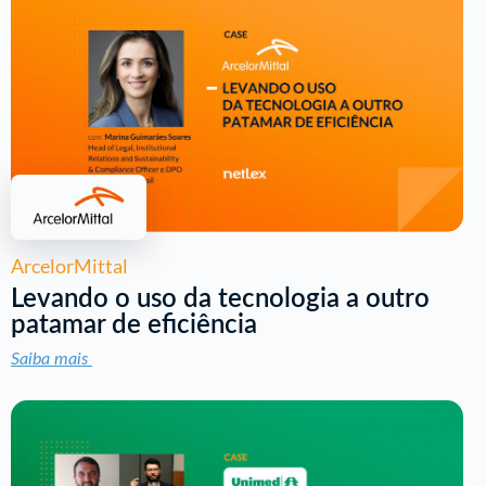
ArcelorMittal
Levando o uso da tecnologia a outro
patamar de eficiência
Saiba mais