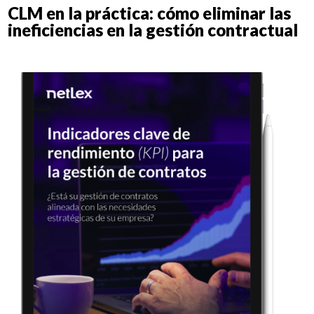
CLM en la práctica: cómo eliminar las
ineficiencias en la gestión contractual