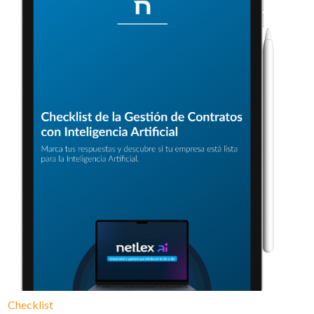
Checklist