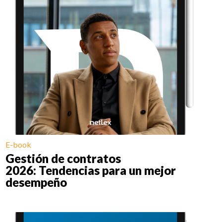
E-book
Gestión de contratos
2026: Tendencias para un mejor
desempeño