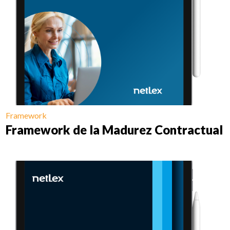
Framework
Framework de la Madurez Contractual