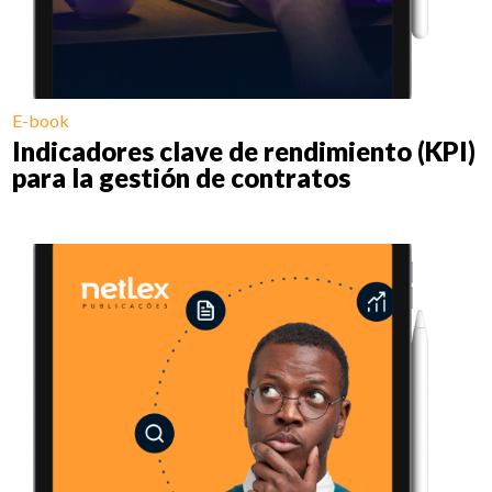
E-book
Indicadores clave de rendimiento (KPI)
para la gestión de contratos