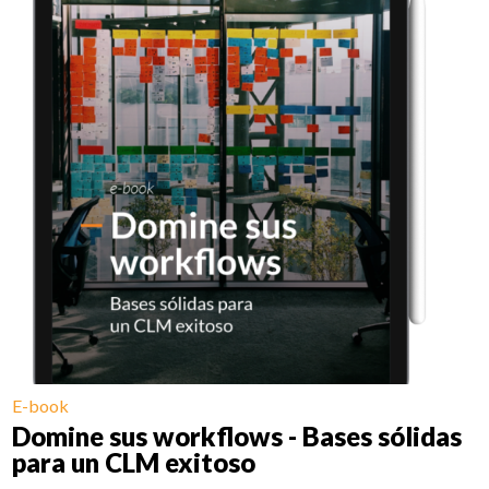
E-book
Domine sus workflows - Bases sólidas
para un CLM exitoso