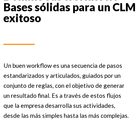
Bases sólidas para un CLM
exitoso
Un buen workflow es una secuencia de pasos
estandarizados y articulados, guiados por un
conjunto de reglas, con el objetivo de generar
un resultado final. Es a través de estos flujos
que la empresa desarrolla sus actividades,
desde las más simples hasta las más complejas.