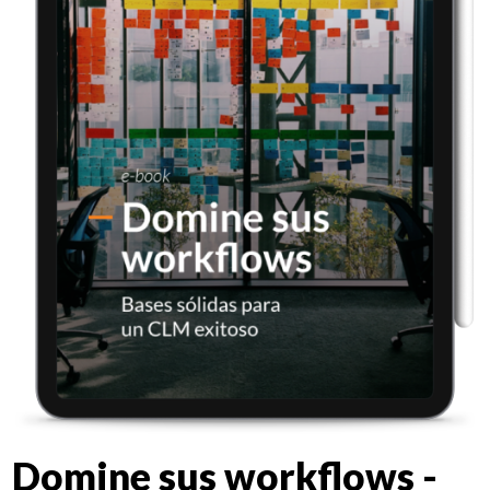
Domine sus workflows -