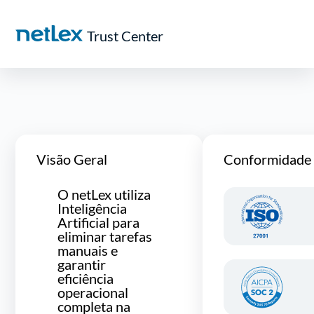
Trust Center
Visão Geral
Conformidade
O netLex utiliza
Inteligência
Artificial para
eliminar tarefas
manuais e
garantir
eficiência
operacional
completa na