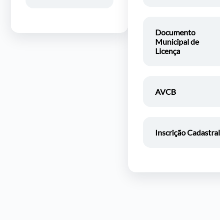
Documento
Municipal de
Licença
AVCB
Inscrição Cadastra