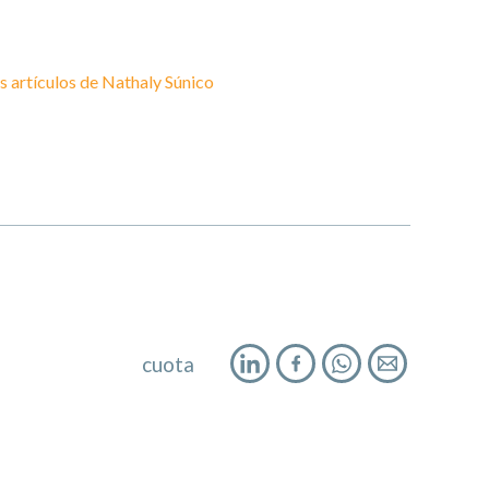
s artículos de
Nathaly Súnico
cuota