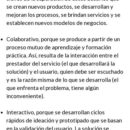
se crean nuevos productos, se desarrollan y
mejoran los procesos, se brindan servicios y se
establecen nuevos modelos de negocios.
Colaborativo, porque se produce a partir de un
proceso mutuo de aprendizaje y formación
práctica. Así, resulta de la interacción entre el
prestador del servicio (el que desarrollará la
solución) y el usuario, quien debe ser escuchado
y es la razón misma de lo que se desarrolla (el
que enfrenta el problema, tiene algún
inconveniente).
Interactivo, porque se desarrollan ciclos
rápidos de ideación y prototipado que se basan
en la validación del usuario. La solución se