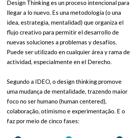
Design Thinking es un proceso intencional para
llegar a lo nuevo. Es una metodología (o una
idea, estrategia, mentalidad) que organiza el
flujo creativo para permitir el desarrollo de
nuevas soluciones a problemas y desafíos.
Puede ser utilizado en cualquier área y rama de
actividad, especialmente en el Derecho.
Segundo a IDEO, o design thinking promove
uma mudança de mentalidade, trazendo maior
foco no ser humano (human centered),
colaboração, otimismo e experimentação. E o
faz por meio de cinco fases: