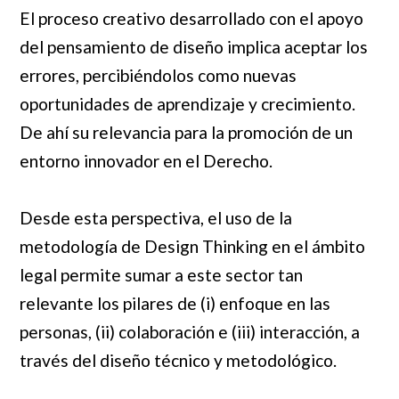
El proceso creativo desarrollado con el apoyo
del pensamiento de diseño implica aceptar los
errores, percibiéndolos como nuevas
oportunidades de aprendizaje y crecimiento.
De ahí su relevancia para la promoción de un
entorno innovador en el Derecho.
Desde esta perspectiva, el uso de la
metodología de Design Thinking en el ámbito
legal permite sumar a este sector tan
relevante los pilares de (i) enfoque en las
personas, (ii) colaboración e (iii) interacción, a
través del diseño técnico y metodológico.