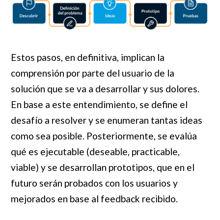
Estos pasos, en definitiva, implican la
comprensión por parte del usuario de la
solución que se va a desarrollar y sus dolores.
En base a este entendimiento, se define el
desafío a resolver y se enumeran tantas ideas
como sea posible. Posteriormente, se evalúa
qué es ejecutable (deseable, practicable,
viable) y se desarrollan prototipos, que en el
futuro serán probados con los usuarios y
mejorados en base al feedback recibido.