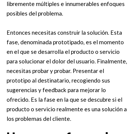
libremente múltiples e innumerables enfoques
posibles del problema.
Entonces necesitas construir la solución. Esta
fase, denominada prototipado, es el momento
en el que se desarrolla el producto o servicio
para solucionar el dolor del usuario. Finalmente,
necesitas probar y probar. Presentar el
prototipo al destinatario, recogiendo sus
sugerencias y feedback para mejorar lo
ofrecido. Es la fase en la que se descubre si el
producto o servicio realmente es una solución a
los problemas del cliente.