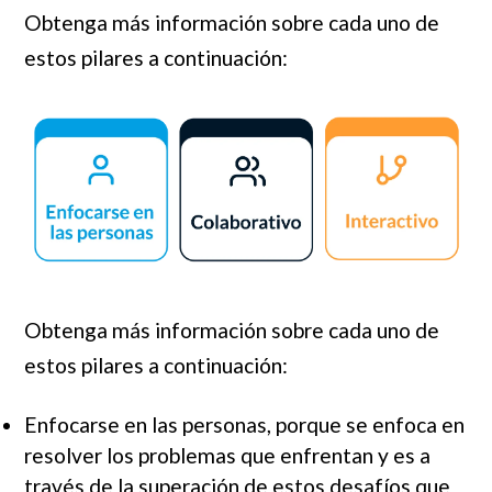
Obtenga más información sobre cada uno de
estos pilares a continuación:
Obtenga más información sobre cada uno de
estos pilares a continuación:
Enfocarse en las personas, porque se enfoca en
resolver los problemas que enfrentan y es a
través de la superación de estos desafíos que