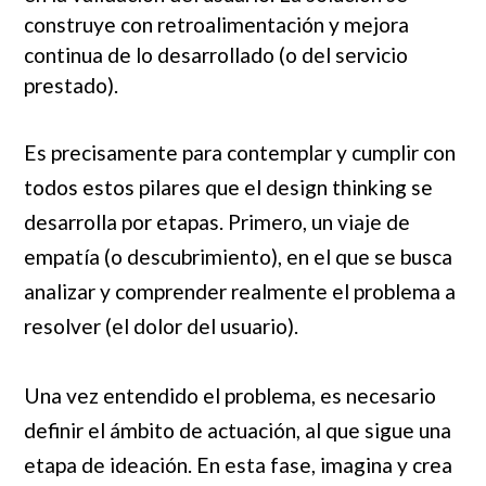
construye con retroalimentación y mejora
continua de lo desarrollado (o del servicio
prestado).
Es precisamente para contemplar y cumplir con
todos estos pilares que el design thinking se
desarrolla por etapas. Primero, un viaje de
empatía (o descubrimiento), en el que se busca
analizar y comprender realmente el problema a
resolver (el dolor del usuario).
Una vez entendido el problema, es necesario
definir el ámbito de actuación, al que sigue una
etapa de ideación. En esta fase, imagina y crea