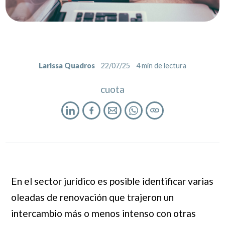
Larissa Quadros
22/07/25
4
min de lectura
cuota
En el sector jurídico es posible identificar varias
oleadas de renovación que trajeron un
intercambio más o menos intenso con otras