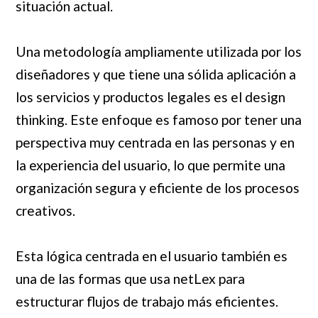
situación actual.
Una metodología ampliamente utilizada por los
diseñadores y que tiene una sólida aplicación a
los servicios y productos legales es el design
thinking. Este enfoque es famoso por tener una
perspectiva muy centrada en las personas y en
la experiencia del usuario, lo que permite una
organización segura y eficiente de los procesos
creativos.
Esta lógica centrada en el usuario también es
una de las formas que usa netLex para
estructurar flujos de trabajo más eficientes.