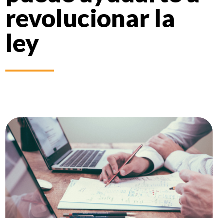
revolucionar la
ley