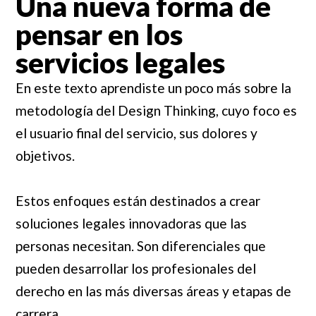
Una nueva forma de
pensar en los
servicios legales
En este texto aprendiste un poco más sobre la
metodología del Design Thinking, cuyo foco es
el usuario final del servicio, sus dolores y
objetivos.
Estos enfoques están destinados a crear
soluciones legales innovadoras que las
personas necesitan. Son diferenciales que
pueden desarrollar los profesionales del
derecho en las más diversas áreas y etapas de
carrera.