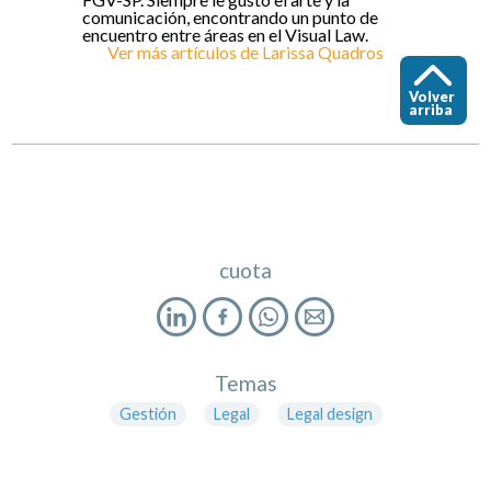
comunicación, encontrando un punto de
encuentro entre áreas en el Visual Law.
Ver más artículos de
Larissa Quadros
Volver
arriba
cuota
Temas
Gestión
Legal
Legal design