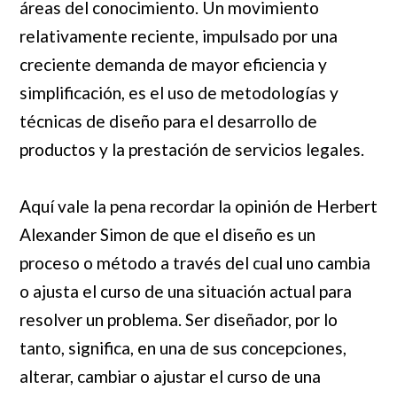
áreas del conocimiento. Un movimiento
relativamente reciente, impulsado por una
creciente demanda de mayor eficiencia y
simplificación, es el uso de metodologías y
técnicas de diseño para el desarrollo de
productos y la prestación de servicios legales.
Aquí vale la pena recordar la opinión de Herbert
Alexander Simon de que el diseño es un
proceso o método a través del cual uno cambia
o ajusta el curso de una situación actual para
resolver un problema. Ser diseñador, por lo
tanto, significa, en una de sus concepciones,
alterar, cambiar o ajustar el curso de una