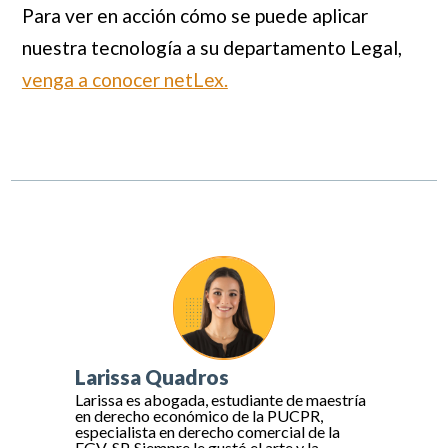
Para ver en acción cómo se puede aplicar
nuestra tecnología a su departamento Legal,
venga a conocer netLex.
Larissa Quadros
Larissa es abogada, estudiante de maestría
en derecho económico de la PUCPR,
especialista en derecho comercial de la
FGV-SP. Siempre le gustó el arte y la