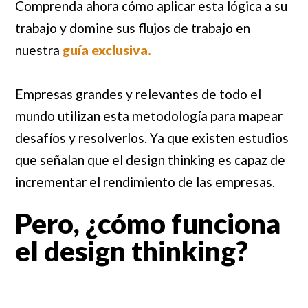
Comprenda ahora cómo aplicar esta lógica a su
trabajo y domine sus flujos de trabajo en
nuestra
guía exclusiva.
Empresas grandes y relevantes de todo el
mundo utilizan esta metodología para mapear
desafíos y resolverlos. Ya que existen estudios
que señalan que el design thinking es capaz de
incrementar el rendimiento de las empresas.
Pero, ¿cómo funciona
el design thinking?