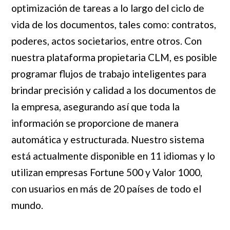
optimización de tareas a lo largo del ciclo de
vida de los documentos, tales como: contratos,
poderes, actos societarios, entre otros. Con
nuestra plataforma propietaria CLM, es posible
programar flujos de trabajo inteligentes para
brindar precisión y calidad a los documentos de
la empresa, asegurando así que toda la
información se proporcione de manera
automática y estructurada. Nuestro sistema
está actualmente disponible en 11 idiomas y lo
utilizan empresas Fortune 500 y Valor 1000,
con usuarios en más de 20 países de todo el
mundo.