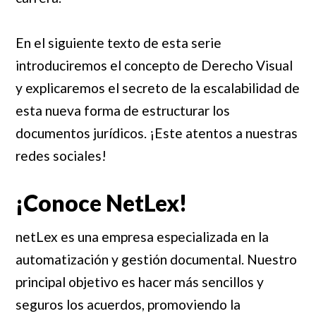
En el siguiente texto de esta serie
introduciremos el concepto de Derecho Visual
y explicaremos el secreto de la escalabilidad de
esta nueva forma de estructurar los
documentos jurídicos. ¡Este atentos a nuestras
redes sociales!
¡Conoce NetLex!
netLex es una empresa especializada en la
automatización y gestión documental. Nuestro
principal objetivo es hacer más sencillos y
seguros los acuerdos, promoviendo la