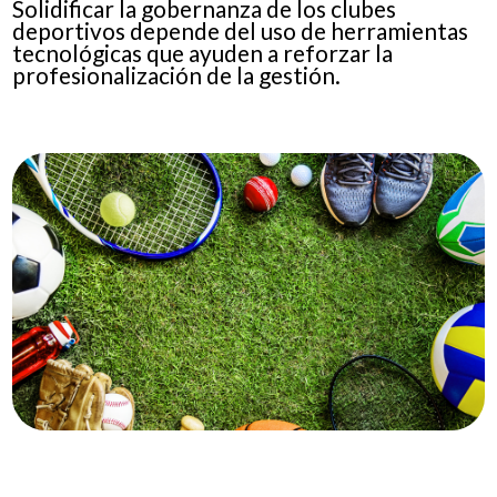
Solidificar la gobernanza de los clubes
deportivos depende del uso de herramientas
tecnológicas que ayuden a reforzar la
profesionalización de la gestión.