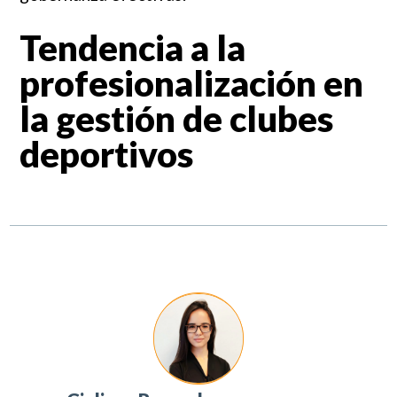
Tendencia a la
profesionalización en
la gestión de clubes
deportivos