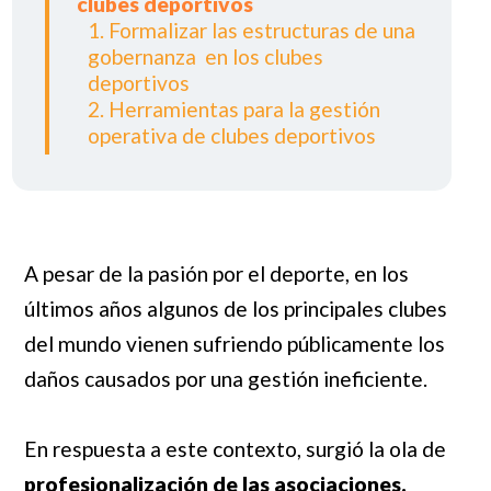
clubes deportivos
1. Formalizar las estructuras de una
gobernanza en los clubes
deportivos
2. Herramientas para la gestión
operativa de clubes deportivos
A pesar de la pasión por el deporte, en los
últimos años algunos de los principales clubes
del mundo vienen sufriendo públicamente los
daños causados ​​por una gestión ineficiente.
En respuesta a este contexto, surgió la ola de
profesionalización de las asociaciones.