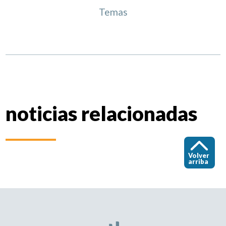
Temas
noticias relacionadas
Volver
arriba