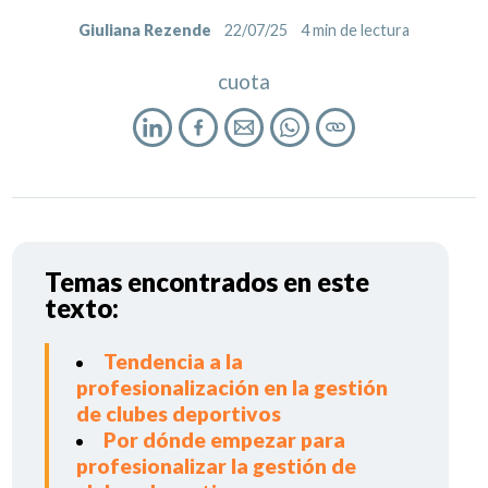
Giuliana Rezende
22/07/25
4
min de lectura
cuota
Temas encontrados en este
texto:
Tendencia a la
profesionalización en la gestión
de clubes deportivos
Por dónde empezar para
profesionalizar la gestión de