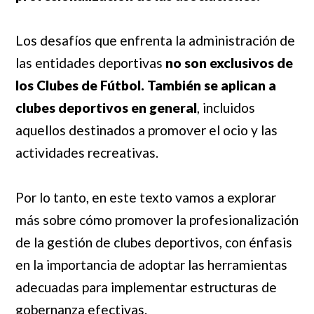
Los desafíos que enfrenta la administración de
las entidades deportivas
no son exclusivos de
los Clubes de Fútbol. También se aplican a
clubes deportivos en general
, incluidos
aquellos destinados a promover el ocio y las
actividades recreativas.
Por lo tanto, en este texto vamos a explorar
más sobre cómo promover la profesionalización
de la gestión de clubes deportivos, con énfasis
en la importancia de adoptar las herramientas
adecuadas para implementar estructuras de
gobernanza efectivas.