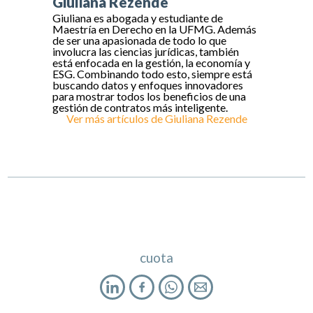
Giuliana Rezende
Giuliana es abogada y estudiante de
Maestría en Derecho en la UFMG. Además
de ser una apasionada de todo lo que
involucra las ciencias jurídicas, también
está enfocada en la gestión, la economía y
ESG. Combinando todo esto, siempre está
buscando datos y enfoques innovadores
para mostrar todos los beneficios de una
gestión de contratos más inteligente.
Ver más artículos de
Giuliana Rezende
cuota