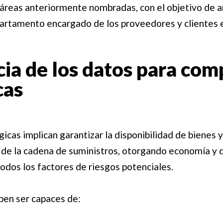
áreas anteriormente nombradas, con el objetivo de a
artamento encargado de los proveedores y clientes 
ia de los datos para com
cas
icas implican garantizar la disponibilidad de bienes 
 de la cadena de suministros, otorgando economía y
odos los factores de riesgos potenciales.
ben ser capaces de: