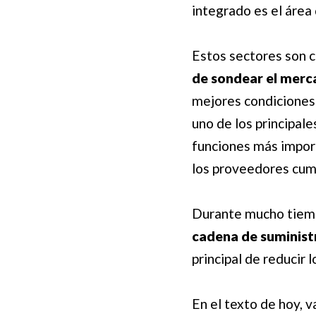
integrado es el área
Estos sectores son
de sondear el mer
mejores condiciones 
uno de los principal
funciones más impor
los proveedores cump
Durante mucho tiemp
cadena de suminist
principal de reducir 
En el texto de hoy,