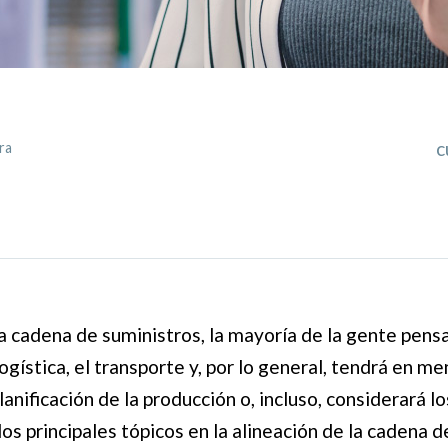
c
ra
a cadena de suministros, la mayoría de la gente pensa
ogística, el transporte y, por lo general, tendrá en m
lanificación de la producción o, incluso, considerará 
os principales tópicos en la alineación de la cadena 