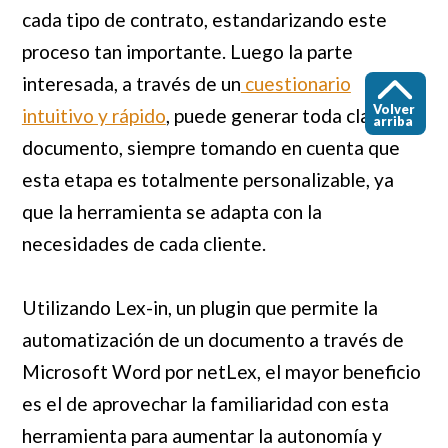
cada tipo de contrato, estandarizando este
proceso tan importante. Luego la parte
interesada, a través de un
cuestionario
Volver
intuitivo y rápido
, puede generar toda clase de
arriba
documento, siempre tomando en cuenta que
esta etapa es totalmente personalizable, ya
que la herramienta se adapta con la
necesidades de cada cliente.
Utilizando Lex-in, un plugin que permite la
automatización de un documento a través de
Microsoft Word por netLex, el mayor beneficio
es el de aprovechar la familiaridad con esta
herramienta para aumentar la autonomía y