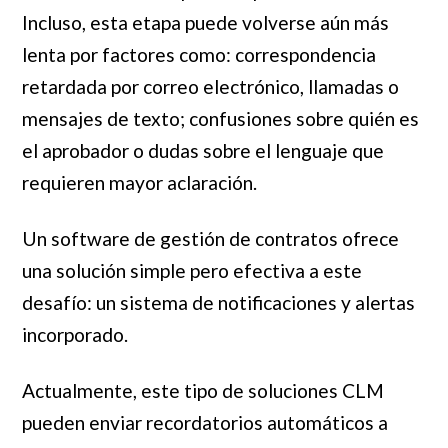
Incluso, esta etapa puede volverse aún más
lenta por factores como: correspondencia
retardada por correo electrónico, llamadas o
mensajes de texto; confusiones sobre quién es
el aprobador o dudas sobre el lenguaje que
requieren mayor aclaración.
Un software de gestión de contratos ofrece
una solución simple pero efectiva a este
desafío: un sistema de notificaciones y alertas
incorporado.
Actualmente, este tipo de soluciones CLM
pueden enviar recordatorios automáticos a