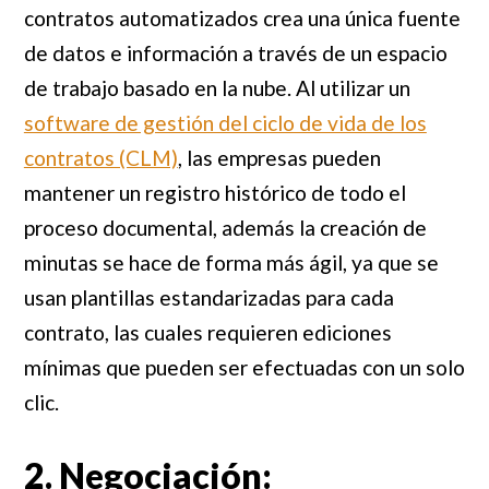
contratos automatizados crea una única fuente
de datos e información a través de un espacio
de trabajo basado en la nube. Al utilizar un
software de gestión del ciclo de vida de los
contratos (CLM)
, las empresas pueden
mantener un registro histórico de todo el
proceso documental, además la creación de
minutas se hace de forma más ágil, ya que se
usan plantillas estandarizadas para cada
contrato, las cuales requieren ediciones
mínimas que pueden ser efectuadas con un solo
clic.
2. Negociación: