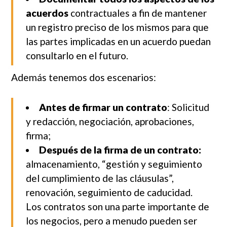
acuerdos
contractuales a fin de mantener
un registro preciso de los mismos para que
las partes implicadas en un acuerdo puedan
consultarlo en el futuro.
Además tenemos dos escenarios:
Antes de firmar un contrato
: Solicitud
y redacción, negociación, aprobaciones,
firma;
Después de la firma de un contrato:
almacenamiento, “gestión y seguimiento
del cumplimiento de las cláusulas”,
renovación, seguimiento de caducidad.
Los contratos son una parte importante de
los negocios, pero a menudo pueden ser