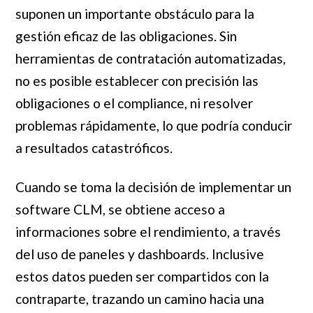
suponen un importante obstáculo para la
gestión eficaz de las obligaciones. Sin
herramientas de contratación automatizadas,
no es posible establecer con precisión las
obligaciones o el compliance, ni resolver
problemas rápidamente, lo que podría conducir
a resultados catastróficos.
Cuando se toma la decisión de implementar un
software CLM, se obtiene acceso a
informaciones sobre el rendimiento, a través
del uso de paneles y dashboards. Inclusive
estos datos pueden ser compartidos con la
contraparte, trazando un camino hacia una