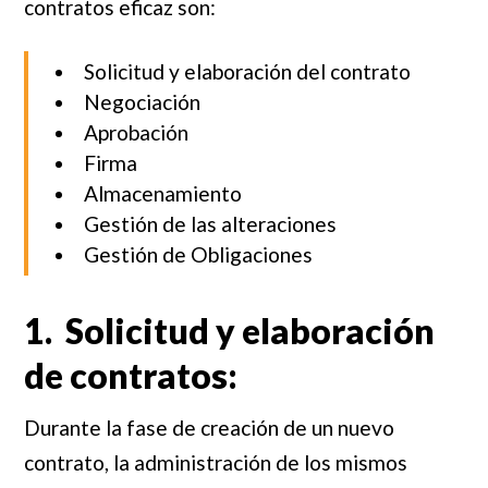
contratos eficaz son:
Solicitud y elaboración del contrato
Negociación
Aprobación
Firma
Almacenamiento
Gestión de las alteraciones
Gestión de Obligaciones
1. Solicitud y elaboración
de contratos:
Durante la fase de creación de un nuevo
contrato, la administración de los mismos