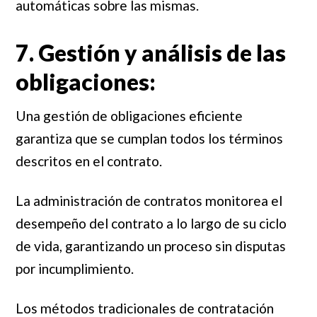
automáticas sobre las mismas.
7. Gestión y análisis de las
obligaciones:
Una gestión de obligaciones eficiente
garantiza que se cumplan todos los términos
descritos en el contrato.
La administración de contratos monitorea el
desempeño del contrato a lo largo de su ciclo
de vida, garantizando un proceso sin disputas
por incumplimiento.
Los métodos tradicionales de contratación