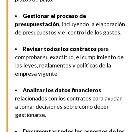
Gestionar el proceso de
presupuestación,
incluyendo la elaboración
de presupuestos y el control de los gastos.
Revisar todos los contratos
para
comprobar su exactitud, el cumplimiento de
las leyes, reglamentos y políticas de la
empresa vigente.
Analizar los datos financieros
relacionados con los contratos para ayudar
a tomar decisiones sobre cómo deben
gestionarse.
Documentar todos los aspectos de los