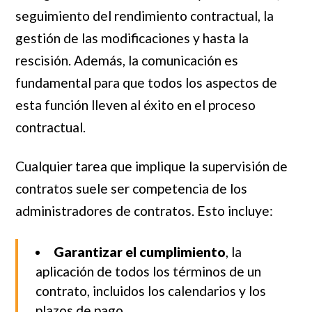
seguimiento del rendimiento contractual, la
gestión de las modificaciones y hasta la
rescisión. Además, la comunicación es
fundamental para que todos los aspectos de
esta función lleven al éxito en el proceso
contractual.
Cualquier tarea que implique la supervisión de
contratos suele ser competencia de los
administradores de contratos. Esto incluye:
Garantizar el cumplimiento
, la
aplicación de todos los términos de un
contrato, incluidos los calendarios y los
plazos de pago.