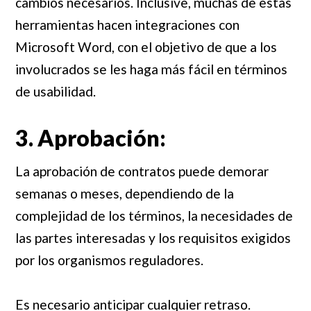
cambios necesarios. Inclusive, muchas de estas
herramientas hacen integraciones con
Microsoft Word, con el objetivo de que a los
involucrados se les haga más fácil en términos
de usabilidad.
3. Aprobación:
La aprobación de contratos puede demorar
semanas o meses, dependiendo de la
complejidad de los términos, la necesidades de
las partes interesadas y los requisitos exigidos
por los organismos reguladores.
Es necesario anticipar cualquier retraso.