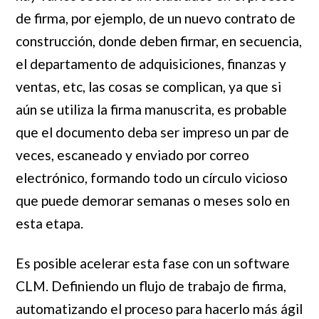
de firma, por ejemplo, de un nuevo contrato de
construcción, donde deben firmar, en secuencia,
el departamento de adquisiciones, finanzas y
ventas, etc, las cosas se complican, ya que si
aún se utiliza la firma manuscrita, es probable
que el documento deba ser impreso un par de
veces, escaneado y enviado por correo
electrónico, formando todo un círculo vicioso
que puede demorar semanas o meses solo en
esta etapa.
Es posible acelerar esta fase con un software
CLM. Definiendo un flujo de trabajo de firma,
automatizando el proceso para hacerlo más ágil