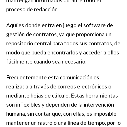
mantengan informados durante todo el
proceso de redacción.
Aquí es donde entra en juego el software de
gestión de contratos, ya que proporciona un
repositorio central para todos sus contratos, de
modo que pueda encontrarlos y acceder a ellos
fácilmente cuando sea necesario.
Frecuentemente esta comunicación es
realizada a través de correos electrónicos o
mediante hojas de cálculo. Estas herramientas
son inflexibles y dependen de la intervención
humana, sin contar que, con ellas, es imposible
mantener un rastro o una línea de tiempo, por lo