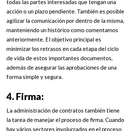
todas las partes interesadas que tengan una
acción o un plazo pendiente. También es posible
agilizar la comunicación por dentro de la misma,
manteniendo un histórico como comentamos
anteriormente. El objetivo principal es
minimizar los retrasos en cada etapa del ciclo
de vida de estos importantes documentos,
además de asegurar las aprobaciones de una
forma simple y segura.
4. Firma:
La administración de contratos también tiene
la tarea de manejar el proceso de firma. Cuando
hay vários sectores involucrados en el proceso