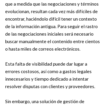
que a medida que las negociaciones y términos
evolucionan, resultan cada vez más difíciles de
encontrar, haciéndolo difícil tener un contexto
de la información antigua. Para seguir el rastro
de las negociaciones iniciales será necesario
buscar manualmente el contenido entre cientos
o hasta miles de correos electrónicos.
Esta falta de visibilidad puede dar lugar a
errores costosos, así como a gastos legales
innecesarios y tiempo dedicado a intentar
resolver disputas con clientes y proveedores.
Sin embargo, una solución de gestión de