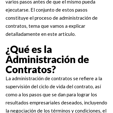
varios pasos antes de que el mismo pueda
ejecutarse. El conjunto de estos pasos
constituye el proceso de administración de
contratos, tema que vamos a explicar
detalladamente en este artículo.
¿Qué es la
Administración de
Contratos?
La administración de contratos se refiere a la
supervisión del ciclo de vida del contrato, así
como a los pasos que se dan para lograr los
resultados empresariales deseados, incluyendo
la negociación de los términos y condiciones, el