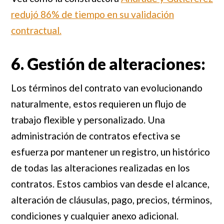
redujó 86% de tiempo en su validación
contractual.
6. Gestión de alteraciones:
Los términos del contrato van evolucionando
naturalmente, estos requieren un flujo de
trabajo flexible y personalizado. Una
administración de contratos efectiva se
esfuerza por mantener un registro, un histórico
de todas las alteraciones realizadas en los
contratos. Estos cambios van desde el alcance,
alteración de cláusulas, pago, precios, términos,
condiciones y cualquier anexo adicional.