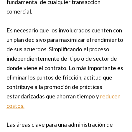
fundamental de cualquier transacción
comercial.
Es necesario que los involucrados cuenten con
un plan decisivo para maximizar el rendimiento
de sus acuerdos. Simplificando el proceso
independientemente del tipo o de sector de
donde viene el contrato. Lo más importante es
eliminar los puntos de fricción, actitud que
contribuye a la promoción de prácticas
estandarizadas que ahorran tiempo y
reducen
costos.
Las áreas clave para una administración de