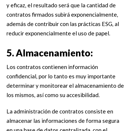
y eficaz, el resultado será que la cantidad de
contratos firmados subirá exponencialmente,
además de contribuir con las prácticas ESG, al
reducir exponencialmente el uso de papel.
5. Almacenamiento:
Los contratos contienen información
confidencial, por lo tanto es muy importante
determinar y monitorear el almacenamiento de
los mismos, así como su accesibilidad.
La administración de contratos consiste en
almacenar las informaciones de forma segura
en una base de datos centralizada, con el