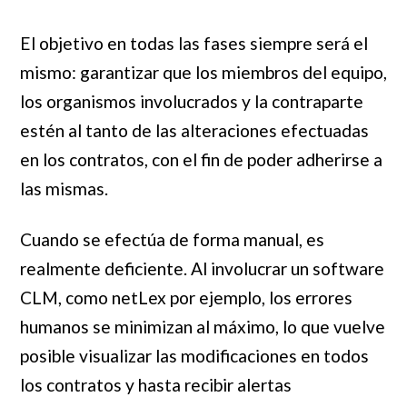
El objetivo en todas las fases siempre será el
mismo: garantizar que los miembros del equipo,
los organismos involucrados y la contraparte
estén al tanto de las alteraciones efectuadas
en los contratos, con el fin de poder adherirse a
las mismas.
Cuando se efectúa de forma manual, es
realmente deficiente. Al involucrar un software
CLM, como netLex por ejemplo, los errores
humanos se minimizan al máximo, lo que vuelve
posible visualizar las modificaciones en todos
los contratos y hasta recibir alertas