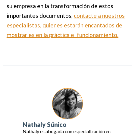
su empresa en la transformación de estos
importantes documentos,
contacte a nuestros
especialistas, quienes estarán encantados de
mostrarles en la práctica el funcionamiento.
Nathaly Súnico
Nathaly es abogada con especialización en