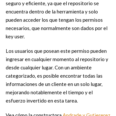
seguro y eficiente, ya que el repositorio se
encuentra dentro de la herramienta y solo
pueden acceder los que tengan los permisos
necesarios, que normalmente son dados por el
key user.
Los usuarios que posean este permiso pueden
ingresar en cualquier momento al repositorio y
desde cualquier lugar. Con un ambiente
categorizado, es posible encontrar todas las
informaciones de un cliente en un solo lugar,
mejorando notablemente el tiempo y el
esfuerzo invertido en esta tarea.
Vea cómo la constructora
Andrade y Gutiererez