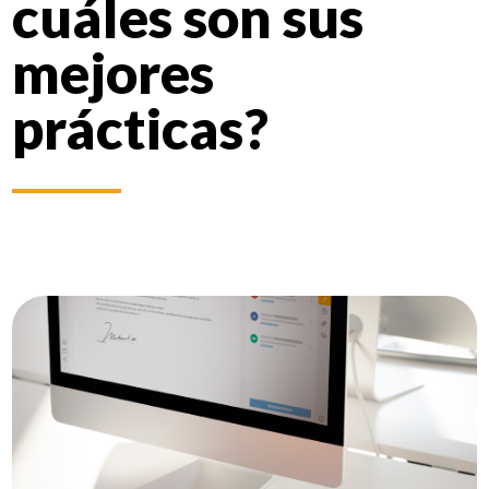
cuáles son sus
mejores
prácticas?