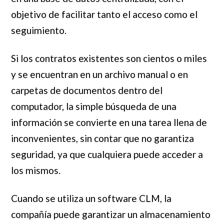
objetivo de facilitar tanto el acceso como el
seguimiento.
Si los contratos existentes son cientos o miles
y se encuentran en un archivo manual o en
carpetas de documentos dentro del
computador, la simple búsqueda de una
información se convierte en una tarea llena de
inconvenientes, sin contar que no garantiza
seguridad, ya que cualquiera puede acceder a
los mismos.
Cuando se utiliza un software CLM, la
compañía puede garantizar un almacenamiento