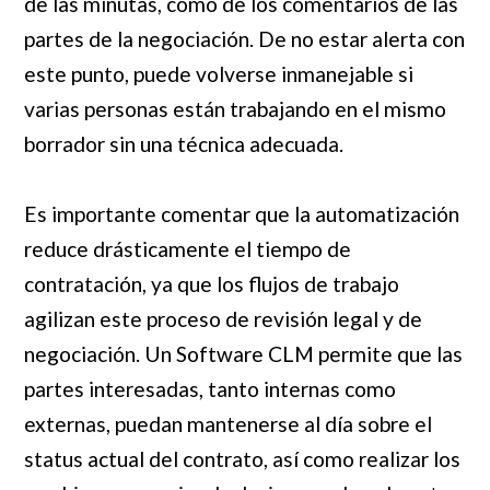
de las minutas, como de los comentarios de las
partes de la negociación. De no estar alerta con
este punto, puede volverse inmanejable si
varias personas están trabajando en el mismo
borrador sin una técnica adecuada.
Es importante comentar que la automatización
reduce drásticamente el tiempo de
contratación, ya que los flujos de trabajo
agilizan este proceso de revisión legal y de
negociación. Un Software CLM permite que las
partes interesadas, tanto internas como
externas, puedan mantenerse al día sobre el
status actual del contrato, así como realizar los