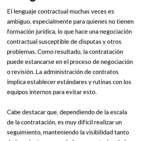
El lenguaje contractual muchas veces es
ambiguo, especialmente para quienes no tienen
formación jurídica, lo que hace una negociación
contractual susceptible de disputas y otros
problemas. Como resultado, la contratación
puede estancarse en el proceso de negociación
o revisión. La administración de contratos
implica establecer estándares y rutinas con los
equipos internos para evitar esto.
Cabe destacar que, dependiendo de la escala
de la contratación, es muy difícil realizar un
seguimiento, manteniendo la visibilidad tanto