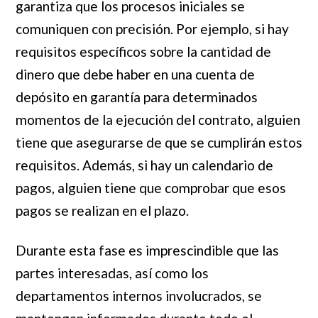
garantiza que los procesos iniciales se
comuniquen con precisión. Por ejemplo, si hay
requisitos específicos sobre la cantidad de
dinero que debe haber en una cuenta de
depósito en garantía para determinados
momentos de la ejecución del contrato, alguien
tiene que asegurarse de que se cumplirán estos
requisitos. Además, si hay un calendario de
pagos, alguien tiene que comprobar que esos
pagos se realizan en el plazo.
Durante esta fase es imprescindible que las
partes interesadas, así como los
departamentos internos involucrados, se