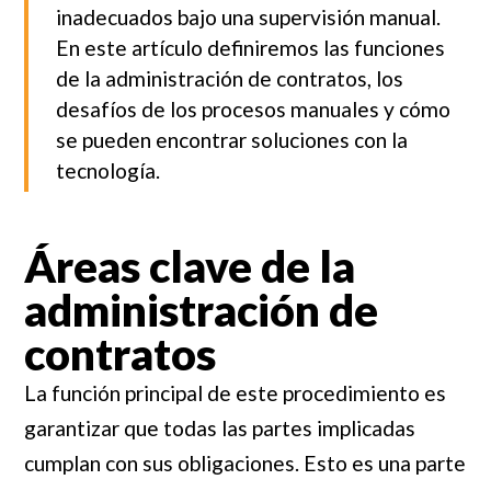
inadecuados bajo una supervisión manual.
En este artículo definiremos las funciones
de la administración de contratos, los
desafíos de los procesos manuales y cómo
se pueden encontrar soluciones con la
tecnología.
Áreas clave de la
administración de
contratos
La función principal de este procedimiento es
garantizar que todas las partes implicadas
cumplan con sus obligaciones. Esto es una parte