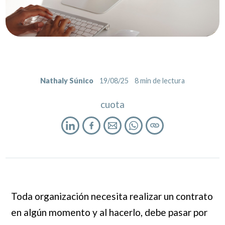
Nathaly Súnico
19/08/25
8
min de lectura
cuota
Toda organización necesita realizar un contrato
en algún momento y al hacerlo, debe pasar por