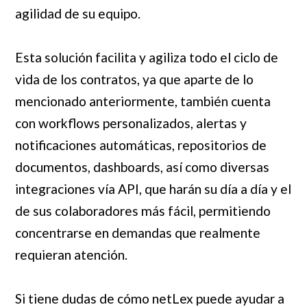
agilidad de su equipo.
Esta solución facilita y agiliza todo el ciclo de
vida de los contratos, ya que aparte de lo
mencionado anteriormente, también cuenta
con workflows personalizados, alertas y
notificaciones automáticas, repositorios de
documentos, dashboards, así como diversas
integraciones vía API, que harán su día a día y el
de sus colaboradores más fácil, permitiendo
concentrarse en demandas que realmente
requieran atención.
Si tiene dudas de cómo netLex puede ayudar a