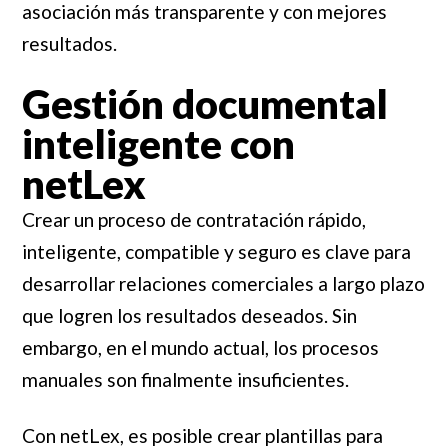
asociación más transparente y con mejores
resultados.
Gestión documental
inteligente con
netLex
Crear un proceso de contratación rápido,
inteligente, compatible y seguro es clave para
desarrollar relaciones comerciales a largo plazo
que logren los resultados deseados. Sin
embargo, en el mundo actual, los procesos
manuales son finalmente insuficientes.
Con netLex, es posible crear plantillas para