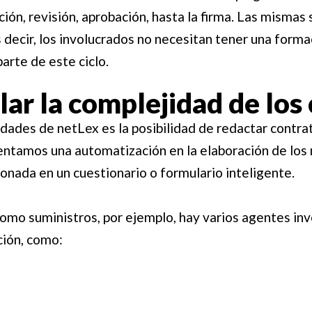
ión, revisión, aprobación, hasta la firma. Las mismas
s decir, los involucrados no necesitan tener una forma
parte de este ciclo.
ar la complejidad de los
idades de netLex es la posibilidad de redactar contr
ntamos una automatización en la elaboración de los 
onada en un cuestionario o formulario inteligente.
mo suministros, por ejemplo, hay varios agentes inv
ción, como: