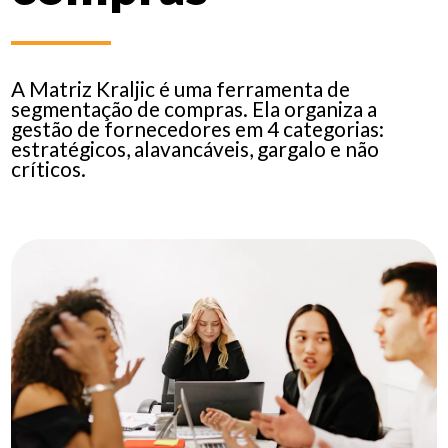
A Matriz Kraljic é uma ferramenta de
segmentação de compras. Ela organiza a
gestão de fornecedores em 4 categorias:
estratégicos, alavancáveis, gargalo e não
críticos.