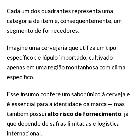
Cada um dos quadrantes representa uma
categoria de item e, consequentemente, um
segmento de fornecedores:
Imagine uma cervejaria que utiliza um tipo
específico de lúpulo importado, cultivado
apenas em uma região montanhosa com clima
específico.
Esse insumo confere um sabor único à cerveja e
é essencial para a identidade da marca — mas
também possui
alto risco de fornecimento
, já
que depende de safras limitadas e logística
internacional.