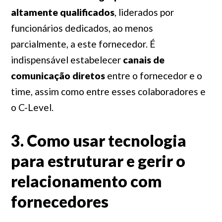
altamente qualificados
, liderados por
funcionários dedicados, ao menos
parcialmente, a este fornecedor. É
indispensável estabelecer
canais de
comunicação diretos
entre o fornecedor e o
time, assim como entre esses colaboradores e
o C-Level.
3. Como usar tecnologia
para estruturar e gerir o
relacionamento com
fornecedores