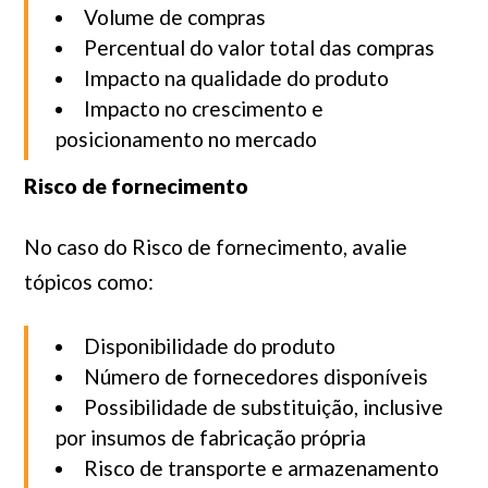
Volume de compras
Percentual do valor total das compras
Impacto na qualidade do produto
Impacto no crescimento e
posicionamento no mercado
Risco de fornecimento
No caso do Risco de fornecimento, avalie
tópicos como:
Disponibilidade do produto
Número de fornecedores disponíveis
Possibilidade de substituição, inclusive
por insumos de fabricação própria
Risco de transporte e armazenamento