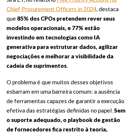
Chief Procurement Officers in 2024
, destaca
que
85% dos CPOs pretendem rever seus
modelos operacionais, e 77% estão
investindo em tecnologias como IA
generativa para estruturar dados, agilizar
negociações e melhorar a visibilidade da
cadeia de suprimentos
.
O problema é que muitos desses objetivos
esbarram em uma barreira comum: a ausência
de ferramentas capazes de garantir a execução
efetiva das estratégias definidas no papel.
Sem
o suporte adequado, o playbook de gestão
de fornecedores fica restrito à teoria,