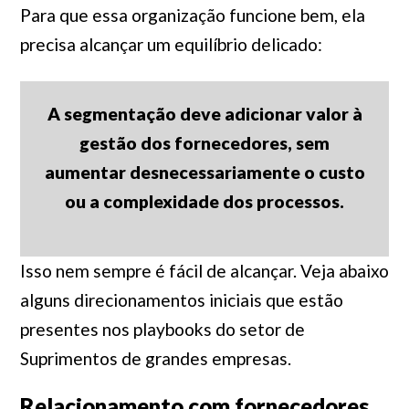
Para que essa organização funcione bem, ela
precisa alcançar um equilíbrio delicado:
A segmentação deve adicionar valor à
gestão dos fornecedores, sem
aumentar desnecessariamente o custo
ou a complexidade dos processos.
Isso nem sempre é fácil de alcançar. Veja abaixo
alguns direcionamentos iniciais que estão
presentes nos playbooks do setor de
Suprimentos de grandes empresas.
Relacionamento com fornecedores