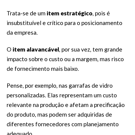
Trata-se de um
item estratégico
, pois é
insubstituível e crítico para o posicionamento
da empresa.
O
item alavancável
, por sua vez, tem grande
impacto sobre o custo ou a margem, mas risco
de fornecimento mais baixo.
Pense, por exemplo, nas garrafas de vidro
personalizadas. Elas representam um custo
relevante na produção e afetam a precificação
do produto, mas podem ser adquiridas de
diferentes fornecedores com planejamento
adequado.