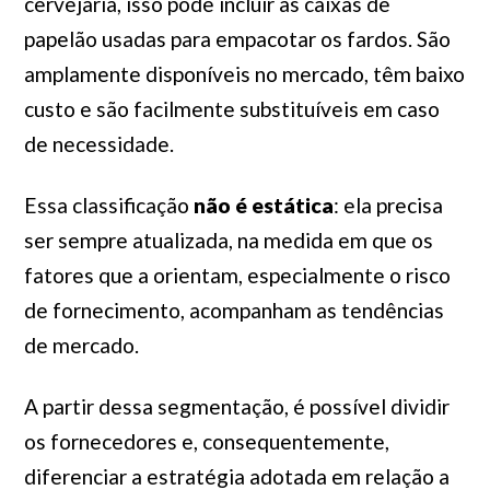
cervejaria, isso pode incluir as caixas de
papelão usadas para empacotar os fardos. São
amplamente disponíveis no mercado, têm baixo
custo e são facilmente substituíveis em caso
de necessidade.
Essa classificação
não é estática
: ela precisa
ser sempre atualizada, na medida em que os
fatores que a orientam, especialmente o risco
de fornecimento, acompanham as tendências
de mercado.
A partir dessa segmentação, é possível dividir
os fornecedores e, consequentemente,
diferenciar a estratégia adotada em relação a