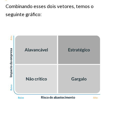
Combinando esses dois vetores, temos o
seguinte gráfico: