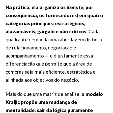
Na prática, ela organiza os itens (e, por
consequência, os fornecedores) em quatro
categorias principais: estratégicos,
alavancáveis, gargalo e não críticos.
Cada
quadrante demanda uma abordagem distinta
de relacionamento, negociação e
acompanhamento — e é justamente essa
diferenciação que permite que a área de
compras seja mais eficiente, estratégica e
alinhada aos objetivos do negócio.
Mais do que uma matriz de análise,
o modelo
Kraljic propõe uma mudança de
mentalidade: sair da lógica puramente