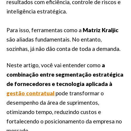
resultados com eficiência, controle de riscos e
inteligência estratégica.
Para isso, ferramentas como a
Matriz Kraljic
são aliadas fundamentais. No entanto,
sozinhas, já não dão conta de toda a demanda.
Neste artigo, você vai entender como
a
combinação entre segmentação estratégica
de fornecedores e tecnologia aplicada à
gestão contratual
pode transformar o
desempenho da área de suprimentos,
otimizando tempo, reduzindo custos e
fortalecendo o posicionamento da empresa no
mercado.