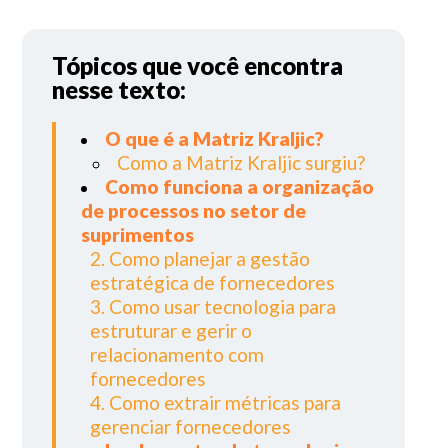
Tópicos que você encontra
nesse texto:
O que é a Matriz Kraljic?
Como a Matriz Kraljic surgiu?
Como funciona a organização
de processos no setor de
suprimentos
2. Como planejar a gestão
estratégica de fornecedores
3. Como usar tecnologia para
estruturar e gerir o
relacionamento com
fornecedores
4. Como extrair métricas para
gerenciar fornecedores