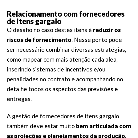
Relacionamento com fornecedores
de itens gargalo
O desafio no caso destes itens é
reduzir os
riscos de fornecimento
. Nesse ponto pode
ser necessário combinar diversas estratégias,
como mapear com mais atenção cada alea,
inserindo sistemas de incentivos e/ou
penalidades no contrato e acompanhando no
detalhe todos os aspectos das previsões e
entregas.
A gestão de fornecedores de itens gargalo
também deve estar muito
bem articulada com
as projeções e planejamentos da produção,