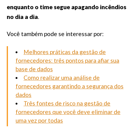
enquanto o time segue apagando incêndios
no dia a dia
.
Você também pode se interessar por:
Melhores práticas da gestão de
fornecedores: três pontos para afiar sua
base de dados
Como realizar uma análise de
fornecedores garantindo a segurança dos
dados
Três fontes de risco na gestão de
fornecedores que você deve eliminar de
uma vez por todas