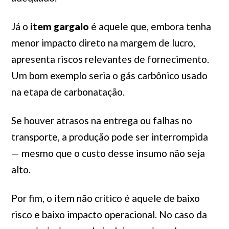
Já o
item gargalo
é aquele que, embora tenha
menor impacto direto na margem de lucro,
apresenta riscos relevantes de fornecimento.
Um bom exemplo seria o gás carbônico usado
na etapa de carbonatação.
Se houver atrasos na entrega ou falhas no
transporte, a produção pode ser interrompida
— mesmo que o custo desse insumo não seja
alto.
Por fim, o item não crítico é aquele de baixo
risco e baixo impacto operacional. No caso da