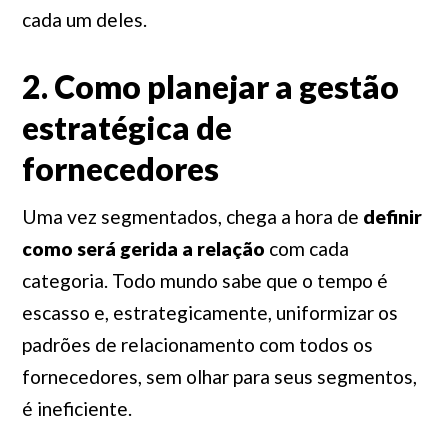
cada um deles.
2. Como planejar a gestão
estratégica de
fornecedores
Uma vez segmentados, chega a hora de
definir
como será gerida a relação
com cada
categoria. Todo mundo sabe que o tempo é
escasso e, estrategicamente, uniformizar os
padrões de relacionamento com todos os
fornecedores, sem olhar para seus segmentos,
é ineficiente.