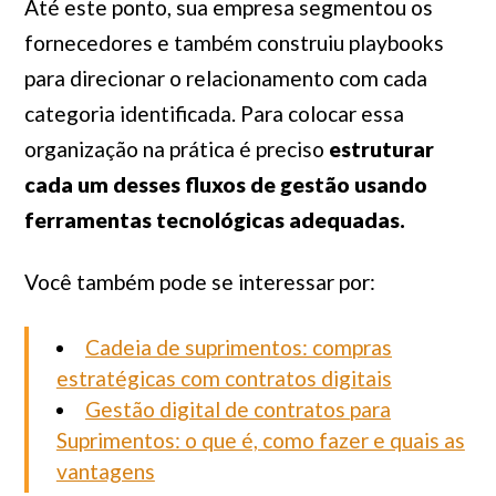
Até este ponto, sua empresa segmentou os
fornecedores e também construiu playbooks
para direcionar o relacionamento com cada
categoria identificada. Para colocar essa
organização na prática é preciso
estruturar
cada um desses fluxos de gestão usando
ferramentas tecnológicas adequadas.
Você também pode se interessar por:
Cadeia de suprimentos: compras
estratégicas com contratos digitais
Gestão digital de contratos para
Suprimentos: o que é, como fazer e quais as
vantagens