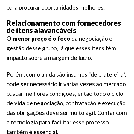
para procurar oportunidades melhores.
Relacionamento com fornecedores
de itens alavancáveis
O
menor preço é o foco
da negociação e
gestão desse grupo, já que esses itens têm
impacto sobre a margem de lucro.
Porém, como ainda são insumos “de prateleira”,
pode ser necessário ir várias vezes ao mercado
buscar melhores condições, então todo o ciclo
de vida de negociação, contratação e execução
das obrigações deve ser muito ágil. Contar com
a tecnologia para facilitar esse processo
também é essencial.