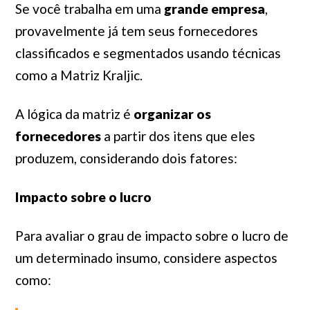
Se você trabalha em uma
grande empresa
,
provavelmente já tem seus fornecedores
classificados e segmentados usando técnicas
como a Matriz Kraljic.
A lógica da matriz é
organizar os
fornecedores
a partir dos itens que eles
produzem, considerando dois fatores:
Impacto sobre o lucro
Para avaliar o grau de impacto sobre o lucro de
um determinado insumo, considere aspectos
como: