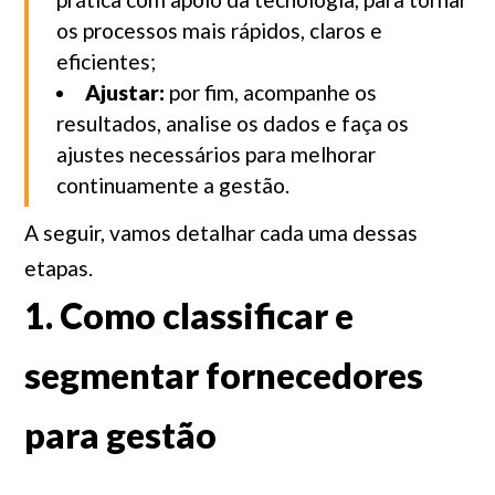
os processos mais rápidos, claros e
eficientes;
Ajustar:
por fim, acompanhe os
resultados, analise os dados e faça os
ajustes necessários para melhorar
continuamente a gestão.
A seguir, vamos detalhar cada uma dessas
etapas.
1.
Como classificar e
segmentar fornecedores
para gestã
o