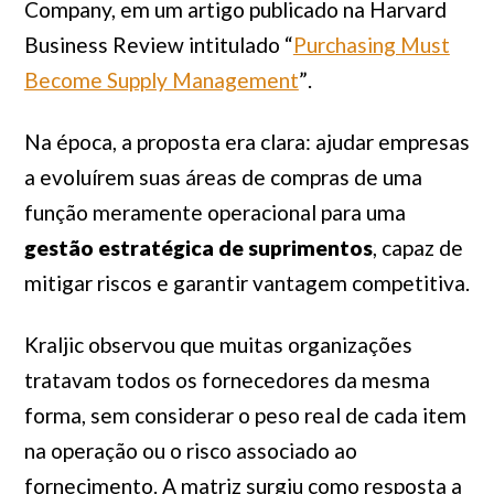
Company, em um artigo publicado na
Harvard
Business Review
intitulado
“
Purchasing Must
Become Supply Management
”
.
Na época, a proposta era clara: ajudar empresas
a evoluírem suas áreas de compras de uma
função meramente operacional para uma
gestão estratégica de suprimentos
, capaz de
mitigar riscos e garantir vantagem competitiva.
Kraljic observou que muitas organizações
tratavam todos os fornecedores da mesma
forma, sem considerar o peso real de cada item
na operação ou o risco associado ao
fornecimento. A matriz surgiu como resposta a