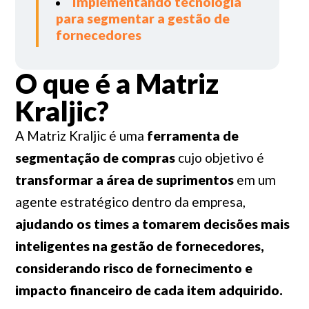
Implementando tecnologia
para segmentar a gestão de
fornecedores
O que é a Matriz
Kraljic?
A Matriz Kraljic é uma
ferramenta de
segmentação de compras
cujo objetivo é
transformar a área de suprimentos
em um
agente estratégico dentro da empresa,
ajudando os times a tomarem decisões mais
inteligentes na gestão de fornecedores,
considerando risco de fornecimento e
impacto financeiro de cada item adquirido.