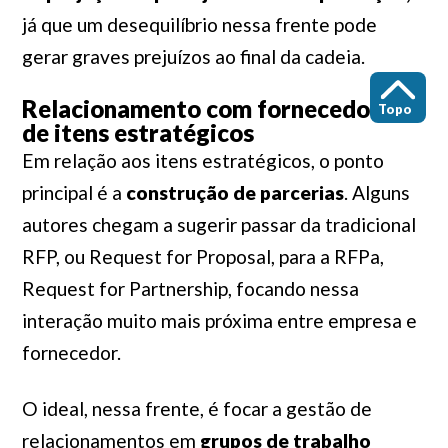
já que um desequilíbrio nessa frente pode
gerar graves prejuízos ao final da cadeia.
Relacionamento com fornecedores
Topo
de itens estratégicos
Em relação aos itens estratégicos, o ponto
principal é a
construção de parcerias
. Alguns
autores chegam a sugerir passar da tradicional
RFP, ou Request for Proposal, para a RFPa,
Request for Partnership, focando nessa
interação muito mais próxima entre empresa e
fornecedor.
O ideal, nessa frente, é focar a gestão de
relacionamentos em
grupos de trabalho