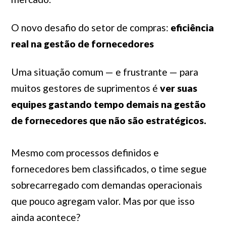
O novo desafio do setor de compras:
eficiência
real na gestão de fornecedores
Uma situação comum — e frustrante — para
muitos gestores de suprimentos é
ver suas
equipes gastando tempo demais na gestão
de fornecedores que não são estratégicos.
Mesmo com processos definidos e
fornecedores bem classificados, o time segue
sobrecarregado com demandas operacionais
que pouco agregam valor. Mas por que isso
ainda acontece?