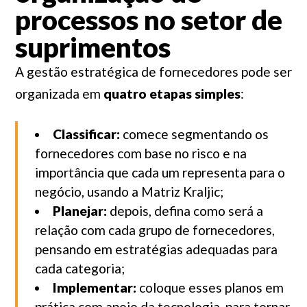
processos no setor de
suprimentos
A gestão estratégica de fornecedores pode ser
organizada em
quatro etapas simples
:
Classificar:
comece segmentando os
fornecedores com base no risco e na
importância que cada um representa para o
negócio, usando a Matriz Kraljic;
Planejar:
depois, defina como será a
relação com cada grupo de fornecedores,
pensando em estratégias adequadas para
cada categoria;
Implementar:
coloque esses planos em
prática com apoio da tecnologia, para tornar