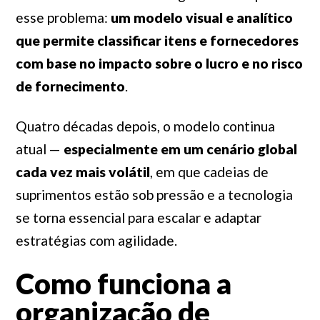
esse problema:
um modelo visual e analítico
que permite classificar itens e fornecedores
com base no impacto sobre o lucro e no risco
de fornecimento
.
Quatro décadas depois, o modelo continua
atual —
especialmente em um cenário global
cada vez mais volátil
, em que cadeias de
suprimentos estão sob pressão e a tecnologia
se torna essencial para escalar e adaptar
estratégias com agilidade.
Como funciona a
organização de