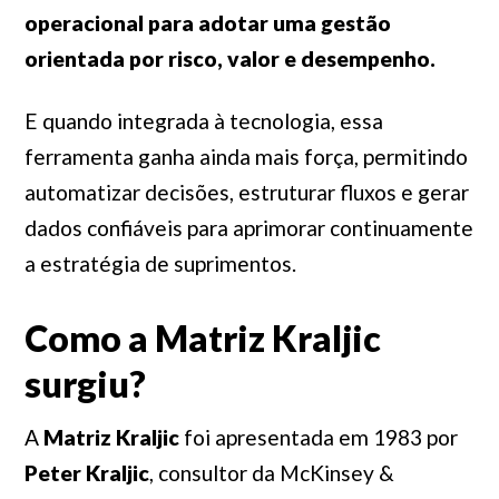
operacional para adotar uma gestão
orientada por risco, valor e desempenho.
E quando integrada à tecnologia, essa
ferramenta ganha ainda mais força, permitindo
automatizar decisões, estruturar fluxos e gerar
dados confiáveis para aprimorar continuamente
a estratégia de suprimentos.
Como a Matriz Kraljic
surgiu?
A
Matriz Kraljic
foi apresentada em 1983 por
Peter Kraljic
, consultor da McKinsey &