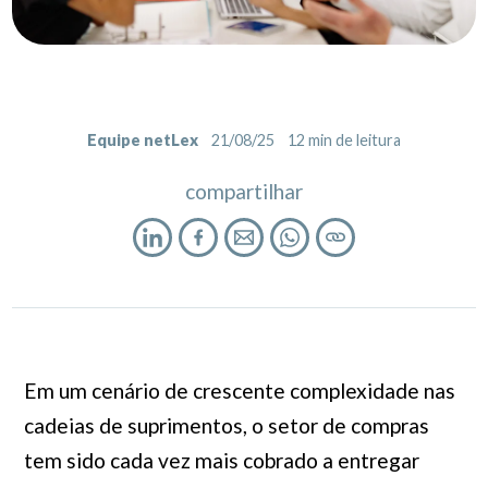
Equipe netLex
21/08/25
12
min de leitura
compartilhar
Em um cenário de crescente complexidade nas
cadeias de suprimentos, o setor de compras
tem sido cada vez mais cobrado a entregar