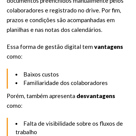
documentos preenchidos manualmente pelos
colaboradores e registrado no drive. Por fim,
prazos e condições são acompanhadas em
planilhas e nas notas dos calendários.
Essa forma de gestão digital tem
vantagens
como:
Baixos custos
Familiaridade dos colaboradores
Porém, também apresenta
desvantagens
como:
Falta de visibilidade sobre os fluxos de
trabalho