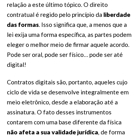
relação a este último tópico. O direito
contratual é regido pelo princípio da
liberdade
das formas
. Isso significa que, a menos que a
lei exija uma forma específica, as partes podem
eleger o melhor meio de firmar aquele acordo.
Pode ser oral, pode ser físico… pode ser até
digital!
Contratos digitais são, portanto, aqueles cujo
ciclo de vida se desenvolve integralmente em
meio eletrônico, desde a elaboração até a
assinatura. O fato desses instrumentos
contarem com uma base diferente da física
não afeta a sua validade jurídica
, de forma