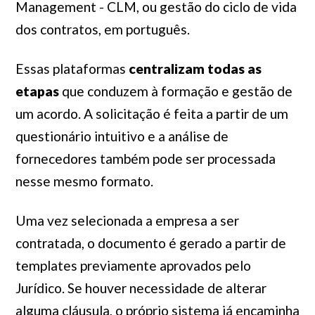
Management - CLM, ou gestão do ciclo de vida
dos contratos, em português.
Essas plataformas
centralizam todas as
etapas
que conduzem à formação e gestão de
um acordo. A solicitação é feita a partir de um
questionário intuitivo e a análise de
fornecedores também pode ser processada
nesse mesmo formato.
Uma vez selecionada a empresa a ser
contratada, o documento é gerado a partir de
templates previamente aprovados pelo
Jurídico. Se houver necessidade de alterar
alguma cláusula, o próprio sistema já encaminha