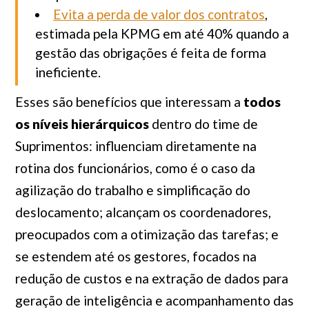
Evita a perda de valor dos contratos
,
estimada pela KPMG em até 40% quando a
gestão das obrigações é feita de forma
ineficiente.
Esses são benefícios que interessam a
todos
os níveis hierárquicos
dentro do time de
Suprimentos: influenciam diretamente na
rotina dos funcionários, como é o caso da
agilização do trabalho e simplificação do
deslocamento; alcançam os coordenadores,
preocupados com a otimização das tarefas; e
se estendem até os gestores, focados na
redução de custos e na extração de dados para
geração de inteligência e acompanhamento das