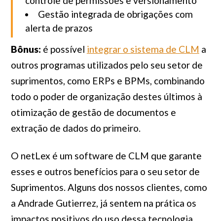
controle de permissões e versionamento
Gestão integrada de obrigações com
alerta de prazos
Bônus:
é possível
integrar o sistema de CLM
a
outros programas utilizados pelo seu setor de
suprimentos, como ERPs e BPMs, combinando
todo o poder de organização destes últimos à
otimização de gestão de documentos e
extração de dados do primeiro.
O netLex é um software de CLM que garante
esses e outros benefícios para o seu setor de
Suprimentos. Alguns dos nossos clientes, como
a Andrade Gutierrez, já sentem na prática os
impactos positivos do uso dessa tecnologia