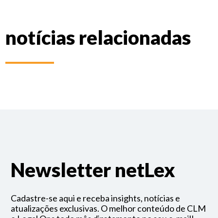
notícias relacionadas
Newsletter netLex
Cadastre-se aqui e receba insights, notícias e
atualizações exclusivas. O melhor conteúdo de CLM