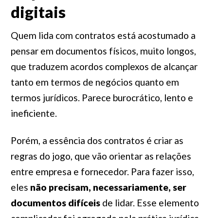
digitais
Quem lida com contratos está acostumado a
pensar em documentos físicos, muito longos,
que traduzem acordos complexos de alcançar
tanto em termos de negócios quanto em
termos jurídicos. Parece burocrático, lento e
ineficiente.
Porém, a essência dos contratos é criar as
regras do jogo, que vão orientar as relações
entre empresa e fornecedor. Para fazer isso,
eles
não precisam, necessariamente, ser
documentos difíceis
de lidar. Esse elemento