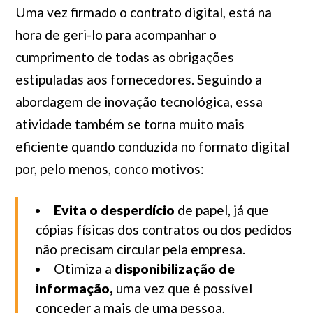
Uma vez firmado o contrato digital, está na
hora de geri-lo para acompanhar o
cumprimento de todas as obrigações
estipuladas aos fornecedores. Seguindo a
abordagem de inovação tecnológica, essa
atividade também se torna muito mais
eficiente quando conduzida no formato digital
por, pelo menos, conco motivos:
Evita o desperdício
de papel, já que
cópias físicas dos contratos ou dos pedidos
não precisam circular pela empresa.
Otimiza a
disponibilização de
informação,
uma vez que é possível
conceder a mais de uma pessoa,