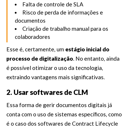
Falta de controle de SLA
Risco de perda de informações e
documentos
Criação de trabalho manual para os
colaboradores
Esse é, certamente, um
estágio inicial do
processo de digitalização
. No entanto, ainda
é possível otimizar o uso da tecnologia,
extraindo vantagens mais significativas.
2. Usar softwares de CLM
Essa forma de gerir documentos digitais já
conta com o uso de sistemas específicos, como
é o caso dos softwares de Contract Lifecycle