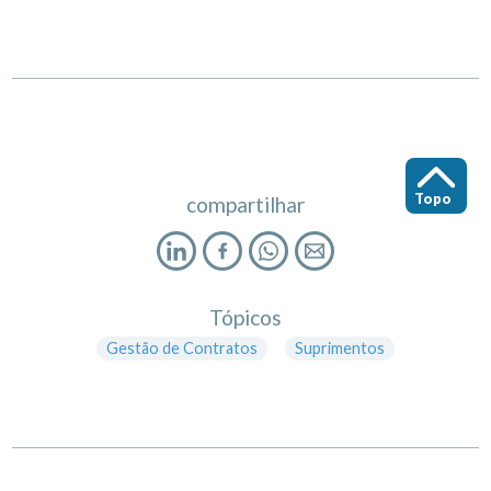
Topo
compartilhar
Tópicos
Gestão de Contratos
Suprimentos