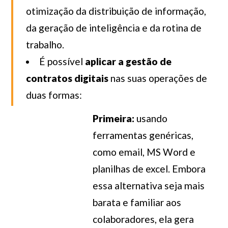
otimização da distribuição de informação,
da geração de inteligência e da rotina de
trabalho.
É possível
aplicar a gestão de
contratos digitais
nas suas operações de
duas formas:
Primeira:
usando
ferramentas genéricas,
como email, MS Word e
planilhas de excel. Embora
essa alternativa seja mais
barata e familiar aos
colaboradores, ela gera