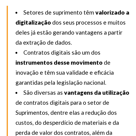
Setores de suprimento têm
valorizado a
digitalização
dos seus processos e muitos
deles já estão gerando vantagens a partir
da extração de dados.
Contratos digitais são um dos
instrumentos desse movimento
de
inovação e têm sua validade e eficácia
garantidas pela legislação nacional.
São diversas as
vantagens da utilização
de contratos digitais para o setor de
Suprimentos, dentre elas a redução dos
custos, do desperdício de materiais e da
perda de valor dos contratos, além da