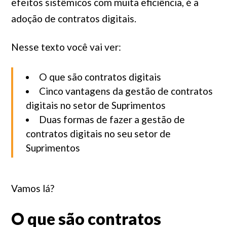
efeitos sistêmicos com muita eficiência, é a
adoção de contratos digitais.
Nesse texto você vai ver:
O que são contratos digitais
Cinco vantagens da gestão de contratos
digitais no setor de Suprimentos
Duas formas de fazer a gestão de
contratos digitais no seu setor de
Suprimentos
Vamos lá?
O que são contratos