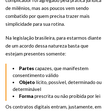
complicador foi agregado pela prática jurídica
de milênios, mas aos poucos vem sendo
combatido por quem precisa trazer mais
simplicidade para sua rotina.
Na legislação brasileira, para estarmos diante
de um acordo dessa natureza basta que
estejam presentes somente:
Partes
capazes, que manifestem
consentimento válido
Objeto
lícito, possível, determinado ou
determinável
Forma
prescrita ou não proibida por lei
Os contratos digitais entram, justamente, em