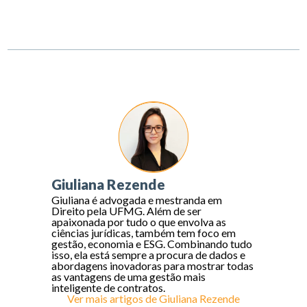
Giuliana Rezende
Giuliana é advogada e mestranda em
Direito pela UFMG. Além de ser
apaixonada por tudo o que envolva as
ciências jurídicas, também tem foco em
gestão, economia e ESG. Combinando tudo
isso, ela está sempre a procura de dados e
abordagens inovadoras para mostrar todas
as vantagens de uma gestão mais
inteligente de contratos.
Ver mais artigos de
Giuliana Rezende