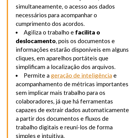
simultaneamente, o acesso aos dados
necessários para acompanhar o
cumprimento dos acordos.
Agiliza o trabalho e
facilita o
deslocamento
, pois os documentos e
informações estarão disponíveis em alguns
cliques, em aparelhos portáteis que
simplificam a localização dos arquivos.
Permite a
geração de inteligência
e
acompanhamento de métricas importantes
sem implicar mais trabalho para os
colaboradores, já que há ferramentas
capazes de extrair dados automaticamente
a partir dos documentos e fluxos de
trabalho digitais e reuní-los de forma
simples e intuitiva.