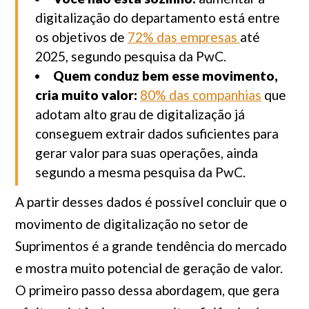
digitalização do departamento está entre
os objetivos de
72% das empresas
até
2025, segundo pesquisa da PwC.
Quem conduz bem esse movimento,
cria muito valor:
80% das companhias
que
adotam alto grau de digitalização já
conseguem extrair dados suficientes para
gerar valor para suas operações, ainda
segundo a mesma pesquisa da PwC.
A partir desses dados é possível concluir que o
movimento de digitalização no setor de
Suprimentos é a grande tendência do mercado
e mostra muito potencial de geração de valor.
O primeiro passo dessa abordagem, que gera