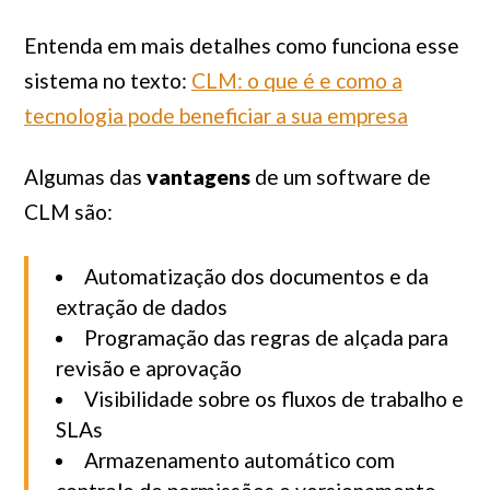
Entenda em mais detalhes como funciona esse
sistema no texto:
CLM: o que é e como a
tecnologia pode beneficiar a sua empresa
Algumas das
vantagens
de um software de
CLM são:
Automatização dos documentos e da
extração de dados
Programação das regras de alçada para
revisão e aprovação
Visibilidade sobre os fluxos de trabalho e
SLAs
Armazenamento automático com