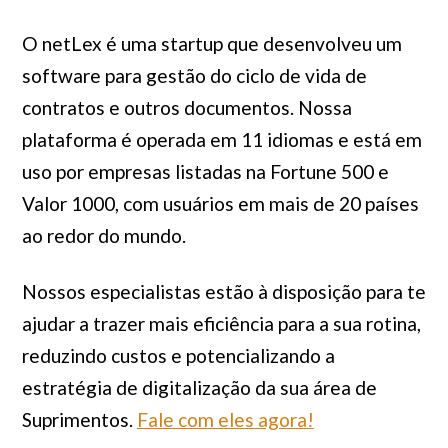
O netLex é uma startup que desenvolveu um
software para gestão do ciclo de vida de
contratos e outros documentos. Nossa
plataforma é operada em 11 idiomas e está em
uso por empresas listadas na Fortune 500 e
Valor 1000, com usuários em mais de 20 países
ao redor do mundo.
Nossos especialistas estão à disposição para te
ajudar a trazer mais eficiência para a sua rotina,
reduzindo custos e potencializando a
estratégia de digitalização da sua área de
Suprimentos.
Fale com eles agora!