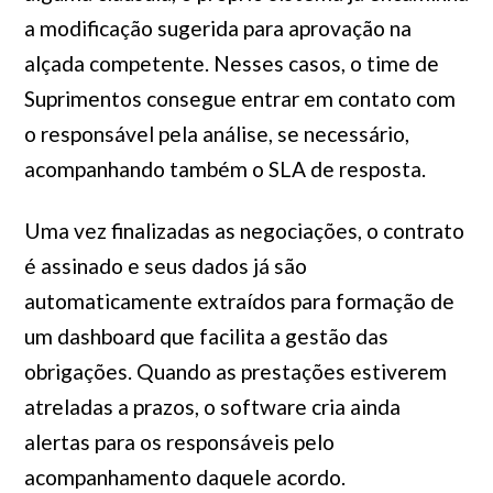
a modificação sugerida para aprovação na
alçada competente. Nesses casos, o time de
Suprimentos consegue entrar em contato com
o responsável pela análise, se necessário,
acompanhando também o SLA de resposta.
Uma vez finalizadas as negociações, o contrato
é assinado e seus dados já são
automaticamente extraídos para formação de
um dashboard que facilita a gestão das
obrigações. Quando as prestações estiverem
atreladas a prazos, o software cria ainda
alertas para os responsáveis pelo
acompanhamento daquele acordo.