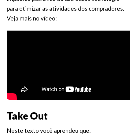
para otimizar as atividades dos compradores.
Veja mais no vídeo:
Take Out
Neste texto você aprendeu que: