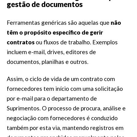
gestão de documentos
Ferramentas genéricas são aquelas que
não
têm o propósito específico de gerir
contratos
ou fluxos de trabalho. Exemplos
incluem e-mail, drives, editores de
documentos, planilhas e outros.
Assim, o ciclo de vida de um contrato com
fornecedores tem início com uma solicitação
por e-mail para o departamento de
Suprimentos. O processo de procura, análise e
negociação com fornecedores é conduzido
também por esta via, mantendo registros em