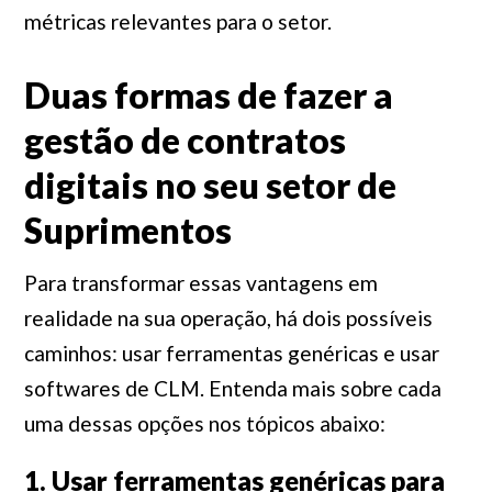
métricas relevantes para o setor.
Duas formas de fazer a
gestão de contratos
digitais no seu setor de
Suprimentos
Para transformar essas vantagens em
realidade na sua operação, há dois possíveis
caminhos: usar ferramentas genéricas e usar
softwares de CLM. Entenda mais sobre cada
uma dessas opções nos tópicos abaixo:
1. Usar ferramentas genéricas para