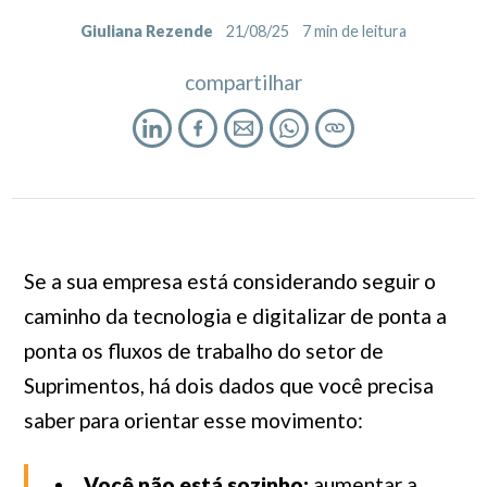
Giuliana Rezende
21/08/25
7
min de leitura
compartilhar
Se a sua empresa está considerando seguir o
caminho da tecnologia e digitalizar de ponta a
ponta os fluxos de trabalho do setor de
Suprimentos, há dois dados que você precisa
saber para orientar esse movimento:
Você não está sozinho:
aumentar a