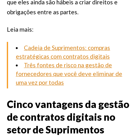
que eles ainda são hábeis a criar direitos e
obrigações entre as partes.
Leia mais:
Cadeia de Suprimentos: compras
estratégicas com contratos digitais
Três fontes de risco na gestão de
fornecedores que você deve eliminar de
uma vez por todas
Cinco vantagens da gestão
de contratos digitais no
setor de Suprimentos