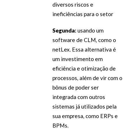
diversos riscos e
ineficiências para o setor
Segunda:
usando um
software de CLM, como o
netLex. Essa alternativa é
um investimento em
eficiência e otimização de
processos, além de vir com o
bônus de poder ser
integrada com outros
sistemas já utilizados pela
sua empresa, como ERPs e
BPMs.