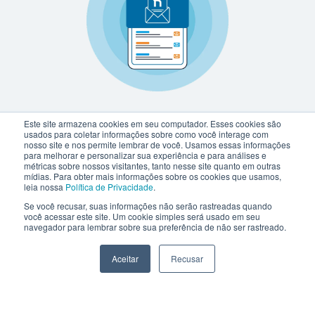
Este site armazena cookies em seu computador. Esses cookies são
usados para coletar informações sobre como você interage com
nosso site e nos permite lembrar de você. Usamos essas informações
para melhorar e personalizar sua experiência e para análises e
métricas sobre nossos visitantes, tanto nesse site quanto em outras
mídias. Para obter mais informações sobre os cookies que usamos,
leia nossa
Política de Privacidade
.
Se você recusar, suas informações não serão rastreadas quando
você acessar este site. Um cookie simples será usado em seu
navegador para lembrar sobre sua preferência de não ser rastreado.
Aceitar
Recusar
netlex@netlex.com.br