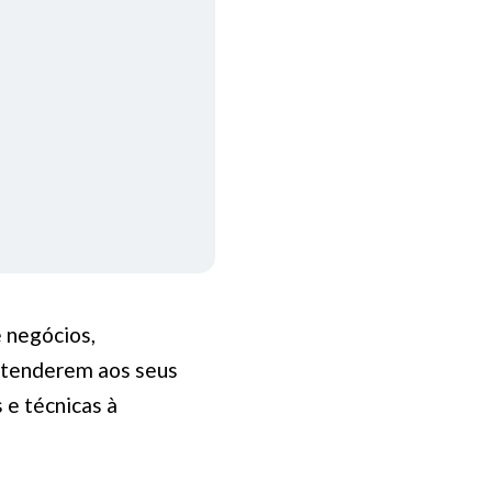
 negócios,
tenderem aos seus
 e técnicas à