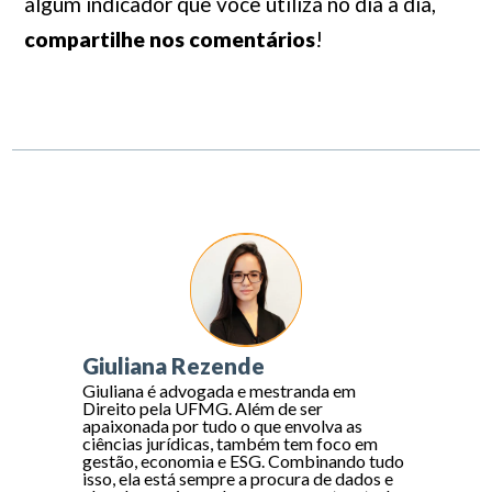
algum indicador que você utiliza no dia a dia,
compartilhe nos comentários
!
Giuliana Rezende
Giuliana é advogada e mestranda em
Direito pela UFMG. Além de ser
apaixonada por tudo o que envolva as
ciências jurídicas, também tem foco em
gestão, economia e ESG. Combinando tudo
isso, ela está sempre a procura de dados e