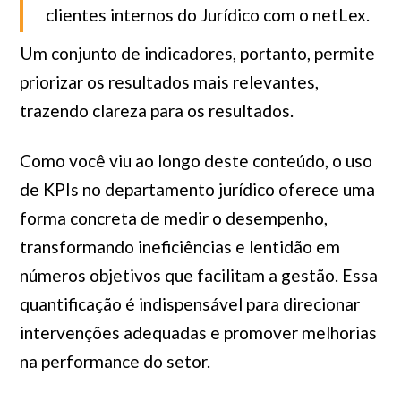
clientes internos do Jurídico com o netLex.
Um conjunto de indicadores, portanto, permite
priorizar os resultados mais relevantes,
trazendo clareza para os resultados.
Como você viu ao longo deste conteúdo, o uso
de KPIs no departamento jurídico oferece uma
forma concreta de medir o desempenho,
transformando ineficiências e lentidão em
números objetivos que facilitam a gestão. Essa
quantificação é indispensável para direcionar
intervenções adequadas e promover melhorias
na performance do setor.