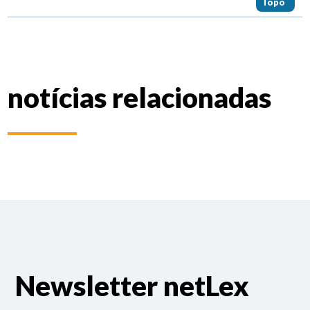
Topo
notícias relacionadas
Newsletter netLex