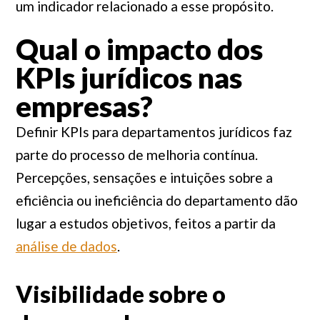
um indicador relacionado a esse propósito.
Qual o impacto dos
KPIs jurídicos nas
empresas?
Definir KPIs para departamentos jurídicos faz
parte do processo de melhoria contínua.
Percepções, sensações e intuições sobre a
eficiência ou ineficiência do departamento dão
lugar a estudos objetivos, feitos a partir da
análise de dados
.
Visibilidade sobre o