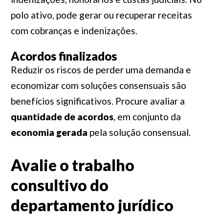
polo ativo, pode gerar ou recuperar receitas
com cobranças e indenizações.
Acordos finalizados
Reduzir os riscos de perder uma demanda e
economizar com soluções consensuais são
benefícios significativos. Procure avaliar a
quantidade de acordos
, em conjunto da
economia gerada
pela solução consensual.
Avalie o trabalho
consultivo do
departamento jurídico