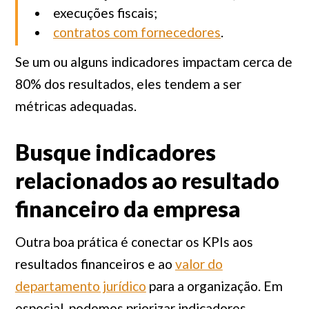
execuções fiscais;
contratos com fornecedores
.
Se um ou alguns indicadores impactam cerca de
80% dos resultados, eles tendem a ser
métricas adequadas.
Busque indicadores
relacionados ao resultado
financeiro da empresa
Outra boa prática é conectar os KPIs aos
resultados financeiros e ao
valor do
departamento jurídico
para a organização. Em
especial, podemos priorizar indicadores