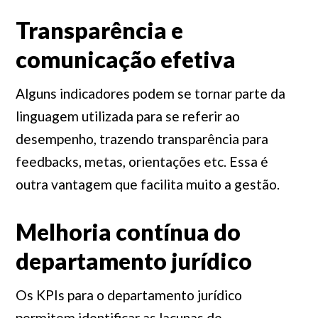
Transparência e
comunicação efetiva
Alguns indicadores podem se tornar parte da
linguagem utilizada para se referir ao
desempenho, trazendo transparência para
feedbacks, metas, orientações etc. Essa é
outra vantagem que facilita muito a gestão.
Melhoria contínua do
departamento jurídico
Os KPIs para o departamento jurídico
permitem identificar as lacunas de