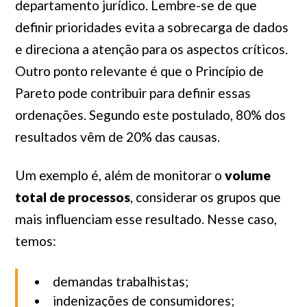
departamento jurídico. Lembre-se de que
definir prioridades evita a sobrecarga de dados
e direciona a atenção para os aspectos críticos.
Outro ponto relevante é que o Princípio de
Pareto pode contribuir para definir essas
ordenações. Segundo este postulado, 80% dos
resultados vêm de 20% das causas.
Um exemplo é, além de monitorar o
volume
total de processos
, considerar os grupos que
mais influenciam esse resultado. Nesse caso,
temos:
demandas trabalhistas;
indenizações de consumidores;