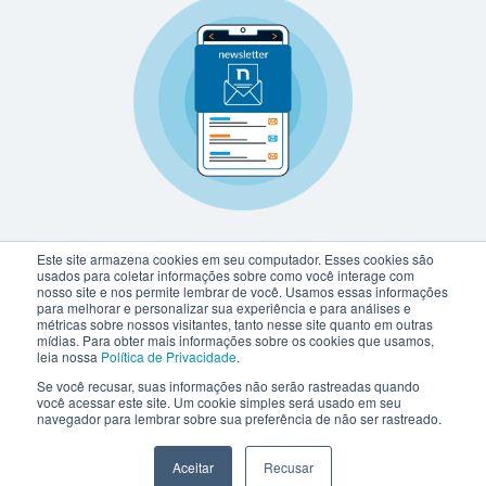
Este site armazena cookies em seu computador. Esses cookies são
usados para coletar informações sobre como você interage com
nosso site e nos permite lembrar de você. Usamos essas informações
para melhorar e personalizar sua experiência e para análises e
métricas sobre nossos visitantes, tanto nesse site quanto em outras
mídias. Para obter mais informações sobre os cookies que usamos,
leia nossa
Política de Privacidade
.
Se você recusar, suas informações não serão rastreadas quando
você acessar este site. Um cookie simples será usado em seu
navegador para lembrar sobre sua preferência de não ser rastreado.
Aceitar
Recusar