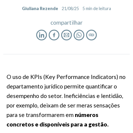
Giuliana Rezende
21/08/25
5
min de leitura
compartilhar
O uso de KPIs (
Key Performance Indicators)
no
departamento jurídico permite quantificar o
desempenho do setor. Ineficiências e lentidão,
por exemplo, deixam de ser meras sensações
para se transformarem em
números
concretos e disponíveis para a gestão.