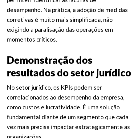
desempenho. Na prática, a adoção de medidas
corretivas é muito mais simplificada, não
exigindo a paralisação das operações em
momentos críticos.
Demonstração dos
resultados do setor jurídico
No setor jurídico, os KPIs podem ser
correlacionados ao desempenho da empresa,
como custos e lucratividade. É uma solução
fundamental diante de um segmento que cada
vez mais precisa impactar estrategicamente as
organizações.