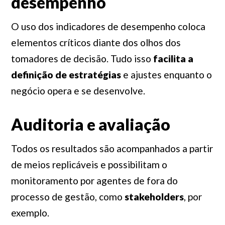
desempenho
O uso dos indicadores de desempenho coloca
elementos críticos diante dos olhos dos
tomadores de decisão. Tudo isso
facilita a
definição de estratégias
e ajustes enquanto o
negócio opera e se desenvolve.
Auditoria e avaliação
Todos os resultados são acompanhados a partir
de meios replicáveis e possibilitam o
monitoramento por agentes de fora do
processo de gestão, como
stakeholders
, por
exemplo.