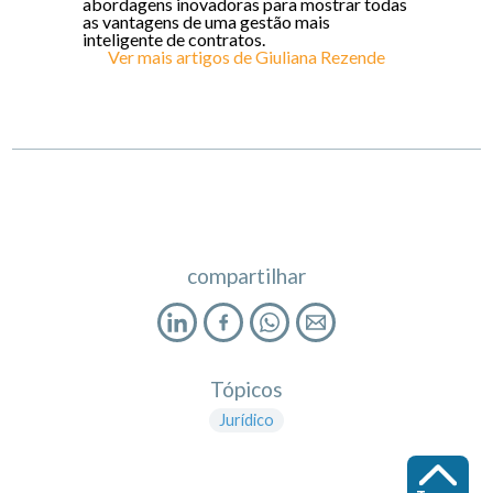
abordagens inovadoras para mostrar todas
as vantagens de uma gestão mais
inteligente de contratos.
Ver mais artigos de
Giuliana Rezende
compartilhar
Tópicos
Jurídico