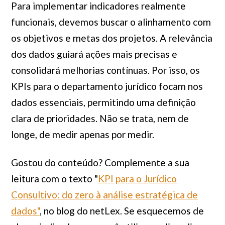
Para implementar indicadores realmente
funcionais, devemos buscar o alinhamento com
os objetivos e metas dos projetos. A relevância
dos dados guiará ações mais precisas e
consolidará melhorias contínuas. Por isso, os
KPIs para o departamento jurídico focam nos
dados essenciais, permitindo uma definição
clara de prioridades. Não se trata, nem de
longe, de medir apenas por medir.
Gostou do conteúdo? Complemente a sua
leitura com o texto "
KPI para o Jurídico
Consultivo: do zero à análise estratégica de
dados"
, no blog do netLex
. Se esquecemos de