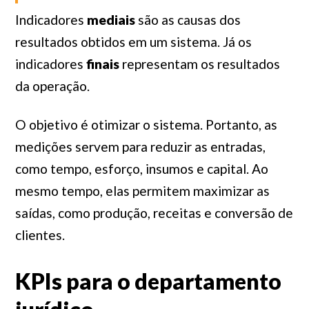
Indicadores
mediais
são as causas dos
resultados obtidos em um sistema. Já os
indicadores
finais
representam os resultados
da operação.
O objetivo é otimizar o sistema. Portanto, as
medições servem para reduzir as entradas,
como tempo, esforço, insumos e capital. Ao
mesmo tempo, elas permitem maximizar as
saídas, como produção, receitas e conversão de
clientes.
KPIs para o departamento