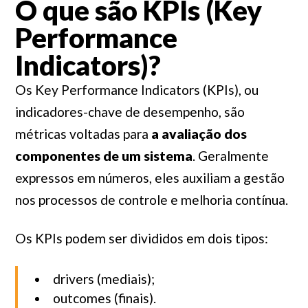
O que são KPIs (
Key
Performance
Indicators)
?
Os Key Performance Indicators (KPIs), ou
indicadores-chave de desempenho, são
métricas voltadas para
a avaliação dos
componentes de um sistema
. Geralmente
expressos em números, eles auxiliam a gestão
nos processos de controle e melhoria contínua.
Os KPIs podem ser divididos em dois tipos:
drivers (mediais);
outcomes (finais).