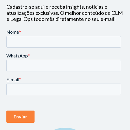
Cadastre-se aqui e receba insights, notícias e
atualizações exclusivas. O melhor conteúdo de CLM
e Legal Ops todo mês diretamente no seu e-mail!