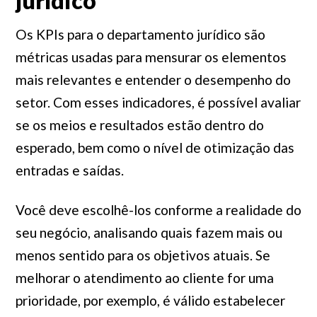
jurídico
Os KPIs para o departamento jurídico são
métricas usadas para mensurar os elementos
mais relevantes e entender o desempenho do
setor. Com esses indicadores, é possível avaliar
se os meios e resultados estão dentro do
esperado, bem como o nível de otimização das
entradas e saídas.
Você deve escolhê-los conforme a realidade do
seu negócio, analisando quais fazem mais ou
menos sentido para os objetivos atuais. Se
melhorar o atendimento ao cliente for uma
prioridade, por exemplo, é válido estabelecer