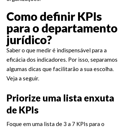
Como definir KPIs
para o departamento
jurídico?
Saber o que medir é indispensável para a
eficácia dos indicadores. Por isso, separamos
algumas dicas que facilitarão a sua escolha.
Veja a seguir.
Priorize uma lista enxuta
de KPIs
Foque em uma lista de 3 a 7 KPIs para o