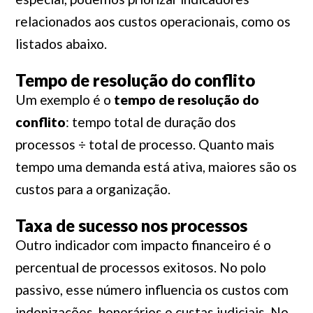
relacionados aos custos operacionais, como os
listados abaixo.
Tempo de resolução do conflito
Um exemplo é o
tempo de resolução do
conflito
: tempo total de duração dos
processos ÷ total de processo. Quanto mais
tempo uma demanda está ativa, maiores são os
custos para a organização.
Taxa de sucesso nos processos
Outro indicador com impacto financeiro é o
percentual de processos exitosos. No polo
passivo, esse número influencia os custos com
indenizações, honorários e custas judiciais. No