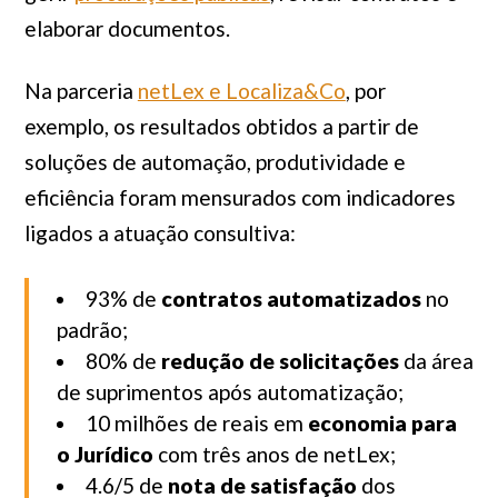
elaborar documentos.
Na parceria
netLex e Localiza&Co
, por
exemplo, os resultados obtidos a partir de
soluções de automação, produtividade e
eficiência foram mensurados com indicadores
ligados a atuação consultiva:
93% de
contratos automatizados
no
padrão;
80% de
redução de solicitações
da área
de suprimentos após automatização;
10 milhões de reais em
economia para
o Jurídico
com três anos de netLex;
4.6/5 de
nota de satisfação
dos