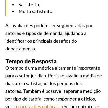
Satisfeito;
Muito satisfeito.
As avaliações podem ser segmentadas por
setores e tipos de demanda, ajudando a
identificar os principais desafios do
departamento.
Tempo de Resposta
O tempo é uma métrica altamente importante
para o setor jurídico. Por isso, avalie a média de
dias até a satisfação dos pedidos dos
setores. Também é possível separar a medição
por tipo de tarefa, como responder a ofícios,
gerir
procurações públicas
, revisar contratos e