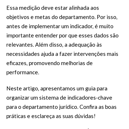
Essa medição deve estar alinhada aos
objetivos e metas do departamento. Por isso,
antes de implementar um indicador, é muito
importante entender por que esses dados são
relevantes. Além disso, a adequação às
necessidades ajuda a fazer intervenções mais
eficazes, promovendo melhorias de
performance.
Neste artigo, apresentamos um guia para
organizar um sistema de indicadores-chave
para o departamento jurídico. Confira as boas
práticas e esclareça as suas dúvidas!