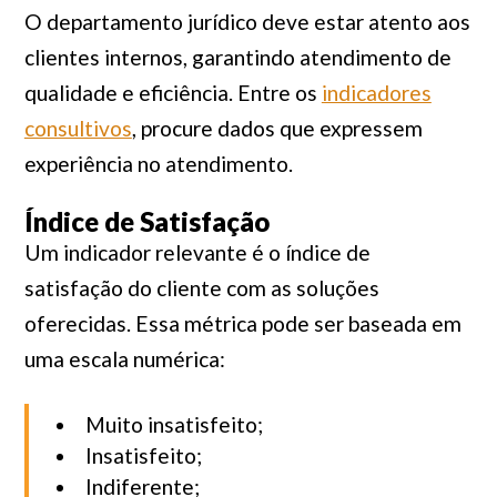
O departamento jurídico deve estar atento aos
clientes internos, garantindo atendimento de
qualidade e eficiência. Entre os
indicadores
consultivos
, procure dados que expressem
experiência no atendimento.
Índice de Satisfação
Um indicador relevante é o índice de
satisfação do cliente com as soluções
oferecidas. Essa métrica pode ser baseada em
uma escala numérica:
Muito insatisfeito;
Insatisfeito;
Indiferente;