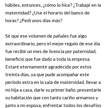
hábiles, entonces, ¿cómo lo hice? ¿Trabajé en la
maternidad? ¿Use el horario del banco de
horas? ¿Pedí unos días más?
Sé que ese volumen de pañales fue algo
extraordinario, pero el mejor regalo de ese día
fue recibir un mes de licencia por paternidad,
beneficio que fue dado a toda la empresa.
Estaré eternamente agradecido por estos
treinta días, ya que pude acompañar este
período extra en la sala de maternidad, llevar a
mi hija a casa, darle su primer baño, presentarle
su habitación que con tanto cariño armamos y
junto a mi esposa, enfrentar todos los desafíos