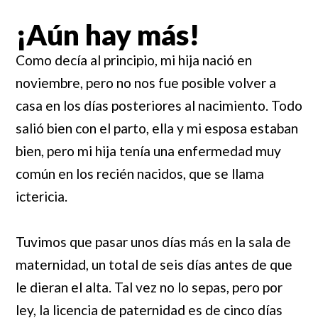
¡Aún hay más!
Como decía al principio, mi hija nació en
noviembre, pero no nos fue posible volver a
casa en los días posteriores al nacimiento. Todo
salió bien con el parto, ella y mi esposa estaban
bien, pero mi hija tenía una enfermedad muy
común en los recién nacidos, que se llama
ictericia.
Tuvimos que pasar unos días más en la sala de
maternidad, un total de seis días antes de que
le dieran el alta. Tal vez no lo sepas, pero por
ley, la licencia de paternidad es de cinco días