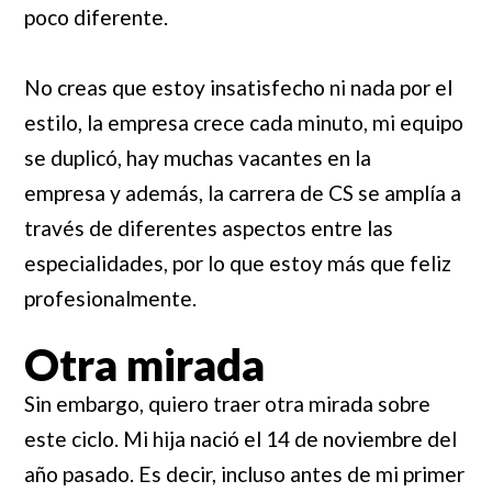
poco diferente.
No creas que estoy insatisfecho ni nada por el
estilo, la empresa crece cada minuto, mi equipo
se duplicó, hay muchas vacantes en la
empresa y además, la carrera de CS se amplía a
través de diferentes aspectos entre las
especialidades, por lo que estoy más que feliz
profesionalmente.
Otra mirada
Sin embargo, quiero traer otra mirada sobre
este ciclo. Mi hija nació el 14 de noviembre del
año pasado. Es decir, incluso antes de mi primer