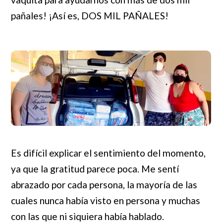
pañales! ¡Así es, DOS MIL PAÑALES!
Es difícil explicar el sentimiento del momento,
ya que la gratitud parece poca. Me sentí
abrazado por cada persona, la mayoría de las
cuales nunca había visto en persona y muchas
con las que ni siquiera había hablado.