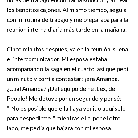
los benditos cajones. Al mismo tiempo, seguía
con mi rutina de trabajo y me preparaba para la
reunión interna diaria más tarde en la mañana.
Cinco minutos después, ya en la reunión, suena
el intercomunicador. Mi esposa estaba
acompañando la saga en el cuarto, así que pedí
un minuto y corrí a contestar: ¡era Amanda!
¿Cuál Amanda? ¡Del equipo de netLex, de
People! Me detuve por un segundo y pensé:
"¡No es posible que ella haya venido aquí solo
para despedirme!" mientras ella, por el otro
lado, me pedía que bajara con mi esposa.