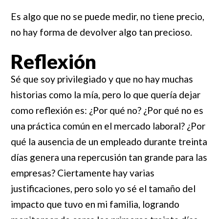
Es algo que no se puede medir, no tiene precio,
no hay forma de devolver algo tan precioso.
Reflexión
Sé que soy privilegiado y que no hay muchas
historias como la mía, pero lo que quería dejar
como reflexión es: ¿Por qué no? ¿Por qué no es
una práctica común en el mercado laboral? ¿Por
qué la ausencia de un empleado durante treinta
días genera una repercusión tan grande para las
empresas? Ciertamente hay varias
justificaciones, pero solo yo sé el tamaño del
impacto que tuvo en mi familia, logrando