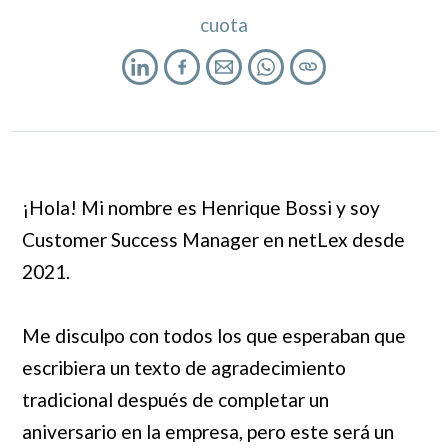
cuota
¡Hola! Mi nombre es Henrique Bossi y soy
Customer Success Manager en netLex desde
2021.
Me disculpo con todos los que esperaban que
escribiera un texto de agradecimiento
tradicional después de completar un
aniversario en la empresa, pero este será un