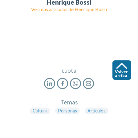
Henrique Bossi
Ver más artículos de
Henrique Bossi
cuota
Volver
arriba
Temas
Cultura
Personas
Articulos