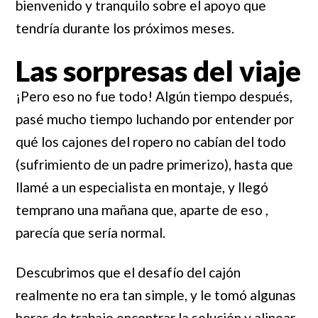
bienvenido y tranquilo sobre el apoyo que
tendría durante los próximos meses.
Las sorpresas del viaje
¡Pero eso no fue todo! Algún tiempo después,
pasé mucho tiempo luchando por entender por
qué los cajones del ropero no cabían del todo
(sufrimiento de un padre primerizo), hasta que
llamé a un especialista en montaje, y llegó
temprano una mañana que, aparte de eso ,
parecía que sería normal.
Descubrimos que el desafío del cajón
realmente no era tan simple, y le tomó algunas
horas de trabajo encontrar la solución y alinear