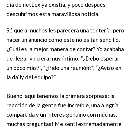
día de netLex ya existía, y poco después
descubrimos esta maravillosa noticia.
Sé que a muchos les parecerá una tontería, pero
hacer un anuncio como este no es tan sencillo.
¿Cuál es la mejor manera de contar? Yo acababa
de llegar y no era muy íntimo: “¿Debo esperar
un poco más?”, “¿Pido una reunión?”, “¿Aviso en
la daily del equipo?”.
Bueno, aquí tenemos la primera sorpresa: la
reacción de la gente fue increíble, una alegría
compartida y un interés genuino con muchas,
muchas preguntas! Me sentí extremadamente