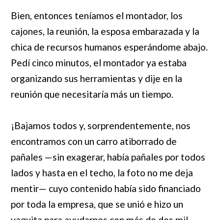
Bien, entonces teníamos el montador, los
cajones, la reunión, la esposa embarazada y la
chica de recursos humanos esperándome abajo.
Pedí cinco minutos, el montador ya estaba
organizando sus herramientas y dije en la
reunión que necesitaría más un tiempo.
¡Bajamos todos y, sorprendentemente, nos
encontramos con un carro atiborrado de
pañales —sin exagerar, había pañales por todos
lados y hasta en el techo, la foto no me deja
mentir— cuyo contenido había sido financiado
por toda la empresa, que se unió e hizo un
vaquita para ayudarnos con más de dos mil