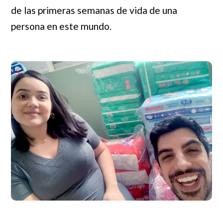
de las primeras semanas de vida de una
persona en este mundo.