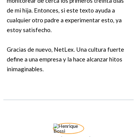
monitorear de cerca los primeros treinta días
de mi hija. Entonces, si este texto ayuda a
cualquier otro padre a experimentar esto, ya
estoy satisfecho.
Gracias de nuevo, NetLex. Una cultura fuerte
define a una empresa y la hace alcanzar hitos
inimaginables.