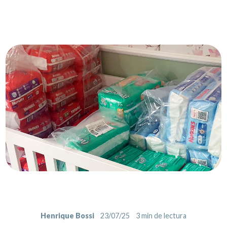
Henrique Bossi
23/07/25
3
min de lectura