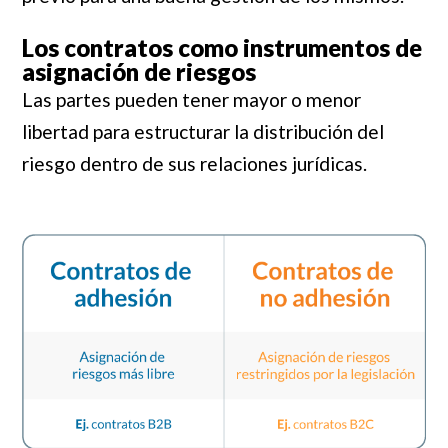
Los contratos como instrumentos de
asignación de riesgos
Las partes pueden tener mayor o menor
libertad para estructurar la distribución del
riesgo dentro de sus relaciones jurídicas.