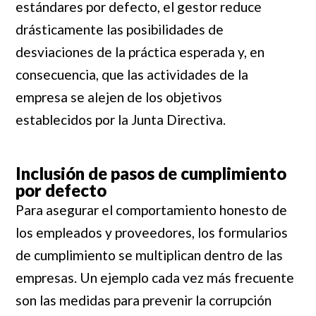
estándares por defecto, el gestor reduce
drásticamente las posibilidades de
desviaciones de la práctica esperada y, en
consecuencia, que las actividades de la
empresa se alejen de los objetivos
establecidos por la Junta Directiva.
Inclusión de pasos de cumplimiento
por defecto
Para asegurar el comportamiento honesto de
los empleados y proveedores, los formularios
de cumplimiento se multiplican dentro de las
empresas. Un ejemplo cada vez más frecuente
son las medidas para prevenir la corrupción