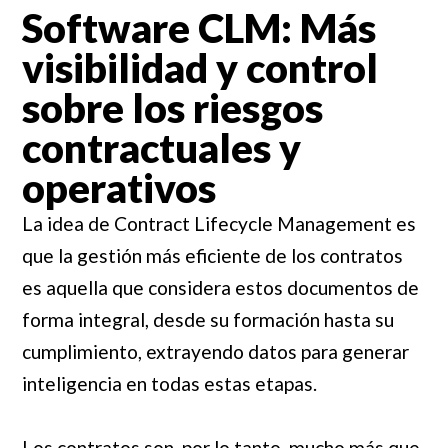
Software CLM: Más
visibilidad y control
sobre los riesgos
contractuales y
operativos
La idea de Contract Lifecycle Management es
que la gestión más eficiente de los contratos
es aquella que considera estos documentos de
forma integral, desde su formación hasta su
cumplimiento, extrayendo datos para generar
inteligencia en todas estas etapas.
Los contratos son, por lo tanto, mucho más que