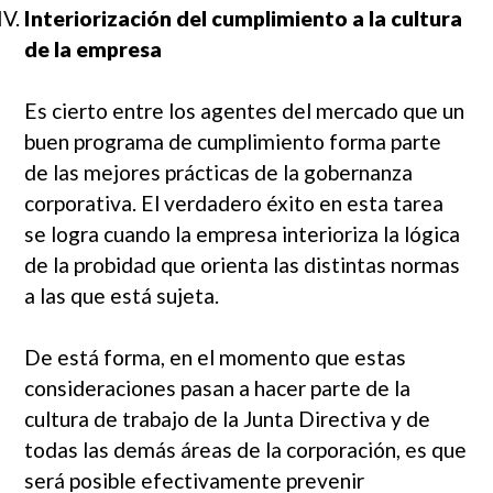
Interiorización del cumplimiento a la cultura
de la empresa
Es cierto entre los agentes del mercado que un
buen programa de cumplimiento forma parte
de las mejores prácticas de la gobernanza
corporativa. El verdadero éxito en esta tarea
se logra cuando la empresa interioriza la lógica
de la probidad que orienta las distintas normas
a las que está sujeta.
De está forma, en el momento que estas
consideraciones pasan a hacer parte de la
cultura de trabajo de la Junta Directiva y de
todas las demás áreas de la corporación, es que
será posible efectivamente prevenir