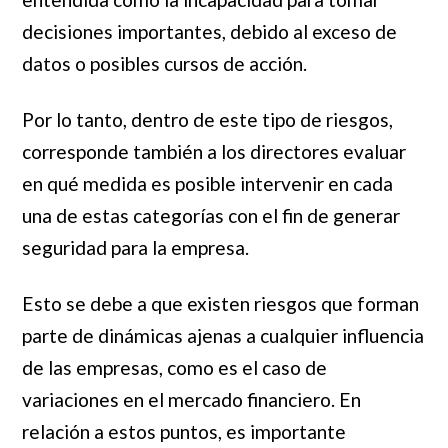
decisiones importantes, debido al exceso de
datos o posibles cursos de acción.
Por lo tanto, dentro de este tipo de riesgos,
corresponde también a los directores evaluar
en qué medida es posible intervenir en cada
una de estas categorías con el fin de generar
seguridad para la empresa.
Esto se debe a que existen riesgos que forman
parte de dinámicas ajenas a cualquier influencia
de las empresas, como es el caso de
variaciones en el mercado financiero. En
relación a estos puntos, es importante