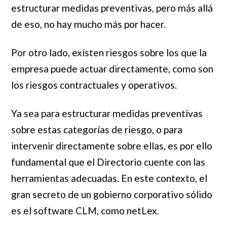
estructurar medidas preventivas, pero más allá
de eso, no hay mucho más por hacer.
Por otro lado, existen riesgos sobre los que la
empresa puede actuar directamente, como son
los riesgos contractuales y operativos.
Ya sea para estructurar medidas preventivas
sobre estas categorías de riesgo, o para
intervenir directamente sobre ellas, es por ello
fundamental que el Directorio cuente con las
herramientas adecuadas. En este contexto, el
gran secreto de un gobierno corporativo sólido
es el software CLM, como netLex.