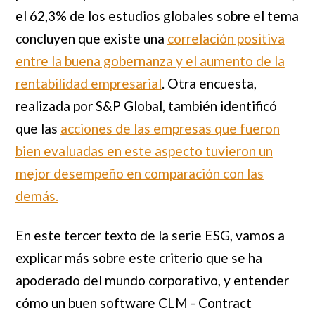
el 62,3% de los estudios globales sobre el tema
concluyen que existe una
correlación positiva
entre la buena gobernanza y el aumento de la
rentabilidad empresarial
. Otra encuesta,
realizada por S&P Global, también identificó
que las
acciones de las empresas que fueron
bien evaluadas en este aspecto tuvieron un
mejor desempeño en comparación con las
demás.
En este tercer texto de la serie ESG, vamos a
explicar más sobre este criterio que se ha
apoderado del mundo corporativo, y entender
cómo un buen software CLM - Contract