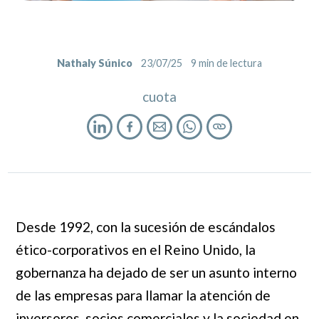
Nathaly Súnico
23/07/25
9
min de lectura
cuota
Desde 1992, con la sucesión de escándalos
ético-corporativos en el Reino Unido, la
gobernanza ha dejado de ser un asunto interno
de las empresas para llamar la atención de
inversores, socios comerciales y la sociedad en