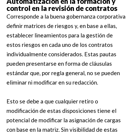
Automatización en la formación y
control en la revisión de contratos
Corresponde a la buena gobernanza corporativa
definir matrices de riesgos y, en base a ellas,
establecer lineamientos para la gestión de
estos riesgos en cada uno de los contratos
individualmente considerados. Estas pautas
pueden presentarse en forma de cláusulas
estándar que, por regla general, no se pueden
eliminar ni modificar en su redacción.
Esto se debe a que cualquier retiro o
modificación de estas disposiciones tiene el
potencial de modificar la asignación de cargas
con base en la matriz. Sin visibilidad de estas