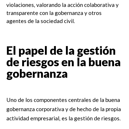
violaciones, valorando la acción colaborativa y
transparente con la gobernanza y otros
agentes de la sociedad civil.
El papel de la gestión
de riesgos en la buena
gobernanza
Uno de los componentes centrales de la buena
gobernanza corporativa y de hecho de la propia
actividad empresarial, es la gestión de riesgos.