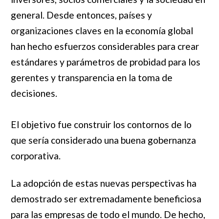
general. Desde entonces, países y
organizaciones claves en la economía global
han hecho esfuerzos considerables para crear
estándares y parámetros de probidad para los
gerentes y transparencia en la toma de
decisiones.
El objetivo fue construir los contornos de lo
que sería considerado una buena gobernanza
corporativa.
La adopción de estas nuevas perspectivas ha
demostrado ser extremadamente beneficiosa
para las empresas de todo el mundo. De hecho,