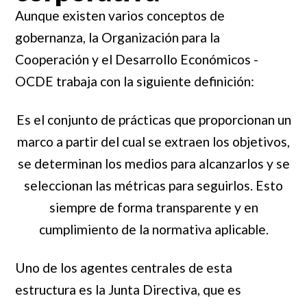
Aunque existen varios conceptos de
gobernanza, la Organización para la
Cooperación y el Desarrollo Económicos -
OCDE trabaja con la siguiente definición:
Es el conjunto de prácticas que proporcionan un
marco a partir del cual se extraen los objetivos,
se determinan los medios para alcanzarlos y se
seleccionan las métricas para seguirlos. Esto
siempre de forma transparente y en
cumplimiento de la normativa aplicable.
Uno de los agentes centrales de esta
estructura es la Junta Directiva, que es