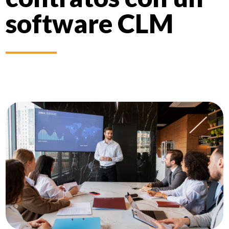
software CLM