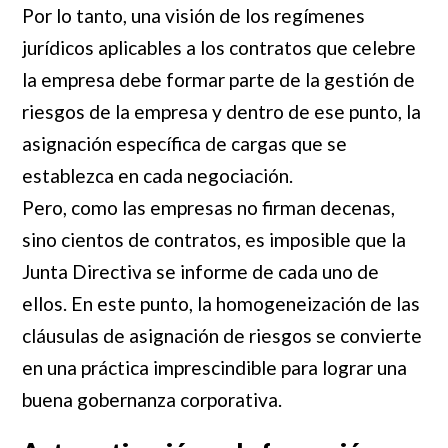
Por lo tanto, una visión de los regímenes
jurídicos aplicables a los contratos que celebre
la empresa debe formar parte de la gestión de
riesgos de la empresa y dentro de ese punto, la
asignación específica de cargas que se
establezca en cada negociación.
Pero, como las empresas no firman decenas,
sino cientos de contratos, es imposible que la
Junta Directiva se informe de cada uno de
ellos. En este punto, la homogeneización de las
cláusulas de asignación de riesgos se convierte
en una práctica imprescindible para lograr una
buena gobernanza corporativa.