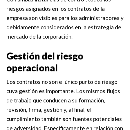
riesgos asignados en los contratos de la
empresa son visibles para los administradores y
debidamente considerados en la estrategia de
mercado de la corporación.
Gestión del riesgo
operacional
Los contratos no son el único punto de riesgo
cuya gestión es importante. Los mismos flujos
de trabajo que conducen a su formación,
revisión, firma, gestión y, al final, el
cumplimiento también son fuentes potenciales
de adversidad. Específicamente en relación con