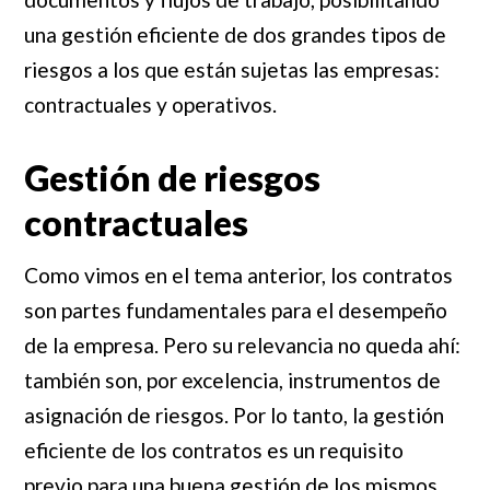
una gestión eficiente de dos grandes tipos de
riesgos a los que están sujetas las empresas:
contractuales y operativos.
Gestión de riesgos
contractuales
Como vimos en el tema anterior, los contratos
son partes fundamentales para el desempeño
de la empresa. Pero su relevancia no queda ahí:
también son, por excelencia, instrumentos de
asignación de riesgos. Por lo tanto, la gestión
eficiente de los contratos es un requisito
previo para una buena gestión de los mismos.