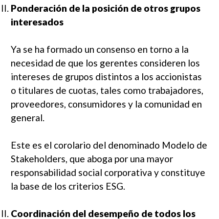
Ponderación de la posición de otros grupos
interesados
Ya se ha formado un consenso en torno a la
necesidad de que los gerentes consideren los
intereses de grupos distintos a los accionistas
o titulares de cuotas, tales como trabajadores,
proveedores, consumidores y la comunidad en
general.
Este es el corolario del denominado Modelo de
Stakeholders, que aboga por una mayor
responsabilidad social corporativa y constituye
la base de los criterios ESG.
Coordinación del desempeño de todos los