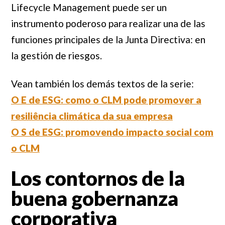
Lifecycle Management puede ser un
instrumento poderoso para realizar una de las
funciones principales de la Junta Directiva: en
la gestión de riesgos.
Vean también los demás textos de la serie:
O E de ESG: como o CLM pode promover a
resiliência climática da sua empresa
O S de ESG: promovendo impacto social com
o CLM
Los contornos de la
buena gobernanza
corporativa