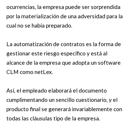
ocurrencias, la empresa puede ser sorprendida
por la materialización de una adversidad para la
cual no se había preparado.
La automatización de contratos es la forma de
gestionar este riesgo específico y está al
alcance de la empresa que adopta un software
CLM como netLex.
Así, el empleado elaborará el documento
cumplimentando un sencillo cuestionario, y el
producto final se generará invariablemente con
todas las cláusulas tipo de la empresa.