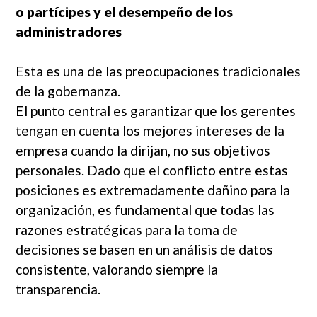
o partícipes y el desempeño de los
administradores
Esta es una de las preocupaciones tradicionales
de la gobernanza.
El punto central es garantizar que los gerentes
tengan en cuenta los mejores intereses de la
empresa cuando la dirijan, no sus objetivos
personales. Dado que el conflicto entre estas
posiciones es extremadamente dañino para la
organización, es fundamental que todas las
razones estratégicas para la toma de
decisiones se basen en un análisis de datos
consistente, valorando siempre la
transparencia.