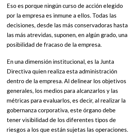
Eso es porque ningún curso de acción elegido
por la empresa es inmune a ellos. Todas las
decisiones, desde las más conservadoras hasta
las más atrevidas, suponen, en algún grado, una
posibilidad de fracaso de la empresa.
En una dimensión institucional, es la Junta
Directiva quien realiza esta administración
dentro de la empresa. Al delinear los objetivos
generales, los medios para alcanzarlos y las
métricas para evaluarlos, es decir, al realizar la
gobernanza corporativa, este órgano debe
tener visibilidad de los diferentes tipos de
riesgos a los que están sujetas las operaciones.