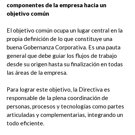
componentes de la empresa hacia un
objetivo común
El objetivo común ocupa un lugar central en la
propia definición de lo que constituye una
buena Gobernanza Corporativa. Es una pauta
general que debe guiar los flujos de trabajo
desde su origen hasta su finalización en todas
las áreas de la empresa.
Para lograr este objetivo, la Directiva es
responsable de la plena coordinación de
personas, procesos y tecnologías como partes
articuladas y complementarias, integrando un
todo eficiente.