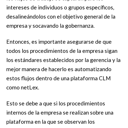
intereses de individuos o grupos específicos,
desalineándolos con el objetivo general de la
empresa y socavando la gobernanza.
Entonces, es importante asegurarse de que
todos los procedimientos de la empresa sigan
los estándares establecidos por la gerencia y la
mejor manera de hacerlo es automatizando
estos flujos dentro de una plataforma CLM
como netLex.
Esto se debe a que si los procedimientos
internos de la empresa se realizan sobre una
plataforma en la que se observan los