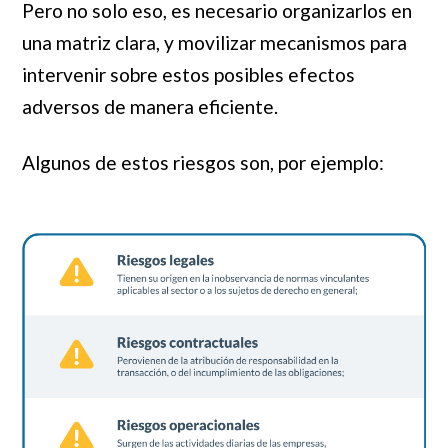
Pero no solo eso, es necesario organizarlos en
una matriz clara, y movilizar mecanismos para
intervenir sobre estos posibles efectos
adversos de manera eficiente.
Algunos de estos riesgos son, por ejemplo: