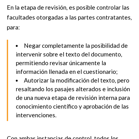
En la etapa de revisión, es posible controlar las
facultades otorgadas a las partes contratantes,
para:
Negar completamente la posibilidad de
intervenir sobre el texto del documento,
permitiendo revisar únicamente la
información llenada en el cuestionario;
Autorizar la modificación del texto, pero
resaltando los pasajes alterados e inclusión
de una nueva etapa de revisión interna para
conocimiento científico y aprobación de las
intervenciones.
Con ambas instancias de control, todos los