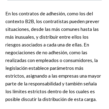
En los contratos de adhesión, como los del
contexto B2B, los contratistas pueden prever
situaciones, desde las más comunes hasta las
más inusuales, y distribuir entre ellos los
riesgos asociados a cada una de ellas. En
negociaciones de no adhesión, como las
realizadas con empleados o consumidores, la
legislación establece parámetros más
estrictos, asignando a las empresas una mayor
parte de la responsabilidad y también señala
los límites estrictos dentro de los cuales es
posible discutir la distribución de esta carga.