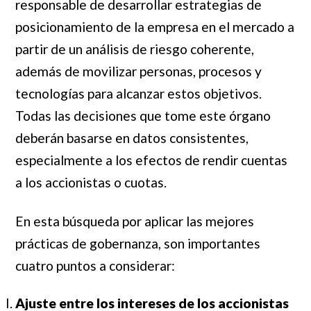
responsable de desarrollar estrategias de
posicionamiento de la empresa en el mercado a
partir de un análisis de riesgo coherente,
además de movilizar personas, procesos y
tecnologías para alcanzar estos objetivos.
Todas las decisiones que tome este órgano
deberán basarse en datos consistentes,
especialmente a los efectos de rendir cuentas
a los accionistas o cuotas.
En esta búsqueda por aplicar las mejores
prácticas de gobernanza, son importantes
cuatro puntos a considerar:
Ajuste entre los intereses de los accionistas