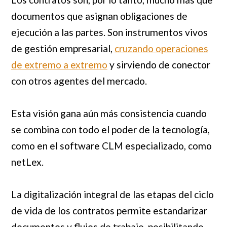
documentos que asignan obligaciones de
ejecución a las partes. Son instrumentos vivos
de gestión empresarial,
cruzando operaciones
de extremo a extremo
y sirviendo de conector
con otros agentes del mercado.
Esta visión gana aún más consistencia cuando
se combina con todo el poder de la tecnología,
como en el software CLM especializado, como
netLex.
La digitalización integral de las etapas del ciclo
de vida de los contratos permite estandarizar
documentos y flujos de trabajo, posibilitando