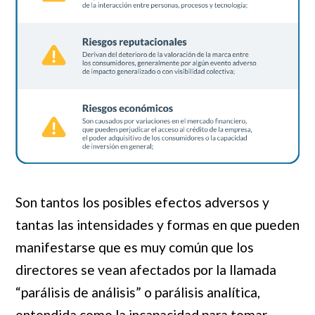
Son tantos los posibles efectos adversos y
tantas las intensidades y formas en que pueden
manifestarse que es muy común que los
directores se vean afectados por la llamada
“parálisis de análisis” o parálisis analítica,
entendida como la incapacidad para tomar