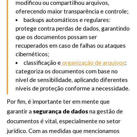
modificou ou compartilhou arquivos,
oferecendo maior transparência e controle;
backups automáticos e regulares:
protege contra perdas de dados, garantindo
que os documentos possam ser
recuperados em caso de falhas ou ataques
cibernéticos;
classificação e
organização de arquivos
:
categoriza os documentos com base no
nível de sensibilidade, aplicando diferentes
níveis de proteção conforme a necessidade.
Por fim, é importante ter em mente que
garantir a
segurança de dados
na gestão de
documentos é vital, especialmente no setor
jurídico. Com as medidas que mencionamos