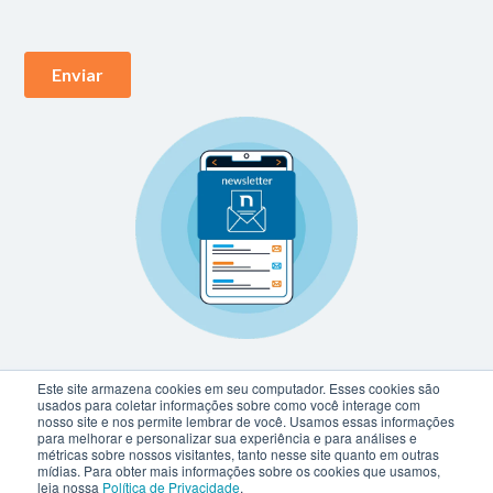
Este site armazena cookies em seu computador. Esses cookies são
usados para coletar informações sobre como você interage com
nosso site e nos permite lembrar de você. Usamos essas informações
para melhorar e personalizar sua experiência e para análises e
métricas sobre nossos visitantes, tanto nesse site quanto em outras
mídias. Para obter mais informações sobre os cookies que usamos,
leia nossa
Política de Privacidade
.