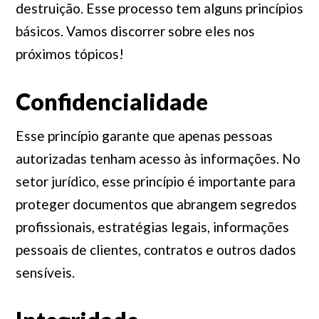
destruição. Esse processo tem alguns princípios
básicos. Vamos discorrer sobre eles nos
próximos tópicos!
Confidencialidade
Esse princípio garante que apenas pessoas
autorizadas tenham acesso às informações. No
setor jurídico, esse princípio é importante para
proteger documentos que abrangem segredos
profissionais, estratégias legais, informações
pessoais de clientes, contratos e outros dados
sensíveis.