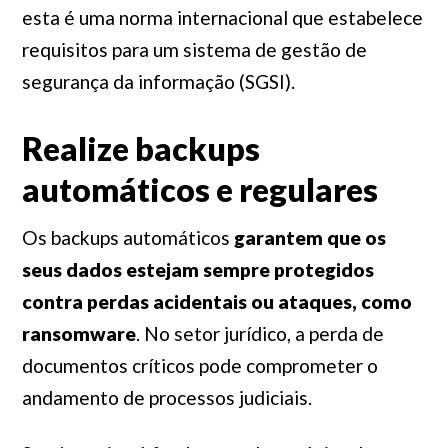
esta é uma norma internacional que estabelece
requisitos para um sistema de gestão de
segurança da informação (SGSI).
Realize backups
automáticos e regulares
Os backups automáticos
garantem que os
seus dados estejam sempre protegidos
contra perdas acidentais ou ataques, como
ransomware
. No setor jurídico, a perda de
documentos críticos pode comprometer o
andamento de processos judiciais.