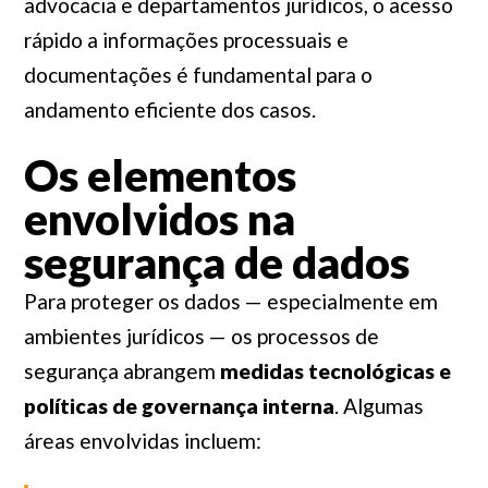
advocacia e departamentos jurídicos, o acesso
rápido a informações processuais e
documentações é fundamental para o
andamento eficiente dos casos.
Os elementos
envolvidos na
segurança de dados
Para proteger os dados — especialmente em
ambientes jurídicos — os processos de
segurança abrangem
medidas tecnológicas e
políticas de governança interna
. Algumas
áreas envolvidas incluem: