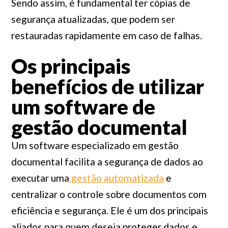
Sendo assim, é fundamental ter cópias de
segurança atualizadas, que podem ser
restauradas rapidamente em caso de falhas.
Os principais
benefícios de utilizar
um software de
gestão documental
Um software especializado em gestão
documental facilita a segurança de dados ao
executar uma
gestão automatizada
e
centralizar o controle sobre documentos com
eficiência e segurança. Ele é um dos principais
aliados para quem deseja proteger dados e