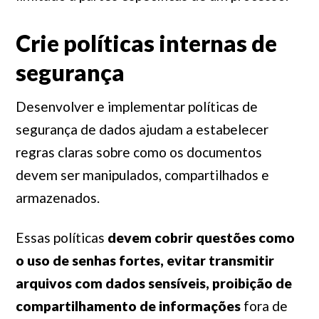
Crie políticas internas de
segurança
Desenvolver e implementar políticas de
segurança de dados ajudam a estabelecer
regras claras sobre como os documentos
devem ser manipulados, compartilhados e
armazenados.
Essas políticas
devem cobrir questões como
o uso de senhas fortes, evitar transmitir
arquivos com dados sensíveis, proibição de
compartilhamento de informações
fora de