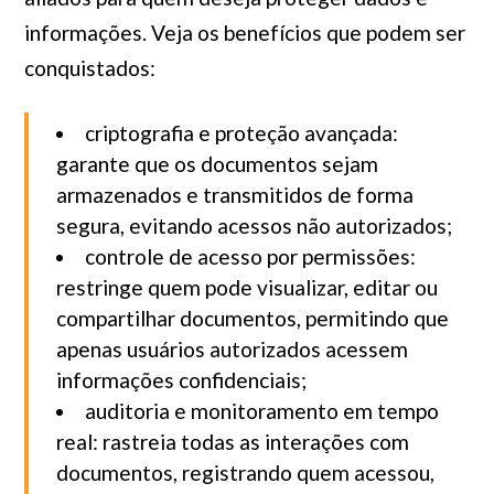
informações. Veja os benefícios que podem ser
conquistados:
criptografia e proteção avançada:
garante que os documentos sejam
armazenados e transmitidos de forma
segura, evitando acessos não autorizados;
controle de acesso por permissões:
restringe quem pode visualizar, editar ou
compartilhar documentos, permitindo que
apenas usuários autorizados acessem
informações confidenciais;
auditoria e monitoramento em tempo
real: rastreia todas as interações com
documentos, registrando quem acessou,