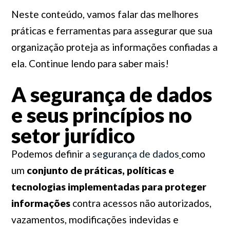
Neste conteúdo, vamos falar das melhores
práticas e ferramentas para assegurar que sua
organização proteja as informações confiadas a
ela. Continue lendo para saber mais!
A segurança de dados
e seus princípios no
setor jurídico
Podemos definir a
segurança de dados
como
um
conjunto de práticas, políticas e
tecnologias implementadas para proteger
informações
contra acessos não autorizados,
vazamentos, modificações indevidas e