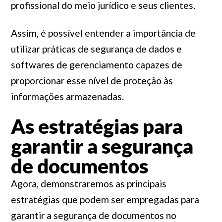
profissional do meio jurídico e seus clientes.
Assim, é possível entender a importância de
utilizar práticas de segurança de dados e
softwares de gerenciamento capazes de
proporcionar esse nível de proteção às
informações armazenadas.
As estratégias para
garantir a segurança
de documentos
Agora, demonstraremos as principais
estratégias que podem ser empregadas para
garantir a segurança de documentos no