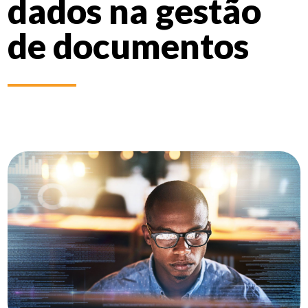
dados na gestão
de documentos