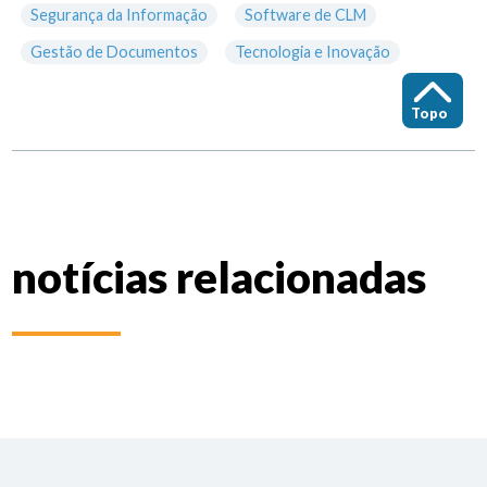
Segurança da Informação
Software de CLM
Gestão de Documentos
Tecnologia e Inovação
Topo
notícias relacionadas