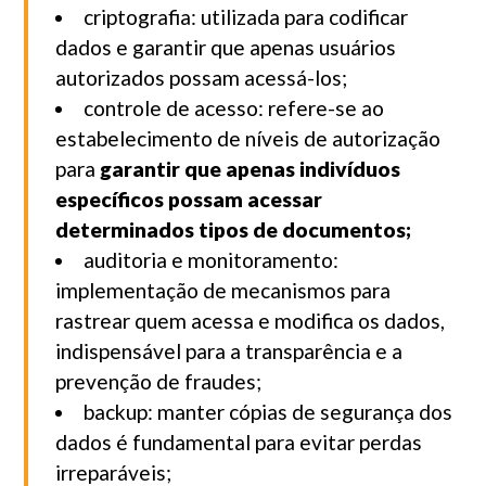
criptografia: utilizada para codificar
dados e garantir que apenas usuários
autorizados possam acessá-los;
controle de acesso: refere-se ao
estabelecimento de níveis de autorização
para
garantir que apenas indivíduos
específicos possam acessar
determinados tipos de documentos;
auditoria e monitoramento:
implementação de mecanismos para
rastrear quem acessa e modifica os dados,
indispensável para a transparência e a
prevenção de fraudes;
backup: manter cópias de segurança dos
dados é fundamental para evitar perdas
irreparáveis;