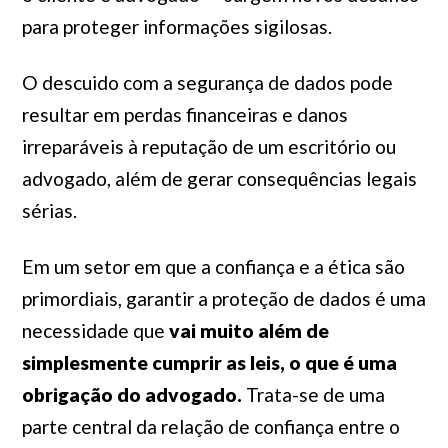
para proteger informações sigilosas.
O descuido com a segurança de dados pode
resultar em perdas financeiras e danos
irreparáveis à reputação de um escritório ou
advogado, além de gerar consequências legais
sérias.
Em um setor em que a confiança e a ética são
primordiais, garantir a proteção de dados é uma
necessidade que
vai muito além de
simplesmente cumprir as leis, o que é uma
obrigação do advogado.
Trata-se de uma
parte central da relação de confiança entre o