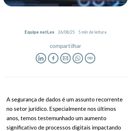
Equipe netLex
26/08/25
5
min de leitura
compartilhar
A segurança de dados é um assunto recorrente
no setor jurídico. Especialmente nos últimos
anos, temos testemunhado um aumento
significativo de processos digitais impactando