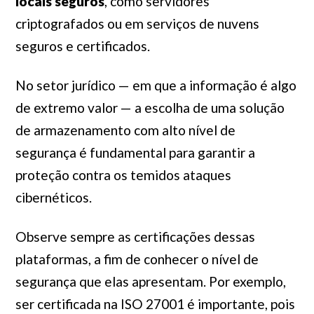
locais seguros
, como servidores
criptografados ou em serviços de nuvens
seguros e certificados.
No setor jurídico — em que a informação é algo
de extremo valor — a escolha de uma solução
de armazenamento com alto nível de
segurança é fundamental para garantir a
proteção contra os temidos ataques
cibernéticos.
Observe sempre as certificações dessas
plataformas, a fim de conhecer o nível de
segurança que elas apresentam. Por exemplo,
ser certificada na ISO 27001 é importante, pois