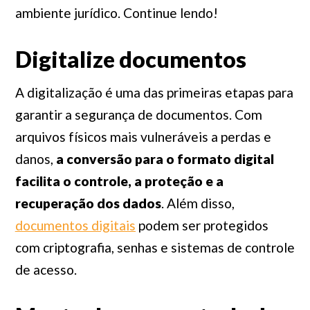
ambiente jurídico. Continue lendo!
Digitalize documentos
A digitalização é uma das primeiras etapas para
garantir a segurança de documentos. Com
arquivos físicos mais vulneráveis a perdas e
danos,
a conversão para o formato digital
facilita o controle, a proteção e a
recuperação dos dados
. Além disso,
documentos digitais
podem ser protegidos
com criptografia, senhas e sistemas de controle
de acesso.