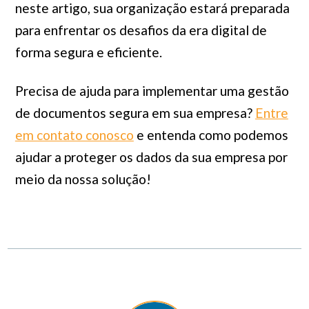
neste artigo, sua organização estará preparada
para enfrentar os desafios da era digital de
forma segura e eficiente.
Precisa de ajuda para implementar uma gestão
de documentos segura em sua empresa?
Entre
em contato conosco
e entenda como podemos
ajudar a proteger os dados da sua empresa por
meio da nossa solução!