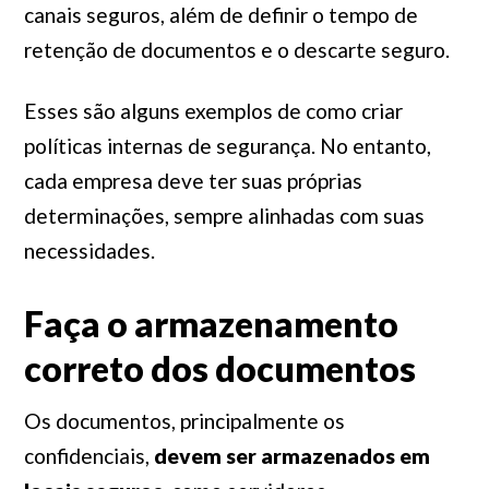
canais seguros, além de definir o tempo de
retenção de documentos e o descarte seguro.
Esses são alguns exemplos de como criar
políticas internas de segurança. No entanto,
cada empresa deve ter suas próprias
determinações, sempre alinhadas com suas
necessidades.
Faça o armazenamento
correto dos documentos
Os documentos, principalmente os
confidenciais,
devem ser armazenados em