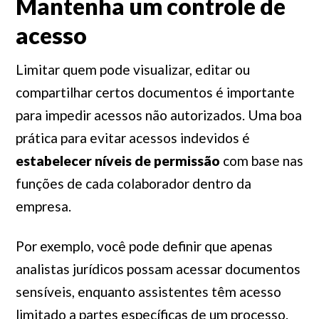
Mantenha um controle de
acesso
Limitar quem pode visualizar, editar ou
compartilhar certos documentos é importante
para impedir acessos não autorizados. Uma boa
prática para evitar acessos indevidos é
estabelecer níveis de permissão
com base nas
funções de cada colaborador dentro da
empresa.
Por exemplo, você pode definir que apenas
analistas jurídicos possam acessar documentos
sensíveis, enquanto assistentes têm acesso
limitado a partes específicas de um processo.