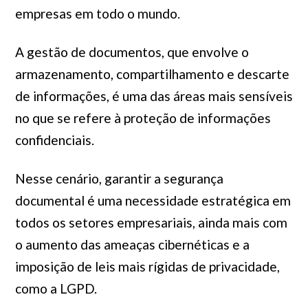
empresas em todo o mundo.
A gestão de documentos, que envolve o
armazenamento, compartilhamento e descarte
de informações, é uma das áreas mais sensíveis
no que se refere à proteção de informações
confidenciais.
Nesse cenário, garantir a segurança
documental é uma necessidade estratégica em
todos os setores empresariais, ainda mais com
o aumento das ameaças cibernéticas e a
imposição de leis mais rígidas de privacidade,
como a LGPD.