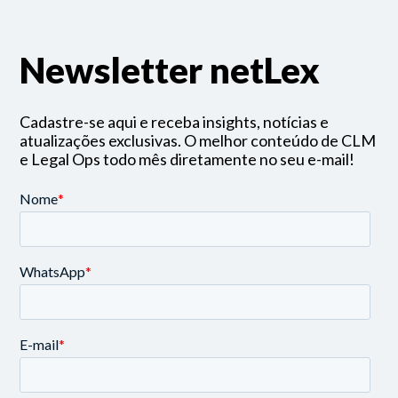
Newsletter netLex
Cadastre-se aqui e receba insights, notícias e
atualizações exclusivas. O melhor conteúdo de CLM
e Legal Ops todo mês diretamente no seu e-mail!