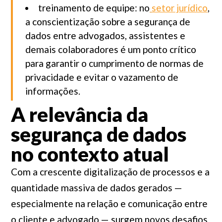
treinamento de equipe: no
setor jurídico
,
a conscientização sobre a segurança de
dados entre advogados, assistentes e
demais colaboradores é um ponto crítico
para garantir o cumprimento de normas de
privacidade e evitar o vazamento de
informações.
A relevância da
segurança de dados
no contexto atual
Com a crescente digitalização de processos e a
quantidade massiva de dados gerados —
especialmente na relação e comunicação entre
o cliente e advogado — surgem novos desafios