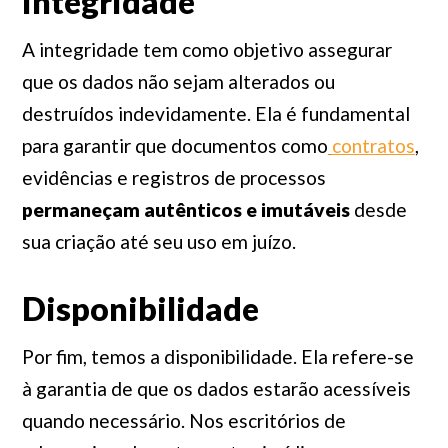
Integridade
A integridade tem como objetivo assegurar
que os dados não sejam alterados ou
destruídos indevidamente. Ela é fundamental
para garantir que documentos como
contratos
,
evidências e registros de processos
permaneçam autênticos e imutáveis
desde
sua criação até seu uso em juízo.
Disponibilidade
Por fim, temos a disponibilidade. Ela refere-se
à garantia de que os dados estarão acessíveis
quando necessário. Nos escritórios de