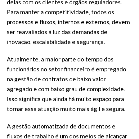
delas com os clientes e órgãos reguladores.
Para manter a competitividade, todos os
processos e fluxos, internos e externos, devem
ser reavaliados à luz das demandas de
inovação, escalabilidade e segurança.
Atualmente, a maior parte do tempo dos
funcionários no setor financeiro é empregado
na gestão de contratos de baixo valor
agregado e com baixo grau de complexidade.
Isso significa que ainda há muito espaço para
tornar essa atuação muito mais ágil e segura.
A gestão automatizada de documentos e
fluxos de trabalho é um dos meios de alcançar