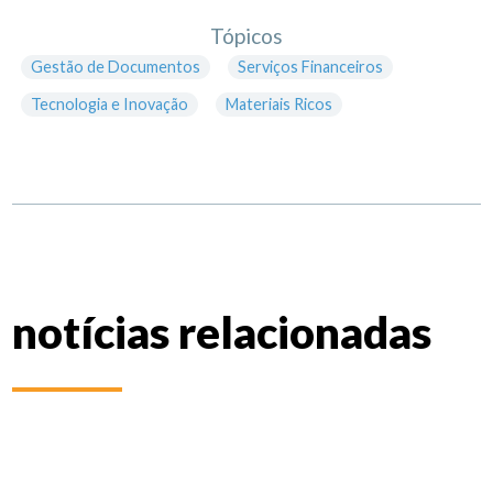
Tópicos
Gestão de Documentos
Serviços Financeiros
Tecnologia e Inovação
Materiais Ricos
notícias relacionadas