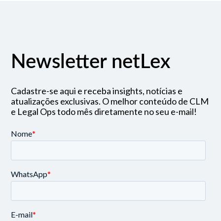
Newsletter netLex
Cadastre-se aqui e receba insights, notícias e
atualizações exclusivas. O melhor conteúdo de CLM
e Legal Ops todo mês diretamente no seu e-mail!