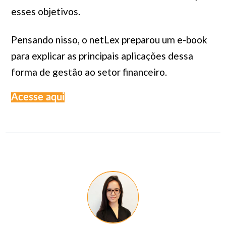
esses objetivos.
Pensando nisso, o netLex preparou um e-book
para explicar as principais aplicações dessa
forma de gestão ao setor financeiro.
Acesse aqui