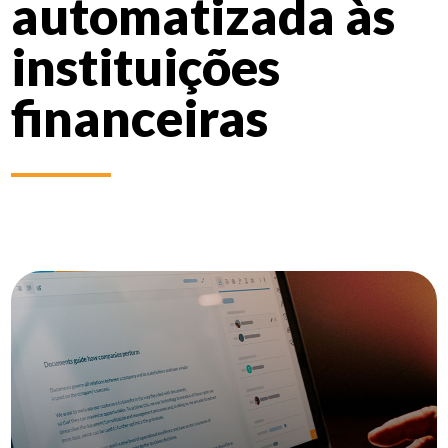
automatizada às
instituições
financeiras