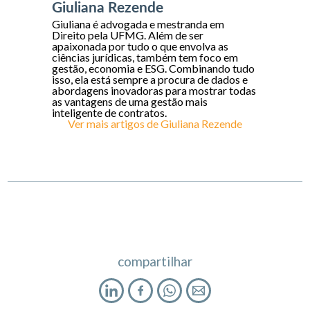
Giuliana Rezende
Giuliana é advogada e mestranda em
Direito pela UFMG. Além de ser
apaixonada por tudo o que envolva as
ciências jurídicas, também tem foco em
gestão, economia e ESG. Combinando tudo
isso, ela está sempre a procura de dados e
abordagens inovadoras para mostrar todas
as vantagens de uma gestão mais
inteligente de contratos.
Ver mais artigos de
Giuliana Rezende
compartilhar