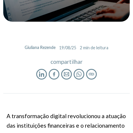
19/08/25
2
min de leitura
Giuliana Rezende
compartilhar
A transformação digital revolucionou a atuação
das instituições financeiras e o relacionamento