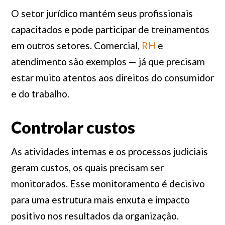
O setor jurídico mantém seus profissionais
capacitados e pode participar de treinamentos
em outros setores. Comercial,
RH
e
atendimento são exemplos — já que precisam
estar muito atentos aos direitos do consumidor
e do trabalho.
Controlar custos
As atividades internas e os processos judiciais
geram custos, os quais precisam ser
monitorados
. Esse monitoramento é decisivo
para uma estrutura mais enxuta e impacto
positivo nos resultados da organização.