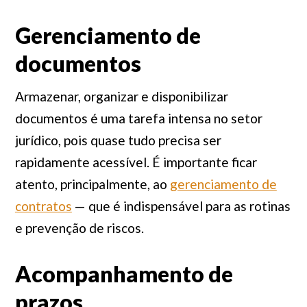
Gerenciamento de
documentos
Armazenar, organizar e disponibilizar
documentos é uma tarefa intensa no setor
jurídico, pois quase tudo precisa ser
rapidamente acessível. É importante ficar
atento, principalmente, ao
gerenciamento de
contratos
— que é indispensável para as rotinas
e prevenção de riscos.
Acompanhamento de
prazos