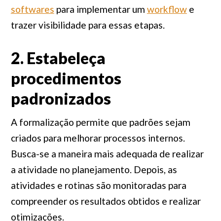
softwares
para implementar um
workflow
e
trazer visibilidade para essas etapas.
2. Estabeleça
procedimentos
padronizados
A formalização permite que padrões sejam
criados para melhorar processos internos.
Busca-se a maneira mais adequada de realizar
a atividade no planejamento. Depois, as
atividades e rotinas são monitoradas para
compreender os resultados obtidos e realizar
otimizações.