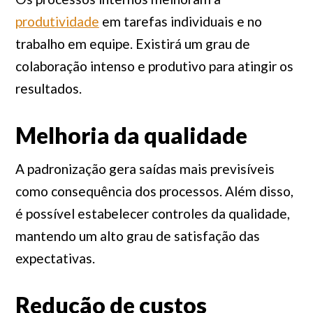
produtividade
em tarefas individuais e no
trabalho em equipe. Existirá um grau de
colaboração intenso e produtivo para atingir os
resultados.
Melhoria da qualidade
A padronização gera saídas mais previsíveis
como consequência dos processos. Além disso,
é possível estabelecer controles da qualidade,
mantendo um alto grau de satisfação das
expectativas.
Redução de custos