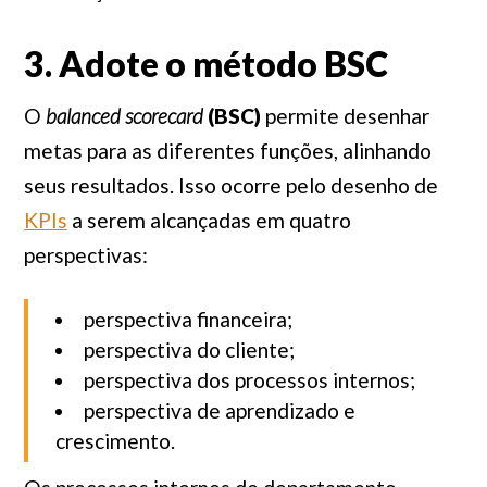
3. Adote o método BSC
O
balanced scorecard
(BSC)
permite desenhar
metas para as diferentes funções, alinhando
seus resultados. Isso ocorre pelo desenho de
KPIs
a serem alcançadas em quatro
perspectivas:
perspectiva financeira;
perspectiva do cliente;
perspectiva dos processos internos;
perspectiva de aprendizado e
crescimento.