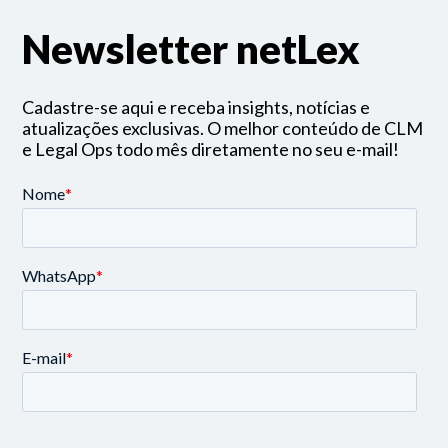
Newsletter netLex
Cadastre-se aqui e receba insights, notícias e
atualizações exclusivas. O melhor conteúdo de CLM
e Legal Ops todo mês diretamente no seu e-mail!