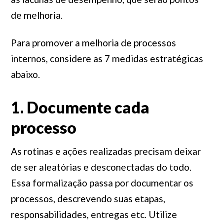
de melhoria.
Para promover a melhoria de processos
internos, considere as 7 medidas estratégicas
abaixo.
1. Documente cada
processo
As rotinas e ações realizadas precisam deixar
de ser aleatórias e desconectadas do todo.
Essa formalização passa por documentar os
processos, descrevendo suas etapas,
responsabilidades, entregas etc. Utilize