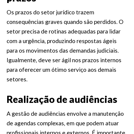
Os prazos do setor jurídico trazem
consequências graves quando são perdidos. O
setor precisa de rotinas adequadas para lidar
com a urgência, produzindo respostas ágeis
para os movimentos das demandas judiciais.
Igualmente, deve ser ágil nos prazos internos
para oferecer um ótimo serviço aos demais
setores.
Realização de audiências
A gestão de audiências envolve a manutenção
de agendas complexas, em que podem atuar
profissionais internos e externos. É importante