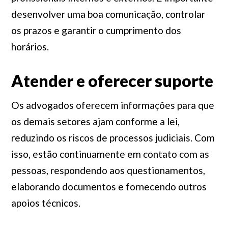
desenvolver uma boa comunicação, controlar
os prazos e garantir o cumprimento dos
horários.
Atender e oferecer suporte
Os advogados oferecem informações para que
os demais setores ajam conforme a lei,
reduzindo os riscos de processos judiciais. Com
isso, estão continuamente em contato com as
pessoas, respondendo aos questionamentos,
elaborando documentos e fornecendo outros
apoios técnicos.