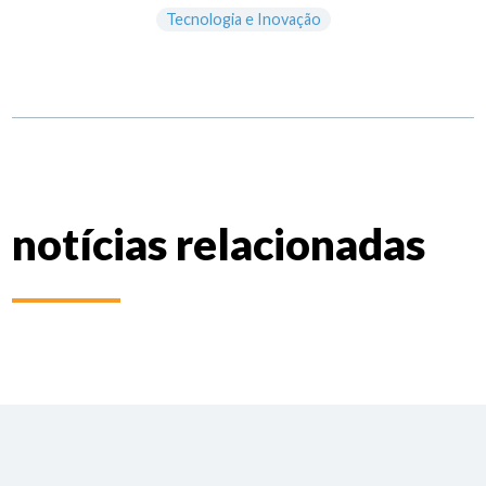
Tecnologia e Inovação
notícias relacionadas