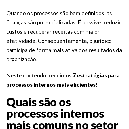
Quando os processos são bem definidos, as
finanças são potencializadas. É possível reduzir
custos e recuperar receitas com maior
efetividade. Consequentemente, o jurídico
participa de forma mais ativa dos resultados da
organização.
Neste conteúdo, reunimos
7 estratégias para
processos internos mais eficientes
!
Quais são os
processos internos
mais comuns no setor