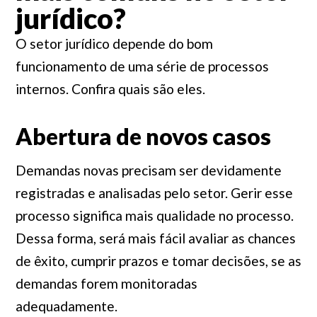
jurídico?
O setor jurídico depende do bom
funcionamento de uma série de processos
internos. Confira quais são eles.
Abertura de novos casos
Demandas novas precisam ser devidamente
registradas e analisadas pelo setor. Gerir esse
processo significa mais qualidade no processo.
Dessa forma, será mais fácil avaliar as chances
de êxito, cumprir prazos e tomar decisões, se as
demandas forem monitoradas
adequadamente.