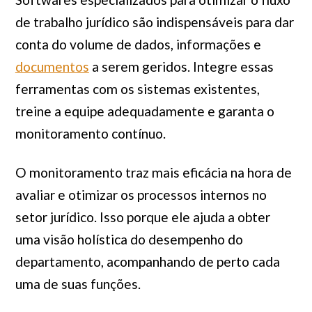
de trabalho jurídico são indispensáveis para dar
conta do volume de dados, informações e
documentos
a serem geridos. Integre essas
ferramentas com os sistemas existentes,
treine a equipe adequadamente e garanta o
monitoramento contínuo.
O monitoramento traz mais eficácia na hora de
avaliar e otimizar os processos internos no
setor jurídico. Isso porque ele ajuda a obter
uma visão holística do desempenho do
departamento, acompanhando de perto cada
uma de suas funções.