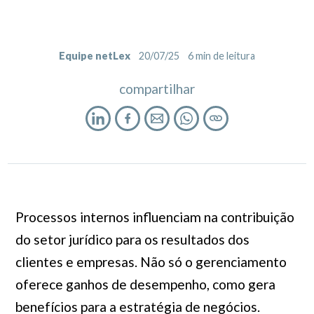
Equipe netLex
20/07/25
6
min de leitura
compartilhar
Processos internos influenciam na contribuição
do setor jurídico para os resultados dos
clientes e empresas. Não só o gerenciamento
oferece ganhos de desempenho, como gera
benefícios para a estratégia de negócios.