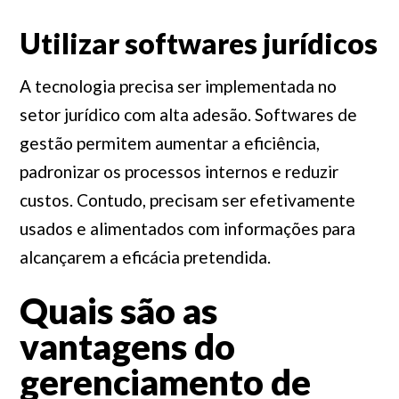
Utilizar softwares jurídicos
A tecnologia precisa ser implementada no
setor jurídico com alta adesão.
Softwares de
gestão permitem aumentar a eficiência,
padronizar os processos internos e reduzir
custos
. Contudo, precisam ser efetivamente
usados e alimentados com informações para
alcançarem a eficácia pretendida.
Quais são as
vantagens do
gerenciamento de