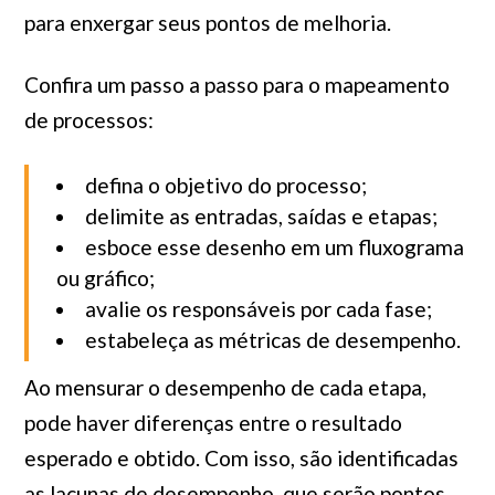
para enxergar seus pontos de melhoria.
Confira um passo a passo para o mapeamento
de processos:
defina o objetivo do processo;
delimite as entradas, saídas e etapas;
esboce esse desenho em um fluxograma
ou gráfico;
avalie os responsáveis por cada fase;
estabeleça as métricas de desempenho.
Ao mensurar o desempenho de cada etapa,
pode haver diferenças entre o resultado
esperado e obtido. Com isso, são identificadas
as lacunas de desempenho, que serão pontos