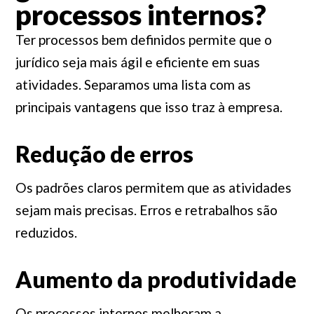
processos internos?
Ter processos bem definidos permite que o
jurídico seja mais ágil e eficiente em suas
atividades. Separamos uma lista com as
principais vantagens que isso traz à empresa.
Redução de erros
Os padrões claros permitem que as atividades
sejam mais precisas. Erros e retrabalhos são
reduzidos.
Aumento da produtividade
Os processos internos melhoram a