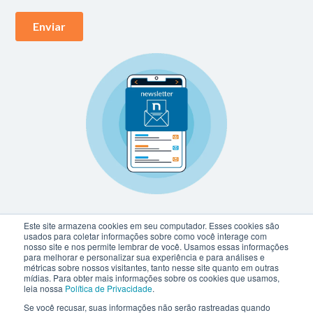
Este site armazena cookies em seu computador. Esses cookies são
usados para coletar informações sobre como você interage com
nosso site e nos permite lembrar de você. Usamos essas informações
para melhorar e personalizar sua experiência e para análises e
métricas sobre nossos visitantes, tanto nesse site quanto em outras
mídias. Para obter mais informações sobre os cookies que usamos,
leia nossa
Política de Privacidade
.
Se você recusar, suas informações não serão rastreadas quando