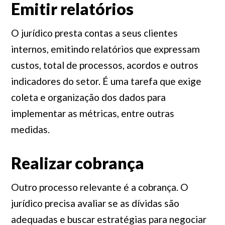
Emitir relatórios
O jurídico presta contas a seus clientes
internos, emitindo relatórios que expressam
custos, total de processos, acordos e outros
indicadores do setor. É uma tarefa que exige
coleta e organização dos dados para
implementar as métricas, entre outras
medidas.
Realizar cobrança
Outro processo relevante é a cobrança. O
jurídico precisa avaliar se as dívidas são
adequadas e buscar estratégias para negociar