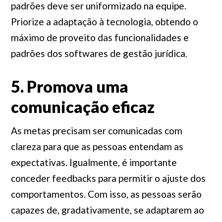
padrões deve ser uniformizado na equipe.
Priorize a adaptação à tecnologia, obtendo o
máximo de proveito das funcionalidades e
padrões dos softwares de gestão jurídica.
5. Promova uma
comunicação eficaz
As metas precisam ser comunicadas com
clareza para que as pessoas entendam as
expectativas. Igualmente, é importante
conceder feedbacks para permitir o ajuste dos
comportamentos. Com isso, as pessoas serão
capazes de, gradativamente, se adaptarem ao