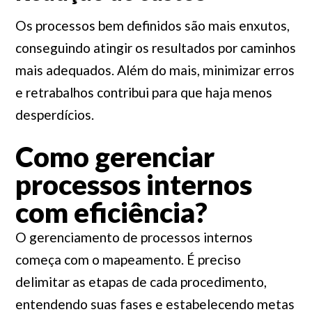
Os processos bem definidos são mais enxutos,
conseguindo atingir os resultados por caminhos
mais adequados. Além do mais, minimizar erros
e retrabalhos contribui para que haja menos
desperdícios.
Como gerenciar
processos internos
com eficiência?
O gerenciamento de processos internos
começa com o mapeamento. É preciso
delimitar as etapas de cada procedimento,
entendendo suas fases e estabelecendo metas