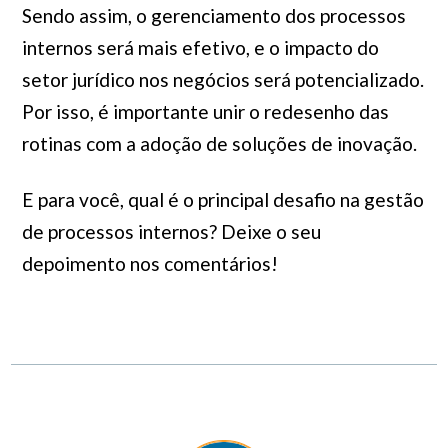
Sendo assim, o gerenciamento dos processos
internos será mais efetivo, e o impacto do
setor jurídico nos negócios será potencializado.
Por isso, é importante unir o redesenho das
rotinas com a adoção de soluções de inovação.
E para você, qual é o principal desafio na gestão
de processos internos? Deixe o seu
depoimento nos comentários!