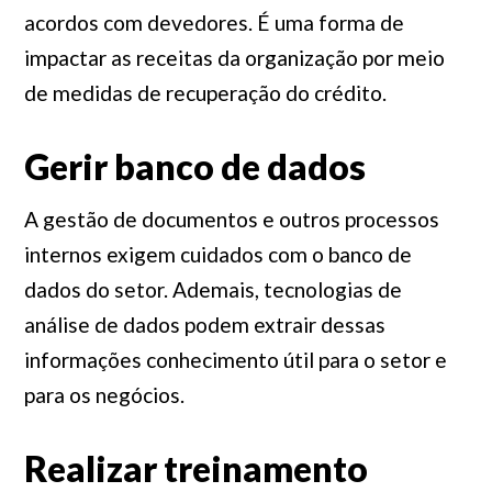
acordos com devedores. É uma forma de
impactar as receitas da organização por meio
de medidas de recuperação do crédito.
Gerir banco de dados
A gestão de documentos e outros processos
internos exigem cuidados com o banco de
dados do setor.
Ademais, tecnologias de
análise de dados podem extrair dessas
informações conhecimento útil para o setor e
para os negócios.
Realizar treinamento