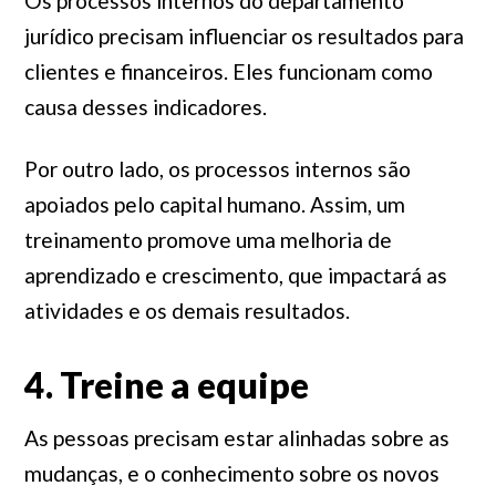
Os processos internos do departamento
jurídico precisam influenciar os resultados para
clientes e financeiros. Eles funcionam como
causa desses indicadores.
Por outro lado, os processos internos são
apoiados pelo capital humano. Assim, um
treinamento promove uma melhoria de
aprendizado e crescimento, que impactará as
atividades e os demais resultados.
4. Treine a equipe
As pessoas precisam estar alinhadas sobre as
mudanças, e o conhecimento sobre os novos