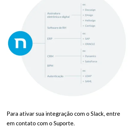
Para ativar sua integração com o Slack, entre
em contato com o Suporte.