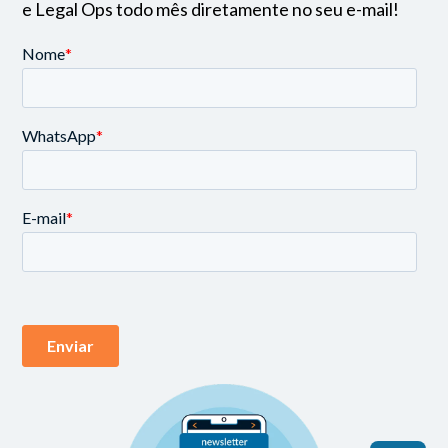
e Legal Ops todo mês diretamente no seu e-mail!