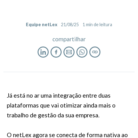
Equipe netLex
21/08/25
1
min de leitura
compartilhar
Já está no ar uma integração entre duas
plataformas que vai otimizar ainda mais o
trabalho de gestão da sua empresa.
O netLex agora se conecta de forma nativa ao