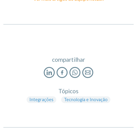
compartilhar
Tópicos
Integrações
Tecnologia e Inovação