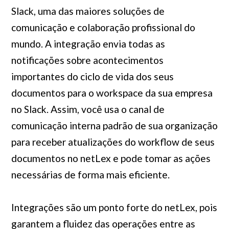
Slack, uma das maiores soluções de
comunicação e colaboração profissional do
mundo. A integração envia todas as
notificações sobre acontecimentos
importantes do ciclo de vida dos seus
documentos para o workspace da sua empresa
no Slack. Assim, você usa o canal de
comunicação interna padrão de sua organização
para receber atualizações do workflow de seus
documentos no netLex e pode tomar as ações
necessárias de forma mais eficiente.
Integrações são um ponto forte do netLex, pois
garantem a fluidez das operações entre as