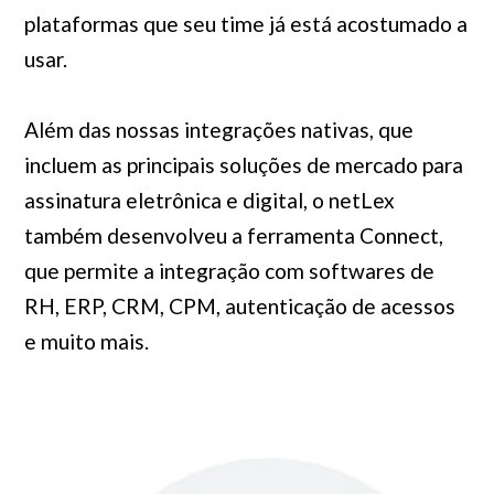
plataformas que seu time já está acostumado a
usar.
Além das nossas integrações nativas, que
incluem as principais soluções de mercado para
assinatura eletrônica e digital, o netLex
também desenvolveu a ferramenta Connect,
que permite a integração com softwares de
RH, ERP, CRM, CPM, autenticação de acessos
e muito mais.