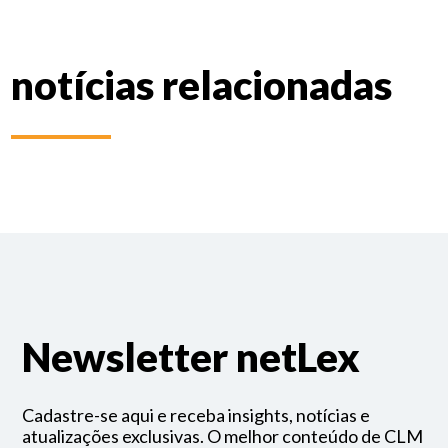
notícias relacionadas
Newsletter netLex
Cadastre-se aqui e receba insights, notícias e
atualizações exclusivas. O melhor conteúdo de CLM