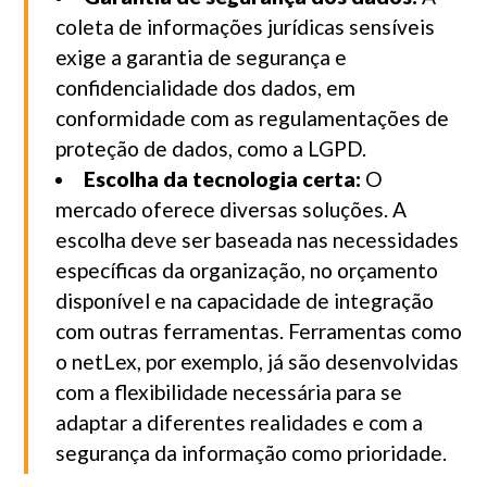
coleta de informações jurídicas sensíveis
exige a garantia de segurança e
confidencialidade dos dados, em
conformidade com as regulamentações de
proteção de dados, como a LGPD.
Escolha da tecnologia certa:
O
mercado oferece diversas soluções. A
escolha deve ser baseada nas necessidades
específicas da organização, no orçamento
disponível e na capacidade de integração
com outras ferramentas. Ferramentas como
o netLex, por exemplo, já são desenvolvidas
com a flexibilidade necessária para se
adaptar a diferentes realidades e com a
segurança da informação como prioridade.