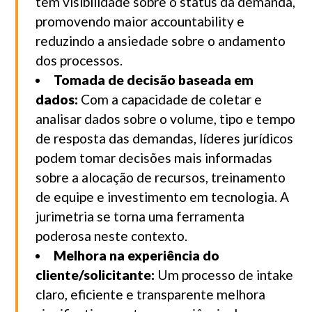
têm visibilidade sobre o status da demanda,
promovendo maior accountability e
reduzindo a ansiedade sobre o andamento
dos processos.
Tomada de decisão baseada em
dados:
Com a capacidade de coletar e
analisar dados sobre o volume, tipo e tempo
de resposta das demandas, líderes jurídicos
podem tomar decisões mais informadas
sobre a alocação de recursos, treinamento
de equipe e investimento em tecnologia. A
jurimetria se torna uma ferramenta
poderosa neste contexto.
Melhora na experiência do
cliente/solicitante:
Um processo de intake
claro, eficiente e transparente melhora