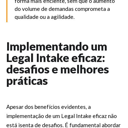
forma mais eficiente, sem que o aumento
do volume de demandas comprometa a
qualidade ou a agilidade.
Implementando um
Legal Intake eficaz:
desafios e melhores
práticas
Apesar dos benefícios evidentes, a
implementação de um Legal Intake eficaz não
está isenta de desafios. É fundamental abordar