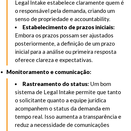
Legal Intake estabelece claramente quem é
o responsável pela demanda, criando um
senso de propriedade e accountability.
Estabelecimento de prazos iniciais:
Embora os prazos possam ser ajustados
posteriormente, a definição de um prazo
inicial para a análise ou primeira resposta
oferece clareza e expectativas.
Monitoramento e comunicação:
Rastreamento do status:
Um bom
sistema de Legal Intake permite que tanto
o solicitante quanto a equipe jurídica
acompanhem o status da demanda em
tempo real. Isso aumenta a transparência e
reduz a necessidade de comunicações