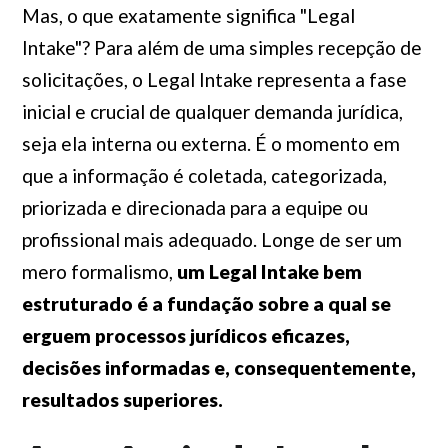
Mas, o que exatamente significa "Legal
Intake"? Para além de uma simples recepção de
solicitações, o Legal Intake representa a fase
inicial e crucial de qualquer demanda jurídica,
seja ela interna ou externa. É o momento em
que a informação é coletada, categorizada,
priorizada e direcionada para a equipe ou
profissional mais adequado. Longe de ser um
mero formalismo,
um Legal Intake bem
estruturado é a fundação sobre a qual se
erguem processos jurídicos eficazes,
decisões informadas e, consequentemente,
resultados superiores.