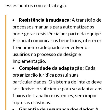
esses pontos com estratégia:
Resistência à mudança:
A transição de
processos manuais para automatizados
pode gerar resistência por parte da equipe.
É crucial comunicar os benefícios, oferecer
treinamento adequado e envolver os
usuários no processo de design e
implementação.
Complexidade da adaptação:
Cada
organização jurídica possui suas
particularidades. O sistema de intake deve
ser flexível o suficiente para se adaptar aos
fluxos de trabalho existentes, sem impor
rupturas drásticas.
Garantia de segurança dos dados:
A