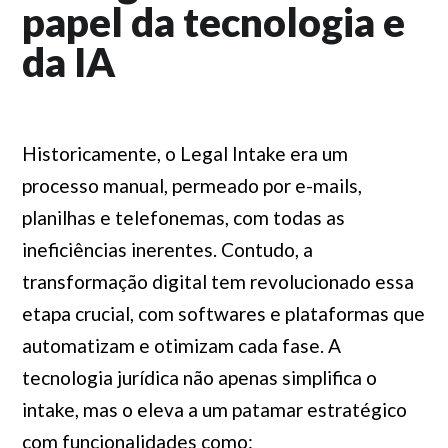
papel da tecnologia e
da IA
Historicamente, o Legal Intake era um
processo manual, permeado por e-mails,
planilhas e telefonemas, com todas as
ineficiências inerentes. Contudo, a
transformação digital tem revolucionado essa
etapa crucial, com softwares e plataformas que
automatizam e otimizam cada fase. A
tecnologia jurídica não apenas simplifica o
intake, mas o eleva a um patamar estratégico
com funcionalidades como: