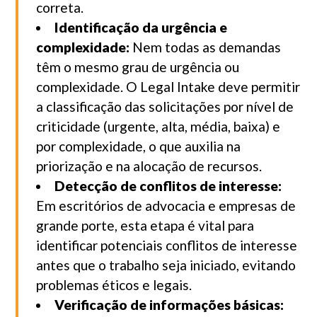
correta.
Identificação da urgência e
complexidade:
Nem todas as demandas
têm o mesmo grau de urgência ou
complexidade. O Legal Intake deve permitir
a classificação das solicitações por nível de
criticidade (urgente, alta, média, baixa) e
por complexidade, o que auxilia na
priorização e na alocação de recursos.
Detecção de conflitos de interesse:
Em escritórios de advocacia e empresas de
grande porte, esta etapa é vital para
identificar potenciais conflitos de interesse
antes que o trabalho seja iniciado, evitando
problemas éticos e legais.
Verificação de informações básicas: