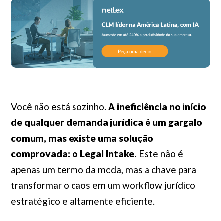
Você não está sozinho.
A ineficiência no início
de qualquer demanda jurídica é um gargalo
comum, mas existe uma solução
comprovada: o Legal Intake.
Este não é
apenas um termo da moda, mas a chave para
transformar o caos em um workflow jurídico
estratégico e altamente eficiente.