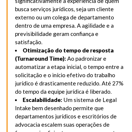
significativamente a experiência de quem
busca serviços jurídicos, seja um cliente
externo ou um colega de departamento
dentro de uma empresa. A agilidade e a
previsibilidade geram confiança e
satisfação.
Otimização do tempo de resposta
(Turnaround Time):
Ao padronizar e
automatizar a etapa inicial, o tempo entre a
solicitação e o início efetivo do trabalho
jurídico é drasticamente reduzido. Até 27%
do tempo da equipe jurídica é liberado.
Escalabilidade:
Um sistema de Legal
Intake bem desenhado permite que
departamentos jurídicos e escritórios de
advocacia escalem suas operações de