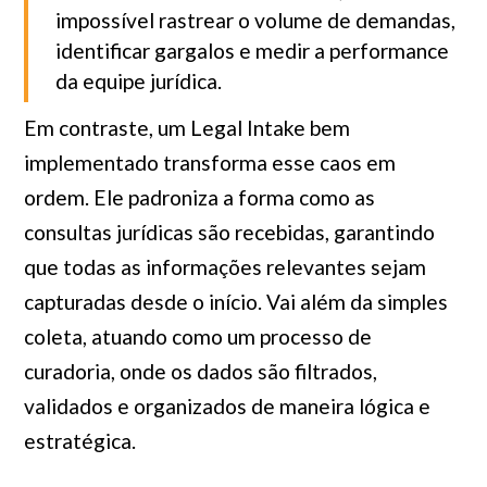
impossível rastrear o volume de demandas,
identificar gargalos e medir a performance
da equipe jurídica.
Em contraste, um Legal Intake bem
implementado transforma esse caos em
ordem. Ele padroniza a forma como as
consultas jurídicas são recebidas, garantindo
que todas as informações relevantes sejam
capturadas desde o início. Vai além da simples
coleta, atuando como um processo de
curadoria, onde os dados são filtrados,
validados e organizados de maneira lógica e
estratégica.