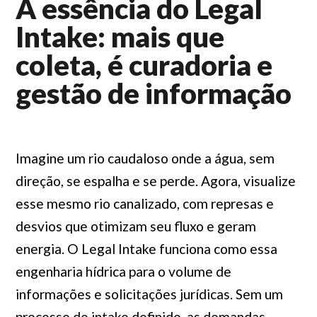
A essência do Legal
Intake: mais que
coleta, é curadoria e
gestão de informação
Imagine um rio caudaloso onde a água, sem
direção, se espalha e se perde. Agora, visualize
esse mesmo rio canalizado, com represas e
desvios que otimizam seu fluxo e geram
energia. O Legal Intake funciona como essa
engenharia hídrica para o volume de
informações e solicitações jurídicas. Sem um
processo de intake definido, as demandas