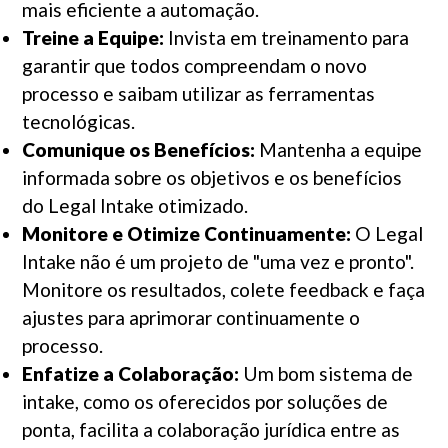
mais eficiente a automação.
Treine a Equipe:
Invista em treinamento para
garantir que todos compreendam o novo
processo e saibam utilizar as ferramentas
tecnológicas.
Comunique os Benefícios:
Mantenha a equipe
informada sobre os objetivos e os benefícios
do Legal Intake otimizado.
Monitore e Otimize Continuamente:
O Legal
Intake não é um projeto de "uma vez e pronto".
Monitore os resultados, colete feedback e faça
ajustes para aprimorar continuamente o
processo.
Enfatize a Colaboração:
Um bom sistema de
intake, como os oferecidos por soluções de
ponta, facilita a colaboração jurídica entre as