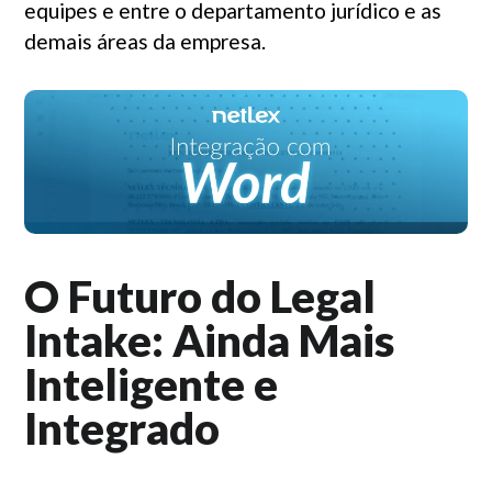
equipes e entre o departamento jurídico e as
demais áreas da empresa.
O Futuro do Legal
Intake: Ainda Mais
Inteligente e
Integrado