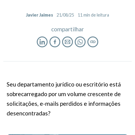
Javier Jaimes
21/08/25
11
min de leitura
compartilhar
Seu departamento jurídico ou escritório está
sobrecarregado por um volume crescente de
solicitações, e-mails perdidos e informações
desencontradas?