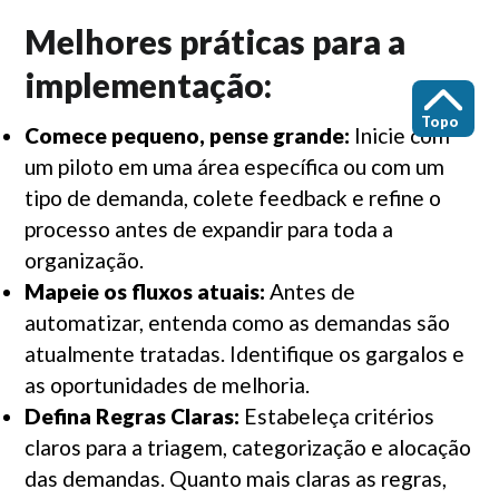
Melhores práticas para a
implementação:
Topo
Comece pequeno, pense grande:
Inicie com
um piloto em uma área específica ou com um
tipo de demanda, colete feedback e refine o
processo antes de expandir para toda a
organização.
Mapeie os fluxos atuais:
Antes de
automatizar, entenda como as demandas são
atualmente tratadas. Identifique os gargalos e
as oportunidades de melhoria.
Defina Regras Claras:
Estabeleça critérios
claros para a triagem, categorização e alocação
das demandas. Quanto mais claras as regras,