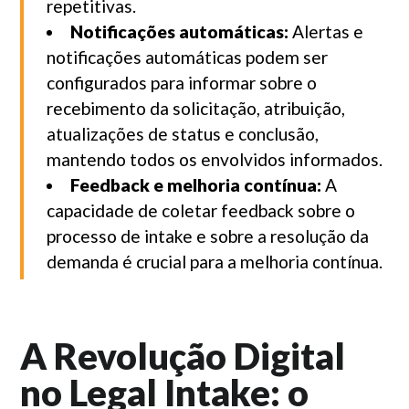
repetitivas.
Notificações automáticas:
Alertas e
notificações automáticas podem ser
configurados para informar sobre o
recebimento da solicitação, atribuição,
atualizações de status e conclusão,
mantendo todos os envolvidos informados.
Feedback e melhoria contínua:
A
capacidade de coletar feedback sobre o
processo de intake e sobre a resolução da
demanda é crucial para a melhoria contínua.
A Revolução Digital
no Legal Intake: o