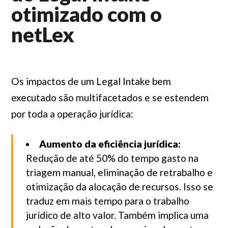
otimizado com o
netLex
Os impactos de um Legal Intake bem
executado são multifacetados e se estendem
por toda a operação jurídica:
Aumento da eficiência jurídica:
Redução de até 50% do tempo gasto na
triagem manual, eliminação de retrabalho e
otimização da alocação de recursos. Isso se
traduz em mais tempo para o trabalho
jurídico de alto valor. Também implica uma