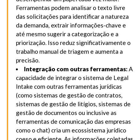
Ferramentas podem analisar o texto livre
das solicitações para identificar a natureza
da demanda, extrair informações-chave e
até mesmo sugerir a categorização e a
priorização. Isso reduz significativamente o
trabalho manual de triagem e aumenta a
precisão.
Integração com outras ferramentas:
A
capacidade de integrar o sistema de Legal
Intake com outras ferramentas jurídicas
(como sistemas de gestão de contratos,
sistemas de gestão de litígios, sistemas de
gestão de documentos ou inclusive as
ferramentas de comunicação das empresas
como o chat) cria um ecossistema jurídico
coeso e eficiente. As informações coletadas