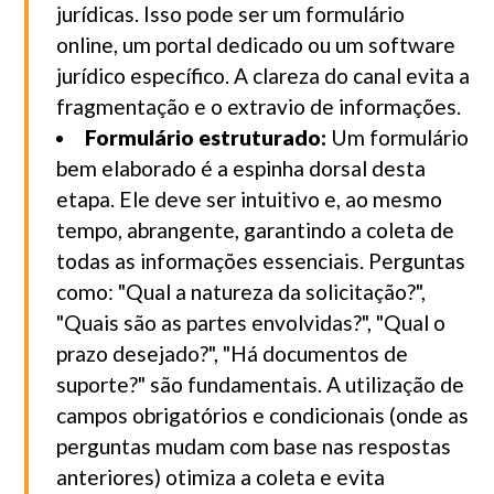
jurídicas. Isso pode ser um formulário
online, um portal dedicado ou um software
jurídico específico. A clareza do canal evita a
fragmentação e o extravio de informações.
Formulário estruturado:
Um formulário
bem elaborado é a espinha dorsal desta
etapa. Ele deve ser intuitivo e, ao mesmo
tempo, abrangente, garantindo a coleta de
todas as informações essenciais. Perguntas
como: "Qual a natureza da solicitação?",
"Quais são as partes envolvidas?", "Qual o
prazo desejado?", "Há documentos de
suporte?" são fundamentais. A utilização de
campos obrigatórios e condicionais (onde as
perguntas mudam com base nas respostas
anteriores) otimiza a coleta e evita