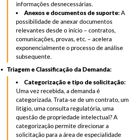
informações desnecessárias.
Anexos e documentos de suporte:
A
possibilidade de anexar documentos
relevantes desde o início – contratos,
comunicações, provas, etc. – acelera
exponencialmente o processo de análise
subsequente.
Triagem e Classificação da Demanda:
Categorização e tipo de solicitação:
Uma vez recebida, a demanda é
categorizada. Trata-se de um contrato, um
litígio, uma consulta regulatória, uma
questão de propriedade intelectual? A
categorização permite direcionar a
solicitação para a área de especialidade