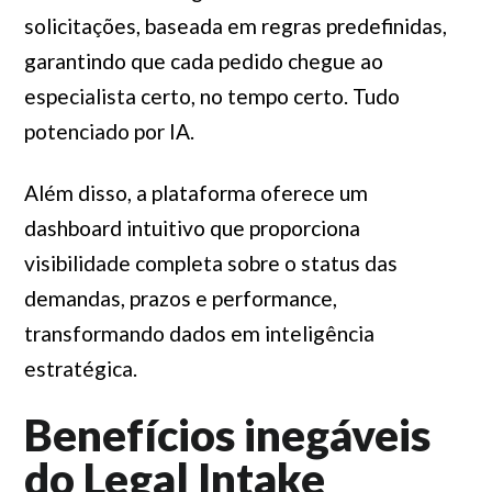
solicitações, baseada em regras predefinidas,
garantindo que cada pedido chegue ao
especialista certo, no tempo certo. Tudo
potenciado por IA.
Além disso, a plataforma oferece um
dashboard intuitivo que proporciona
visibilidade completa sobre o status das
demandas, prazos e performance,
transformando dados em inteligência
estratégica.
Benefícios inegáveis
do Legal Intake