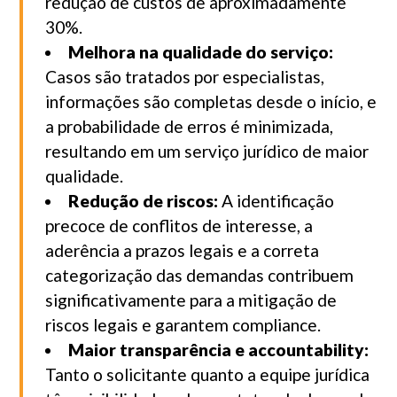
redução de custos de aproximadamente
30%.
Melhora na qualidade do serviço:
Casos são tratados por especialistas,
informações são completas desde o início, e
a probabilidade de erros é minimizada,
resultando em um serviço jurídico de maior
qualidade.
Redução de riscos:
A identificação
precoce de conflitos de interesse, a
aderência a prazos legais e a correta
categorização das demandas contribuem
significativamente para a mitigação de
riscos legais e garantem compliance.
Maior transparência e accountability:
Tanto o solicitante quanto a equipe jurídica