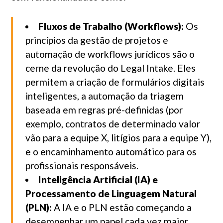
Fluxos de Trabalho (Workflows):
Os
princípios da gestão de projetos e
automação de workflows jurídicos são o
cerne da revolução do Legal Intake. Eles
permitem a criação de formulários digitais
inteligentes, a automação da triagem
baseada em regras pré-definidas (por
exemplo, contratos de determinado valor
vão para a equipe X, litígios para a equipe Y),
e o encaminhamento automático para os
profissionais responsáveis.
Inteligência Artificial (IA) e
Processamento de Linguagem Natural
(PLN):
A IA e o PLN estão começando a
desempenhar um papel cada vez maior.