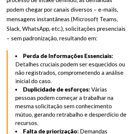
podem chegar por canais diversos – e-mails,
mensagens instantâneas (Microsoft Teams,
Slack, WhatsApp, etc.), solicitações presenciais
– sem padronização, resultando em:
Perda de Informações Essenciais:
Detalhes cruciais podem ser esquecidos ou
não registrados, comprometendo a análise
inicial do caso.
Duplicidade de esforços:
Várias
pessoas podem começar a trabalhar na
mesma solicitação sem conhecimento
mútuo, gerando retrabalho e desperdício de
recursos.
Falta de priorização:
Demandas