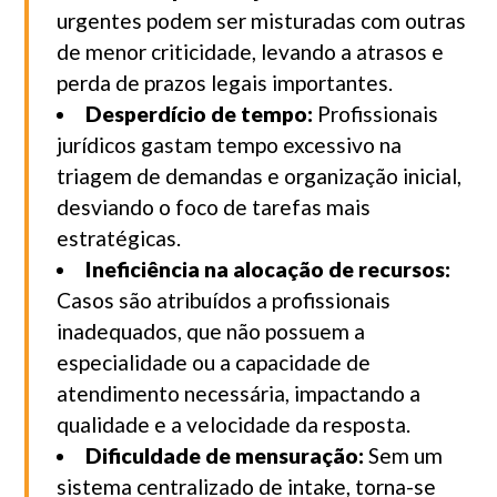
urgentes podem ser misturadas com outras
de menor criticidade, levando a atrasos e
perda de prazos legais importantes.
Desperdício de tempo:
Profissionais
jurídicos gastam tempo excessivo na
triagem de demandas e organização inicial,
desviando o foco de tarefas mais
estratégicas.
Ineficiência na alocação de recursos:
Casos são atribuídos a profissionais
inadequados, que não possuem a
especialidade ou a capacidade de
atendimento necessária, impactando a
qualidade e a velocidade da resposta.
Dificuldade de mensuração:
Sem um
sistema centralizado de intake, torna-se