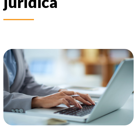
jurídica