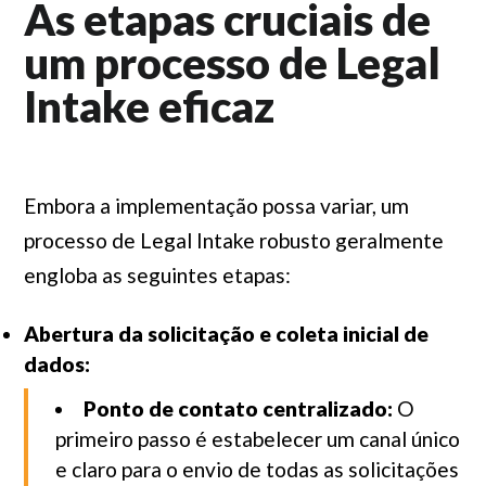
As etapas cruciais de
um processo de Legal
Intake eficaz
Embora a implementação possa variar, um
processo de Legal Intake robusto geralmente
engloba as seguintes etapas:
Abertura da solicitação e coleta inicial de
dados:
Ponto de contato centralizado:
O
primeiro passo é estabelecer um canal único
e claro para o envio de todas as solicitações