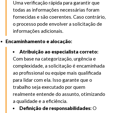
Uma verificação rápida para garantir que
todas as informações necessárias foram
fornecidas e são coerentes. Caso contrário,
o processo pode envolver a solicitação de
informações adicionais.
Encaminhamento e alocação:
Atribuição ao especialista correto:
Com base na categorização, urgência e
complexidade, a solicitação é encaminhada
ao profissional ou equipe mais qualificada
para lidar com ela. Isso garante que o
trabalho seja executado por quem
realmente entende do assunto, otimizando
a qualidade e a eficiência.
Definição de responsabilidades:
O