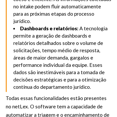
no intake podem fluir automaticamente
para as próximas etapas do processo
jurídico.
Dashboards e relatórios:
A tecnologia
permite a geração de dashboards e
relatórios detalhados sobre o volume de
solicitações, tempo médio de resposta,
áreas de maior demanda, gargalos e
performance individual da equipe. Esses
dados são inestimáveis para a tomada de
decisões estratégicas e para a otimização
contínua do departamento jurídico.
Todas essas funcionalidades estão presentes
no netLex. O software tem a capacidade de
automatizar a triagem e o encaminhamento de