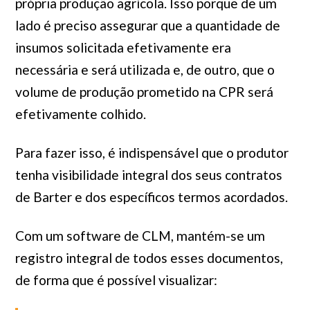
própria produção agrícola. Isso porque de um
lado é preciso assegurar que a quantidade de
insumos solicitada efetivamente era
necessária e será utilizada e, de outro, que o
volume de produção prometido na CPR será
efetivamente colhido.
Para fazer isso, é indispensável que o produtor
tenha visibilidade integral dos seus contratos
de Barter e dos específicos termos acordados.
Com um software de CLM, mantém-se um
registro integral de todos esses documentos,
de forma que é possível visualizar: