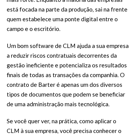
está focada na parte da produção, sai na frente
quem estabelece uma ponte digital entre o
campo e o escritório.
Um bom software de CLM ajuda a sua empresa
a reduzir riscos contratuais decorrentes da
gestão ineficiente e potencializa os resultados
finais de todas as transações da companhia. O
contrato de Barter é apenas um dos diversos
tipos de documentos que podem se beneficiar
de uma administração mais tecnológica.
Se você quer ver, na prática, como aplicar o
CLM à sua empresa, você precisa conhecer o