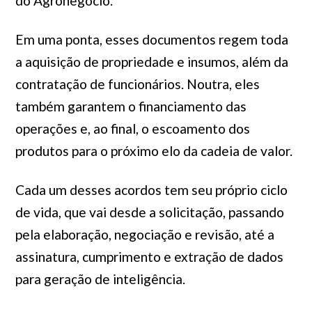
do Agronegócio.
Em uma ponta, esses documentos regem toda
a aquisição de propriedade e insumos, além da
contratação de funcionários. Noutra, eles
também garantem o financiamento das
operações e, ao final, o escoamento dos
produtos para o próximo elo da cadeia de valor.
Cada um desses acordos tem seu próprio ciclo
de vida, que vai desde a solicitação, passando
pela elaboração, negociação e revisão, até a
assinatura, cumprimento e extração de dados
para geração de inteligência.