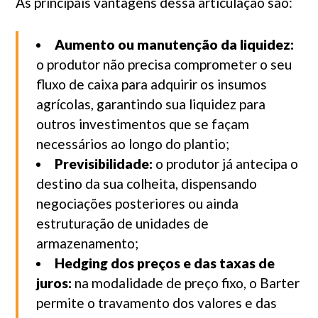
As principais vantagens dessa articulação são:
Aumento ou manutenção da liquidez:
o produtor não precisa comprometer o seu
fluxo de caixa para adquirir os insumos
agrícolas, garantindo sua liquidez para
outros investimentos que se façam
necessários ao longo do plantio;
Previsibilidade:
o produtor já antecipa o
destino da sua colheita, dispensando
negociações posteriores ou ainda
estruturação de unidades de
armazenamento;
Hedging dos preços e das taxas de
juros:
na modalidade de preço fixo, o Barter
permite o travamento dos valores e das