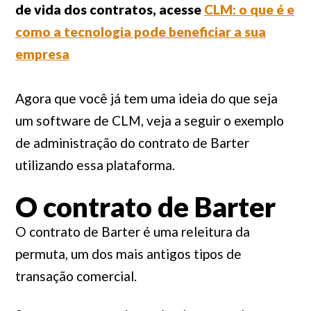
de vida dos contratos, acesse
CLM: o que é e
como a tecnologia pode beneficiar a sua
empresa
Agora que você já tem uma ideia do que seja
um software de CLM, veja a seguir o exemplo
de administração do contrato de Barter
utilizando essa plataforma.
O contrato de Barter
O contrato de Barter é uma releitura da
permuta, um dos mais antigos tipos de
transação comercial.