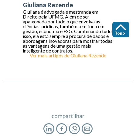
Giuliana Rezende
Giuliana é advogada e mestranda em
Direito pela UFMG. Além de ser
apaixonada por tudo o que envolva as
ciências jurídicas, também tem foco em
gestão, economia e ESG. Combinando tudo
Topo
isso, ela está sempre a procura de dados e
abordagens inovadoras para mostrar todas
as vantagens de uma gestão mais
inteligente de contratos.
Ver mais artigos de
Giuliana Rezende
compartilhar