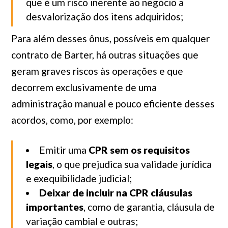
que é um risco inerente ao negócio a
desvalorização dos itens adquiridos;
Para além desses ônus, possíveis em qualquer
contrato de Barter, há outras situações que
geram graves riscos às operações e que
decorrem exclusivamente de uma
administração manual e pouco eficiente desses
acordos, como, por exemplo:
Emitir uma
CPR sem os requisitos
legais
, o que prejudica sua validade jurídica
e exequibilidade judicial;
Deixar de incluir na CPR cláusulas
importantes
, como de garantia, cláusula de
variação cambial e outras;