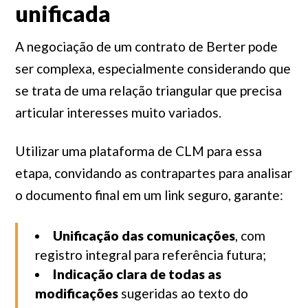
unificada
A negociação de um contrato de Berter pode
ser complexa, especialmente considerando que
se trata de uma relação triangular que precisa
articular interesses muito variados.
Utilizar uma plataforma de CLM para essa
etapa, convidando as contrapartes para analisar
o documento final em um link seguro, garante:
Unificação das comunicações
, com
registro integral para referência futura;
Indicação clara de todas as
modificações
sugeridas ao texto do