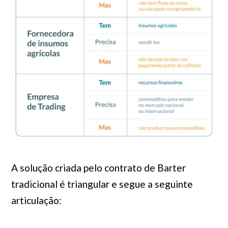
A solução criada pelo contrato de Barter
tradicional é triangular e segue a seguinte
articulação: