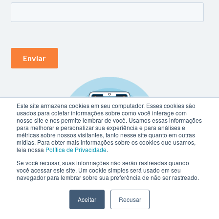
Este site armazena cookies em seu computador. Esses cookies são
usados para coletar informações sobre como você interage com
nosso site e nos permite lembrar de você. Usamos essas informações
para melhorar e personalizar sua experiência e para análises e
métricas sobre nossos visitantes, tanto nesse site quanto em outras
mídias. Para obter mais informações sobre os cookies que usamos,
leia nossa
Política de Privacidade
.
Se você recusar, suas informações não serão rastreadas quando
você acessar este site. Um cookie simples será usado em seu
navegador para lembrar sobre sua preferência de não ser rastreado.
Aceitar
Recusar