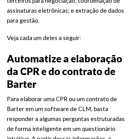
terceiros para negociação; coordenação de
assinaturas eletrônicas; e extração de dados
para gestão.
Veja cada um deles a seguir:
Automatize a elaboração
da CPR e do contrato de
Barter
Para elaborar uma CPR ou um contrato de
Barter em um software de CLM, basta
responder a algumas perguntas estruturadas
de forma inteligente em um questionário
intuitivo. A partir dessas informações, o