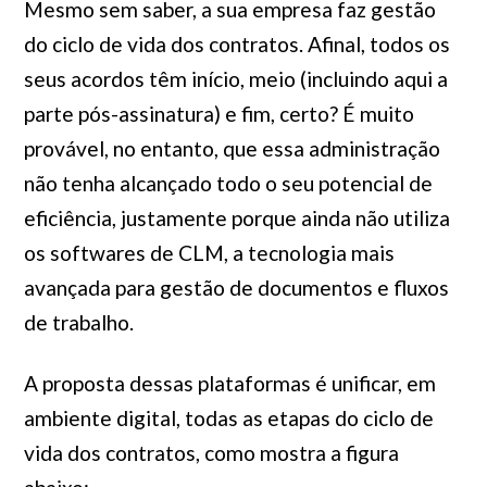
Mesmo sem saber, a sua empresa faz gestão
do ciclo de vida dos contratos. Afinal, todos os
seus acordos têm início, meio (incluindo aqui a
parte pós-assinatura) e fim, certo? É muito
provável, no entanto, que essa administração
não tenha alcançado todo o seu potencial de
eficiência, justamente porque ainda não utiliza
os softwares de CLM, a tecnologia mais
avançada para gestão de documentos e fluxos
de trabalho.
A proposta dessas plataformas é unificar, em
ambiente digital, todas as etapas do ciclo de
vida dos contratos, como mostra a figura