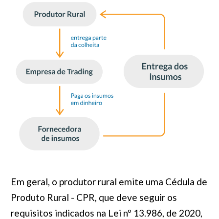
Em geral, o produtor rural emite uma Cédula de
Produto Rural - CPR, que deve seguir os
requisitos indicados na Lei nº 13.986, de 2020,