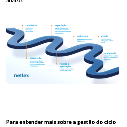
abaixo:
Para entender mais sobre a gestão do ciclo