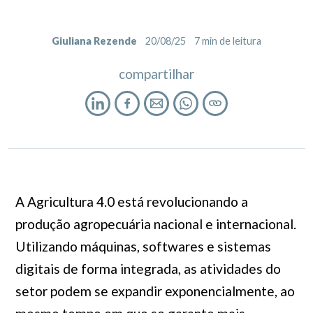
Giuliana Rezende
20/08/25
7
min de leitura
compartilhar
A Agricultura 4.0 está revolucionando a
produção agropecuária nacional e internacional.
Utilizando máquinas, softwares e sistemas
digitais de forma integrada, as atividades do
setor podem se expandir exponencialmente, ao