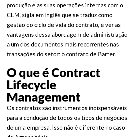
produção e as suas operações internas com o
CLM, sigla em inglês que se traduz como
gestão do ciclo de vida do contrato, e ver as
vantagens dessa abordagem de administração
a um dos documentos mais recorrentes nas
transações do setor: o contrato de Barter.
O que é Contract
Lifecycle
Management
Os contratos são instrumentos indispensáveis
para a condução de todos os tipos de negócios
de uma empresa. Isso não é diferente no caso