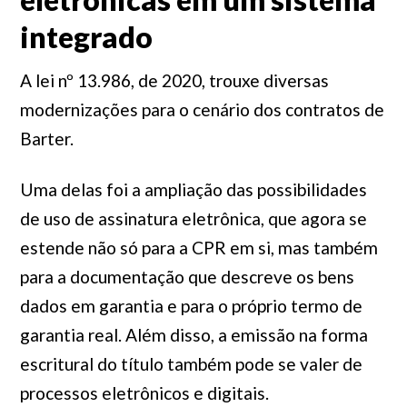
integrado
A lei nº 13.986, de 2020, trouxe diversas
modernizações para o cenário dos contratos de
Barter.
Uma delas foi a ampliação das possibilidades
de uso de assinatura eletrônica, que agora se
estende não só para a CPR em si, mas também
para a documentação que descreve os bens
dados em garantia e para o próprio termo de
garantia real. Além disso, a emissão na forma
escritural do título também pode se valer de
processos eletrônicos e digitais.