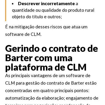
Descrever incorretamente
a
quantidade ou qualidade do produto rural
objeto do título e outros;
É na mitigação desses riscos que atua um
software de CLM.
Gerindo o contrato de
Barter com uma
plataforma de CLM
As principais vantagens de um software de
CLM para gestão do contrato de Barter estão
concentradas em quatro principais pontos:
automatização da elaboração; engajamento de