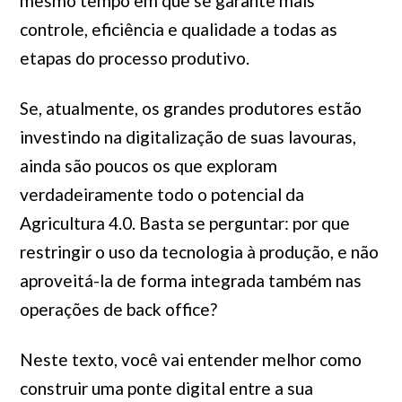
mesmo tempo em que se garante mais
controle, eficiência e qualidade a todas as
etapas do processo produtivo.
Se, atualmente, os grandes produtores estão
investindo na digitalização de suas lavouras,
ainda são poucos os que exploram
verdadeiramente todo o potencial da
Agricultura 4.0. Basta se perguntar: por que
restringir o uso da tecnologia à produção, e não
aproveitá-la de forma integrada também nas
operações de back office?
Neste texto, você vai entender melhor como
construir uma ponte digital entre a sua