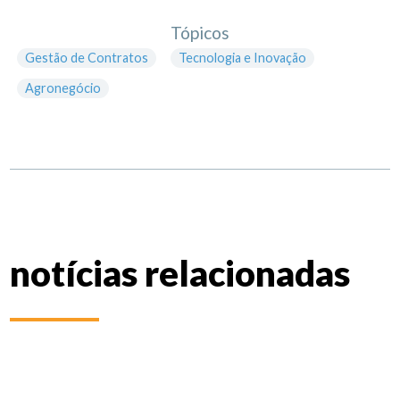
Tópicos
Gestão de Contratos
Tecnologia e Inovação
Agronegócio
notícias relacionadas