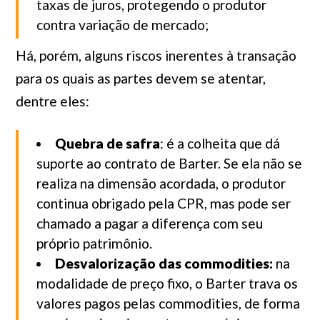
taxas de juros, protegendo o produtor
contra variação de mercado;
Há, porém, alguns riscos inerentes à transação
para os quais as partes devem se atentar,
dentre eles:
Quebra de safra
: é a colheita que dá
suporte ao contrato de Barter. Se ela não se
realiza na dimensão acordada, o produtor
continua obrigado pela CPR, mas pode ser
chamado a pagar a diferença com seu
próprio patrimônio.
Desvalorização das commodities:
na
modalidade de preço fixo, o Barter trava os
valores pagos pelas commodities, de forma