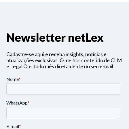
Newsletter netLex
Cadastre-se aqui e receba insights, notícias e
atualizações exclusivas. O melhor conteúdo de CLM
e Legal Ops todo mês diretamente no seu e-mail!