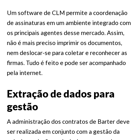
Um software de CLM permite a coordenação
de assinaturas em um ambiente integrado com
os principais agentes desse mercado. Assim,
não é mais preciso imprimir os documentos,
nem deslocar-se para coletar e reconhecer as
firmas. Tudo é feito e pode ser acompanhado
pela internet.
Extração de dados para
gestão
A administração dos contratos de Barter deve
ser realizada em conjunto com a gestão da