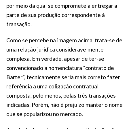
por meio da qual se compromete a entregar a
parte de sua produção correspondente à
transação.
Como se percebe na imagem acima, trata-se de
uma relação jurídica consideravelmente
complexa. Em verdade, apesar de ter-se
convencionado a nomenclatura “contrato de
Barter”, tecnicamente seria mais correto fazer
referência a uma coligação contratual,
composta, pelo menos, pelas três transações
indicadas. Porém, não é prejuízo manter o nome
que se popularizou no mercado.