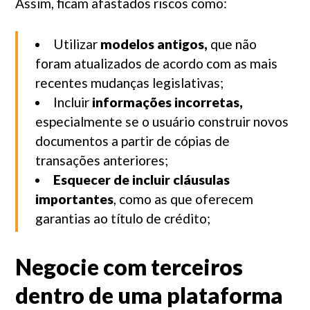
Assim, ficam afastados riscos como:
Utilizar
modelos antigos,
que não
foram atualizados de acordo com as mais
recentes mudanças legislativas;
Incluir
informações incorretas,
especialmente se o usuário construir novos
documentos a partir de cópias de
transações anteriores;
Esquecer de incluir cláusulas
importantes
, como as que oferecem
garantias ao título de crédito;
Negocie com terceiros
dentro de uma plataforma