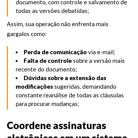
documento, com controle e salvamento de
todas as versões debatidas;
Assim, sua operação não enfrenta mais
gargalos como:
Perda de comunicação
via e-mail;
Falta de controle
sobre a versão mais
recente do documento;
Dúvidas sobre a extensão das
modificações
sugeridas, demandando
constante reanálise de todas as cláusulas
para procurar mudanças;
Coordene assinaturas
eletrônicas em um sistema