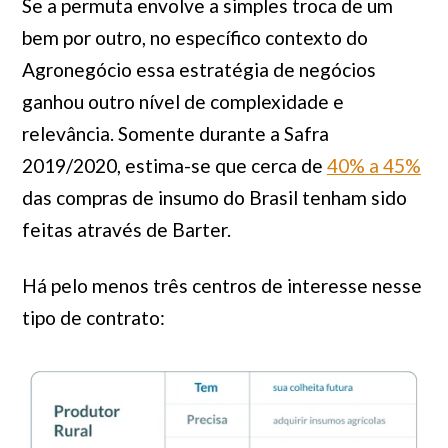
Se a permuta envolve a simples troca de um
bem por outro, no específico contexto do
Agronegócio essa estratégia de negócios
ganhou outro nível de complexidade e
relevância. Somente durante a Safra
2019/2020, estima-se que cerca de
40% a 45%
das compras de insumo do Brasil tenham sido
feitas através de Barter.
Há pelo menos três centros de interesse nesse
tipo de contrato: