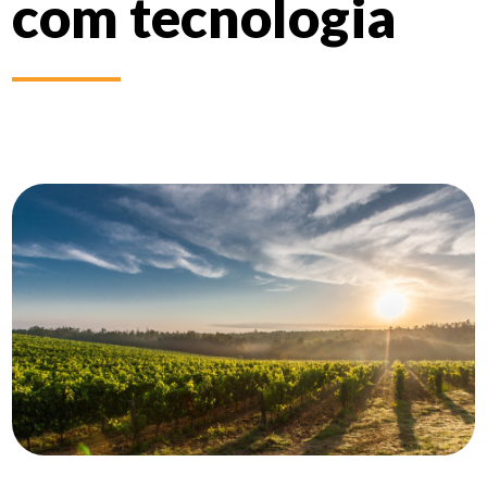
com tecnologia