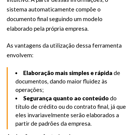
sistema automaticamente compõe o
documento final seguindo um modelo
elaborado pela própria empresa.
As vantagens da utilização dessa ferramenta
envolvem:
Elaboração mais simples e rápida
de
documentos, dando maior fluidez às
operações;
Segurança quanto ao conteúdo
do
título de crédito ou do contrato final, já que
eles invariavelmente serão elaborados a
partir de padrões da empresa.