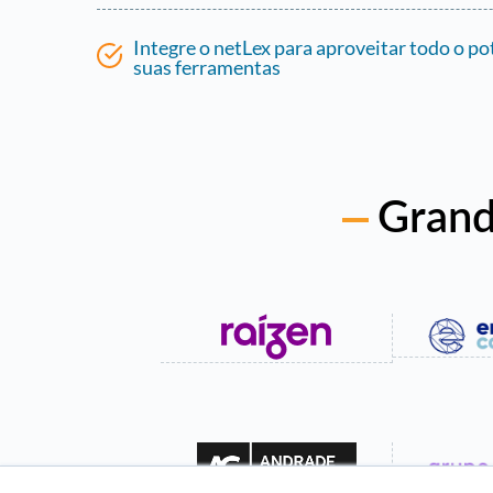
Integre o netLex para aproveitar todo o po
suas ferramentas
Grand