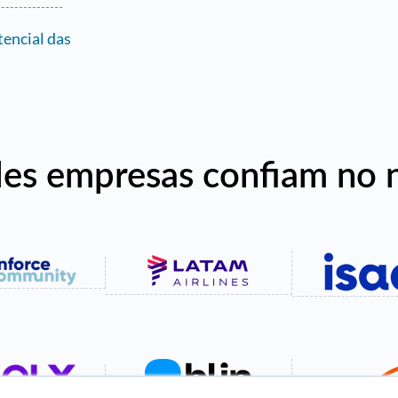
tencial das
es empresas confiam no 