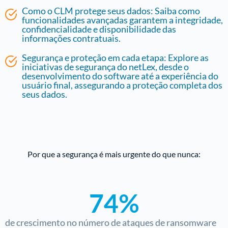
Como o CLM protege seus dados: Saiba como
funcionalidades avançadas garantem a integridade,
confidencialidade e disponibilidade das
informações contratuais.
Segurança e proteção em cada etapa: Explore as
iniciativas de segurança do netLex, desde o
desenvolvimento do software até a experiência do
usuário final, assegurando a proteção completa dos
seus dados.
Por que a segurança é mais urgente do que nunca:
74%
de crescimento no número de ataques de ransomware