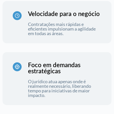
Velocidade para o negócio
Contratações mais rápidas e
eficientes impulsionam a agilidade
em todas as áreas.
Foco em demandas
estratégicas
O jurídico atua apenas onde é
realmente necessário, liberando
tempo para iniciativas de maior
impacto.