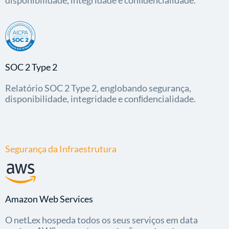
disponibilidade, integridade e conﬁdencialidade.
SOC 2 Type 2
Relatório SOC 2 Type 2, englobando segurança,
disponibilidade, integridade e conﬁdencialidade.
Segurança da Infraestrutura
Amazon Web Services
O netLex hospeda todos os seus serviços em data