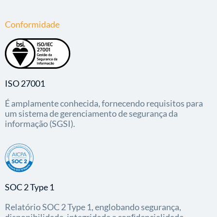
Conformidade
ISO 27001
É amplamente conhecida, fornecendo requisitos para
um sistema de gerenciamento de segurança da
informação (SGSI).
SOC 2 Type 1
Relatório SOC 2 Type 1, englobando segurança,