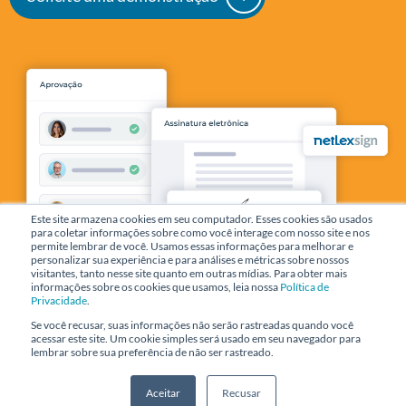
Este site armazena cookies em seu computador. Esses cookies são usados
para coletar informações sobre como você interage com nosso site e nos
permite lembrar de você. Usamos essas informações para melhorar e
personalizar sua experiência e para análises e métricas sobre nossos
visitantes, tanto nesse site quanto em outras mídias. Para obter mais
informações sobre os cookies que usamos, leia nossa
Política de
Privacidade
.
Se você recusar, suas informações não serão rastreadas quando você
acessar este site. Um cookie simples será usado em seu navegador para
lembrar sobre sua preferência de não ser rastreado.
Aceitar
Recusar