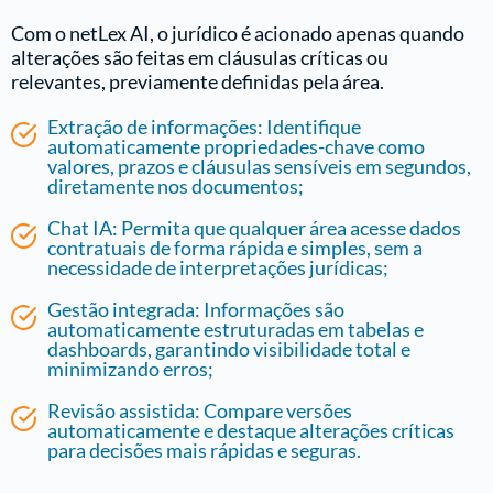
Com o netLex AI, o jurídico é acionado apenas quando
alterações são feitas em cláusulas críticas ou
relevantes, previamente definidas pela área.
Extração de informações: Identifique
automaticamente propriedades-chave como
valores, prazos e cláusulas sensíveis em segundos,
diretamente nos documentos;
Chat IA: Permita que qualquer área acesse dados
contratuais de forma rápida e simples, sem a
necessidade de interpretações jurídicas;
Gestão integrada: Informações são
automaticamente estruturadas em tabelas e
dashboards, garantindo visibilidade total e
minimizando erros;
Revisão assistida: Compare versões
automaticamente e destaque alterações críticas
para decisões mais rápidas e seguras.