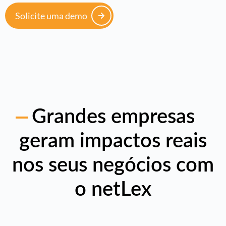
Solicite uma demo
Grandes empresas
geram impactos reais
nos seus negócios com
o netLex