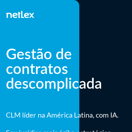
Gestão de
contratos
descomplicada
CLM líder na América Latina, com IA.