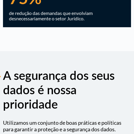
de redução das demandas que envolviam
desnecessariamente o setor Jurídico.
A segurança dos seus
dados é nossa
prioridade
Utilizamos um conjunto de boas práticas e políticas
para garantir a proteção e a segurança dos dados.