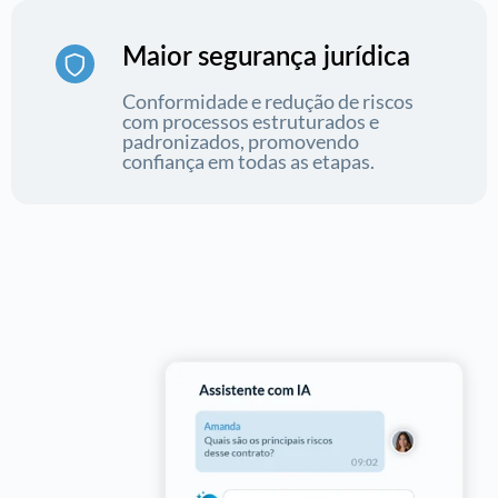
Maior segurança jurídica
Conformidade e redução de riscos
com processos estruturados e
padronizados, promovendo
confiança em todas as etapas.