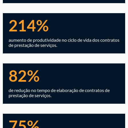
214%
aumento de produtividade no ciclo de vida dos contratos
de prestação de serviços.
82%
de redução no tempo de elaboração de contratos de
prestação de serviços.
75%