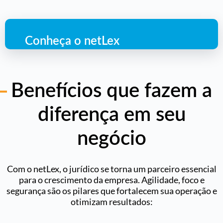
Conheça o netLex
Benefícios que fazem a
diferença em seu
negócio
Com o netLex, o jurídico se torna um parceiro essencial
para o crescimento da empresa. Agilidade, foco e
segurança são os pilares que fortalecem sua operação e
otimizam resultados: