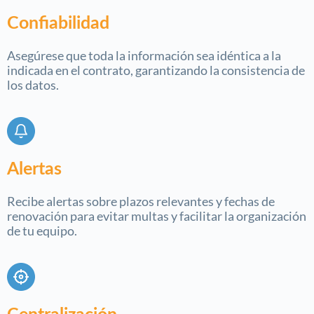
Confiabilidad
Asegúrese que toda la información sea idéntica a la
indicada en el contrato, garantizando la consistencia de
los datos.
Alertas
Recibe alertas sobre plazos relevantes y fechas de
renovación para evitar multas y facilitar la organización
de tu equipo.