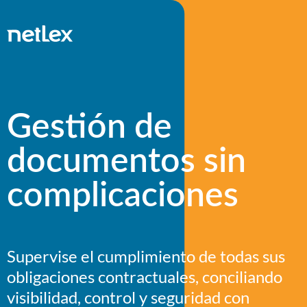
Gestión de
documentos sin
complicaciones
Supervise el cumplimiento de todas sus
obligaciones contractuales, conciliando
visibilidad, control y seguridad con