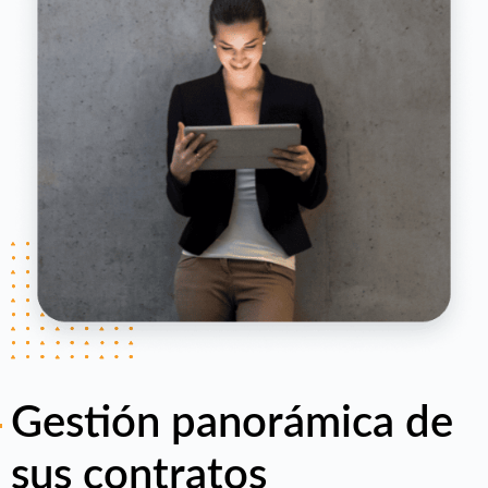
Gestión panorámica de
sus contratos