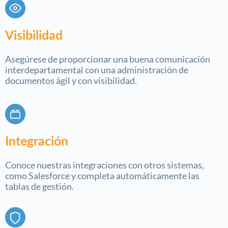
Visibilidad
Asegúrese de proporcionar una buena comunicación
interdepartamental con una administración de
documentos ágil y con visibilidad.
Integración
Conoce nuestras integraciones con otros sistemas,
como Salesforce y completa automáticamente las
tablas de gestión.