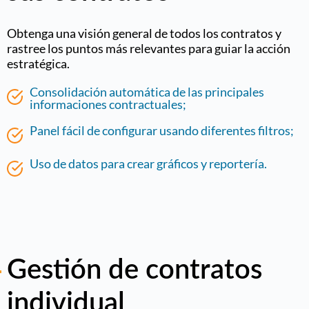
Obtenga una visión general de todos los contratos y
rastree los puntos más relevantes para guiar la acción
estratégica.
Consolidación automática de las principales
informaciones contractuales;
Panel fácil de configurar usando diferentes filtros;
Uso de datos para crear gráficos y reportería.
Gestión de contratos
individual