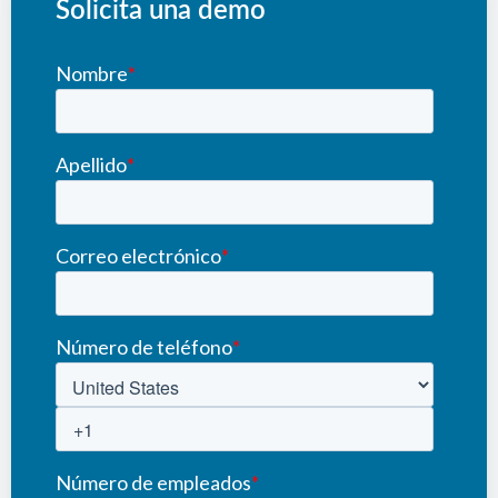
Solicita una demo