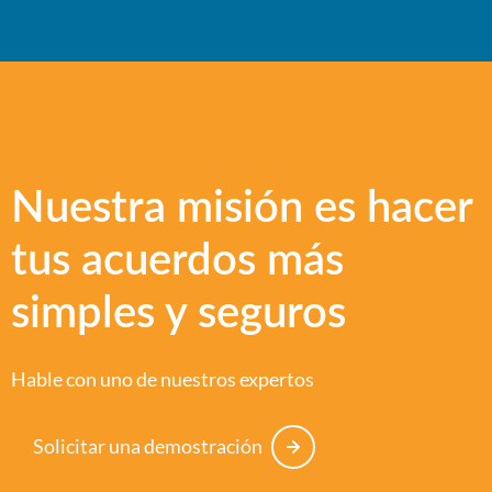
Nuestra misión es hacer
tus acuerdos más
simples y seguros
Hable con uno de nuestros expertos
Solicitar una demostración