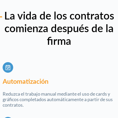
La vida de los contratos
comienza después de la
firma
Automatización
Reduzca el trabajo manual mediante el uso de cards y
gráficos completados automáticamente a partir de sus
contratos.