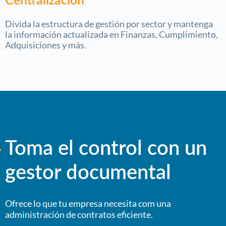
Centralización
Divida la estructura de gestión por sector y mantenga
la información actualizada en Finanzas, Cumplimiento,
Adquisiciones y más.
Toma el control con un
gestor documental
Ofrece lo que tu empresa necesita com una
administración de contratos eficiente.