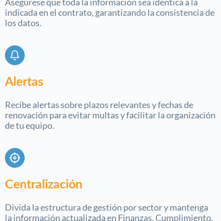
Asegúrese que toda la información sea idéntica a la
indicada en el contrato, garantizando la consistencia de
los datos.
Alertas
Recibe alertas sobre plazos relevantes y fechas de
renovación para evitar multas y facilitar la organización
de tu equipo.
Centralización
Divida la estructura de gestión por sector y mantenga
la información actualizada en Finanzas, Cumplimiento,