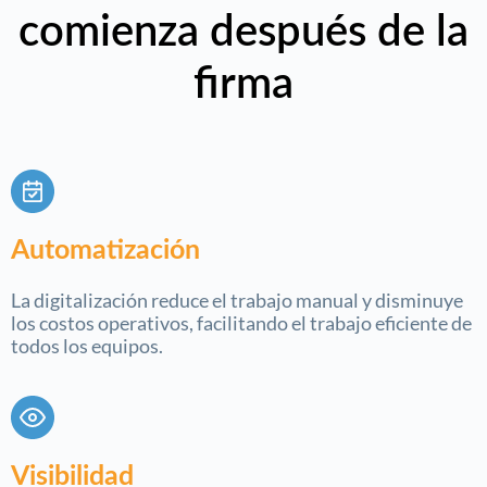
comienza después de la
firma
Automatización
La digitalización reduce el trabajo manual y disminuye
los costos operativos, facilitando el trabajo eficiente de
todos los equipos.
Visibilidad