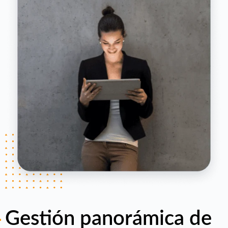
Gestión panorámica de