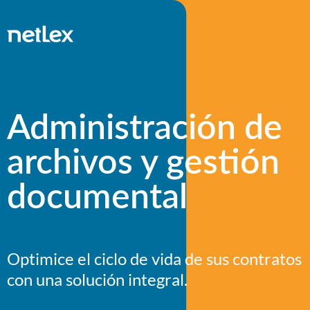
Administración de
archivos y gestión
documental
Optimice el ciclo de vida de sus contratos
con una solución integral.