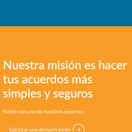
Nuestra misión es hacer
tus acuerdos más
simples y seguros
Hable con uno de nuestros expertos
Solicitar una demostración