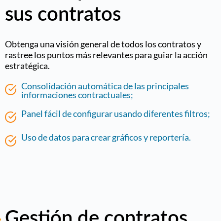
sus contratos
Obtenga una visión general de todos los contratos y
rastree los puntos más relevantes para guiar la acción
estratégica.
Consolidación automática de las principales
informaciones contractuales;
Panel fácil de configurar usando diferentes filtros;
Uso de datos para crear gráficos y reportería.
Gestión de contratos