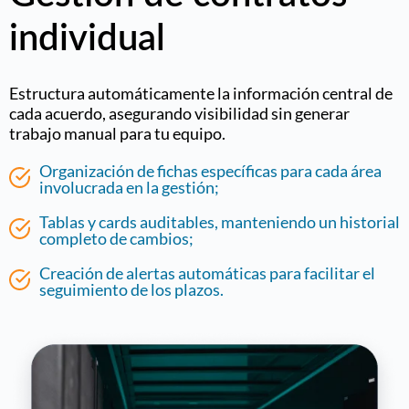
individual
Estructura automáticamente la información central de
cada acuerdo, asegurando visibilidad sin generar
trabajo manual para tu equipo.
Organización de fichas específicas para cada área
involucrada en la gestión;
Tablas y cards auditables, manteniendo un historial
completo de cambios;
Creación de alertas automáticas para facilitar el
seguimiento de los plazos.