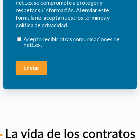
La vida de los contratos