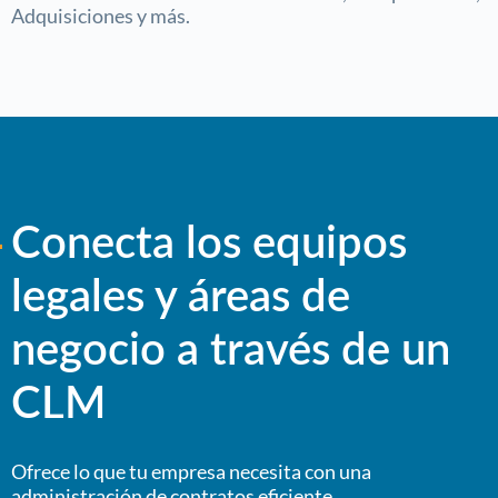
Adquisiciones y más.
Conecta los equipos
legales y áreas de
negocio a través de un
CLM
Ofrece lo que tu empresa necesita con una
administración de contratos eficiente.