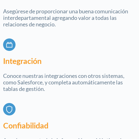
Asegúrese de proporcionar una buena comunicación
interdepartamental agregando valor a todas las
relaciones de negocio.
Integración
Conoce nuestras integraciones con otros sistemas,
como Salesforce, y completa automáticamente las
tablas de gestión.
Confiabilidad