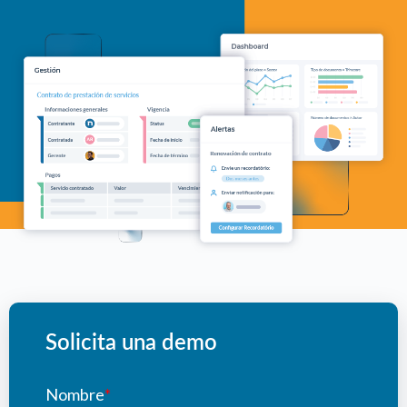
Solicita una demo