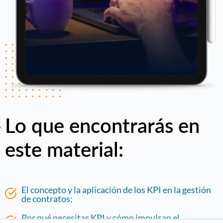
Lo que encontrarás en
este material:
El concepto y la aplicación de los KPI en la gestión
de contratos;
Por qué necesitas KPI y cómo impulsan el