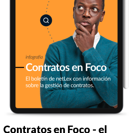
Contratos en Foco - el