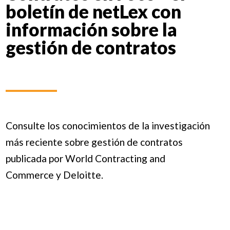
boletín de netLex con
información sobre la
gestión de contratos
Consulte los conocimientos de la investigación
más reciente sobre gestión de contratos
publicada por World Contracting and
Commerce y Deloitte.