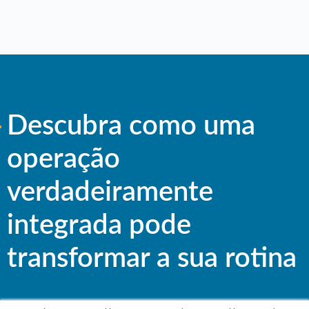
Descubra como uma
operação
verdadeiramente
integrada pode
transformar a sua rotina