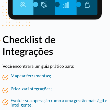
Checklist de
Integrações
Você encontrará um guia prático para:
Mapear ferramentas;
Priorizar integrações;
Evoluir sua operação rumo a uma gestão mais ágil e
inteligente;