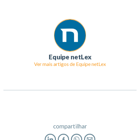
Equipe netLex
Ver mais artigos de
Equipe netLex
compartilhar