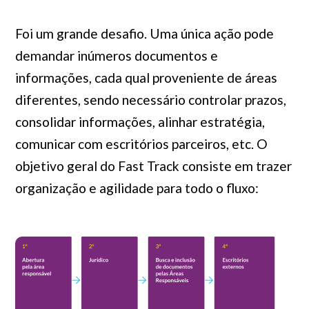
Foi um grande desafio. Uma única ação pode
demandar inúmeros documentos e
informações, cada qual proveniente de áreas
diferentes, sendo necessário controlar prazos,
consolidar informações, alinhar estratégia,
comunicar com escritórios parceiros, etc. O
objetivo geral do
Fast Track
consiste em trazer
organização e agilidade para todo o fluxo: