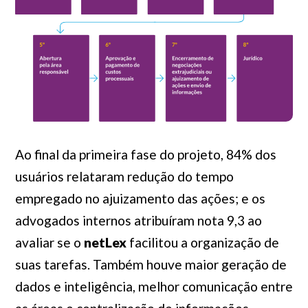
Ao final da primeira fase do projeto, 84% dos
usuários relataram redução do tempo
empregado no ajuizamento das ações; e os
advogados internos atribuíram nota 9,3 ao
avaliar se o
netLex
facilitou a organização de
suas tarefas. Também houve maior geração de
dados e inteligência, melhor comunicação entre