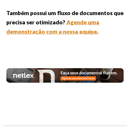
Também possui um fluxo de documentos que
precisa ser otimizado?
Agende uma
demonstração com a nossa equipe
.