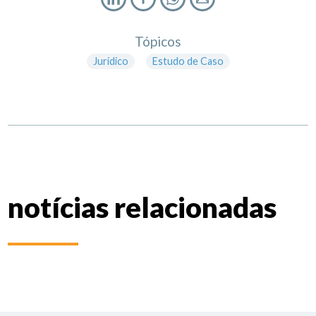
Tópicos
Jurídico
Estudo de Caso
notícias relacionadas