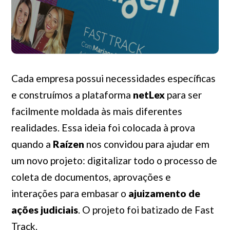
Cada empresa possui necessidades específicas
e construímos a plataforma
netLex
para ser
facilmente moldada às mais diferentes
realidades. Essa ideia foi colocada à prova
quando a
Raízen
nos convidou para ajudar em
um novo projeto: digitalizar todo o processo de
coleta de documentos, aprovações e
interações para embasar o
ajuizamento de
ações judiciais
. O projeto foi batizado de
Fast
Track
.