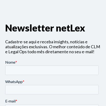
Newsletter netLex
Cadastre-se aqui e receba insights, notícias e
atualizações exclusivas. O melhor conteúdo de CLM
e Legal Ops todo mês diretamente no seu e-mail!