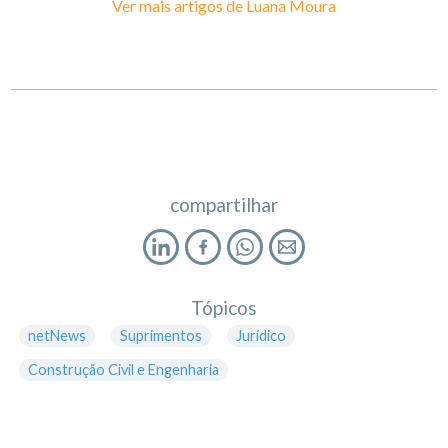
Ver mais artigos de
Luana Moura
compartilhar
Tópicos
netNews
Suprimentos
Jurídico
Construção Civil e Engenharia