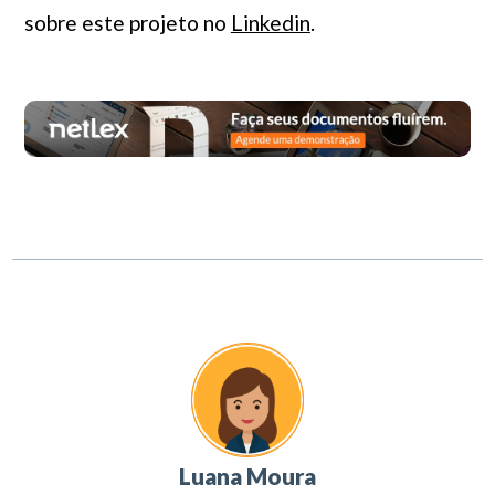
sobre este projeto no
Linkedin
.
Luana Moura