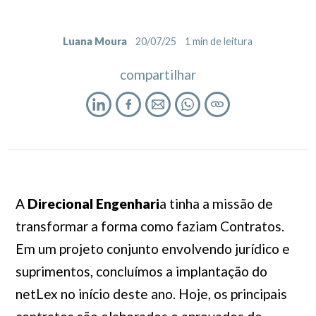
Luana Moura
20/07/25
1
min de leitura
compartilhar
A
Direcional Engenhari
a tinha a missão de
transformar a forma como faziam Contratos.
Em um projeto conjunto envolvendo jurídico e
suprimentos, concluímos a implantação do
netLex no início deste ano. Hoje, os principais