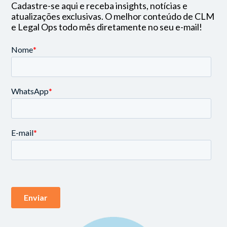
Cadastre-se aqui e receba insights, notícias e
atualizações exclusivas. O melhor conteúdo de CLM
e Legal Ops todo mês diretamente no seu e-mail!