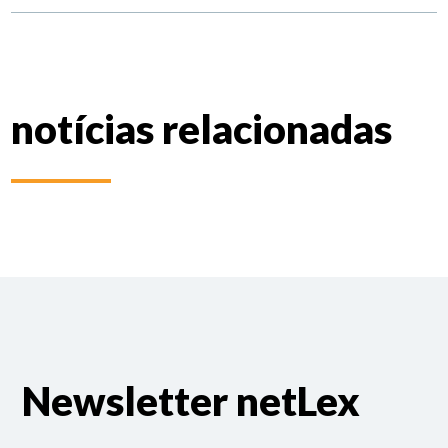
notícias relacionadas
Newsletter netLex