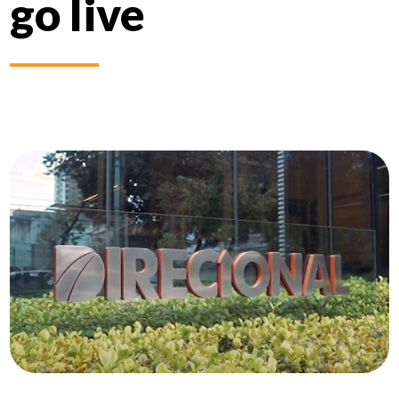
go live