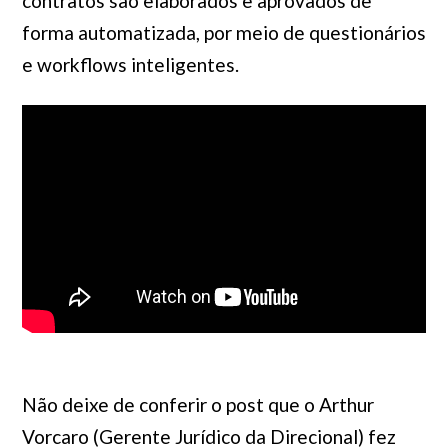
contratos são elaborados e aprovados de
forma automatizada, por meio de questionários
e workflows inteligentes.
Não deixe de conferir o post que o Arthur
Vorcaro (Gerente Jurídico da Direcional) fez