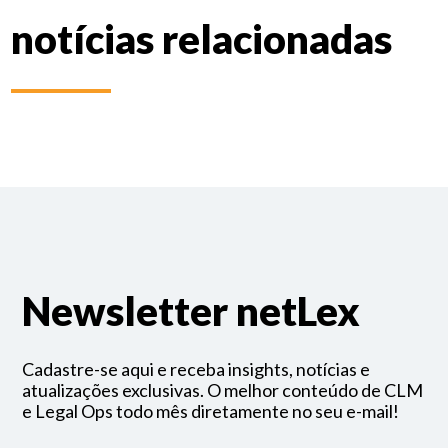
notícias relacionadas
Newsletter netLex
Cadastre-se aqui e receba insights, notícias e
atualizações exclusivas. O melhor conteúdo de CLM
e Legal Ops todo mês diretamente no seu e-mail!