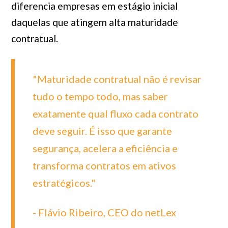
diferencia empresas em estágio inicial
daquelas que atingem alta maturidade
contratual.
"Maturidade contratual não é revisar
tudo o tempo todo, mas saber
exatamente qual fluxo cada contrato
deve seguir. É isso que garante
segurança, acelera a eficiência e
transforma contratos em ativos
estratégicos."
- Flávio Ribeiro, CEO do netLex