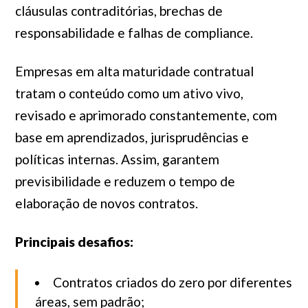
cláusulas contraditórias, brechas de
responsabilidade e falhas de compliance.
Empresas em alta maturidade contratual
tratam o conteúdo como um ativo vivo,
revisado e aprimorado constantemente, com
base em aprendizados, jurisprudências e
políticas internas. Assim, garantem
previsibilidade e reduzem o tempo de
elaboração de novos contratos.
Principais desafios:
Contratos criados do zero por diferentes
áreas, sem padrão;