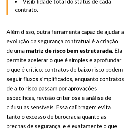
Visibilidade total do status de cada
contrato.
Além disso, outra ferramenta capaz de ajudar a
evolução da segurança contratual é a criação
de uma
matriz de risco bem estruturada
. Ela
permite acelerar o que é simples e aprofundar
o que é crítico: contratos de baixo risco podem
seguir fluxos simplificados, enquanto contratos
de alto risco passam por aprovações
específicas, revisão criteriosa e análise de
cláusulas sensíveis. Essa calibragem evita
tanto o excesso de burocracia quanto as
brechas de segurança, e é exatamente o que