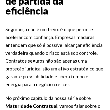
de partida da
eficiência
Segurança não é um freio: é o que permite
acelerar com confiança. Empresas maduras
entendem que só é possível alcançar eficiência
verdadeira quando o risco está sob controle.
Contratos seguros não são apenas uma
proteção jurídica, são um ativo estratégico que
garante previsibilidade e libera tempo e
energia para o negócio crescer.
No próximo capítulo da nossa série sobre
Maturidade Contratual
, vamos falar sobre o