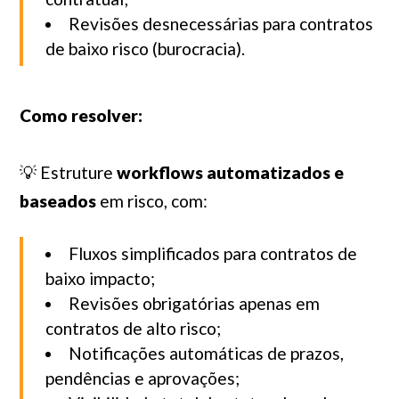
Revisões desnecessárias para contratos
de baixo risco (burocracia).
Como resolver:
💡 Estruture
workflows automatizados e
baseados
em risco, com:
Fluxos simplificados para contratos de
baixo impacto;
Revisões obrigatórias apenas em
contratos de alto risco;
Notificações automáticas de prazos,
pendências e aprovações;