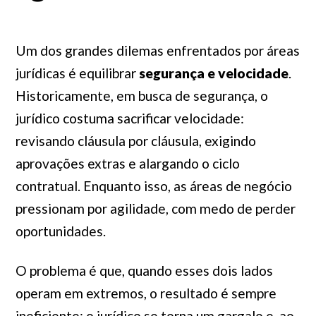
Um dos grandes dilemas enfrentados por áreas
jurídicas é equilibrar
segurança e velocidade
.
Historicamente, em busca de segurança, o
jurídico costuma sacrificar velocidade:
revisando cláusula por cláusula, exigindo
aprovações extras e alargando o ciclo
contratual. Enquanto isso, as áreas de negócio
pressionam por agilidade, com medo de perder
oportunidades.
O problema é que, quando esses dois lados
operam em extremos, o resultado é sempre
ineficiente: o jurídico se torna um gargalo e, ao