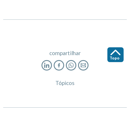
compartilhar
Topo
Tópicos