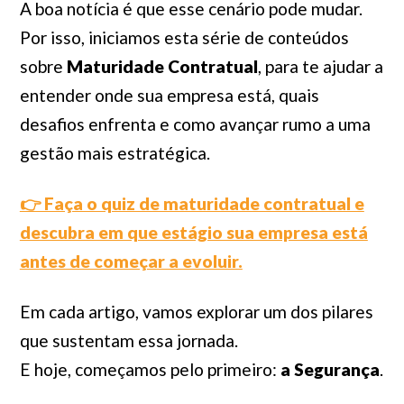
A boa notícia é que esse cenário pode mudar.
Por isso, iniciamos esta série de conteúdos
sobre
Maturidade Contratual
, para te ajudar a
entender onde sua empresa está, quais
desafios enfrenta e como avançar rumo a uma
gestão mais estratégica.
👉 Faça o quiz de maturidade contratual e
descubra em que estágio sua empresa está
antes de começar a evoluir.
Em cada artigo, vamos explorar um dos pilares
que sustentam essa jornada.
E hoje, começamos pelo primeiro:
a Segurança
.