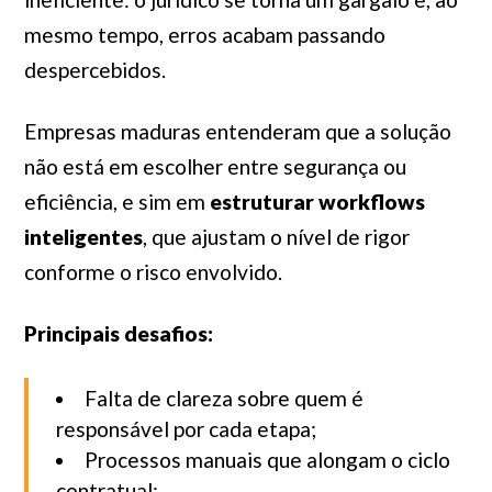
mesmo tempo, erros acabam passando
despercebidos.
Empresas maduras entenderam que a solução
não está em escolher entre segurança ou
eficiência, e sim em
estruturar workflows
inteligentes
, que ajustam o nível de rigor
conforme o risco envolvido.
Principais desafios:
Falta de clareza sobre quem é
responsável por cada etapa;
Processos manuais que alongam o ciclo
contratual;