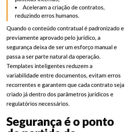
Aceleram a criação de contratos,
reduzindo erros humanos.
Quando o conteúdo contratual é padronizado e
previamente aprovado pelo jurídico, a
segurança deixa de ser um esforço manual e
passa a ser parte natural da operação.
Templates inteligentes reduzem a
variabilidade entre documentos, evitam erros
recorrentes e garantem que cada contrato seja
criado já dentro dos parâmetros jurídicos e
regulatórios necessários.
Segurança é o ponto