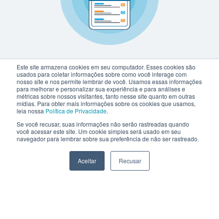
Este site armazena cookies em seu computador. Esses cookies são
usados para coletar informações sobre como você interage com
nosso site e nos permite lembrar de você. Usamos essas informações
para melhorar e personalizar sua experiência e para análises e
métricas sobre nossos visitantes, tanto nesse site quanto em outras
mídias. Para obter mais informações sobre os cookies que usamos,
leia nossa
Política de Privacidade
.
Se você recusar, suas informações não serão rastreadas quando
você acessar este site. Um cookie simples será usado em seu
navegador para lembrar sobre sua preferência de não ser rastreado.
Aceitar
Recusar
netlex@netlex.com.br
+55 3003-0818