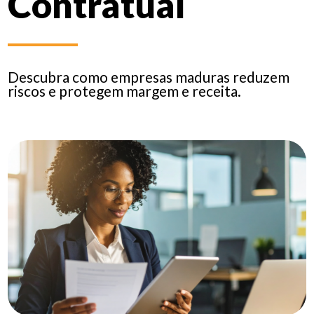
Contratual
Descubra como empresas maduras reduzem
riscos e protegem margem e receita.