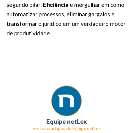
segundo pilar:
Eficiência
e mergulhar em como
automatizar processos, eliminar gargalos e
transformar o jurídico em um verdadeiro motor
de produtividade.
Equipe netLex
Ver mais artigos de
Equipe netLex