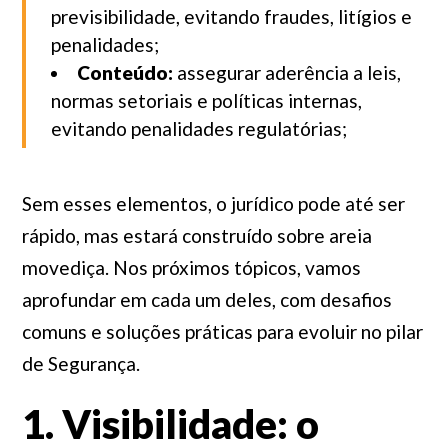
previsibilidade, evitando fraudes, litígios e
penalidades;
Conteúdo:
assegurar aderência a leis,
normas setoriais e políticas internas,
evitando penalidades regulatórias;
Sem esses elementos, o jurídico pode até ser
rápido, mas estará construído sobre areia
movediça. Nos próximos tópicos, vamos
aprofundar em cada um deles, com desafios
comuns e soluções práticas para evoluir no pilar
de Segurança.
1. Visibilidade: o