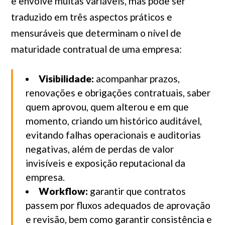
e envolve muitas variáveis, mas pode ser
traduzido em três aspectos práticos e
mensuráveis que determinam o nível de
maturidade contratual de uma empresa:
Visibilidade:
acompanhar prazos,
renovações e obrigações contratuais, saber
quem aprovou, quem alterou e em que
momento, criando um histórico auditável,
evitando falhas operacionais e auditorias
negativas, além de perdas de valor
invisíveis e exposição reputacional da
empresa.
Workflow:
garantir que contratos
passem por fluxos adequados de aprovação
e revisão, bem como garantir consistência e