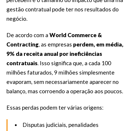
gestão contratual pode ter nos resultados do
negócio.
De acordo com a
World Commerce &
Contracting
, as empresas
perdem, em média,
9% da receita anual por ineficiências
contratuais
. Isso significa que, a cada 100
milhões faturados, 9 milhões simplesmente
evaporam, sem necessariamente aparecer no
balanço, mas corroendo a operação aos poucos.
Essas perdas podem ter várias origens:
Disputas judiciais, penalidades