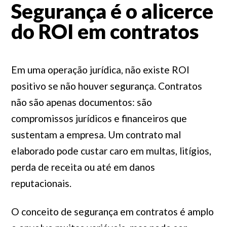
Segurança é o alicerce
do ROI em contratos
Em uma operação jurídica, não existe ROI
positivo se não houver segurança. Contratos
não são apenas documentos: são
compromissos jurídicos e financeiros que
sustentam a empresa. Um contrato mal
elaborado pode custar caro em multas, litígios,
perda de receita ou até em danos
reputacionais.
O conceito de segurança em contratos é amplo