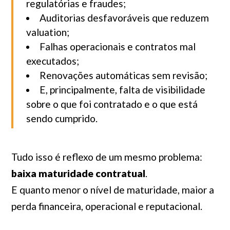
regulatórias e fraudes;
Auditorias desfavoráveis que reduzem
valuation;
Falhas operacionais e contratos mal
executados;
Renovações automáticas sem revisão;
E, principalmente, falta de visibilidade
sobre o que foi contratado e o que está
sendo cumprido.
Tudo isso é reflexo de um mesmo problema:
baixa maturidade contratual
.
E quanto menor o nível de maturidade, maior a
perda financeira, operacional e reputacional.