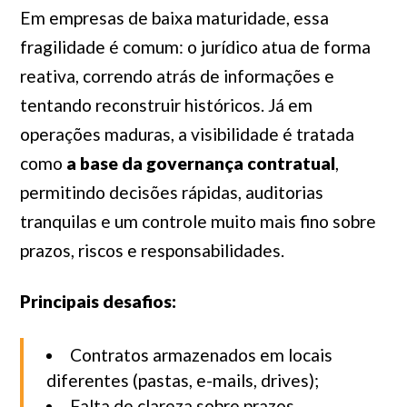
Em empresas de baixa maturidade, essa
fragilidade é comum: o jurídico atua de forma
reativa, correndo atrás de informações e
tentando reconstruir históricos. Já em
operações maduras, a visibilidade é tratada
como
a base da governança contratual
,
permitindo decisões rápidas, auditorias
tranquilas e um controle muito mais fino sobre
prazos, riscos e responsabilidades.
Principais desafios:
Contratos armazenados em locais
diferentes (pastas, e-mails, drives);
Falta de clareza sobre prazos,