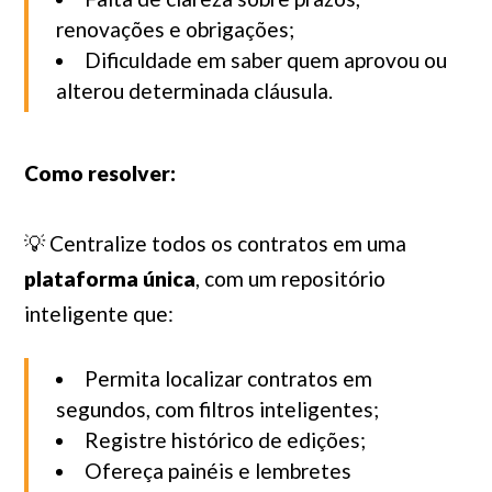
renovações e obrigações;
Dificuldade em saber quem aprovou ou
alterou determinada cláusula.
Como resolver:
💡 Centralize todos os contratos em uma
plataforma única
, com um repositório
inteligente que:
Permita localizar contratos em
segundos, com filtros inteligentes;
Registre histórico de edições;
Ofereça painéis e lembretes