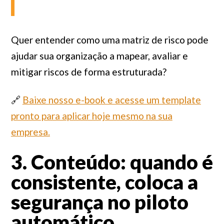
Quer entender como uma matriz de risco pode
ajudar sua organização a mapear, avaliar e
mitigar riscos de forma estruturada?
🔗
Baixe nosso e-book e acesse um template
pronto para aplicar hoje mesmo na sua
empresa.
3. Conteúdo: quando é
consistente, coloca a
segurança no piloto
automático