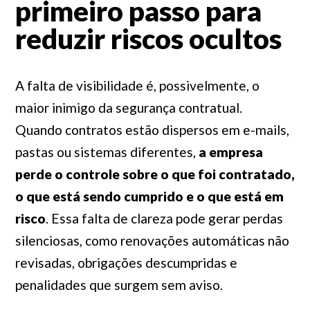
primeiro passo para
reduzir riscos ocultos
A falta de visibilidade é, possivelmente, o
maior inimigo da segurança contratual.
Quando contratos estão dispersos em e-mails,
pastas ou sistemas diferentes,
a empresa
perde o controle sobre o que foi contratado,
o que está sendo cumprido e o que está em
risco
. Essa falta de clareza pode gerar perdas
silenciosas, como renovações automáticas não
revisadas, obrigações descumpridas e
penalidades que surgem sem aviso.