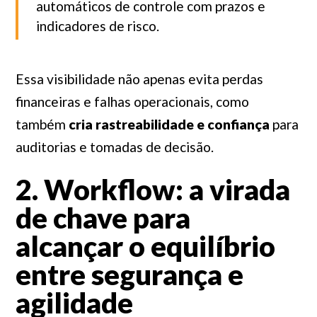
automáticos de controle com prazos e
indicadores de risco.
Essa visibilidade não apenas evita perdas
financeiras e falhas operacionais, como
também
cria rastreabilidade e confiança
para
auditorias e tomadas de decisão.
2. Workflow: a virada
de chave para
alcançar o equilíbrio
entre segurança e
agilidade