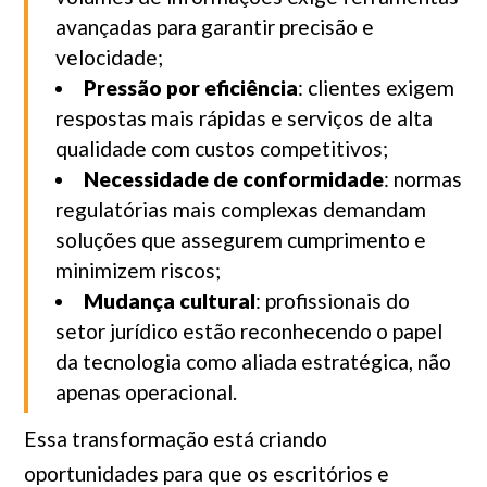
avançadas para garantir precisão e
velocidade;
Pressão por eficiência
: clientes exigem
respostas mais rápidas e serviços de alta
qualidade com custos competitivos;
Necessidade de conformidade
: normas
regulatórias mais complexas demandam
soluções que assegurem cumprimento e
minimizem riscos;
Mudança cultural
: profissionais do
setor jurídico estão reconhecendo o papel
da tecnologia como aliada estratégica, não
apenas operacional.
Essa transformação está criando
oportunidades para que os escritórios e