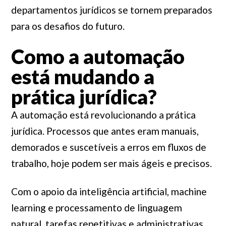
departamentos jurídicos se tornem preparados
para os desafios do futuro.
Como a automação
está mudando a
prática jurídica?
A automação está revolucionando a prática
jurídica. Processos que antes eram manuais,
demorados e suscetíveis a erros em fluxos de
trabalho, hoje podem ser mais ágeis e precisos.
Com o apoio da inteligência artificial, machine
learning e processamento de linguagem
natural, tarefas repetitivas e administrativas