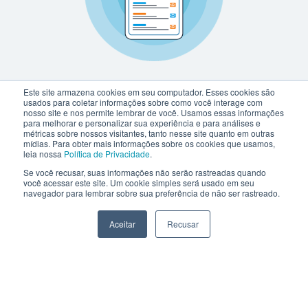
Este site armazena cookies em seu computador. Esses cookies são
usados para coletar informações sobre como você interage com
nosso site e nos permite lembrar de você. Usamos essas informações
para melhorar e personalizar sua experiência e para análises e
métricas sobre nossos visitantes, tanto nesse site quanto em outras
mídias. Para obter mais informações sobre os cookies que usamos,
leia nossa
Política de Privacidade
.
Se você recusar, suas informações não serão rastreadas quando
você acessar este site. Um cookie simples será usado em seu
navegador para lembrar sobre sua preferência de não ser rastreado.
Aceitar
Recusar
netlex@netlex.com.br
+55 3003-0818