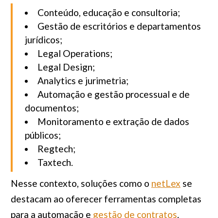
Conteúdo, educação e consultoria;
Gestão de escritórios e departamentos
jurídicos;
Legal Operations;
Legal Design;
Analytics e jurimetria;
Automação e gestão processual e de
documentos;
Monitoramento e extração de dados
públicos;
Regtech;
Taxtech.
Nesse contexto, soluções como o
netLex
se
destacam ao oferecer ferramentas completas
para a automação e
gestão de contratos
.