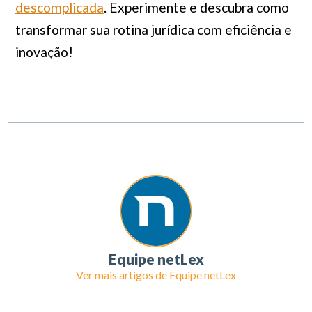
descomplicada
. Experimente e descubra como
transformar sua rotina jurídica com eficiência e
inovação!
Equipe netLex
Ver mais artigos de
Equipe netLex