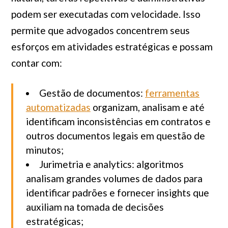
podem ser executadas com velocidade. Isso
permite que advogados concentrem seus
esforços em atividades estratégicas e possam
contar com:
Gestão de documentos:
ferramentas
automatizadas
organizam, analisam e até
identificam inconsistências em contratos e
outros documentos legais em questão de
minutos;
Jurimetria e analytics: algoritmos
analisam grandes volumes de dados para
identificar padrões e fornecer insights que
auxiliam na tomada de decisões
estratégicas;