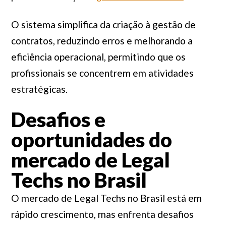
O sistema simplifica da criação à gestão de
contratos, reduzindo erros e melhorando a
eficiência operacional, permitindo que os
profissionais se concentrem em atividades
estratégicas.
Desafios e
oportunidades do
mercado de Legal
Techs no Brasil
O mercado de Legal Techs no Brasil está em
rápido crescimento, mas enfrenta desafios