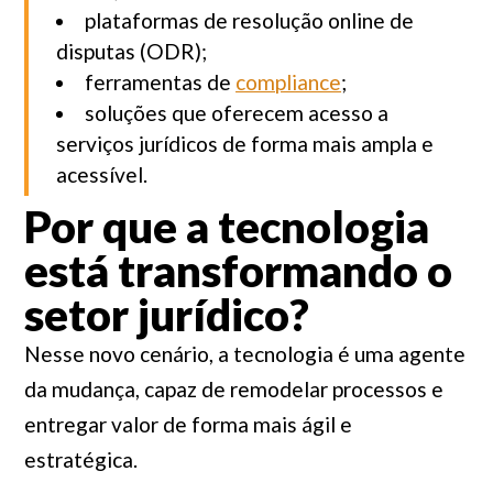
plataformas de resolução online de
disputas (ODR);
ferramentas de
compliance
;
soluções que oferecem acesso a
serviços jurídicos de forma mais ampla e
acessível.
Por que a tecnologia
está transformando o
setor jurídico?
Nesse novo cenário, a tecnologia é uma agente
da mudança, capaz de remodelar processos e
entregar valor de forma mais ágil e
estratégica.