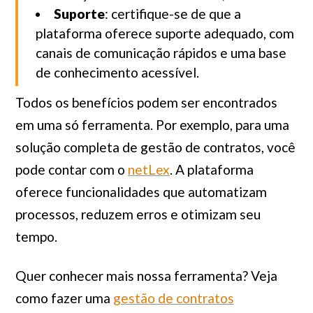
Suporte
: certifique-se de que a
plataforma oferece suporte adequado, com
canais de comunicação rápidos e uma base
de conhecimento acessível.
Todos os benefícios podem ser encontrados
em uma só ferramenta. Por exemplo, para uma
solução completa de gestão de contratos, você
pode contar com o
netLex
. A plataforma
oferece funcionalidades que automatizam
processos, reduzem erros e otimizam seu
tempo.
Quer conhecer mais nossa ferramenta? Veja
como fazer uma
gestão de contratos