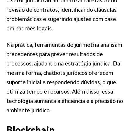
o setor jurídico ao automatizar tarefas como
revisão de contratos, identificando cláusulas
problemáticas e sugerindo ajustes com base
em padrões legais.
Na prática, ferramentas de jurimetria analisam
precedentes para prever resultados de
processos, ajudando na estratégia jurídica. Da
mesma forma, chatbots jurídicos oferecem
suporte inicial e respondendo dúvidas, o que
otimiza tempo e recursos. Além disso, essa
tecnologia aumenta a eficiência e a precisão no
ambiente jurídico.
Blockchain