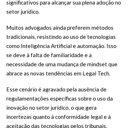
significativos para alcançar sua plena adoção no
setor jurídico.
Muitos advogados ainda preferem métodos
tradicionais, resistindo ao uso de tecnologias
como Inteligência Artificial e automação. Isso
se deve à falta de familiaridade e a
necessidade de uma mudança de mindset que
abrace as novas tendências em Legal Tech.
Esse cenário é agravado pela ausência de
regulamentações específicas sobre o uso da
inovação no setor jurídico, o que gera
incertezas quanto à conformidade legal e à
aceitação das tecnologias pelos tribunais.