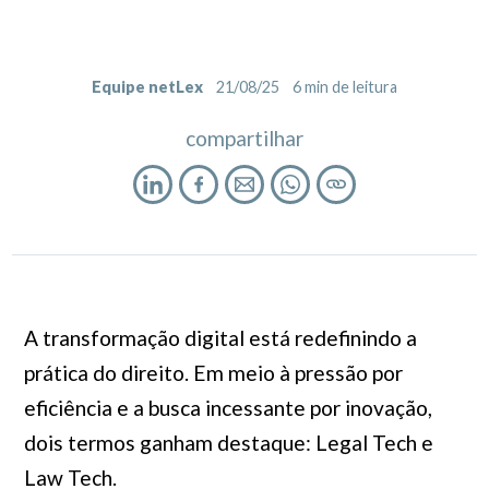
Equipe netLex
21/08/25
6
min de leitura
compartilhar
A transformação digital está redefinindo a
prática do direito. Em meio à pressão por
eficiência e a busca incessante por inovação,
dois termos ganham destaque: Legal Tech e
Law Tech.