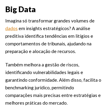
Big Data
Imagina só transformar grandes volumes de
dados
em insights estratégicos? A análise
preditiva identifica tendências em litígios e
comportamentos de tribunais, ajudando na
preparação e alocação de recursos.
Também melhora a gestão de riscos,
identificando vulnerabilidades legais e
garantindo conformidade. Além disso, facilita o
benchmarking jurídico, permitindo
comparações mais precisas entre estratégias e
melhores práticas do mercado.