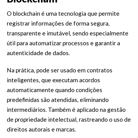
O blockchain é uma tecnologia que permite
registrar informações de forma segura,
transparente e imutável, sendo especialmente
útil para automatizar processos e garantir a
autenticidade de dados.
Na prática, pode ser usado em contratos
inteligentes, que executam acordos
automaticamente quando condições
predefinidas são atendidas, eliminando
intermediários. Também é aplicado na gestão
de propriedade intelectual, rastreando o uso de
direitos autorais e marcas.