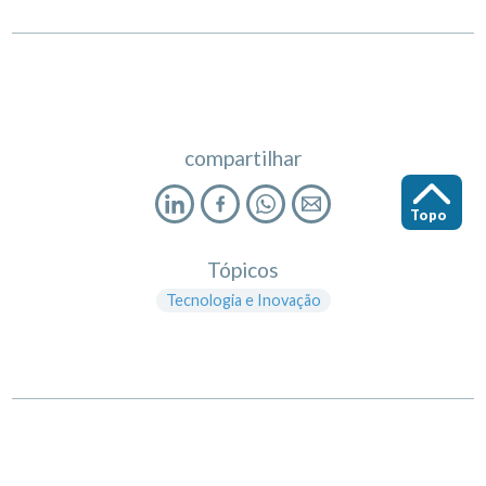
compartilhar
Topo
Tópicos
Tecnologia e Inovação