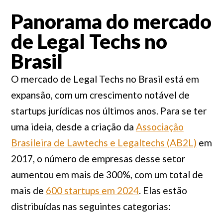
Panorama do mercado
de Legal Techs no
Brasil
O mercado de Legal Techs no Brasil está em
expansão, com um crescimento notável de
startups jurídicas nos últimos anos. Para se ter
uma ideia, desde a criação da
Associação
Brasileira de Lawtechs e Legaltechs (AB2L)
em
2017, o número de empresas desse setor
aumentou em mais de 300%, com um total de
mais de
600 startups em 2024
. Elas estão
distribuídas nas seguintes categorias: