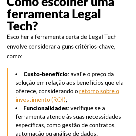
Como escolher uma
ferramenta Legal
Tech?
Escolher a ferramenta certa de Legal Tech
envolve considerar alguns critérios-chave,
como:
Custo-benefício
: avalie o preço da
solução em relação aos benefícios que ela
oferece, considerando o
retorno sobre o
investimento (ROI)
;
Funcionalidades
: verifique se a
ferramenta atende às suas necessidades
específicas, como gestão de contratos,
automação ou análise de dados;