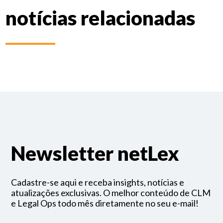
notícias relacionadas
Newsletter netLex
Cadastre-se aqui e receba insights, notícias e
atualizações exclusivas. O melhor conteúdo de CLM
e Legal Ops todo mês diretamente no seu e-mail!