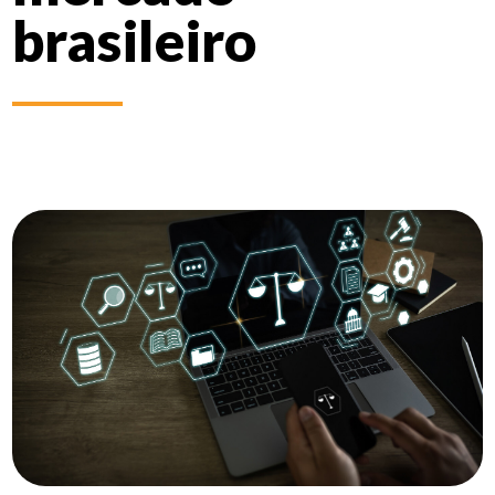
brasileiro