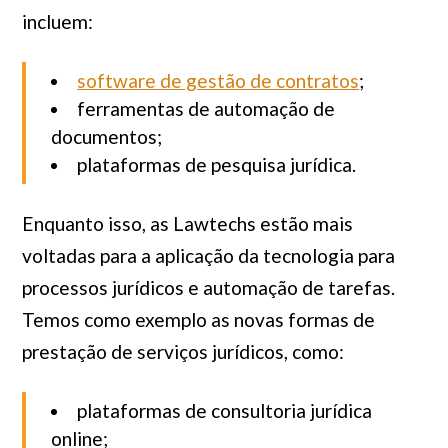
incluem:
software de gestão de contratos
;
ferramentas de automação de
documentos;
plataformas de pesquisa jurídica.
Enquanto isso, as Lawtechs estão mais
voltadas para a aplicação da tecnologia para
processos jurídicos e automação de tarefas.
Temos como exemplo as novas formas de
prestação de serviços jurídicos, como:
plataformas de consultoria jurídica
online;