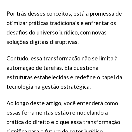
Por trás desses conceitos, está a promessa de
otimizar práticas tradicionais e enfrentar os
desafios do universo jurídico, com novas
soluções digitais disruptivas.
Contudo, essa transformação não se limita à
automação de tarefas. Ela questiona
estruturas estabelecidas e redefine o papel da
tecnologia na gestão estratégica.
Ao longo deste artigo, você entenderá como
essas ferramentas estão remodelando a
prática do direito e o que essa transformação
significa para o futuro do setor jurídico.