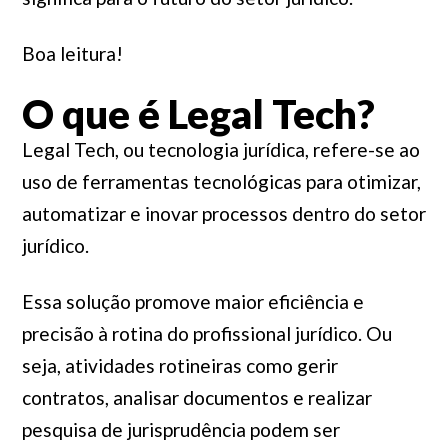
Boa leitura!
O que é Legal Tech?
Legal Tech, ou tecnologia jurídica, refere-se ao
uso de ferramentas tecnológicas para otimizar,
automatizar e inovar processos dentro do setor
jurídico.
Essa solução promove maior eficiência e
precisão à rotina do profissional jurídico. Ou
seja, atividades rotineiras como gerir
contratos, analisar documentos e realizar
pesquisa de jurisprudência podem ser