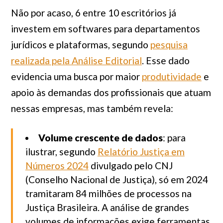
Não por acaso, 6 entre 10 escritórios já
investem em softwares para departamentos
jurídicos e plataformas, segundo
pesquisa
realizada pela Análise Editorial
. Esse dado
evidencia uma busca por maior
produtividade
e
apoio às demandas dos profissionais que atuam
nessas empresas, mas também revela:
Volume crescente de dados
: para
ilustrar, segundo
Relatório Justiça em
Números 2024
divulgado pelo CNJ
(Conselho Nacional de Justiça), só em 2024
tramitaram 84 milhões de processos na
Justiça Brasileira. A análise de grandes
volumes de informações exige ferramentas