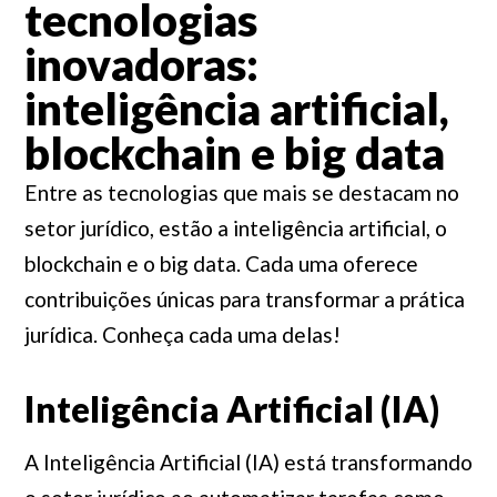
tecnologias
inovadoras:
inteligência artificial,
blockchain e big data
Entre as tecnologias que mais se destacam no
setor jurídico, estão a inteligência artificial, o
blockchain e o big data. Cada uma oferece
contribuições únicas para transformar a prática
jurídica. Conheça cada uma delas!
Inteligência Artificial (IA)
A Inteligência Artificial (IA) está transformando