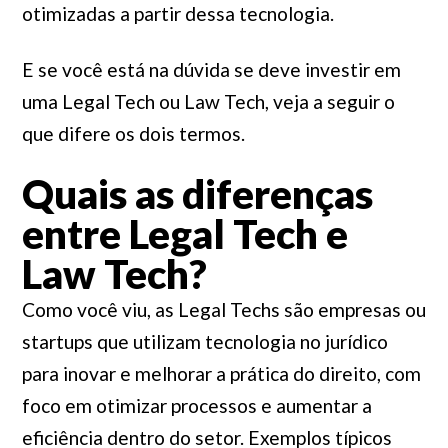
otimizadas a partir dessa tecnologia.
E se você está na dúvida se deve investir em
uma Legal Tech ou Law Tech, veja a seguir o
que difere os dois termos.
Quais as diferenças
entre Legal Tech e
Law Tech?
Como você viu, as Legal Techs são empresas ou
startups que utilizam tecnologia no jurídico
para inovar e melhorar a prática do direito, com
foco em otimizar processos e aumentar a
eficiência dentro do setor. Exemplos típicos