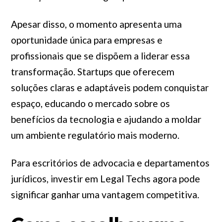
Apesar disso, o momento apresenta uma
oportunidade única para empresas e
profissionais que se dispõem a liderar essa
transformação. Startups que oferecem
soluções claras e adaptáveis podem conquistar
espaço, educando o mercado sobre os
benefícios da tecnologia e ajudando a moldar
um ambiente regulatório mais moderno.
Para escritórios de advocacia e departamentos
jurídicos, investir em Legal Techs agora pode
significar ganhar uma vantagem competitiva.