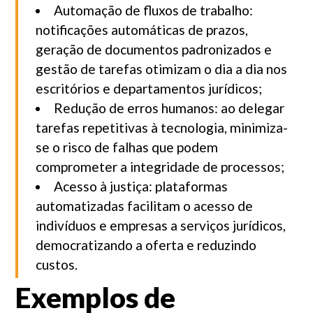
Automação de fluxos de trabalho:
notificações automáticas de prazos,
geração de documentos padronizados e
gestão de tarefas otimizam o dia a dia nos
escritórios e departamentos jurídicos;
Redução de erros humanos: ao delegar
tarefas repetitivas à tecnologia, minimiza-
se o risco de falhas que podem
comprometer a integridade de processos;
Acesso à justiça: plataformas
automatizadas facilitam o acesso de
indivíduos e empresas a serviços jurídicos,
democratizando a oferta e reduzindo
custos.
Exemplos de