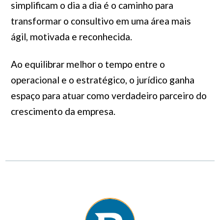
simplificam o dia a dia é o caminho para
transformar o consultivo em uma área mais
ágil, motivada e reconhecida.
Ao equilibrar melhor o tempo entre o
operacional e o estratégico, o jurídico ganha
espaço para atuar como verdadeiro parceiro do
crescimento da empresa.