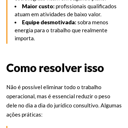
Maior custo:
profissionais qualificados
atuam em atividades de baixo valor.
Equipe desmotivada:
sobra menos
energia para o trabalho que realmente
importa.
Como resolver isso
Não é possível eliminar todo o trabalho
operacional, mas é essencial reduzir o peso
dele no dia a dia do jurídico consultivo. Algumas
ações práticas: