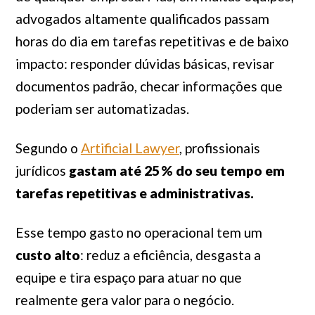
advogados altamente qualificados passam
horas do dia em tarefas repetitivas e de baixo
impacto: responder dúvidas básicas, revisar
documentos padrão, checar informações que
poderiam ser automatizadas.
Segundo o
Artificial Lawyer
, profissionais
jurídicos
gastam até 25 % do seu tempo em
tarefas repetitivas e administrativas.
Esse tempo gasto no operacional tem um
custo alto
: reduz a eficiência, desgasta a
equipe e tira espaço para atuar no que
realmente gera valor para o negócio.