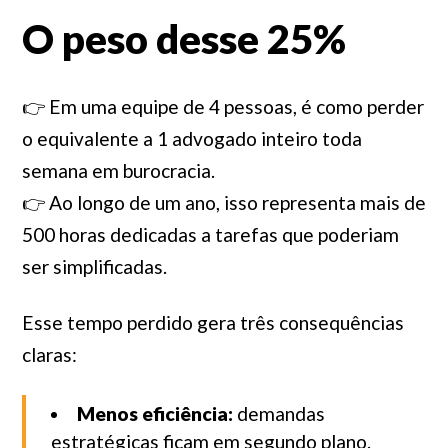
O peso desse 25%
👉 Em uma equipe de 4 pessoas, é como perder
o equivalente a 1 advogado inteiro toda
semana em burocracia.
👉 Ao longo de um ano, isso representa mais de
500 horas dedicadas a tarefas que poderiam
ser simplificadas.
Esse tempo perdido gera três consequências
claras:
Menos eficiência:
demandas
estratégicas ficam em segundo plano.