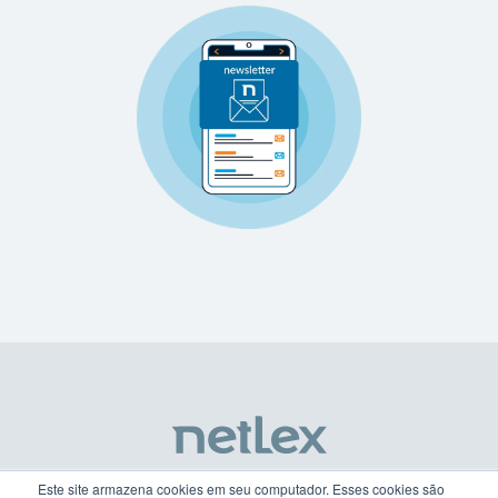
Este site armazena cookies em seu computador. Esses cookies são