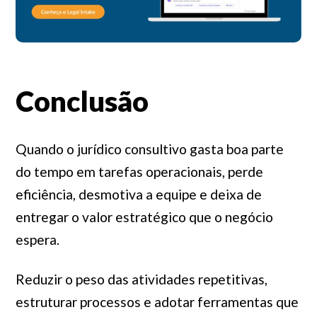
Conclusão
Quando o jurídico consultivo gasta boa parte
do tempo em tarefas operacionais, perde
eficiência, desmotiva a equipe e deixa de
entregar o valor estratégico que o negócio
espera.
Reduzir o peso das atividades repetitivas,
estruturar processos e adotar ferramentas que