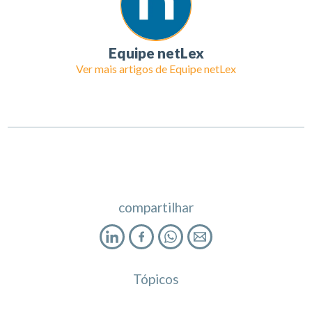
Equipe netLex
Ver mais artigos de
Equipe netLex
compartilhar
Tópicos