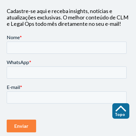
Cadastre-se aqui e receba insights, notícias e
atualizações exclusivas. O melhor conteúdo de CLM
e Legal Ops todo mês diretamente no seu e-mail!
Topo