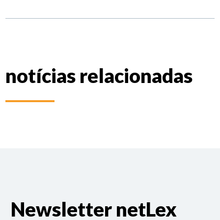
notícias relacionadas
Newsletter netLex