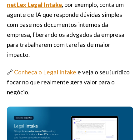
netLex Legal Intake
, por exemplo, conta um
agente de IA que responde dúvidas simples
com base nos documentos internos da
empresa, liberando os advgados da empresa
para trabalharem com tarefas de maior
impacto.
🔗
Conheça o Legal Intake
e veja o seu jurídico
focar no que realmente gera valor para o
negócio.