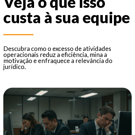
Veja o que isso
custa à sua equipe
Descubra como o excesso de atividades
operacionais reduz a eficiência, mina a
motivação e enfraquece a relevância do
jurídico.