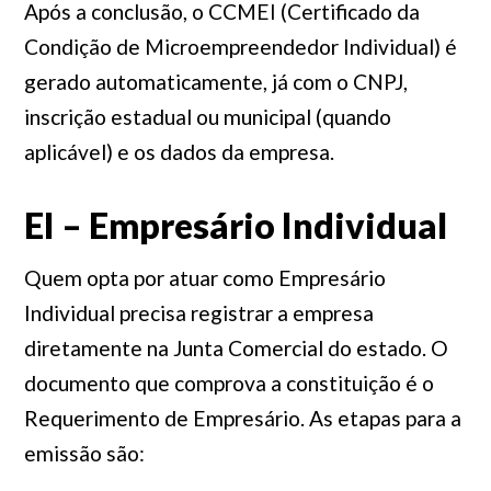
Após a conclusão, o CCMEI (Certificado da
Condição de Microempreendedor Individual) é
gerado automaticamente, já com o CNPJ,
inscrição estadual ou municipal (quando
aplicável) e os dados da empresa.
EI – Empresário Individual
Quem opta por atuar como Empresário
Individual precisa registrar a empresa
diretamente na Junta Comercial do estado. O
documento que comprova a constituição é o
Requerimento de Empresário. As etapas para a
emissão são: