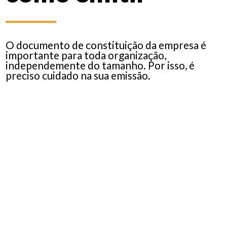
O documento de constituição da empresa é
importante para toda organização,
independemente do tamanho. Por isso, é
preciso cuidado na sua emissão.