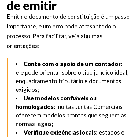
de emitir
Emitir o documento de constituição é um passo
importante, e um erro pode atrasar todo o
processo. Para facilitar, veja algumas
orientações:
Conte com o apoio de um contador:
ele pode orientar sobre o tipo jurídico ideal,
enquadramento tributário e documentos
exigidos;
Use modelos confiáveis ou
homologados:
muitas Juntas Comerciais
oferecem modelos prontos que seguem as
normas legais;
Verifique exigências locais:
estados e