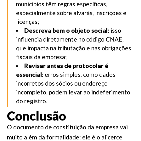
municípios têm regras específicas,
especialmente sobre alvarás, inscrições e
licenças;
Descreva bem o objeto social:
isso
influencia diretamente no código CNAE,
que impacta na tributação e nas obrigações
fiscais da empresa;
Revisar antes de protocolar é
essencial:
erros simples, como dados
incorretos dos sócios ou endereço
incompleto, podem levar ao indeferimento
do registro.
Conclusão
O documento de constituição da empresa vai
muito além da formalidade: ele é o alicerce