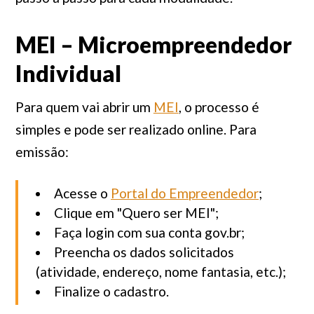
MEI – Microempreendedor
Individual
Para quem vai abrir um
MEI
, o processo é
simples e pode ser realizado online. Para
emissão:
Acesse o
Portal do Empreendedor
;
Clique em "Quero ser MEI";
Faça login com sua conta gov.br;
Preencha os dados solicitados
(atividade, endereço, nome fantasia, etc.);
Finalize o cadastro.