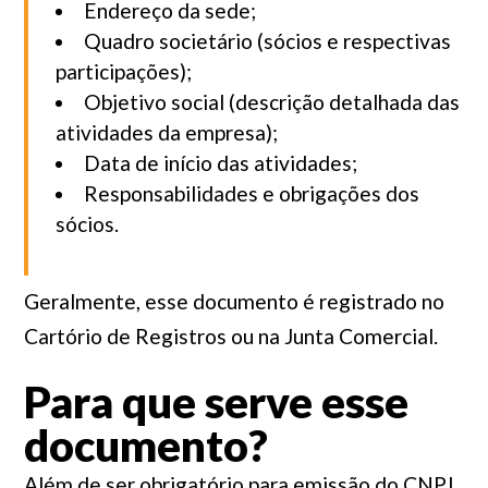
Endereço da sede;
Quadro societário (sócios e respectivas
participações);
Objetivo social (descrição detalhada das
atividades da empresa);
Data de início das atividades;
Responsabilidades e obrigações dos
sócios.
Geralmente, esse documento é registrado no
Cartório de Registros ou na Junta Comercial.
Para que serve esse
documento?
Além de ser obrigatório para emissão do CNPJ,