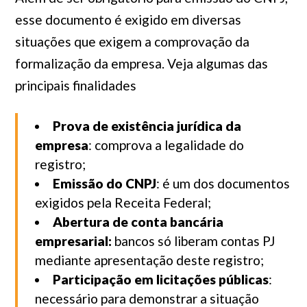
esse documento é exigido em diversas
situações que exigem a comprovação da
formalização da empresa. Veja algumas das
principais finalidades
Prova de existência jurídica da
empresa
: comprova a legalidade do
registro;
Emissão do CNPJ
: é um dos documentos
exigidos pela Receita Federal;
Abertura de conta bancária
empresarial:
bancos só liberam contas PJ
mediante apresentação deste registro;
Participação em licitações públicas
:
necessário para demonstrar a situação