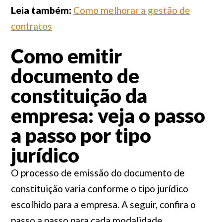
Leia também:
Como melhorar a gestão de
contratos
Como emitir
documento de
constituição da
empresa: veja o passo
a passo por tipo
jurídico
O processo de emissão do documento de
constituição varia conforme o tipo jurídico
escolhido para a empresa. A seguir, confira o
passo a passo para cada modalidade.