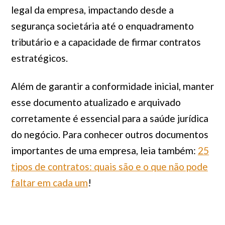
legal da empresa, impactando desde a
segurança societária até o enquadramento
tributário e a capacidade de firmar contratos
estratégicos.
Além de garantir a conformidade inicial, manter
esse documento atualizado e arquivado
corretamente é essencial para a saúde jurídica
do negócio. Para conhecer outros documentos
importantes de uma empresa, leia também:
25
tipos de contratos: quais são e o que não pode
faltar em cada um
!