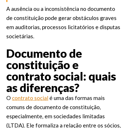
A ausência ou a inconsistência no documento
de constituição pode gerar obstáculos graves
em auditorias, processos licitatórios e disputas
societárias.
Documento de
constituição e
contrato social: quais
as diferenças?
O
contrato social
é uma das formas mais
comuns de documento de constituição,
especialmente, em sociedades limitadas
(LTDA). Ele formaliza a relação entre os sócios,