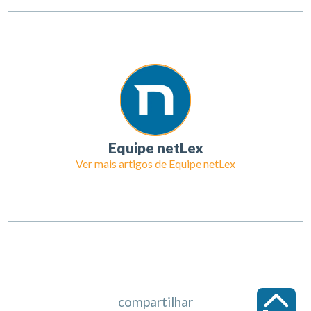
Equipe netLex
Ver mais artigos de
Equipe netLex
compartilhar