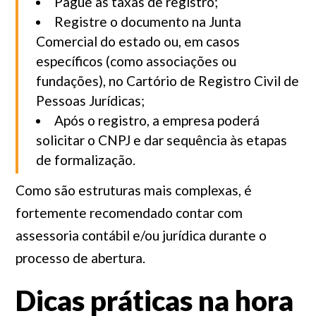
Pague as taxas de registro;
Registre o documento na Junta
Comercial do estado ou, em casos
específicos (como associações ou
fundações), no Cartório de Registro Civil de
Pessoas Jurídicas;
Após o registro, a empresa poderá
solicitar o CNPJ e dar sequência às etapas
de formalização.
Como são estruturas mais complexas, é
fortemente recomendado contar com
assessoria contábil e/ou jurídica durante o
processo de abertura.
Dicas práticas na hora