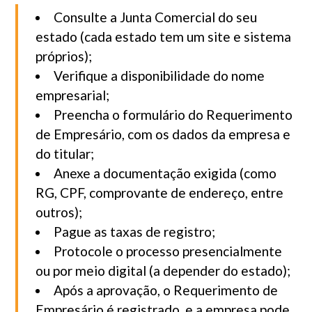
Consulte a Junta Comercial do seu
estado (cada estado tem um site e sistema
próprios);
Verifique a disponibilidade do nome
empresarial;
Preencha o formulário do Requerimento
de Empresário, com os dados da empresa e
do titular;
Anexe a documentação exigida (como
RG, CPF, comprovante de endereço, entre
outros);
Pague as taxas de registro;
Protocole o processo presencialmente
ou por meio digital (a depender do estado);
Após a aprovação, o Requerimento de
Empresário é registrado, e a empresa pode