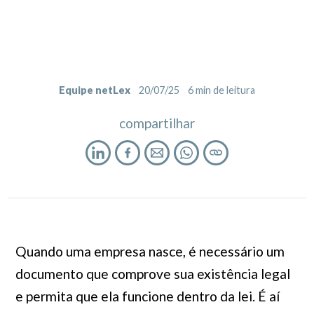
Equipe netLex
20/07/25
6
min de leitura
compartilhar
Quando uma empresa nasce, é necessário um
documento que comprove sua existência legal
e permita que ela funcione dentro da lei. É aí