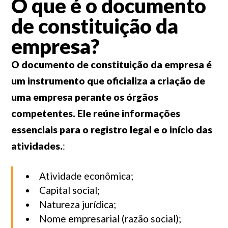
O que é o documento
de constituição da
empresa?
O documento de constituição da empresa é
um instrumento que oficializa a criação de
uma empresa perante os órgãos
competentes. Ele reúne informações
essenciais para o registro legal e o início das
atividades.
:
Atividade econômica;
Capital social;
Natureza jurídica;
Nome empresarial (razão social);