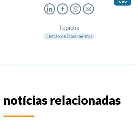
Topo
Tópicos
Gestão de Documentos
notícias relacionadas