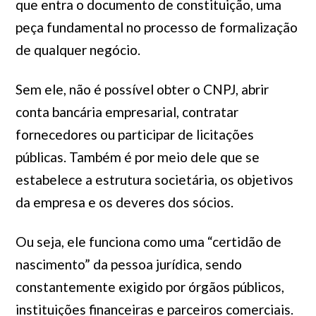
que entra o documento de constituição, uma
peça fundamental no processo de formalização
de qualquer negócio.
Sem ele, não é possível obter o CNPJ, abrir
conta bancária empresarial, contratar
fornecedores ou participar de licitações
públicas. Também é por meio dele que se
estabelece a estrutura societária, os objetivos
da empresa e os deveres dos sócios.
Ou seja, ele funciona como uma “certidão de
nascimento” da pessoa jurídica, sendo
constantemente exigido por órgãos públicos,
instituições financeiras e parceiros comerciais.