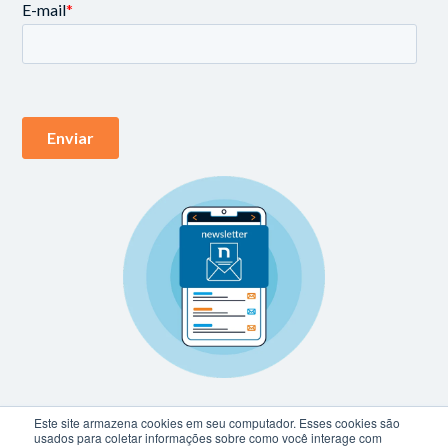
Este site armazena cookies em seu computador. Esses cookies são
usados para coletar informações sobre como você interage com