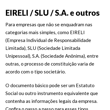
EIRELI / SLU / S.A. e outros
Para empresas que não se enquadram nas
categorias mais simples, como EIRELI
(Empresa Individual de Responsabilidade
Limitada), SLU (Sociedade Limitada
Unipessoal), S.A. (Sociedade Anônima), entre
outras, o processo de constituição varia de
acordo com o tipo societário.
O documento básico pode ser um Estatuto
Social ou outro instrumento equivalente que
contenha as informações legais da empresa.
Confira o passo a passo para esses tipos