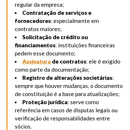
regular da empresa;
Contratação de serviços e
fornecedores
: especialmente em
contratos maiores;
Solicitação de crédito ou
financiamentos
: instituições financeiras
pedem esse documento;
Assinatura
de contratos
: ele é exigido
como parte da documentação;
Registro de alterações societárias
:
sempre que houver mudanças, o documento
de constituição é a base para atualizações;
Proteção jurídica
: serve como
referência em casos de disputas legais ou
verificação de responsabilidades entre
sócios.