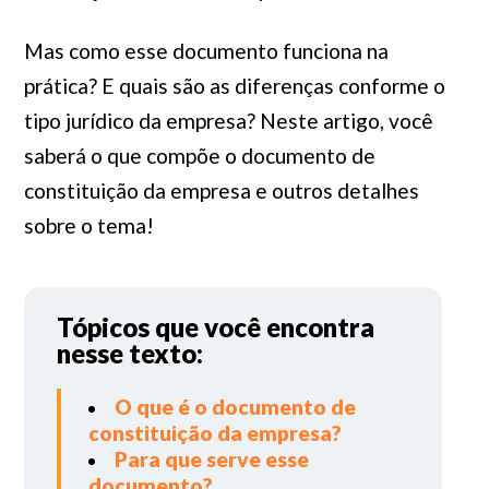
Mas como esse documento funciona na
prática? E quais são as diferenças conforme o
tipo jurídico da empresa? Neste artigo, você
saberá o que compõe o documento de
constituição da empresa e outros detalhes
sobre o tema!
Tópicos que você encontra
nesse texto:
O que é o documento de
constituição da empresa?
Para que serve esse
documento?