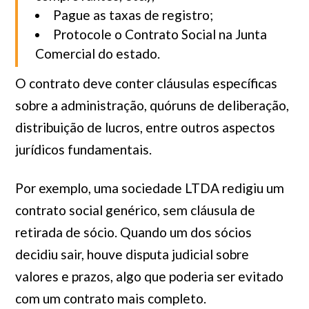
Pague as taxas de registro;
Protocole o Contrato Social na Junta
Comercial do estado.
O contrato deve conter cláusulas específicas
sobre a administração, quóruns de deliberação,
distribuição de lucros, entre outros aspectos
jurídicos fundamentais.
Por exemplo, uma sociedade LTDA redigiu um
contrato social genérico, sem cláusula de
retirada de sócio. Quando um dos sócios
decidiu sair, houve disputa judicial sobre
valores e prazos, algo que poderia ser evitado
com um contrato mais completo.