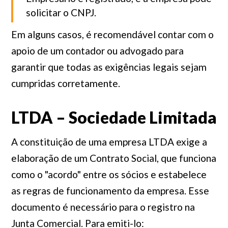
solicitar o CNPJ.
Em alguns casos, é recomendável contar com o
apoio de um contador ou advogado para
garantir que todas as exigências legais sejam
cumpridas corretamente.
LTDA – Sociedade Limitada
A constituição de uma empresa LTDA exige a
elaboração de um Contrato Social, que funciona
como o "acordo" entre os sócios e estabelece
as regras de funcionamento da empresa. Esse
documento é necessário para o registro na
Junta Comercial. Para emiti-lo: