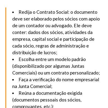
Redija o Contrato Social: o documento
deve ser elaborado pelos sócios com apoio
de um contador ou advogado. Ele deve
conter: dados dos sócios, atividades da
empresa, capital social e participação de
cada sócio, regras de administração e
distribuição de lucros;
Escolha entre um modelo padrão
(disponibilizado por algumas Juntas
Comerciais) ou um contrato personalizado;
Faça a verificação do nome empresarial
na Junta Comercial;
Reúna a documentação exigida
(documentos pessoais dos sócios,
comprovantes, etc.);