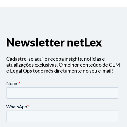
Newsletter netLex
Cadastre-se aqui e receba insights, notícias e
atualizações exclusivas. O melhor conteúdo de CLM
e Legal Ops todo mês diretamente no seu e-mail!