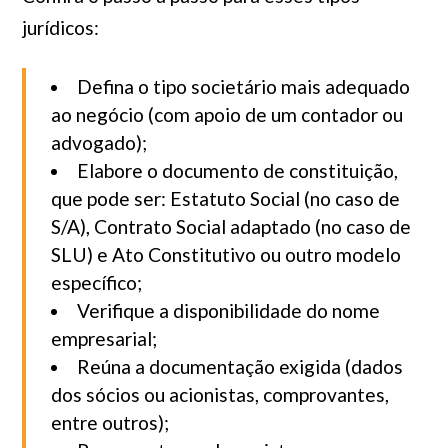
jurídicos:
Defina o tipo societário mais adequado
ao negócio (com apoio de um contador ou
advogado);
Elabore o documento de constituição,
que pode ser: Estatuto Social (no caso de
S/A), Contrato Social adaptado (no caso de
SLU) e Ato Constitutivo ou outro modelo
específico;
Verifique a disponibilidade do nome
empresarial;
Reúna a documentação exigida (dados
dos sócios ou acionistas, comprovantes,
entre outros);