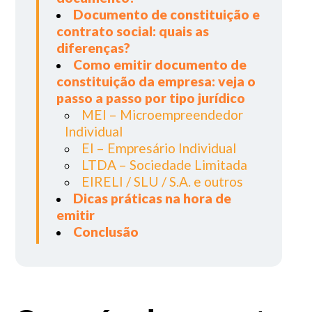
Documento de constituição e
contrato social: quais as
diferenças?
Como emitir documento de
constituição da empresa: veja o
passo a passo por tipo jurídico
MEI – Microempreendedor
Individual
EI – Empresário Individual
LTDA – Sociedade Limitada
EIRELI / SLU / S.A. e outros
Dicas práticas na hora de
emitir
Conclusão