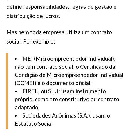
define responsabilidades, regras de gestão e
distribuição de lucros.
Mas nem toda empresa utiliza um contrato
social. Por exemplo:
MEI (Microempreendedor Individual):
não tem contrato social; o Certificado da
Condição de Microempreendedor Individual
(CCMEI) é o documento oficial;
EIRELI ou SLU: usam instrumento
próprio, como ato constitutivo ou contrato
adaptado;
Sociedades Anônimas (S.A.): usam o
Estatuto Social.