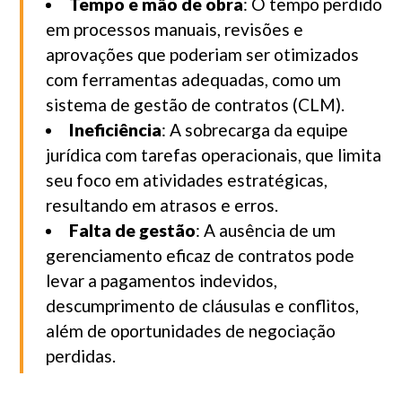
Tempo e mão de obra
: O tempo perdido
em processos manuais, revisões e
aprovações que poderiam ser otimizados
com ferramentas adequadas, como um
sistema de gestão de contratos (CLM).
Ineficiência
: A sobrecarga da equipe
jurídica com tarefas operacionais, que limita
seu foco em atividades estratégicas,
resultando em atrasos e erros.
Falta de gestão
: A ausência de um
gerenciamento eficaz de contratos pode
levar a pagamentos indevidos,
descumprimento de cláusulas e conflitos,
além de oportunidades de negociação
perdidas.