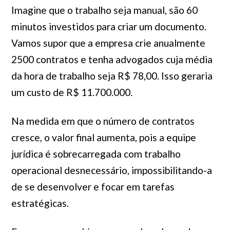
Imagine que o trabalho seja manual, são 60
minutos investidos para criar um documento.
Vamos supor que a empresa crie anualmente
2500 contratos e tenha advogados cuja média
da hora de trabalho seja R$ 78,00. Isso geraria
um custo de R$ 11.700.000.
Na medida em que o número de contratos
cresce, o valor final aumenta, pois a equipe
jurídica é sobrecarregada com trabalho
operacional desnecessário, impossibilitando-a
de se desenvolver e focar em tarefas
estratégicas.