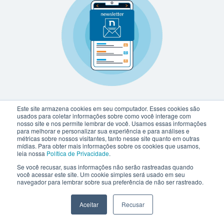
Este site armazena cookies em seu computador. Esses cookies são
usados para coletar informações sobre como você interage com
nosso site e nos permite lembrar de você. Usamos essas informações
para melhorar e personalizar sua experiência e para análises e
métricas sobre nossos visitantes, tanto nesse site quanto em outras
mídias. Para obter mais informações sobre os cookies que usamos,
leia nossa
Política de Privacidade
.
Se você recusar, suas informações não serão rastreadas quando
você acessar este site. Um cookie simples será usado em seu
navegador para lembrar sobre sua preferência de não ser rastreado.
Aceitar
Recusar
netlex@netlex.com.br