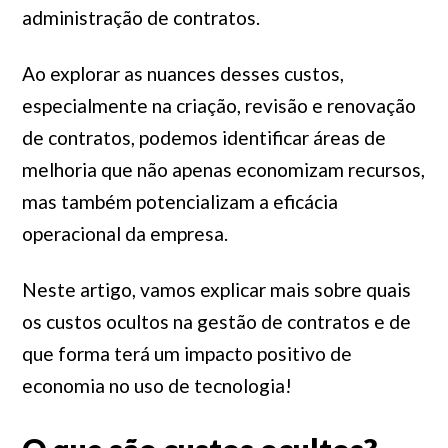
administração de contratos.
Ao explorar as nuances desses custos,
especialmente na criação, revisão e renovação
de contratos, podemos identificar áreas de
melhoria que não apenas economizam recursos,
mas também potencializam a eficácia
operacional da empresa.
Neste artigo, vamos explicar mais sobre quais
os custos ocultos na gestão de contratos e de
que forma terá um impacto positivo de
economia no uso de tecnologia!