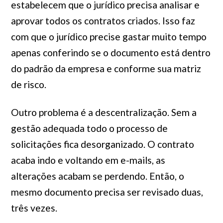
estabelecem que o jurídico precisa analisar e
aprovar todos os contratos criados. Isso faz
com que o jurídico precise gastar muito tempo
apenas conferindo se o documento está dentro
do padrão da empresa e conforme sua matriz
de risco.
Outro problema é a descentralização. Sem a
gestão adequada todo o processo de
solicitações fica desorganizado. O contrato
acaba indo e voltando em e-mails, as
alterações acabam se perdendo. Então, o
mesmo documento precisa ser revisado duas,
três vezes.