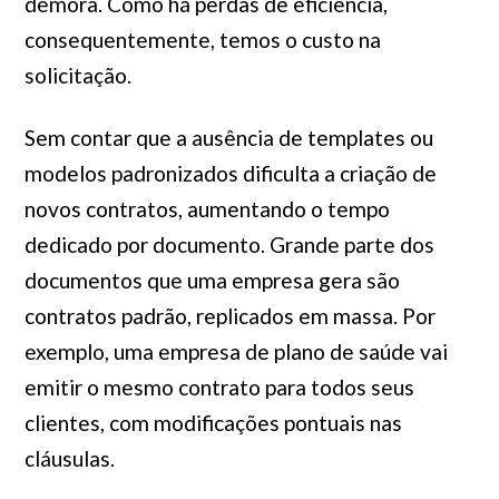
demora. Como há perdas de eficiência,
consequentemente, temos o custo na
solicitação.
Sem contar que a ausência de templates ou
modelos padronizados dificulta a criação de
novos contratos, aumentando o tempo
dedicado por documento. Grande parte dos
documentos que uma empresa gera são
contratos padrão, replicados em massa. Por
exemplo, uma empresa de plano de saúde vai
emitir o mesmo contrato para todos seus
clientes, com modificações pontuais nas
cláusulas.