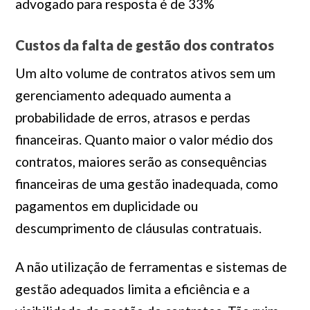
advogado para resposta é de 33%
Custos da falta de gestão dos contratos
Um alto volume de contratos ativos sem um
gerenciamento adequado aumenta a
probabilidade de erros, atrasos e perdas
financeiras. Quanto maior o valor médio dos
contratos, maiores serão as consequências
financeiras de uma gestão inadequada, como
pagamentos em duplicidade ou
descumprimento de cláusulas contratuais.
A não utilização de ferramentas e sistemas de
gestão adequados limita a eficiência e a