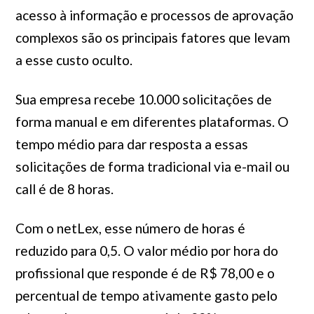
acesso à informação e processos de aprovação
complexos são os principais fatores que levam
a esse custo oculto.
Sua empresa recebe 10.000 solicitações de
forma manual e em diferentes plataformas. O
tempo médio para dar resposta a essas
solicitações de forma tradicional via e-mail ou
call é de 8 horas.
Com o netLex, esse número de horas é
reduzido para 0,5. O valor médio por hora do
profissional que responde é de R$ 78,00 e o
percentual de tempo ativamente gasto pelo