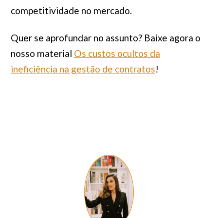
competitividade no mercado.
Quer se aprofundar no assunto? Baixe agora o
nosso material
Os custos ocultos da
ineficiência na gestão de contratos
!