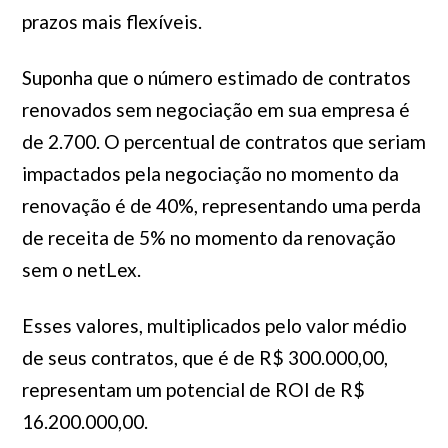
prazos mais flexíveis.
Suponha que o número estimado de contratos
renovados sem negociação em sua empresa é
de 2.700. O percentual de contratos que seriam
impactados pela negociação no momento da
renovação é de 40%, representando uma perda
de receita de 5% no momento da renovação
sem o netLex.
Esses valores, multiplicados pelo valor médio
de seus contratos, que é de R$ 300.000,00,
representam um potencial de ROI de R$
16.200.000,00.