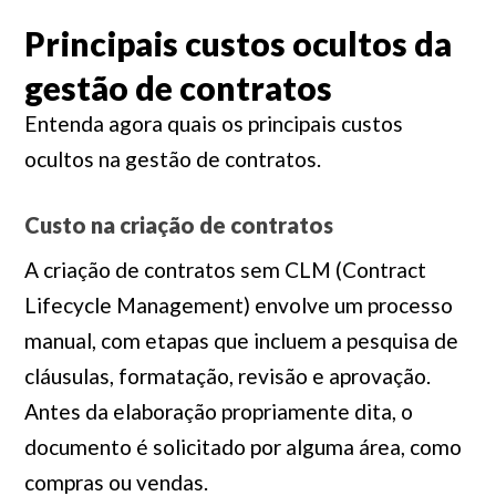
Principais custos ocultos da
gestão de contratos
Entenda agora quais os principais custos
ocultos na gestão de contratos.
Custo na criação de contratos
A criação de contratos sem CLM (Contract
Lifecycle Management) envolve um processo
manual, com etapas que incluem a pesquisa de
cláusulas, formatação, revisão e aprovação.
Antes da elaboração propriamente dita, o
documento é solicitado por alguma área, como
compras ou vendas.