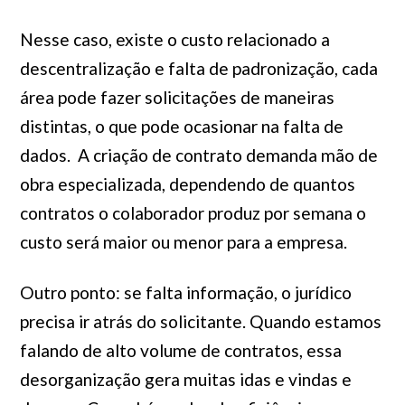
Nesse caso, existe o custo relacionado a
descentralização e falta de padronização, cada
área pode fazer solicitações de maneiras
distintas, o que pode ocasionar na falta de
dados. A criação de contrato demanda mão de
obra especializada, dependendo de quantos
contratos o colaborador produz por semana o
custo será maior ou menor para a empresa.
Outro ponto: se falta informação, o jurídico
precisa ir atrás do solicitante. Quando estamos
falando de alto volume de contratos, essa
desorganização gera muitas idas e vindas e