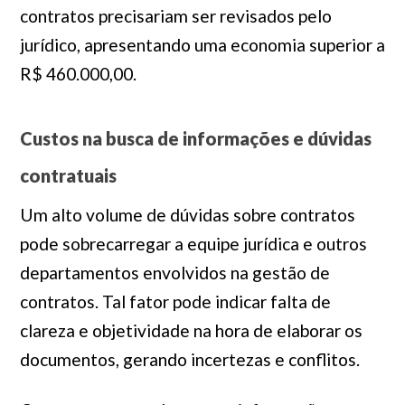
contratos precisariam ser revisados pelo
jurídico, apresentando uma economia superior a
R$ 460.000,00.
Custos na busca de informações e dúvidas
contratuais
Um alto volume de dúvidas sobre contratos
pode sobrecarregar a equipe jurídica e outros
departamentos envolvidos na gestão de
contratos. Tal fator pode indicar falta de
clareza e objetividade na hora de elaborar os
documentos, gerando incertezas e conflitos.