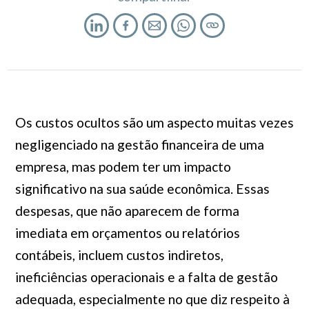
Os custos ocultos são um aspecto muitas vezes
negligenciado na gestão financeira de uma
empresa, mas podem ter um impacto
significativo na sua saúde econômica. Essas
despesas, que não aparecem de forma
imediata em orçamentos ou relatórios
contábeis, incluem custos indiretos,
ineficiências operacionais e a falta de gestão
adequada, especialmente no que diz respeito à