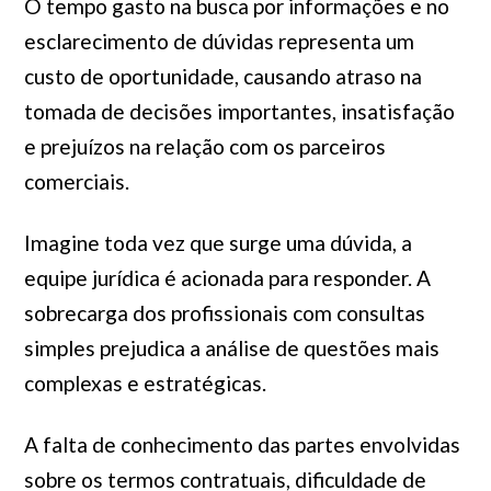
O tempo gasto na busca por informações e no
esclarecimento de dúvidas representa um
custo de oportunidade, causando atraso na
tomada de decisões importantes, insatisfação
e prejuízos na relação com os parceiros
comerciais.
Imagine toda vez que surge uma dúvida, a
equipe jurídica é acionada para responder. A
sobrecarga dos profissionais com consultas
simples prejudica a análise de questões mais
complexas e estratégicas.
A falta de conhecimento das partes envolvidas
sobre os termos contratuais, dificuldade de