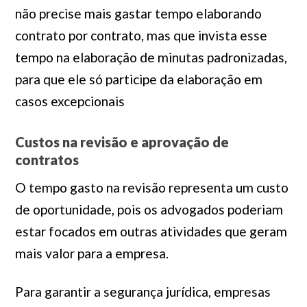
não precise mais gastar tempo elaborando
contrato por contrato, mas que invista esse
tempo na elaboração de minutas padronizadas,
para que ele só participe da elaboração em
casos excepcionais
Custos na revisão e aprovação de
contratos
O tempo gasto na revisão representa um custo
de oportunidade, pois os advogados poderiam
estar focados em outras atividades que geram
mais valor para a empresa.
Para garantir a segurança jurídica, empresas