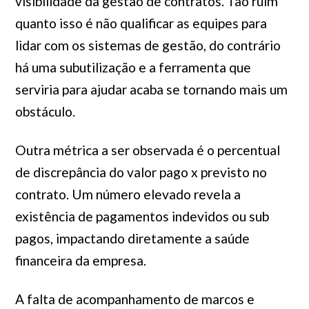
visibilidade da gestão de contratos. Tão ruim
quanto isso é não qualificar as equipes para
lidar com os sistemas de gestão, do contrário
há uma subutilização e a ferramenta que
serviria para ajudar acaba se tornando mais um
obstáculo.
Outra métrica a ser observada é o percentual
de discrepância do valor pago x previsto no
contrato. Um número elevado revela a
existência de pagamentos indevidos ou sub
pagos, impactando diretamente a saúde
financeira da empresa.
A falta de acompanhamento de marcos e