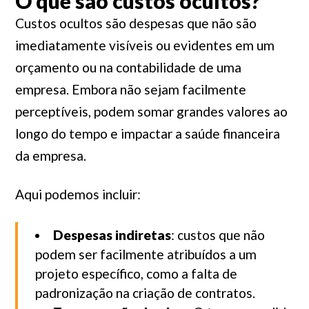
O que são custos ocultos?
Custos ocultos são despesas que não são
imediatamente visíveis ou evidentes em um
orçamento ou na contabilidade de uma
empresa. Embora não sejam facilmente
perceptíveis, podem somar grandes valores ao
longo do tempo e impactar a saúde financeira
da empresa.
Aqui podemos incluir:
Despesas indiretas
: custos que não
podem ser facilmente atribuídos a um
projeto específico, como a falta de
padronização na criação de contratos.