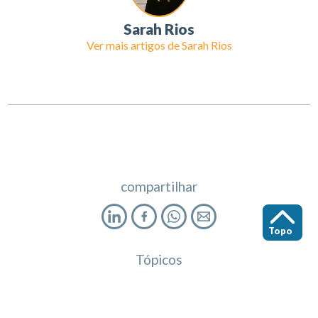
Sarah Rios
Ver mais artigos de
Sarah Rios
compartilhar
Topo
Tópicos