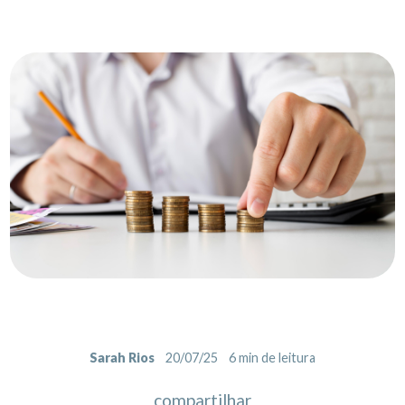
Sarah Rios
20/07/25
6
min de leitura
compartilhar