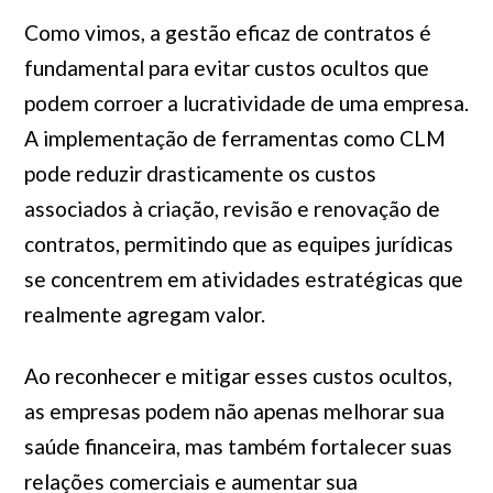
Como vimos, a gestão eficaz de contratos é
fundamental para evitar custos ocultos que
podem corroer a lucratividade de uma empresa.
A implementação de ferramentas como CLM
pode reduzir drasticamente os custos
associados à criação, revisão e renovação de
contratos, permitindo que as equipes jurídicas
se concentrem em atividades estratégicas que
realmente agregam valor.
Ao reconhecer e mitigar esses custos ocultos,
as empresas podem não apenas melhorar sua
saúde financeira, mas também fortalecer suas
relações comerciais e aumentar sua