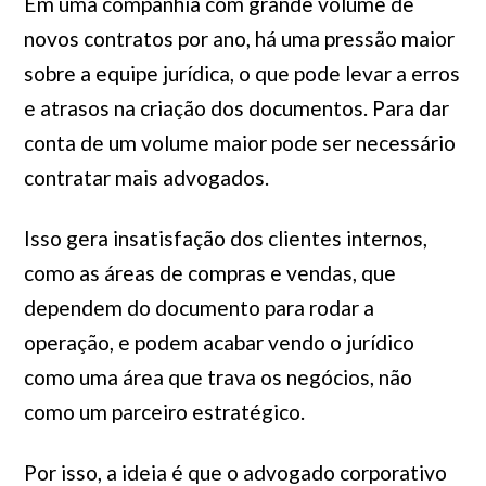
Em uma companhia com grande volume de
novos contratos por ano, há uma pressão maior
sobre a equipe jurídica, o que pode levar a erros
e atrasos na criação dos documentos. Para dar
conta de um volume maior pode ser necessário
contratar mais advogados.
Isso gera insatisfação dos clientes internos,
como as áreas de compras e vendas, que
dependem do documento para rodar a
operação, e podem acabar vendo o jurídico
como uma área que trava os negócios, não
como um parceiro estratégico.
Por isso, a ideia é que o advogado corporativo