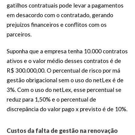
gatilhos contratuais pode levar a pagamentos
em desacordo com o contratado, gerando
prejuízos financeiros e conflitos com os
parceiros.
Suponha que a empresa tenha 10.000 contratos
ativos e o valor médio desses contratos é de
R$ 300.000,00. O percentual de risco por má
gestão obrigacional sem o uso do netLex é de
3%. Com o uso do netLex, esse percentual se
reduz para 1,50% e o percentual de
discrepância do valor pago x previsto é de 10%.
Custos da falta de gestão na renovação