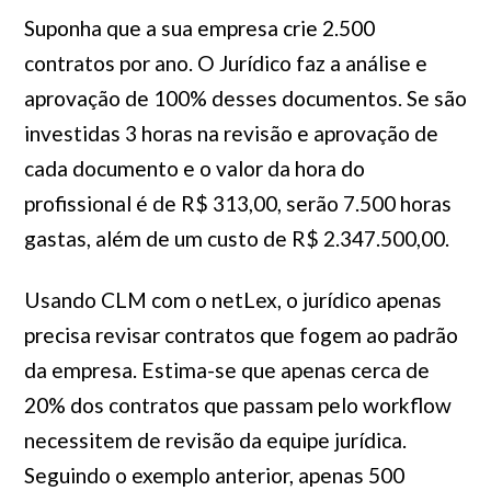
Suponha que a sua empresa crie 2.500
contratos por ano. O Jurídico faz a análise e
aprovação de 100% desses documentos. Se são
investidas 3 horas na revisão e aprovação de
cada documento e o valor da hora do
profissional é de R$ 313,00, serão 7.500 horas
gastas, além de um custo de R$ 2.347.500,00.
Usando CLM com o netLex, o jurídico apenas
precisa revisar contratos que fogem ao padrão
da empresa. Estima-se que apenas cerca de
20% dos contratos que passam pelo workflow
necessitem de revisão da equipe jurídica.
Seguindo o exemplo anterior, apenas 500