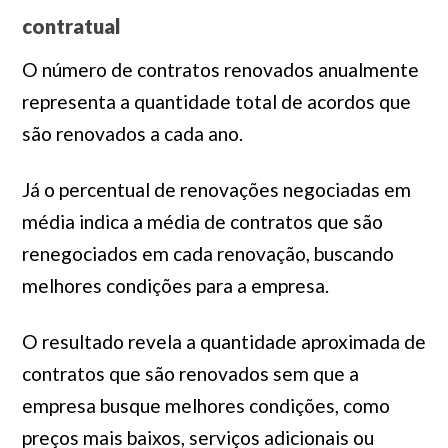
contratual
O número de contratos renovados anualmente
representa a quantidade total de acordos que
são renovados a cada ano.
Já o percentual de renovações negociadas em
média indica a média de contratos que são
renegociados em cada renovação, buscando
melhores condições para a empresa.
O resultado revela a quantidade aproximada de
contratos que são renovados sem que a
empresa busque melhores condições, como
preços mais baixos, serviços adicionais ou