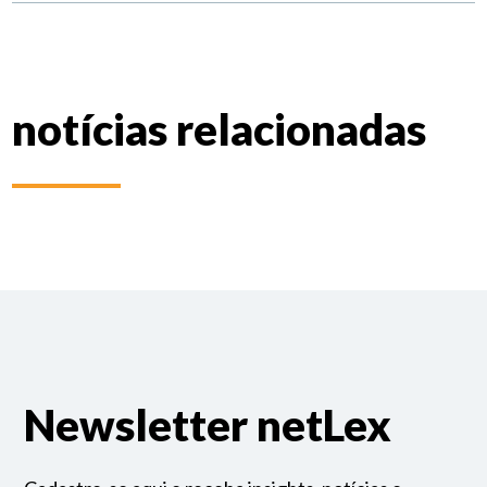
notícias relacionadas
Newsletter netLex